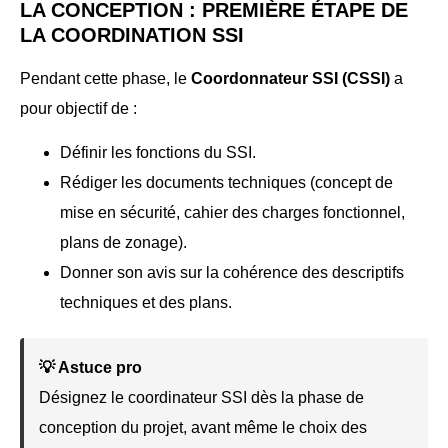
LA CONCEPTION : PREMIÈRE ÉTAPE DE
LA COORDINATION SSI
Pendant cette phase, le
Coordonnateur SSI (CSSI)
a
pour objectif de :
Définir les fonctions du SSI.
Rédiger les documents techniques (concept de
mise en sécurité, cahier des charges fonctionnel,
plans de zonage).
Donner son avis sur la cohérence des descriptifs
techniques et des plans.
💡 Astuce pro
Désignez le coordinateur SSI dès la phase de
conception du projet, avant même le choix des