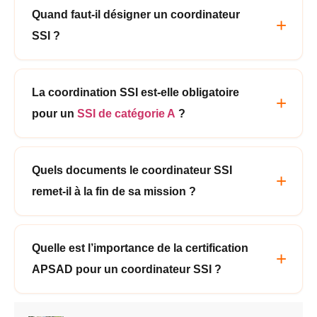
Quand faut-il désigner un coordinateur
SSI ?
La coordination SSI est-elle obligatoire
pour un
SSI de catégorie A
?
Quels documents le coordinateur SSI
remet-il à la fin de sa mission ?
Quelle est l’importance de la certification
APSAD pour un coordinateur SSI ?