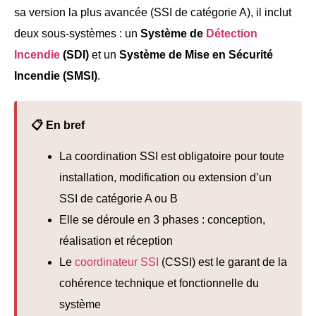
sa version la plus avancée (SSI de catégorie A), il inclut
deux sous-systèmes : un
Système de
Détection
Incendie
(SDI)
et un
Système de Mise en Sécurité
Incendie (SMSI)
.
📋 En bref
La coordination SSI est obligatoire pour toute
installation, modification ou extension d’un
SSI de catégorie A ou B
Elle se déroule en 3 phases : conception,
réalisation et réception
Le
coordinateur SSI
(CSSI) est le garant de la
cohérence technique et fonctionnelle du
système