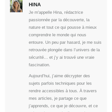
HINA
Je m'appelle Hina, rédactrice
passionnée par la découverte, la
nature et tout ce qui pousse à mieux
comprendre le monde qui nous
entoure. Un peu par hasard, je me suis
retrouvée plongée dans l’univers de la
sécurité… et j’y ai trouvé une vraie
fascination.
Aujourd’hui, j’aime décrypter des
sujets parfois techniques pour les
rendre accessibles à tous. À travers
mes articles, je partage ce que
j’apprends, ce que je découvre, et ce