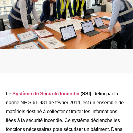
Le
Système de Sécurité Incendie
(SSI)
, défini par la
norme NF S 61-931 de février 2014, est un ensemble de
matériels destiné à collecter et traiter les informations
liées à la sécurité incendie. Ce système déclenche les
fonctions nécessaires pour sécuriser un bâtiment. Dans