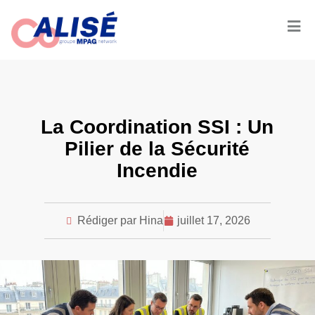
La Coordination SSI : Un
Pilier de la Sécurité
Incendie
Rédiger par Hina
juillet 17, 2026