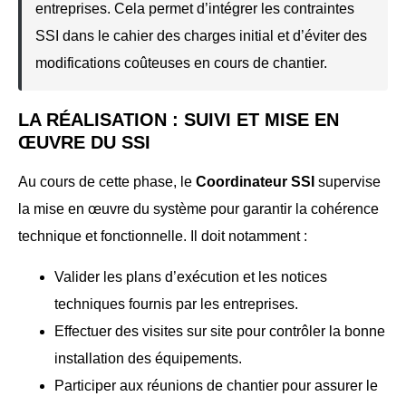
entreprises. Cela permet d’intégrer les contraintes
SSI dans le cahier des charges initial et d’éviter des
modifications coûteuses en cours de chantier.
LA RÉALISATION : SUIVI ET MISE EN
ŒUVRE DU SSI
Au cours de cette phase, le
Coordinateur SSI
supervise
la mise en œuvre du système pour garantir la cohérence
technique et fonctionnelle. Il doit notamment :
Valider les plans d’exécution et les notices
techniques fournis par les entreprises.
Effectuer des visites sur site pour contrôler la bonne
installation des équipements.
Participer aux réunions de chantier pour assurer le