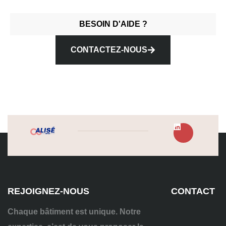
BESOIN D'AIDE ?
CONTACTEZ-NOUS
REJOIGNEZ-NOUS
CONTACT
Chaque bâtiment est unique. Notre