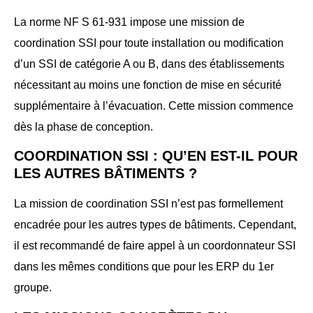
La norme NF S 61-931 impose une mission de
coordination SSI pour toute installation ou modification
d’un SSI de catégorie A ou B, dans des établissements
nécessitant au moins une fonction de mise en sécurité
supplémentaire à l’évacuation. Cette mission commence
dès la phase de conception.
COORDINATION SSI : QU’EN EST-IL POUR
LES AUTRES BÂTIMENTS ?
La mission de coordination SSI n’est pas formellement
encadrée pour les autres types de bâtiments. Cependant,
il est recommandé de faire appel à un coordonnateur SSI
dans les mêmes conditions que pour les ERP du 1er
groupe.