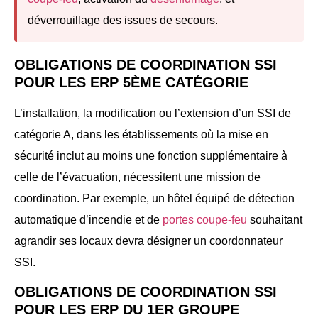
déverrouillage des issues de secours.
OBLIGATIONS DE COORDINATION SSI
POUR LES ERP 5ÈME CATÉGORIE
L’installation, la modification ou l’extension d’un SSI de
catégorie A, dans les établissements où la mise en
sécurité inclut au moins une fonction supplémentaire à
celle de l’évacuation, nécessitent une mission de
coordination. Par exemple, un hôtel équipé de détection
automatique d’incendie et de
portes coupe-feu
souhaitant
agrandir ses locaux devra désigner un coordonnateur
SSI.
OBLIGATIONS DE COORDINATION SSI
POUR LES ERP DU 1ER GROUPE