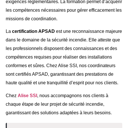
exigences réglementaires. La formation permet d’acquérir
les compétences nécessaires pour gérer efficacement les
missions de coordination.
La
certification APSAD
est une reconnaissance majeure
dans le domaine de la sécurité incendie. Elle atteste que
les professionnels disposent des connaissances et des
compétences requises pour réaliser des installations
conformes et sûres. Chez Alise SSI, nos coordinateurs
sont certifiés APSAD, garantissant des prestations de
haute qualité et une tranquillité d’esprit pour nos clients.
Chez
Alise SSI
, nous accompagnons nos clients à
chaque étape de leur projet de sécurité incendie,
garantissant des solutions adaptées à leurs besoins.