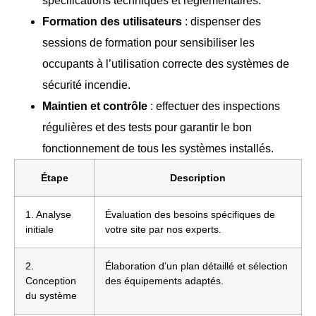
spécifications techniques et réglementaires.
Formation des utilisateurs
: dispenser des
sessions de formation pour sensibiliser les
occupants à l’utilisation correcte des systèmes de
sécurité incendie.
Maintien et contrôle
: effectuer des inspections
régulières et des tests pour garantir le bon
fonctionnement de tous les systèmes installés.
Étape
Description
1. Analyse
Évaluation des besoins spécifiques de
initiale
votre site par nos experts.
2.
Élaboration d’un plan détaillé et sélection
Conception
des équipements adaptés.
du système