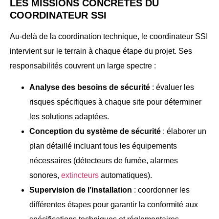
LES MISSIONS CONCRÈTES DU
COORDINATEUR SSI
Au-delà de la coordination technique, le coordinateur SSI
intervient sur le terrain à chaque étape du projet. Ses
responsabilités couvrent un large spectre :
Analyse des besoins de sécurité
: évaluer les
risques spécifiques à chaque site pour déterminer
les solutions adaptées.
Conception du système de sécurité
: élaborer un
plan détaillé incluant tous les équipements
nécessaires (détecteurs de fumée, alarmes
sonores,
extincteurs
automatiques).
Supervision de l’installation
: coordonner les
différentes étapes pour garantir la conformité aux