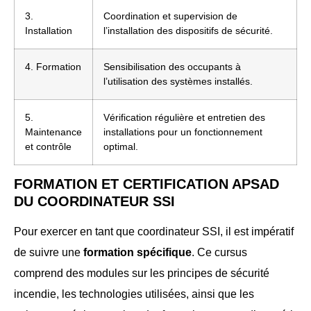
3.
Coordination et supervision de
Installation
l’installation des dispositifs de sécurité.
4. Formation
Sensibilisation des occupants à
l’utilisation des systèmes installés.
5.
Vérification régulière et entretien des
Maintenance
installations pour un fonctionnement
et contrôle
optimal.
FORMATION ET CERTIFICATION APSAD
DU COORDINATEUR SSI
Pour exercer en tant que coordinateur SSI, il est impératif
de suivre une
formation spécifique
. Ce cursus
comprend des modules sur les principes de sécurité
incendie, les technologies utilisées, ainsi que les