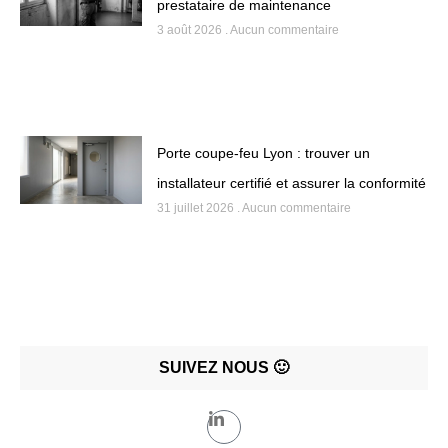
prestataire de maintenance
3 août 2026
Aucun commentaire
Porte coupe-feu Lyon : trouver un
installateur certifié et assurer la conformité
31 juillet 2026
Aucun commentaire
SUIVEZ NOUS 🙂