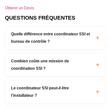
Obtenir un Devis
QUESTIONS FRÉQUENTES
Quelle différence entre coordinateur SSI et
bureau de contrôle ?
Combien coûte une mission de
coordination SSI ?
Le coordinateur SSI peut-il être
l’installateur ?