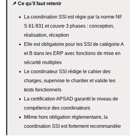
📌 Ce qu’il faut retenir
La coordination SSI est régie par la norme NF
S 61-931 et couvre 3 phases : conception,
réalisation, réception
Elle est obligatoire pour les SSI de catégorie A
et B dans les ERP avec fonctions de mise en
sécurité multiples
Le coordinateur SSI rédige le cahier des
charges, supervise le chantier et valide les
tests fonctionnels
La certification APSAD garantit le niveau de
compétence des coordinateurs
Même hors obligation réglementaire, la
coordination SSI est fortement recommandée