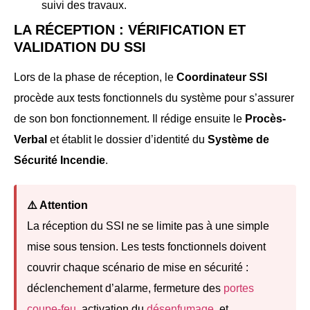
suivi des travaux.
LA RÉCEPTION : VÉRIFICATION ET
VALIDATION DU SSI
Lors de la phase de réception, le
Coordinateur SSI
procède aux tests fonctionnels du système pour s’assurer
de son bon fonctionnement. Il rédige ensuite le
Procès-
Verbal
et établit le dossier d’identité du
Système de
Sécurité Incendie
.
⚠️ Attention
La réception du SSI ne se limite pas à une simple
mise sous tension. Les tests fonctionnels doivent
couvrir chaque scénario de mise en sécurité :
déclenchement d’alarme, fermeture des
portes
coupe-feu
, activation du
désenfumage
, et