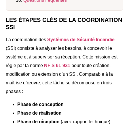
Questions fréquentes
LES ÉTAPES CLÉS DE LA COORDINATION
SSI
La coordination des
Systèmes de Sécurité Incendie
(SSI) consiste à analyser les besoins, à concevoir le
système et à superviser sa réception. Cette mission est
régie par la norme
NF S 61-931
pour toute création,
modification ou extension d’un SSI. Comparable à la
maîtrise d’œuvre, cette tâche se décompose en trois
phases :
Phase de conception
Phase de réalisation
Phase de réception
(avec rapport technique)