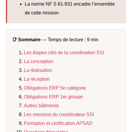
La norme NF S 61-931 encadre l’ensemble
de cette mission
📑 Sommaire
— Temps de lecture : 9 min
Les étapes clés de la coordination SSI
La conception
La réalisation
La réception
Obligations ERP 5e catégorie
Obligations ERP 1er groupe
Autres bâtiments
Les missions du coordinateur SSI
Formation et certification APSAD