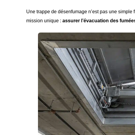
Une trappe de désenfumage n’est pas une simple fenê
mission unique :
assurer l’évacuation des fumée