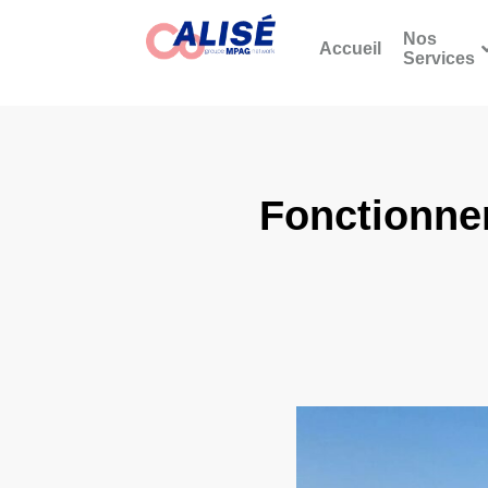
Nos
Accueil
Services
Fonctionne