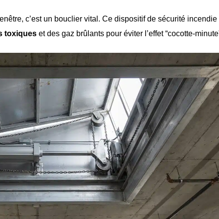
tre, c’est un bouclier vital. Ce dispositif de sécurité incendie
s toxiques
et des gaz brûlants pour éviter l’effet “cocotte-minute