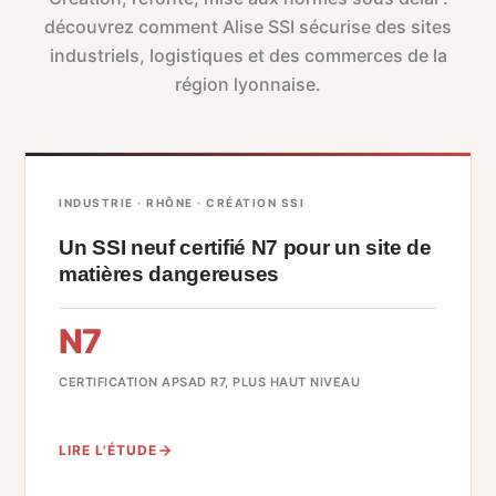
découvrez comment Alise SSI sécurise des sites
industriels, logistiques et des commerces de la
région lyonnaise.
INDUSTRIE · RHÔNE · CRÉATION SSI
Un SSI neuf certifié N7 pour un site de
matières dangereuses
N7
CERTIFICATION APSAD R7, PLUS HAUT NIVEAU
LIRE L'ÉTUDE