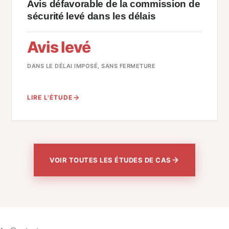
Avis défavorable de la commission de
sécurité levé dans les délais
Avis levé
DANS LE DÉLAI IMPOSÉ, SANS FERMETURE
LIRE L'ÉTUDE
VOIR TOUTES LES ÉTUDES DE CAS