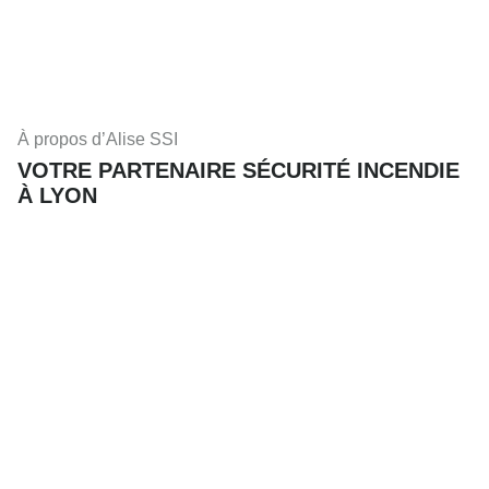
À propos d’Alise SSI
VOTRE PARTENAIRE SÉCURITÉ INCENDIE
À LYON