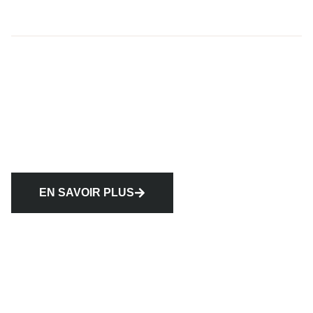
EN SAVOIR PLUS
Nos services complémentaires