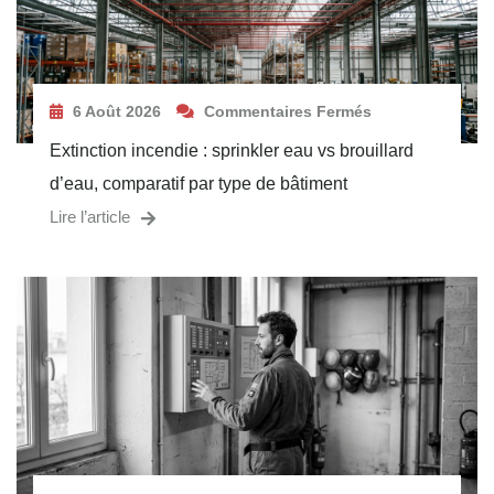
6 Août 2026
Commentaires Fermés
Extinction incendie : sprinkler eau vs brouillard
d’eau, comparatif par type de bâtiment
Lire l’article