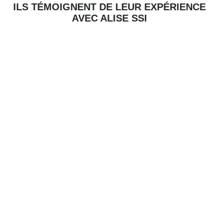
ILS TÉMOIGNENT DE LEUR EXPÉRIENCE
AVEC ALISE SSI