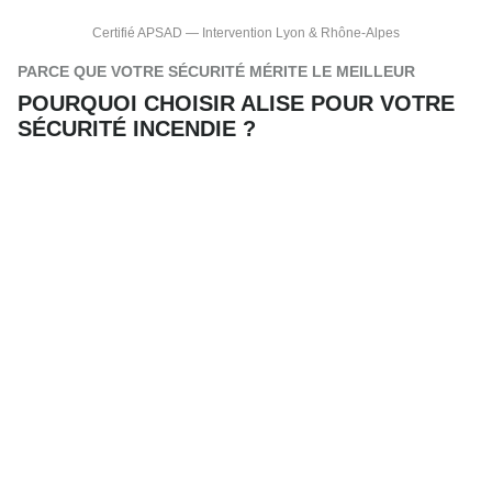
Certifié APSAD — Intervention Lyon & Rhône-Alpes
PARCE QUE VOTRE SÉCURITÉ MÉRITE LE MEILLEUR
POURQUOI CHOISIR ALISE POUR VOTRE
SÉCURITÉ INCENDIE ?