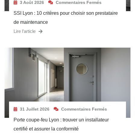
3 Août 2026
Commentaires Fermés
SSI Lyon : 10 critères pour choisir son prestataire
de maintenance
Lire l’article
31 Juillet 2026
Commentaires Fermés
Porte coupe-feu Lyon : trouver un installateur
certifié et assurer la conformité