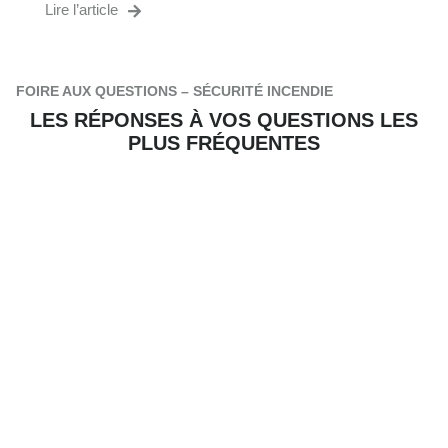
Lire l’article
FOIRE AUX QUESTIONS – SÉCURITÉ INCENDIE
LES RÉPONSES À VOS QUESTIONS LES
PLUS FRÉQUENTES