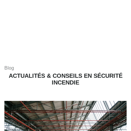
Blog
ACTUALITÉS & CONSEILS EN SÉCURITÉ
INCENDIE