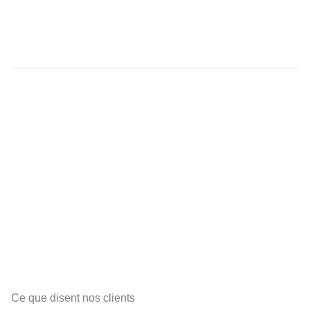
Ce que disent nos clients