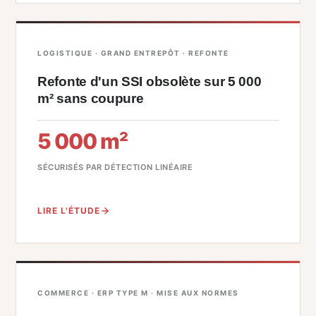
LOGISTIQUE · GRAND ENTREPÔT · REFONTE
Refonte d'un SSI obsolète sur 5 000
m² sans coupure
5 000 m²
SÉCURISÉS PAR DÉTECTION LINÉAIRE
LIRE L'ÉTUDE
COMMERCE · ERP TYPE M · MISE AUX NORMES