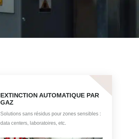
EXTINCTION AUTOMATIQUE PAR
GAZ
Solutions sans résidus pour zones sensibles :
data centers, laboratoires, etc.