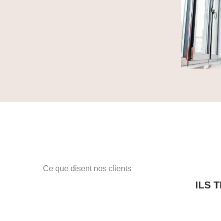
Ce que disent nos clients
ILS 