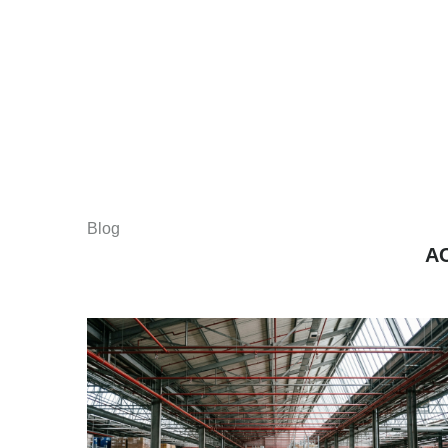
Blog
A