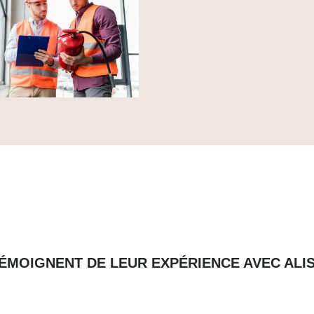
TÉMOIGNENT DE LEUR EXPÉRIENCE AVEC ALIS