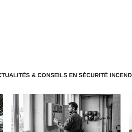
CTUALITÉS & CONSEILS EN SÉCURITÉ INCEND