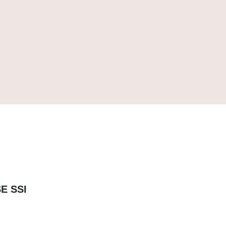
E SSI