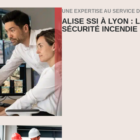
UNE EXPERTISE AU SERVICE 
ALISE SSI À LYON :
SÉCURITÉ INCENDIE