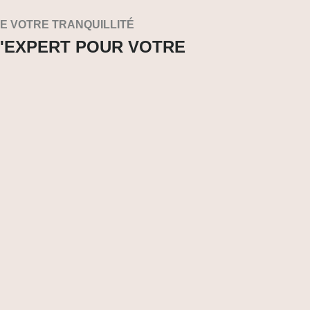
DE VOTRE TRANQUILLITÉ
 L'EXPERT POUR VOTRE