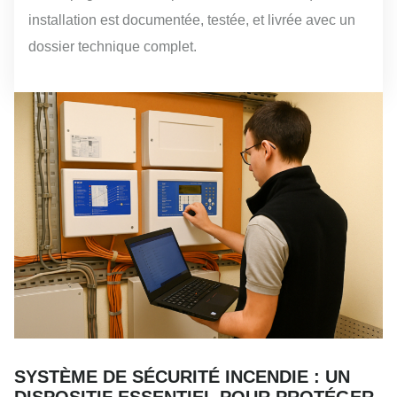
installation est documentée, testée, et livrée avec un
dossier technique complet.
SYSTÈME DE SÉCURITÉ INCENDIE : UN
DISPOSITIF ESSENTIEL POUR PROTÉGER