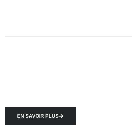
EN SAVOIR PLUS