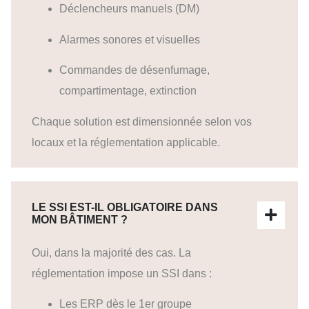
Déclencheurs manuels (DM)
Alarmes sonores et visuelles
Commandes de désenfumage,
compartimentage, extinction
Chaque solution est dimensionnée selon vos
locaux et la réglementation applicable.
LE SSI EST-IL OBLIGATOIRE DANS
MON BÂTIMENT ?
Oui, dans la majorité des cas. La
réglementation impose un SSI dans :
Les ERP dès le 1er groupe