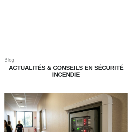
Blog
ACTUALITÉS & CONSEILS EN SÉCURITÉ
INCENDIE