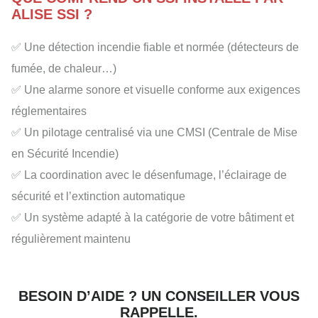
ALISE SSI ?
✅ Une détection incendie fiable et normée (détecteurs de
fumée, de chaleur…)
✅ Une alarme sonore et visuelle conforme aux exigences
réglementaires
✅ Un pilotage centralisé via une CMSI (Centrale de Mise
en Sécurité Incendie)
✅ La coordination avec le désenfumage, l’éclairage de
sécurité et l’extinction automatique
✅ Un système adapté à la catégorie de votre bâtiment et
régulièrement maintenu
BESOIN D’AIDE ? UN CONSEILLER VOUS
RAPPELLE.