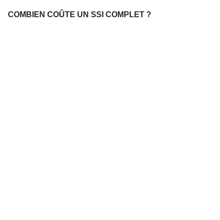
COMBIEN COÛTE UN SSI COMPLET ?