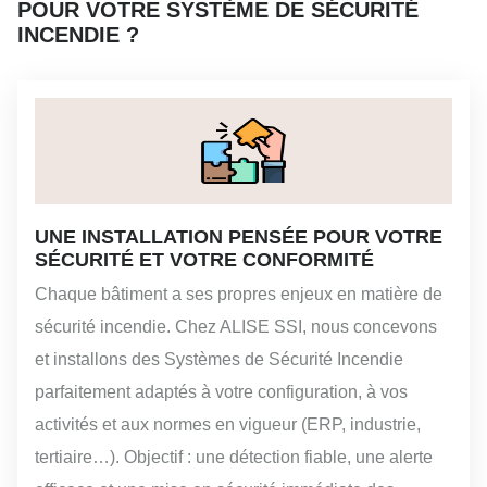
POUR VOTRE SYSTÈME DE SÉCURITÉ
INCENDIE ?
UNE INSTALLATION PENSÉE POUR VOTRE
SÉCURITÉ ET VOTRE CONFORMITÉ
Chaque bâtiment a ses propres enjeux en matière de
sécurité incendie. Chez ALISE SSI, nous concevons
et installons des Systèmes de Sécurité Incendie
parfaitement adaptés à votre configuration, à vos
activités et aux normes en vigueur (ERP, industrie,
tertiaire…). Objectif : une détection fiable, une alerte