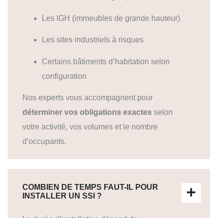
Les IGH (immeubles de grande hauteur)
Les sites industriels à risques
Certains bâtiments d’habitation selon
configuration
Nos experts vous accompagnent pour
déterminer vos obligations exactes
selon
votre activité, vos volumes et le nombre
d’occupants.
COMBIEN DE TEMPS FAUT-IL POUR
INSTALLER UN SSI ?