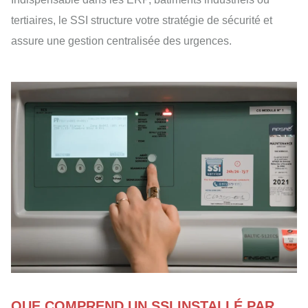
tertiaires, le SSI structure votre stratégie de sécurité et
assure une gestion centralisée des urgences.
QUE COMPREND UN SSI INSTALLÉ PAR