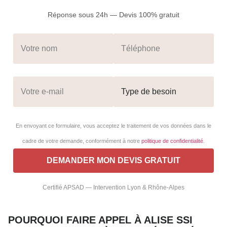
Réponse sous 24h — Devis 100% gratuit
En envoyant ce formulaire, vous acceptez le traitement de vos données dans le
cadre de votre demande, conformément à notre
politique de confidentialité
.
Certifié APSAD — Intervention Lyon & Rhône-Alpes
POURQUOI FAIRE APPEL À ALISE SSI