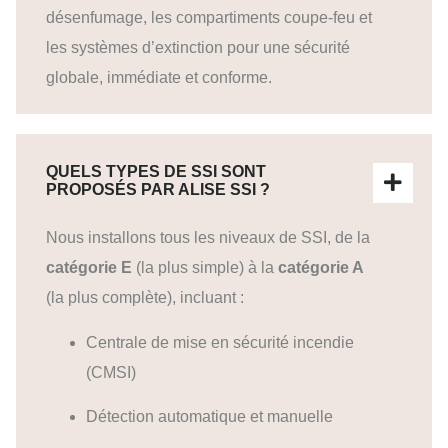
désenfumage, les compartiments coupe-feu et
les systèmes d’extinction pour une sécurité
globale, immédiate et conforme.
QUELS TYPES DE SSI SONT
PROPOSÉS PAR ALISE SSI ?
Nous installons tous les niveaux de SSI, de la
catégorie E
(la plus simple) à la
catégorie A
(la plus complète), incluant :
Centrale de mise en sécurité incendie
(CMSI)
Détection automatique et manuelle