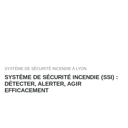
SYSTÈME DE SÉCURITÉ INCENDIE À LYON
SYSTÈME DE SÉCURITÉ INCENDIE (SSI) :
DÉTECTER, ALERTER, AGIR
EFFICACEMENT