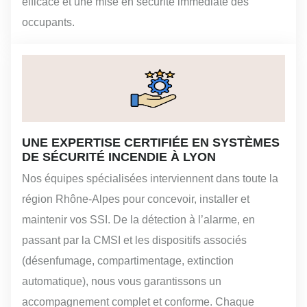
efficace et une mise en sécurité immédiate des
occupants.
UNE EXPERTISE CERTIFIÉE EN SYSTÈMES
DE SÉCURITÉ INCENDIE À LYON
Nos équipes spécialisées interviennent dans toute la
région Rhône-Alpes pour concevoir, installer et
maintenir vos SSI. De la détection à l’alarme, en
passant par la CMSI et les dispositifs associés
(désenfumage, compartimentage, extinction
automatique), nous vous garantissons un
accompagnement complet et conforme. Chaque