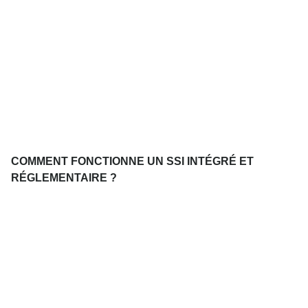
COMMENT FONCTIONNE UN SSI INTÉGRÉ ET
RÉGLEMENTAIRE ?