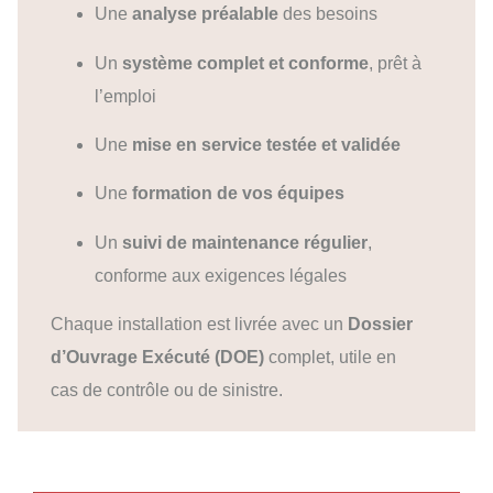
Une
analyse préalable
des besoins
Un
système complet et conforme
, prêt à
l’emploi
Une
mise en service testée et validée
Une
formation de vos équipes
Un
suivi de maintenance régulier
,
conforme aux exigences légales
Chaque installation est livrée avec un
Dossier
d’Ouvrage Exécuté (DOE)
complet, utile en
cas de contrôle ou de sinistre.