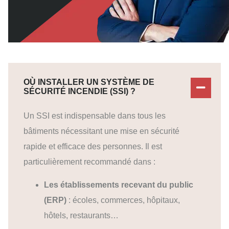
OÙ INSTALLER UN SYSTÈME DE
SÉCURITÉ INCENDIE (SSI) ?
Un SSI est indispensable dans tous les
bâtiments nécessitant une mise en sécurité
rapide et efficace des personnes. Il est
particulièrement recommandé dans :
Les établissements recevant du public
(ERP)
: écoles, commerces, hôpitaux,
hôtels, restaurants…