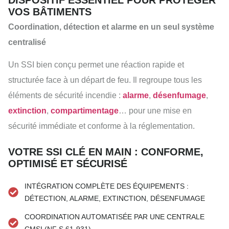
VOS BÂTIMENTS
Coordination, détection et alarme en un seul système
centralisé
Un SSI bien conçu permet une réaction rapide et
structurée face à un départ de feu. Il regroupe tous les
éléments de sécurité incendie :
alarme
,
désenfumage
,
extinction
,
compartimentage
… pour une mise en
sécurité immédiate et conforme à la réglementation.
VOTRE SSI CLÉ EN MAIN : CONFORME,
OPTIMISÉ ET SÉCURISÉ
INTÉGRATION COMPLÈTE DES ÉQUIPEMENTS :
DÉTECTION, ALARME, EXTINCTION, DÉSENFUMAGE
COORDINATION AUTOMATISÉE PAR UNE CENTRALE