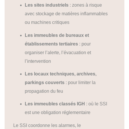
Les sites industriels
: zones à risque
avec stockage de matières inflammables
ou machines critiques
Les immeubles de bureaux et
établissements tertiaires
: pour
organiser l’alerte, l’évacuation et
l’intervention
Les locaux techniques, archives,
parkings couverts
: pour limiter la
propagation du feu
Les immeubles classés IGH
: où le SSI
est une obligation réglementaire
Le SSI coordonne les alarmes, le