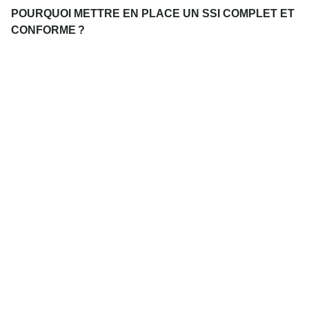
POURQUOI METTRE EN PLACE UN SSI COMPLET ET
CONFORME ?