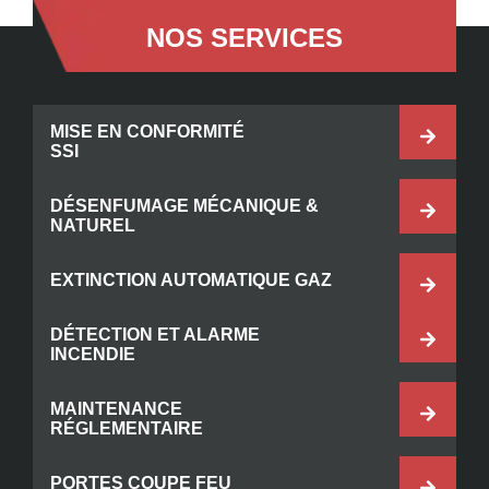
NOS SERVICES
MISE EN CONFORMITÉ
SSI
DÉSENFUMAGE MÉCANIQUE &
NATUREL
EXTINCTION AUTOMATIQUE GAZ
DÉTECTION ET ALARME
INCENDIE
MAINTENANCE
RÉGLEMENTAIRE
PORTES COUPE FEU