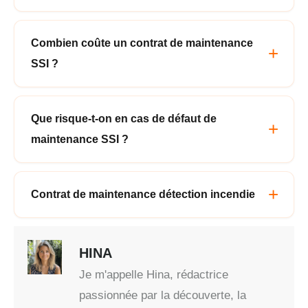
Combien coûte un contrat de maintenance
SSI ?
Que risque-t-on en cas de défaut de
maintenance SSI ?
Contrat de maintenance détection incendie
HINA
Je m'appelle Hina, rédactrice
passionnée par la découverte, la