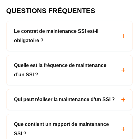
QUESTIONS FRÉQUENTES
Le contrat de maintenance SSI est-il
obligatoire ?
Quelle est la fréquence de maintenance
d’un SSI ?
Qui peut réaliser la maintenance d’un SSI ?
Que contient un rapport de maintenance
SSI ?