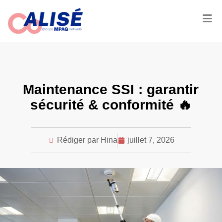
Maintenance SSI : garantir
sécurité & conformité 🔥
Rédiger par Hina
juillet 7, 2026