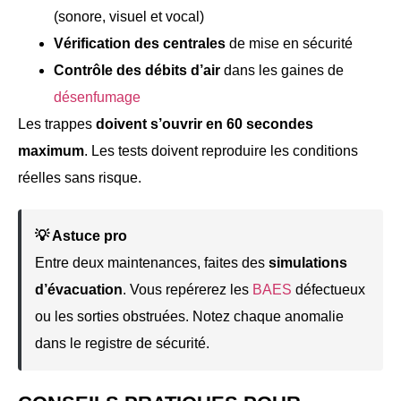
(sonore, visuel et vocal)
Vérification des centrales
de mise en sécurité
Contrôle des débits d’air
dans les gaines de
désenfumage
Les trappes
doivent s’ouvrir en 60 secondes
maximum
. Les tests doivent reproduire les conditions
réelles sans risque.
💡 Astuce pro
Entre deux maintenances, faites des
simulations
d’évacuation
. Vous repérerez les
BAES
défectueux
ou les sorties obstruées. Notez chaque anomalie
dans le registre de sécurité.