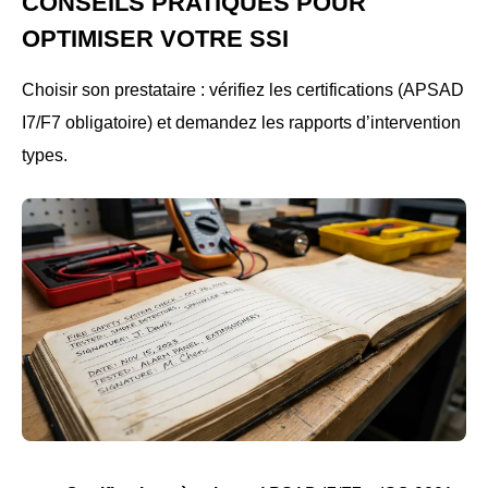
CONSEILS PRATIQUES POUR
OPTIMISER VOTRE SSI
Choisir son prestataire : vérifiez les certifications (APSAD
I7/F7 obligatoire) et demandez les rapports d’intervention
types.