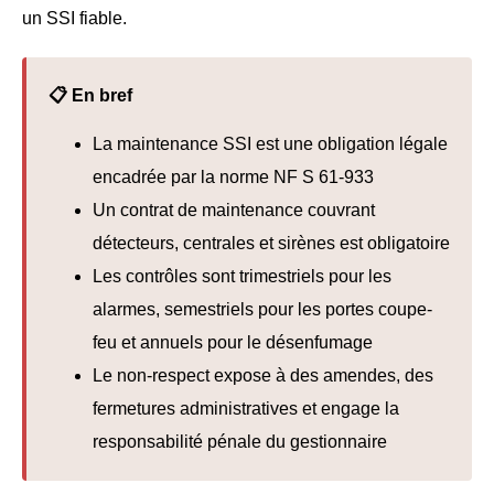
un SSI fiable.
📋 En bref
La maintenance SSI est une obligation légale
encadrée par la norme NF S 61-933
Un contrat de maintenance couvrant
détecteurs, centrales et sirènes est obligatoire
Les contrôles sont trimestriels pour les
alarmes, semestriels pour les portes coupe-
feu et annuels pour le désenfumage
Le non-respect expose à des amendes, des
fermetures administratives et engage la
responsabilité pénale du gestionnaire