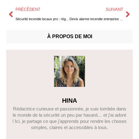
PRÉCÉDENT
SUIVANT
Sécurité incendie locaux pro : règles & astuces 🔥
Devis alarme incendie entreprise : règles, coûts 🔥
À PROPOS DE MOI
HINA
Rédactrice curieuse et passionnée, je suis tombée dans
le monde de la sécurité un peu par hasard… et j’ai adoré
! Ici, je partage ce que j’apprends pour rendre les choses
simples, claires et accessibles à tous.