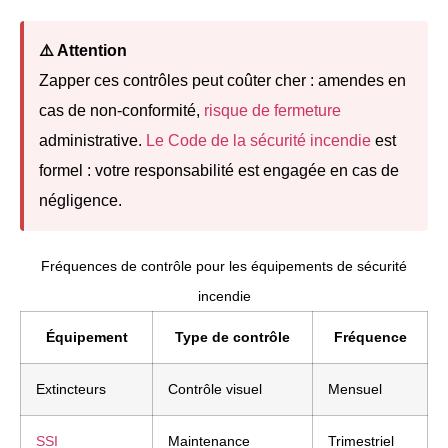
⚠️ Attention
Zapper ces contrôles peut coûter cher : amendes en
cas de non-conformité,
risque de fermeture
administrative.
Le Code de la sécurité incendie
est
formel : votre responsabilité est engagée en cas de
négligence.
Fréquences de contrôle pour les équipements de sécurité
incendie
Équipement
Type de contrôle
Fréquence
Extincteurs
Contrôle visuel
Mensuel
SSI
Maintenance
Trimestriel