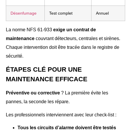
Désenfumage
Test complet
Annuel
La norme NFS 61-933
exige un contrat de
maintenance
couvrant détecteurs, centrales et sirènes.
Chaque intervention doit être tracée dans le registre de
sécurité.
ÉTAPES CLÉ POUR UNE
MAINTENANCE EFFICACE
Préventive ou corrective
? La première évite les
pannes, la seconde les répare.
Les professionnels interviennent avec leur check-list :
Tous les circuits d’alarme doivent être testés