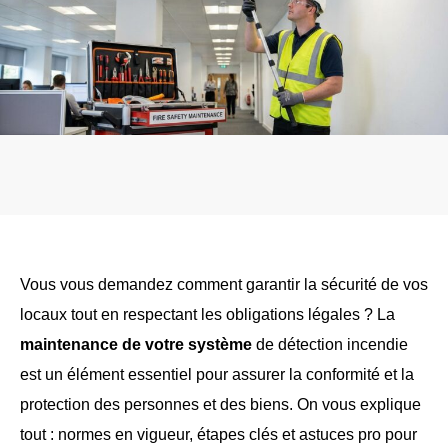
Vous vous demandez comment garantir la sécurité de vos
locaux tout en respectant les obligations légales ? La
maintenance de votre système
de détection incendie
est un élément essentiel pour assurer la conformité et la
protection des personnes et des biens. On vous explique
tout : normes en vigueur, étapes clés et astuces pro pour