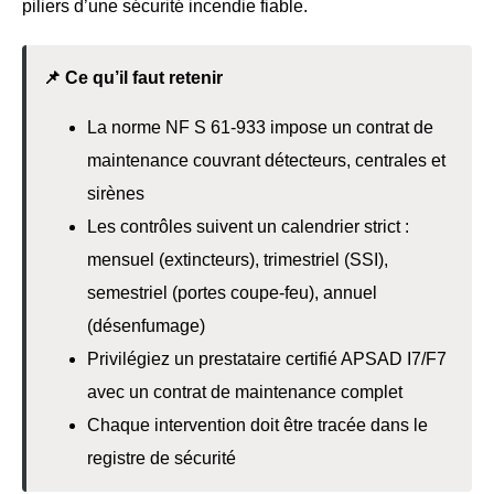
piliers d’une sécurité incendie fiable.
📌 Ce qu’il faut retenir
La norme NF S 61-933 impose un contrat de
maintenance couvrant détecteurs, centrales et
sirènes
Les contrôles suivent un calendrier strict :
mensuel (extincteurs), trimestriel (SSI),
semestriel (portes coupe-feu), annuel
(désenfumage)
Privilégiez un prestataire certifié APSAD I7/F7
avec un contrat de maintenance complet
Chaque intervention doit être tracée dans le
registre de sécurité