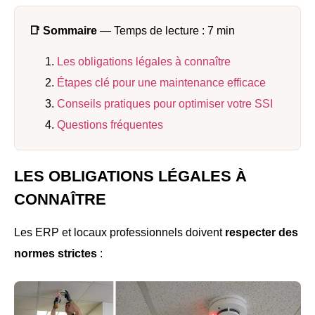
📑 Sommaire
— Temps de lecture : 7 min
Les obligations légales à connaître
Étapes clé pour une maintenance efficace
Conseils pratiques pour optimiser votre SSI
Questions fréquentes
LES OBLIGATIONS LÉGALES À
CONNAÎTRE
Les ERP et locaux professionnels doivent
respecter des
normes strictes
: