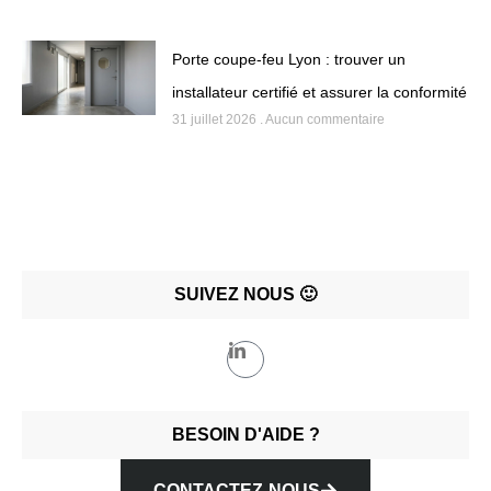
Porte coupe-feu Lyon : trouver un
installateur certifié et assurer la conformité
31 juillet 2026
Aucun commentaire
SUIVEZ NOUS 🙂
BESOIN D'AIDE ?
CONTACTEZ-NOUS