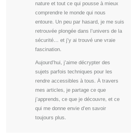
nature et tout ce qui pousse à mieux
comprendre le monde qui nous
entoure. Un peu par hasard, je me suis
retrouvée plongée dans l’univers de la
sécurité… et j’y ai trouvé une vraie
fascination.
Aujourd’hui, j’aime décrypter des
sujets parfois techniques pour les
rendre accessibles à tous. À travers
mes articles, je partage ce que
j’apprends, ce que je découvre, et ce
qui me donne envie d’en savoir
toujours plus.