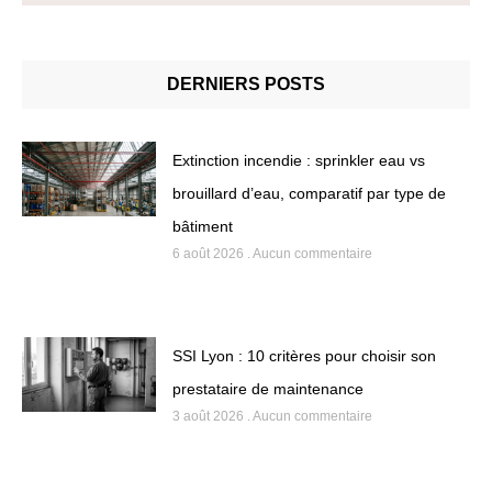
DERNIERS POSTS
Extinction incendie : sprinkler eau vs
brouillard d’eau, comparatif par type de
bâtiment
6 août 2026
Aucun commentaire
SSI Lyon : 10 critères pour choisir son
prestataire de maintenance
3 août 2026
Aucun commentaire