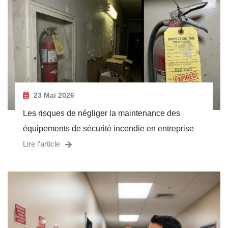
23 Mai 2026
Les risques de négliger la maintenance des
équipements de sécurité incendie en entreprise
Lire l’article