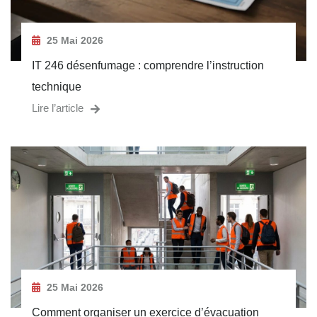
25 Mai 2026
IT 246 désenfumage : comprendre l’instruction
technique
Lire l’article
25 Mai 2026
Comment organiser un exercice d’évacuation