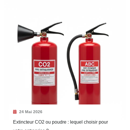
24 Mai 2026
Extincteur CO2 ou poudre : lequel choisir pour