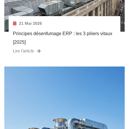
21 Mai 2026
Principes désenfumage ERP : les 3 piliers vitaux
[2025]
Lire l’article