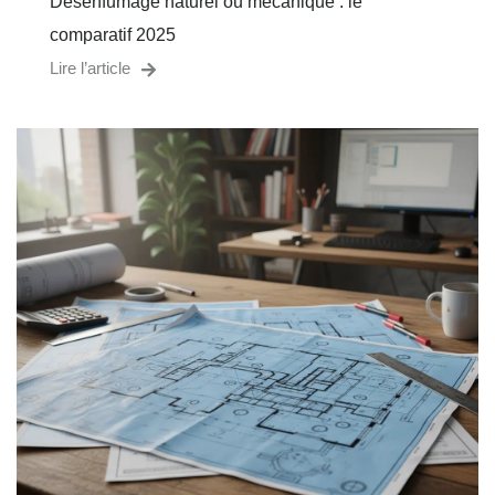
Désenfumage naturel ou mécanique : le
comparatif 2025
Lire l’article