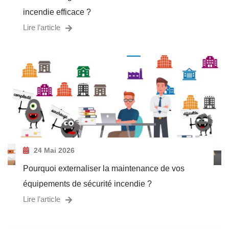
incendie efficace ?
Lire l’article
24 Mai 2026
Pourquoi externaliser la maintenance de vos
équipements de sécurité incendie ?
Lire l’article