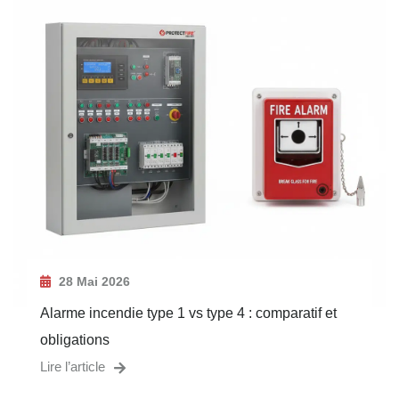
28 Mai 2026
Alarme incendie type 1 vs type 4 : comparatif et
obligations
Lire l’article