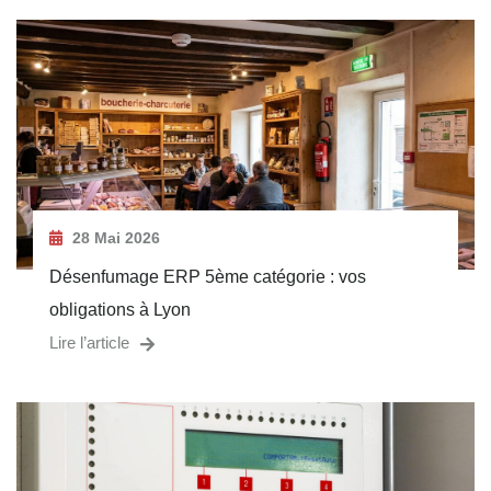
28 Mai 2026
Désenfumage ERP 5ème catégorie : vos
obligations à Lyon
Lire l’article