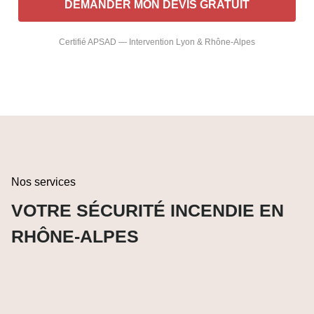
Certifié APSAD — Intervention Lyon & Rhône-Alpes
Nos services
VOTRE SÉCURITÉ INCENDIE EN
RHÔNE-ALPES