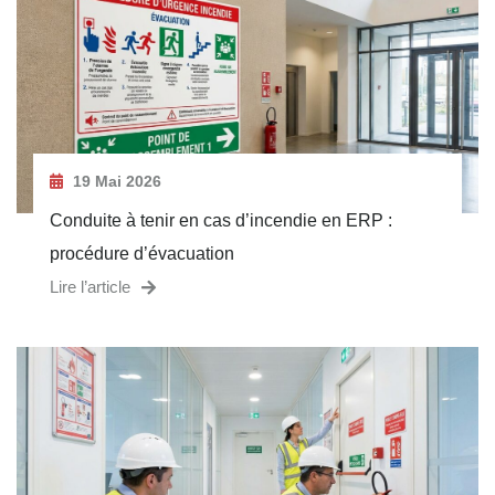
19 Mai 2026
Conduite à tenir en cas d’incendie en ERP :
procédure d’évacuation
Lire l’article