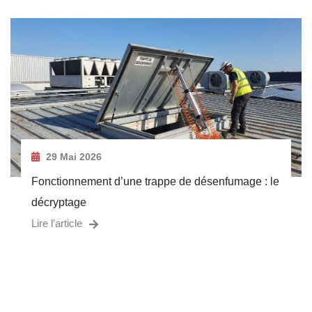
29 Mai 2026
Fonctionnement d’une trappe de désenfumage : le
décryptage
Lire l’article