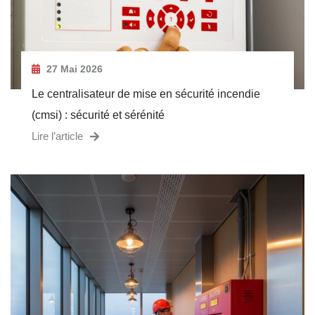
27 Mai 2026
Le centralisateur de mise en sécurité incendie
(cmsi) : sécurité et sérénité
Lire l’article