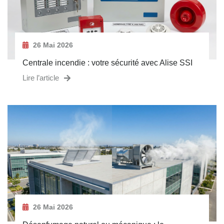
26 Mai 2026
Centrale incendie : votre sécurité avec Alise SSI
Lire l’article
26 Mai 2026