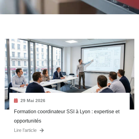
29 Mai 2026
Formation coordinateur SSI à Lyon : expertise et
opportunités
Lire l’article