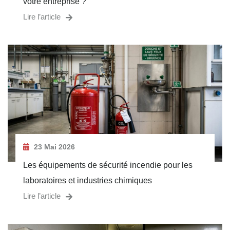
votre entreprise ?
Lire l’article
23 Mai 2026
Les équipements de sécurité incendie pour les
laboratoires et industries chimiques
Lire l’article