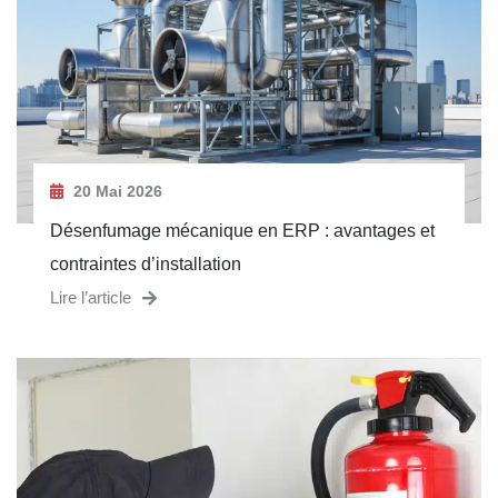
20 Mai 2026
Désenfumage mécanique en ERP : avantages et
contraintes d’installation
Lire l’article