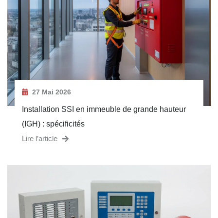
27 Mai 2026
Installation SSI en immeuble de grande hauteur
(IGH) : spécificités
Lire l’article