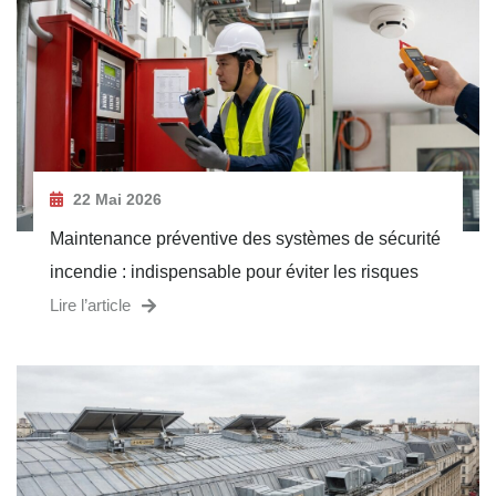
22 Mai 2026
Maintenance préventive des systèmes de sécurité
incendie : indispensable pour éviter les risques
Lire l’article