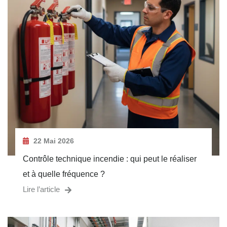
22 Mai 2026
Contrôle technique incendie : qui peut le réaliser
et à quelle fréquence ?
Lire l’article