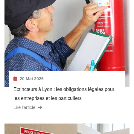
20 Mai 2026
Extincteurs à Lyon : les obligations légales pour
les entreprises et les particuliers
Lire l’article