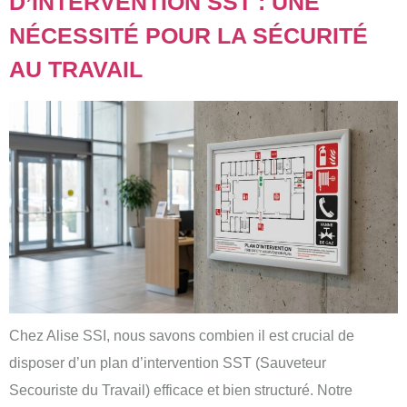
D’INTERVENTION SST : UNE
NÉCESSITÉ POUR LA SÉCURITÉ
AU TRAVAIL
Chez Alise SSI, nous savons combien il est crucial de
disposer d’un plan d’intervention SST (Sauveteur
Secouriste du Travail) efficace et bien structuré. Notre