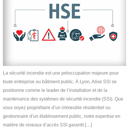
La sécurité incendie est une préoccupation majeure pour
toute entreprise ou bâtiment public. À Lyon, Alise SSI se
positionne comme le leader de l’installation et de la
maintenance des systèmes de sécurité incendie (SSI). Que
vous soyez propriétaire d’un immeuble résidentiel ou
gestionnaire d’un établissement public, notre expertise en
matière de niveaux d’accès SSI garantit […]