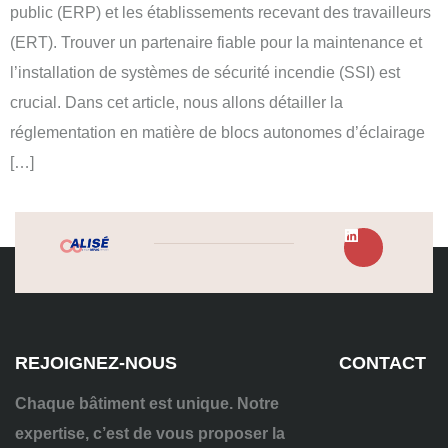
public (ERP) et les établissements recevant des travailleurs
(ERT). Trouver un partenaire fiable pour la maintenance et
l’installation de systèmes de sécurité incendie (SSI) est
crucial. Dans cet article, nous allons détailler la
réglementation en matière de blocs autonomes d’éclairage
[…]
REJOIGNEZ-NOUS
CONTACT
Chaque bâtiment est unique. Notre
expertise, c’est de vous proposer la