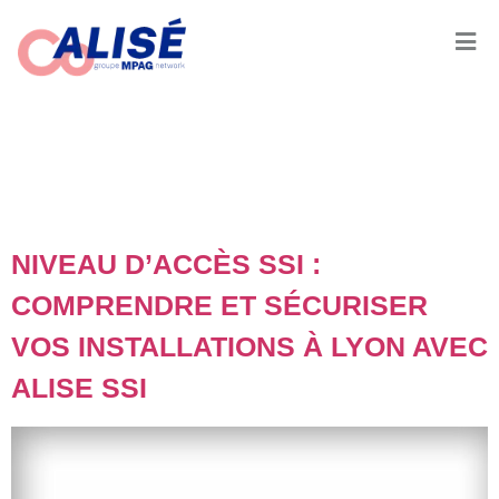
JOUR :
7 JUIN
2026
NIVEAU D’ACCÈS SSI :
COMPRENDRE ET SÉCURISER
VOS INSTALLATIONS À LYON AVEC
ALISE SSI