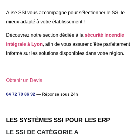
Alise SSI vous accompagne pour sélectionner le SSI le
mieux adapté à votre établissement !
Découvrez notre section dédiée à la
sécurité incendie
intégrale à Lyon
, afin de vous assurer d’être parfaitement
informé sur les solutions disponibles dans votre région.
Obtenir un Devis
04 72 70 86 92
— Réponse sous 24h
LES SYSTÈMES SSI POUR LES ERP
LE SSI DE CATÉGORIE A