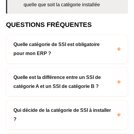
quelle que soit la catégorie installée
QUESTIONS FRÉQUENTES
Quelle catégorie de SSI est obligatoire
pour mon ERP ?
Quelle est la différence entre un SSI de
catégorie A et un SSI de catégorie B ?
Qui décide de la catégorie de SSI à installer
?