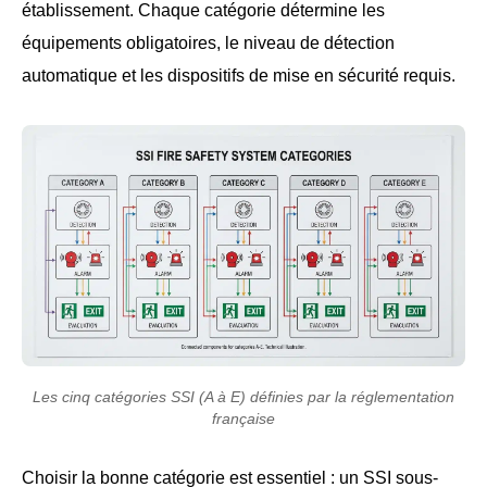
établissement. Chaque catégorie détermine les
équipements obligatoires, le niveau de détection
automatique et les dispositifs de mise en sécurité requis.
Les cinq catégories SSI (A à E) définies par la réglementation
française
Choisir la bonne catégorie est essentiel : un SSI sous-