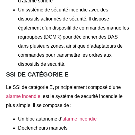
d’alarme sonore
Un système de sécurité incendie avec des
dispositifs actionnés de sécurité. Il dispose
également d’un dispositif de commandes manuelles
regroupées (DCMR) pour déclencher des DAS
dans plusieurs zones, ainsi que d’adaptateurs de
commandes pour transmettre les ordres aux
dispositifs de sécurité.
SSI DE CATÉGORIE E
Le SSI de catégorie E, principalement composé d’une
alarme incendie
, est le système de sécurité incendie le
plus simple. Il se compose de :
Un bloc autonome d’
alarme incendie
Déclencheurs manuels