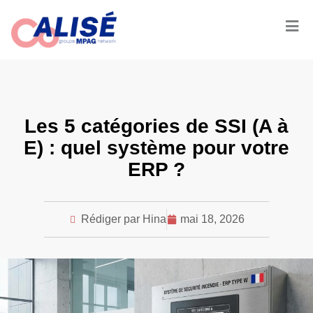
Les 5 catégories de SSI (A à
E) : quel système pour votre
ERP ?
Rédiger par Hina
mai 18, 2026