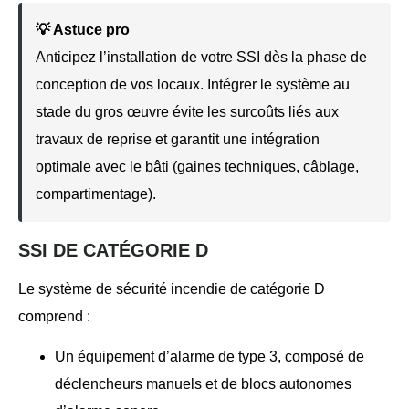
💡 Astuce pro
Anticipez l’installation de votre SSI dès la phase de
conception de vos locaux. Intégrer le système au
stade du gros œuvre évite les surcoûts liés aux
travaux de reprise et garantit une intégration
optimale avec le bâti (gaines techniques, câblage,
compartimentage).
SSI DE CATÉGORIE D
Le système de sécurité incendie de catégorie D
comprend :
Un équipement d’alarme de type 3, composé de
déclencheurs manuels et de blocs autonomes