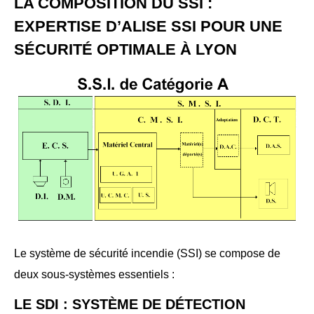
LA COMPOSITION DU SSI :
EXPERTISE D’ALISE SSI POUR UNE
SÉCURITÉ OPTIMALE À LYON
Le système de sécurité incendie (SSI) se compose de
deux sous-systèmes essentiels :
LE SDI : SYSTÈME DE DÉTECTION