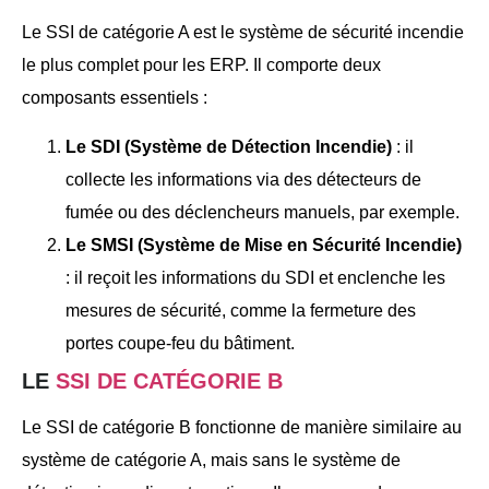
Le SSI de catégorie A est le système de sécurité incendie
le plus complet pour les ERP. Il comporte deux
composants essentiels :
Le SDI (Système de Détection Incendie)
: il
collecte les informations via des détecteurs de
fumée ou des déclencheurs manuels, par exemple.
Le SMSI (Système de Mise en Sécurité Incendie)
: il reçoit les informations du SDI et enclenche les
mesures de sécurité, comme la fermeture des
portes coupe-feu du bâtiment.
LE
SSI DE CATÉGORIE B
Le SSI de catégorie B fonctionne de manière similaire au
système de catégorie A, mais sans le système de