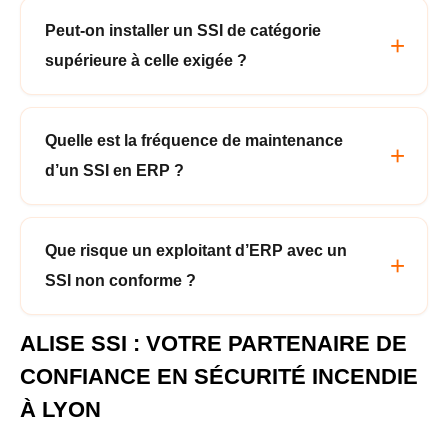
Peut-on installer un SSI de catégorie
supérieure à celle exigée ?
Quelle est la fréquence de maintenance
d’un SSI en ERP ?
Que risque un exploitant d’ERP avec un
SSI non conforme ?
ALISE SSI : VOTRE PARTENAIRE DE
CONFIANCE EN SÉCURITÉ INCENDIE
À LYON