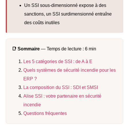
Un SSI sous-dimensionné expose à des
sanctions, un SSI surdimensionné entraîne
des coûts inutiles
📑 Sommaire
— Temps de lecture : 6 min
Les 5 catégories de SSI : de A à E
Quels systèmes de sécurité incendie pour les
ERP ?
La composition du SSI : SDI et SMSI
Alise SSI : votre partenaire en sécurité
incendie
Questions fréquentes