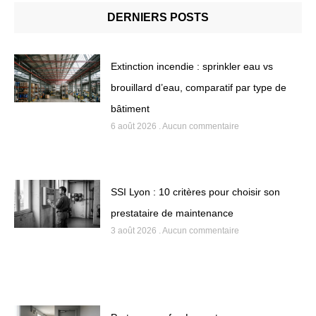
DERNIERS POSTS
Extinction incendie : sprinkler eau vs
brouillard d’eau, comparatif par type de
bâtiment
6 août 2026
Aucun commentaire
SSI Lyon : 10 critères pour choisir son
prestataire de maintenance
3 août 2026
Aucun commentaire