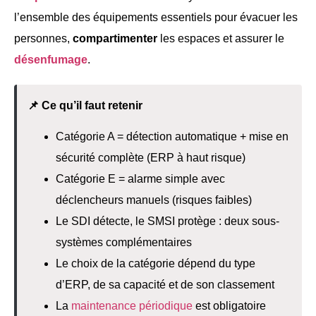
l’ensemble des équipements essentiels pour évacuer les
personnes,
compartimenter
les espaces et assurer le
désenfumage
.
📌 Ce qu’il faut retenir
Catégorie A = détection automatique + mise en
sécurité complète (ERP à haut risque)
Catégorie E = alarme simple avec
déclencheurs manuels (risques faibles)
Le SDI détecte, le SMSI protège : deux sous-
systèmes complémentaires
Le choix de la catégorie dépend du type
d’ERP, de sa capacité et de son classement
La
maintenance périodique
est obligatoire