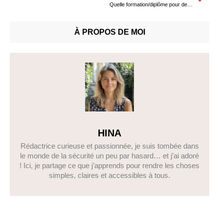
Quelle formation/diplôme pour devenir formateur en sécurité incendie ?
À PROPOS DE MOI
HINA
Rédactrice curieuse et passionnée, je suis tombée dans
le monde de la sécurité un peu par hasard… et j’ai adoré
! Ici, je partage ce que j’apprends pour rendre les choses
simples, claires et accessibles à tous.