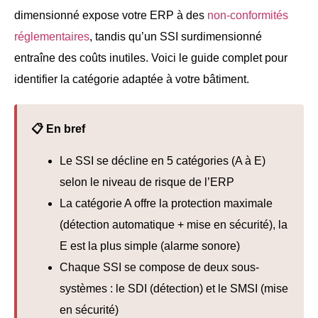
dimensionné expose votre ERP à des
non-conformités
réglementaires
, tandis qu’un SSI surdimensionné
entraîne des coûts inutiles. Voici le guide complet pour
identifier la catégorie adaptée à votre bâtiment.
📋 En bref
Le SSI se décline en 5 catégories (A à E)
selon le niveau de risque de l’ERP
La catégorie A offre la protection maximale
(détection automatique + mise en sécurité), la
E est la plus simple (alarme sonore)
Chaque SSI se compose de deux sous-
systèmes : le SDI (détection) et le SMSI (mise
en sécurité)