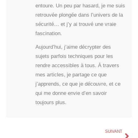
entoure. Un peu par hasard, je me suis
retrouvée plongée dans l’univers de la
sécurité… et j’y ai trouvé une vraie
fascination.
Aujourd’hui, j’aime décrypter des
sujets parfois techniques pour les
rendre accessibles à tous. À travers
mes articles, je partage ce que
j’apprends, ce que je découvre, et ce
qui me donne envie d’en savoir
toujours plus.
SUIVANT