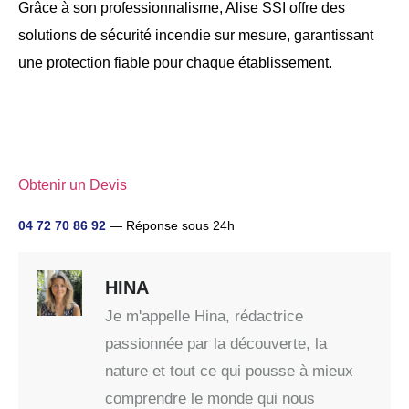
Grâce à son professionnalisme, Alise SSI offre des
solutions de sécurité incendie sur mesure, garantissant
une protection fiable pour chaque établissement.
Obtenir un Devis
04 72 70 86 92
— Réponse sous 24h
HINA
Je m'appelle Hina, rédactrice
passionnée par la découverte, la
nature et tout ce qui pousse à mieux
comprendre le monde qui nous