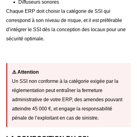
Diffuseurs sonores
Chaque ERP doit choisir la catégorie de SSI qui
correspond à son niveau de risque, et il est préférable
d’intégrer le SSI dès la conception des locaux pour une
sécurité optimale.
⚠️ Attention
Un SSI non conforme à la catégorie exigée par la
réglementation peut entraîner la fermeture
administrative de votre ERP, des amendes pouvant
atteindre 45 000 €, et engage la responsabilité
pénale de l’exploitant en cas de sinistre.