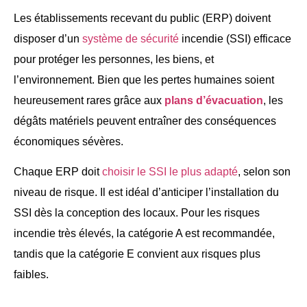
Les établissements recevant du public (ERP) doivent
disposer d’un
système de sécurité
incendie (SSI) efficace
pour protéger les personnes, les biens, et
l’environnement. Bien que les pertes humaines soient
heureusement rares grâce aux
plans d’évacuation
, les
dégâts matériels peuvent entraîner des conséquences
économiques sévères.
Chaque ERP doit
choisir le SSI le plus adapté
, selon son
niveau de risque. Il est idéal d’anticiper l’installation du
SSI dès la conception des locaux. Pour les risques
incendie très élevés, la catégorie A est recommandée,
tandis que la catégorie E convient aux risques plus
faibles.