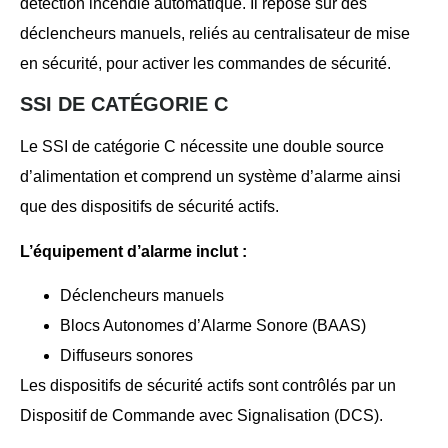
détection incendie automatique. Il repose sur des
déclencheurs manuels, reliés au centralisateur de mise
en sécurité, pour activer les commandes de sécurité.
SSI DE CATÉGORIE C
Le SSI de catégorie C nécessite une double source
d’alimentation et comprend un système d’alarme ainsi
que des dispositifs de sécurité actifs.
L’équipement d’alarme inclut :
Déclencheurs manuels
Blocs Autonomes d’Alarme Sonore (BAAS)
Diffuseurs sonores
Les dispositifs de sécurité actifs sont contrôlés par un
Dispositif de Commande avec Signalisation (DCS).