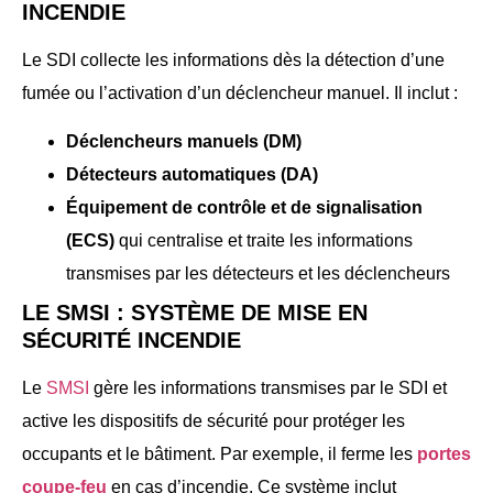
INCENDIE
Le SDI collecte les informations dès la détection d’une
fumée ou l’activation d’un déclencheur manuel. Il inclut :
Déclencheurs manuels (DM)
Détecteurs automatiques (DA)
Équipement de contrôle et de signalisation
(ECS)
qui centralise et traite les informations
transmises par les détecteurs et les déclencheurs
LE SMSI : SYSTÈME DE MISE EN
SÉCURITÉ INCENDIE
Le
SMSI
gère les informations transmises par le SDI et
active les dispositifs de sécurité pour protéger les
occupants et le bâtiment. Par exemple, il ferme les
portes
coupe-feu
en cas d’incendie. Ce système inclut