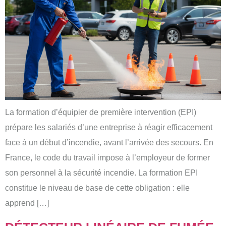
La formation d’équipier de première intervention (EPI)
prépare les salariés d’une entreprise à réagir efficacement
face à un début d’incendie, avant l’arrivée des secours. En
France, le code du travail impose à l’employeur de former
son personnel à la sécurité incendie. La formation EPI
constitue le niveau de base de cette obligation : elle
apprend […]