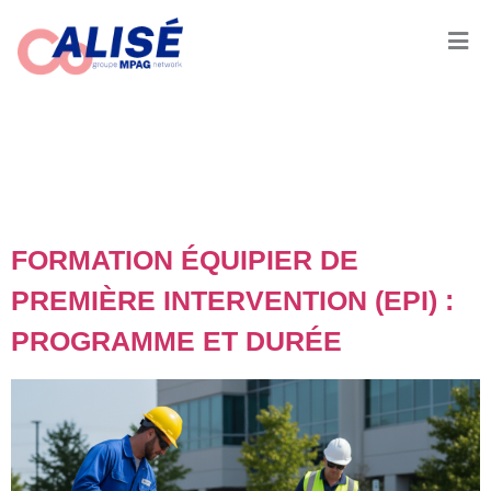
JOUR :
29 JUIN
2026
FORMATION ÉQUIPIER DE
PREMIÈRE INTERVENTION (EPI) :
PROGRAMME ET DURÉE