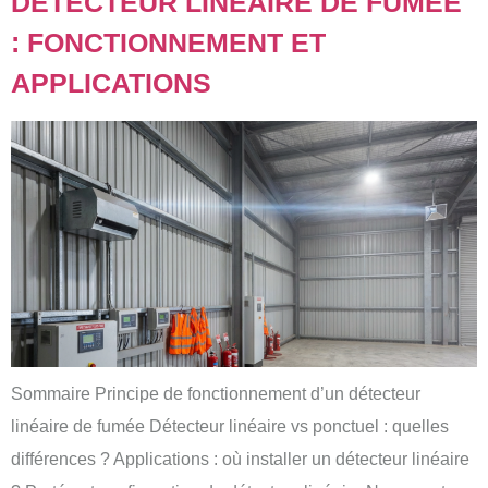
DÉTECTEUR LINÉAIRE DE FUMÉE
: FONCTIONNEMENT ET
APPLICATIONS
Sommaire Principe de fonctionnement d’un détecteur
linéaire de fumée Détecteur linéaire vs ponctuel : quelles
différences ? Applications : où installer un détecteur linéaire