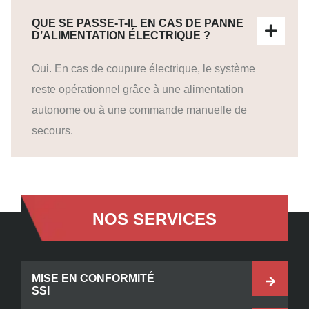
QUE SE PASSE-T-IL EN CAS DE PANNE
D’ALIMENTATION ÉLECTRIQUE ?
Oui. En cas de coupure électrique, le système
reste opérationnel grâce à une alimentation
autonome ou à une commande manuelle de
secours.
NOS SERVICES
MISE EN CONFORMITÉ
SSI