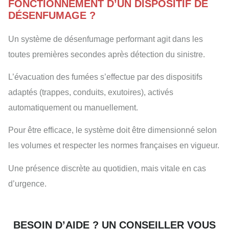
FONCTIONNEMENT D’UN DISPOSITIF DE
DÉSENFUMAGE ?
Un système de désenfumage performant agit dans les
toutes premières secondes après détection du sinistre.
L’évacuation des fumées s’effectue par des dispositifs
adaptés (trappes, conduits, exutoires), activés
automatiquement ou manuellement.
Pour être efficace, le système doit être dimensionné selon
les volumes et respecter les normes françaises en vigueur.
Une présence discrète au quotidien, mais vitale en cas
d’urgence.
BESOIN D’AIDE ? UN CONSEILLER VOUS