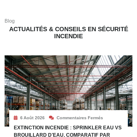
Blog
ACTUALITÉS & CONSEILS EN SÉCURITÉ
INCENDIE
6 Août 2026
Commentaires Fermés
EXTINCTION INCENDIE : SPRINKLER EAU VS
BROUILLARD D’EAU, COMPARATIF PAR