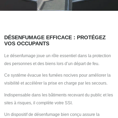
DÉSENFUMAGE EFFICACE : PROTÉGEZ
VOS OCCUPANTS
Le désenfumage joue un rôle essentiel dans la protection
des personnes et des biens lors d’un départ de feu.
Ce système évacue les fumées nocives pour améliorer la
visibilité et accélérer la prise en charge par les secours.
Indispensable dans les bâtiments recevant du public et les
sites à risques, il complète votre SSI.
Un dispositif de désenfumage bien conçu assure la