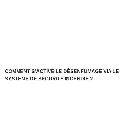
COMMENT S’ACTIVE LE DÉSENFUMAGE VIA LE
SYSTÈME DE SÉCURITÉ INCENDIE ?