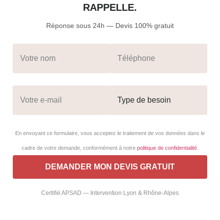
RAPPELLE.
Réponse sous 24h — Devis 100% gratuit
En envoyant ce formulaire, vous acceptez le traitement de vos données dans le
cadre de votre demande, conformément à notre
politique de confidentialité
.
Certifié APSAD — Intervention Lyon & Rhône-Alpes