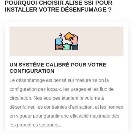
POURQUOI CHOISIR ALISE SSI POUR
INSTALLER VOTRE DÉSENFUMAGE ?
UN SYSTÈME CALIBRÉ POUR VOTRE
CONFIGURATION
Le désenfumage est pensé sur mesure selon la
configuration des locaux, les usages et les flux de
circulation. Nos équipes étudient le volume à
désenfumer, les contraintes d’extraction, et les normes
en vigueur pour garantir une efficacité maximale dès
les premières secondes.