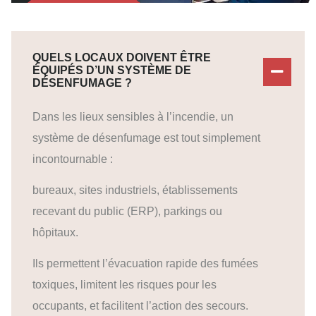
QUELS LOCAUX DOIVENT ÊTRE
ÉQUIPÉS D’UN SYSTÈME DE
DÉSENFUMAGE ?
Dans les lieux sensibles à l’incendie, un
système de désenfumage est tout simplement
incontournable :
bureaux, sites industriels, établissements
recevant du public (ERP), parkings ou
hôpitaux.
Ils permettent l’évacuation rapide des fumées
toxiques, limitent les risques pour les
occupants, et facilitent l’action des secours.