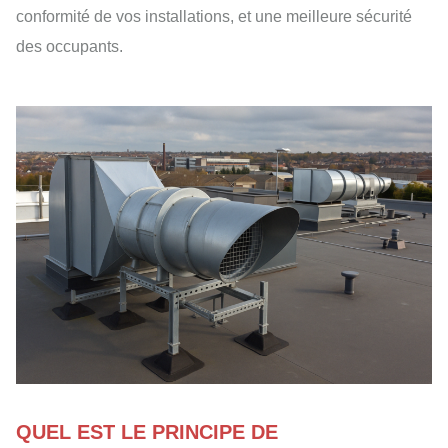
conformité de vos installations, et une meilleure sécurité
des occupants.
QUEL EST LE PRINCIPE DE