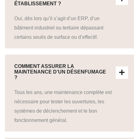
ÉTABLISSEMENT ?
Oui, dès lors qu’il s’agit d’un ERP, d’un
bâtiment industriel ou tertiaire dépassant
certains seuils de surface ou d’effectif.
COMMENT ASSURER LA
MAINTENANCE D’UN DÉSENFUMAGE
?
Tous les ans, une maintenance complète est
nécessaire pour tester les ouvertures, les
systèmes de déclenchement et le bon
fonctionnement général.