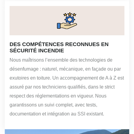
DES COMPÉTENCES RECONNUES EN
SÉCURITÉ INCENDIE
Nous maîtrisons l’ensemble des technologies de
désenfumage : naturel, mécanique, en façade ou par
exutoires en toiture. Un accompagnement de A à Z est
assuré par nos techniciens qualifiés, dans le strict
respect des réglementations en vigueur. Nous
garantissons un suivi complet, avec tests,
documentation et intégration au SSI existant.