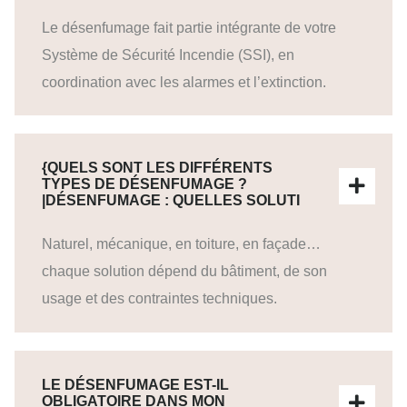
Le désenfumage fait partie intégrante de votre
Système de Sécurité Incendie (SSI), en
coordination avec les alarmes et l’extinction.
{QUELS SONT LES DIFFÉRENTS
TYPES DE DÉSENFUMAGE ?
|DÉSENFUMAGE : QUELLES SOLUTI
Naturel, mécanique, en toiture, en façade…
chaque solution dépend du bâtiment, de son
usage et des contraintes techniques.
LE DÉSENFUMAGE EST-IL
OBLIGATOIRE DANS MON