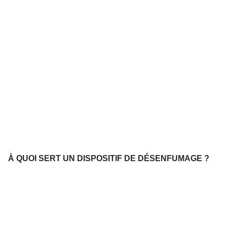
À QUOI SERT UN DISPOSITIF DE DÉSENFUMAGE ?