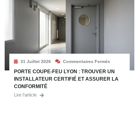
31 Juillet 2026
Commentaires Fermés
PORTE COUPE-FEU LYON : TROUVER UN
INSTALLATEUR CERTIFIÉ ET ASSURER LA
CONFORMITÉ
Lire l’article