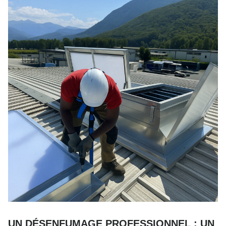
UN DÉSENFUMAGE PROFESSIONNEL : UN