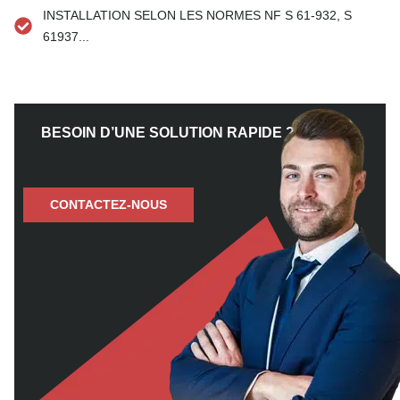
INSTALLATION SELON LES NORMES NF S 61-932, S
61937...
BESOIN D’UNE SOLUTION RAPIDE ?
CONTACTEZ-NOUS