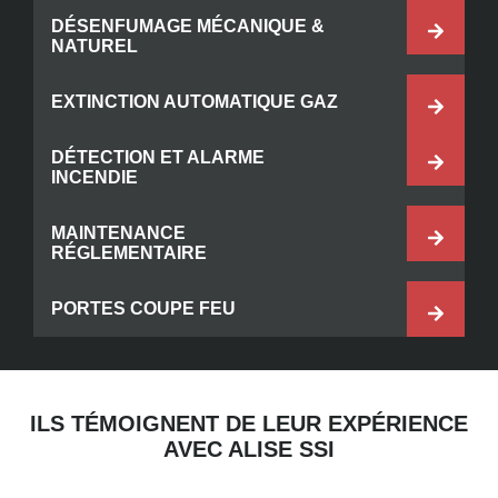
DÉSENFUMAGE MÉCANIQUE &
NATUREL
EXTINCTION AUTOMATIQUE GAZ
DÉTECTION ET ALARME
INCENDIE
MAINTENANCE
RÉGLEMENTAIRE
PORTES COUPE FEU
ILS TÉMOIGNENT DE LEUR EXPÉRIENCE
AVEC ALISE SSI