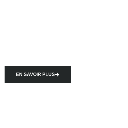
EN SAVOIR PLUS