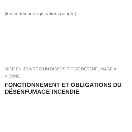
[trustindex no-registration=google]
MISE EN ŒUVRE D’UN DISPOSITIF DE DÉSENFUMAGE À
VIENNE
FONCTIONNEMENT ET OBLIGATIONS DU
DÉSENFUMAGE INCENDIE