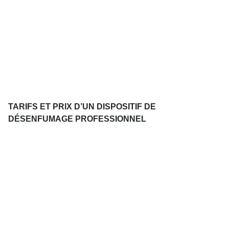
TARIFS ET PRIX D’UN DISPOSITIF DE
DÉSENFUMAGE PROFESSIONNEL