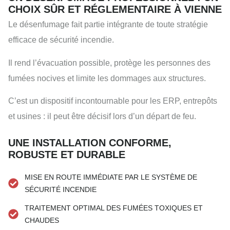
CHOIX SÛR ET RÉGLEMENTAIRE À VIENNE
Le désenfumage fait partie intégrante de toute stratégie
efficace de sécurité incendie.
Il rend l’évacuation possible, protège les personnes des
fumées nocives et limite les dommages aux structures.
C’est un dispositif incontournable pour les ERP, entrepôts
et usines : il peut être décisif lors d’un départ de feu.
UNE INSTALLATION CONFORME,
ROBUSTE ET DURABLE
MISE EN ROUTE IMMÉDIATE PAR LE SYSTÈME DE
SÉCURITÉ INCENDIE
TRAITEMENT OPTIMAL DES FUMÉES TOXIQUES ET
CHAUDES