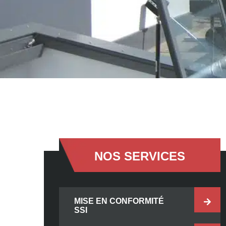
NOS SERVICES
MISE EN CONFORMITÉ
SSI