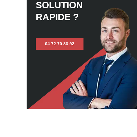
SOLUTION
RAPIDE ?
04 72 70 86 92