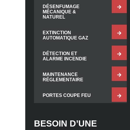
DÉSENFUMAGE
MÉCANIQUE &
NATUREL
EXTINCTION
AUTOMATIQUE GAZ
DÉTECTION ET
ALARME INCENDIE
MAINTENANCE
RÉGLEMENTAIRE
PORTES COUPE FEU
BESOIN D’UNE