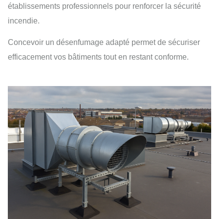
établissements professionnels pour renforcer la sécurité
incendie.
Concevoir un désenfumage adapté permet de sécuriser
efficacement vos bâtiments tout en restant conforme.