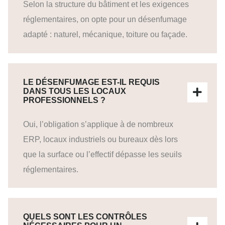
Selon la structure du bâtiment et les exigences
réglementaires, on opte pour un désenfumage
adapté : naturel, mécanique, toiture ou façade.
LE DÉSENFUMAGE EST-IL REQUIS
DANS TOUS LES LOCAUX
PROFESSIONNELS ?
Oui, l’obligation s’applique à de nombreux
ERP, locaux industriels ou bureaux dès lors
que la surface ou l’effectif dépasse les seuils
réglementaires.
QUELS SONT LES CONTRÔLES