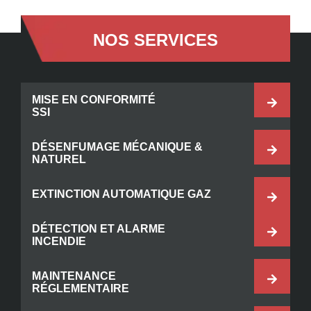
NOS SERVICES
MISE EN CONFORMITÉ
SSI
DÉSENFUMAGE MÉCANIQUE &
NATUREL
EXTINCTION AUTOMATIQUE GAZ
DÉTECTION ET ALARME
INCENDIE
MAINTENANCE
RÉGLEMENTAIRE