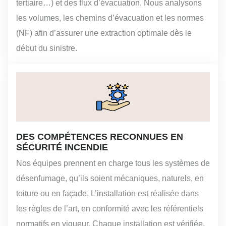
tertiaire…) et des flux d’évacuation. Nous analysons
les volumes, les chemins d’évacuation et les normes
(NF) afin d’assurer une extraction optimale dès le
début du sinistre.
DES COMPÉTENCES RECONNUES EN
SÉCURITÉ INCENDIE
Nos équipes prennent en charge tous les systèmes de
désenfumage, qu’ils soient mécaniques, naturels, en
toiture ou en façade. L’installation est réalisée dans
les règles de l’art, en conformité avec les référentiels
normatifs en vigueur. Chaque installation est vérifiée,