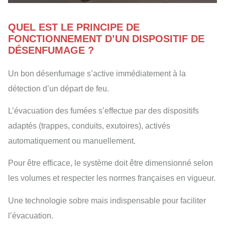
QUEL EST LE PRINCIPE DE
FONCTIONNEMENT D’UN DISPOSITIF DE
DÉSENFUMAGE ?
Un bon désenfumage s’active immédiatement à la
détection d’un départ de feu.
L’évacuation des fumées s’effectue par des dispositifs
adaptés (trappes, conduits, exutoires), activés
automatiquement ou manuellement.
Pour être efficace, le système doit être dimensionné selon
les volumes et respecter les normes françaises en vigueur.
Une technologie sobre mais indispensable pour faciliter
l’évacuation.