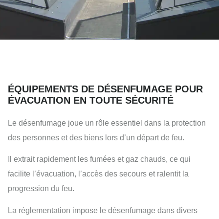
ÉQUIPEMENTS DE DÉSENFUMAGE POUR
ÉVACUATION EN TOUTE SÉCURITÉ
Le désenfumage joue un rôle essentiel dans la protection
des personnes et des biens lors d’un départ de feu.
Il extrait rapidement les fumées et gaz chauds, ce qui
facilite l’évacuation, l’accès des secours et ralentit la
progression du feu.
La réglementation impose le désenfumage dans divers