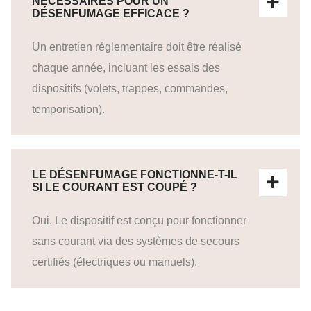
NÉCESSAIRES POUR UN
DÉSENFUMAGE EFFICACE ?
Un entretien réglementaire doit être réalisé
chaque année, incluant les essais des
dispositifs (volets, trappes, commandes,
temporisation).
LE DÉSENFUMAGE FONCTIONNE-T-IL
SI LE COURANT EST COUPÉ ?
Oui. Le dispositif est conçu pour fonctionner
sans courant via des systèmes de secours
certifiés (électriques ou manuels).