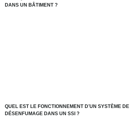
DANS UN BÂTIMENT ?
QUEL EST LE FONCTIONNEMENT D’UN SYSTÈME DE
DÉSENFUMAGE DANS UN SSI ?