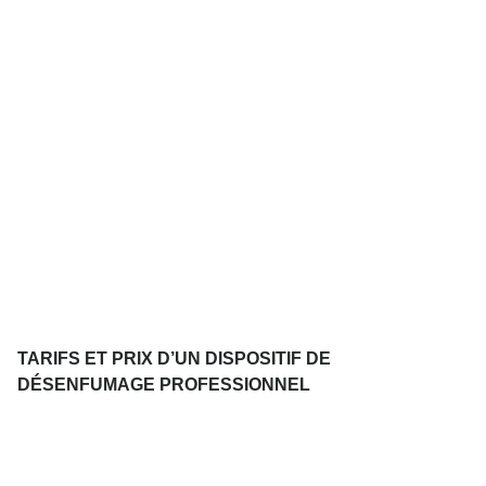
TARIFS ET PRIX D’UN DISPOSITIF DE
DÉSENFUMAGE PROFESSIONNEL