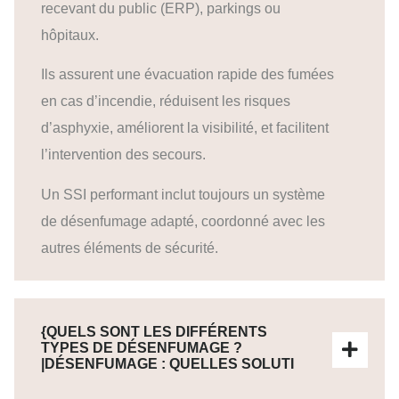
recevant du public (ERP), parkings ou
hôpitaux.
Ils assurent une évacuation rapide des fumées
en cas d’incendie, réduisent les risques
d’asphyxie, améliorent la visibilité, et facilitent
l’intervention des secours.
Un SSI performant inclut toujours un système
de désenfumage adapté, coordonné avec les
autres éléments de sécurité.
{QUELS SONT LES DIFFÉRENTS
TYPES DE DÉSENFUMAGE ?
|DÉSENFUMAGE : QUELLES SOLUTI