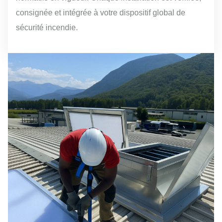
consignée et intégrée à votre dispositif global de
sécurité incendie.