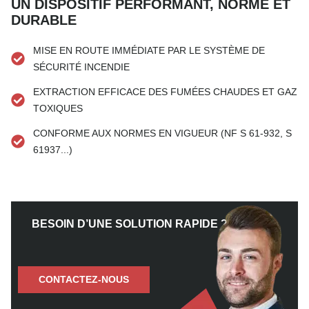
UN DISPOSITIF PERFORMANT, NORMÉ ET
DURABLE
MISE EN ROUTE IMMÉDIATE PAR LE SYSTÈME DE
SÉCURITÉ INCENDIE
EXTRACTION EFFICACE DES FUMÉES CHAUDES ET GAZ
TOXIQUES
CONFORME AUX NORMES EN VIGUEUR (NF S 61-932, S
61937...)
BESOIN D’UNE SOLUTION RAPIDE ?
CONTACTEZ-NOUS