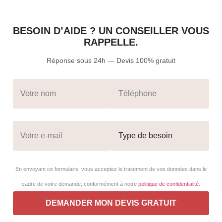
BESOIN D’AIDE ? UN CONSEILLER VOUS
RAPPELLE.
Réponse sous 24h — Devis 100% gratuit
En envoyant ce formulaire, vous acceptez le traitement de vos données dans le
cadre de votre demande, conformément à notre
politique de confidentialité
.