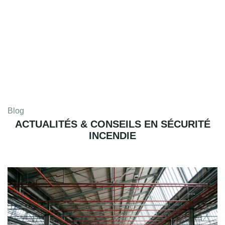
Blog
ACTUALITÉS & CONSEILS EN SÉCURITÉ
INCENDIE