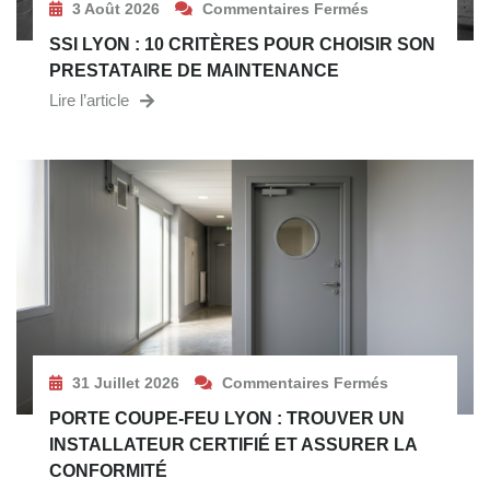
3 Août 2026
Commentaires Fermés
SSI LYON : 10 CRITÈRES POUR CHOISIR SON
PRESTATAIRE DE MAINTENANCE
Lire l’article
31 Juillet 2026
Commentaires Fermés
PORTE COUPE-FEU LYON : TROUVER UN
INSTALLATEUR CERTIFIÉ ET ASSURER LA
CONFORMITÉ