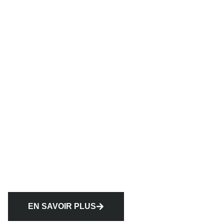
EN SAVOIR PLUS