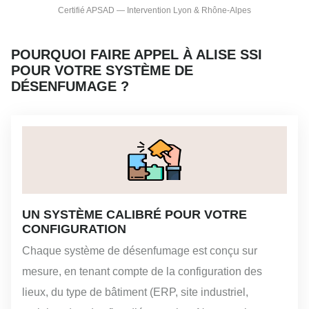
Certifié APSAD — Intervention Lyon & Rhône-Alpes
POURQUOI FAIRE APPEL À ALISE SSI
POUR VOTRE SYSTÈME DE
DÉSENFUMAGE ?
UN SYSTÈME CALIBRÉ POUR VOTRE
CONFIGURATION
Chaque système de désenfumage est conçu sur
mesure, en tenant compte de la configuration des
lieux, du type de bâtiment (ERP, site industriel,