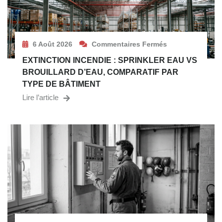
6 Août 2026
Commentaires Fermés
EXTINCTION INCENDIE : SPRINKLER EAU VS
BROUILLARD D’EAU, COMPARATIF PAR
TYPE DE BÂTIMENT
Lire l’article