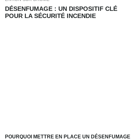
DÉSENFUMAGE : UN DISPOSITIF CLÉ
POUR LA SÉCURITÉ INCENDIE
POURQUOI METTRE EN PLACE UN DÉSENFUMAGE