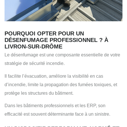
POURQUOI OPTER POUR UN
DÉSENFUMAGE PROFESSIONNEL ? À
LIVRON-SUR-DRÔME
Le désenfumage est une composante essentielle de votre
stratégie de sécurité incendie.
Il facilite l’évacuation, améliore la visibilité en cas
d’incendie, limite la propagation des fumées toxiques, et
protège les structures du bâtiment.
Dans les bâtiments professionnels et les ERP, son
efficacité est souvent déterminante face à un sinistre.