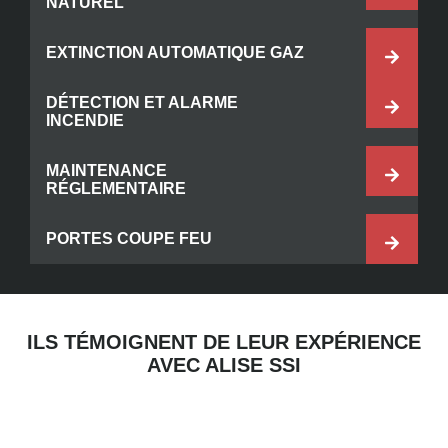
NATUREL
EXTINCTION AUTOMATIQUE GAZ
DÉTECTION ET ALARME
INCENDIE
MAINTENANCE
RÉGLEMENTAIRE
PORTES COUPE FEU
ILS TÉMOIGNENT DE LEUR EXPÉRIENCE
AVEC ALISE SSI