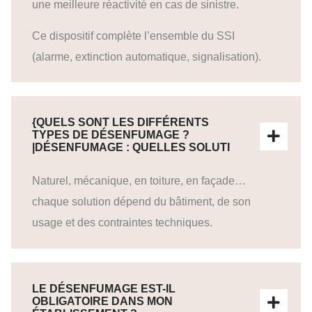
une meilleure réactivité en cas de sinistre.
Ce dispositif complète l’ensemble du SSI
(alarme, extinction automatique, signalisation).
{QUELS SONT LES DIFFÉRENTS
TYPES DE DÉSENFUMAGE ?
|DÉSENFUMAGE : QUELLES SOLUTI
Naturel, mécanique, en toiture, en façade…
chaque solution dépend du bâtiment, de son
usage et des contraintes techniques.
LE DÉSENFUMAGE EST-IL
OBLIGATOIRE DANS MON