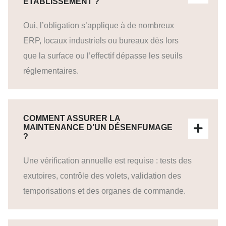
ÉTABLISSEMENT ?
Oui, l’obligation s’applique à de nombreux
ERP, locaux industriels ou bureaux dès lors
que la surface ou l’effectif dépasse les seuils
réglementaires.
COMMENT ASSURER LA
MAINTENANCE D’UN DÉSENFUMAGE
?
Une vérification annuelle est requise : tests des
exutoires, contrôle des volets, validation des
temporisations et des organes de commande.