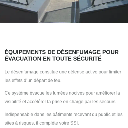
ÉQUIPEMENTS DE DÉSENFUMAGE POUR
ÉVACUATION EN TOUTE SÉCURITÉ
Le désenfumage constitue une défense active pour limiter
les effets d’un départ de feu.
Ce système évacue les fumées nocives pour améliorer la
visibilité et accélérer la prise en charge par les secours.
Indispensable dans les bâtiments recevant du public et les
sites à risques, il complète votre SSI.