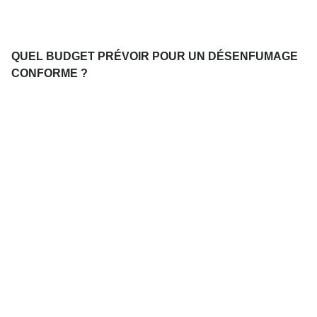
QUEL BUDGET PRÉVOIR POUR UN DÉSENFUMAGE
CONFORME ?