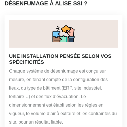
DÉSENFUMAGE À ALISE SSI ?
UNE INSTALLATION PENSÉE SELON VOS
SPÉCIFICITÉS
Chaque système de désenfumage est conçu sur
mesure, en tenant compte de la configuration des
lieux, du type de bâtiment (ERP, site industriel,
tertiaire…) et des flux d’évacuation. Le
dimensionnement est établi selon les règles en
vigueur, le volume d’air à extraire et les contraintes du
site, pour un résultat fiable.