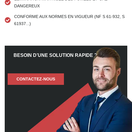
DANGEREUX
CONFORME AUX NORMES EN VIGUEUR (NF S 61-932, S
61937...)
BESOIN D’UNE SOLUTION RAPIDE ?
CONTACTEZ-NOUS