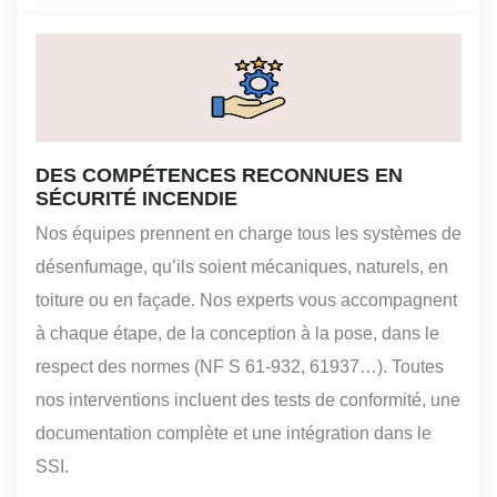
DES COMPÉTENCES RECONNUES EN
SÉCURITÉ INCENDIE
Nos équipes prennent en charge tous les systèmes de
désenfumage, qu’ils soient mécaniques, naturels, en
toiture ou en façade. Nos experts vous accompagnent
à chaque étape, de la conception à la pose, dans le
respect des normes (NF S 61-932, 61937…). Toutes
nos interventions incluent des tests de conformité, une
documentation complète et une intégration dans le
SSI.