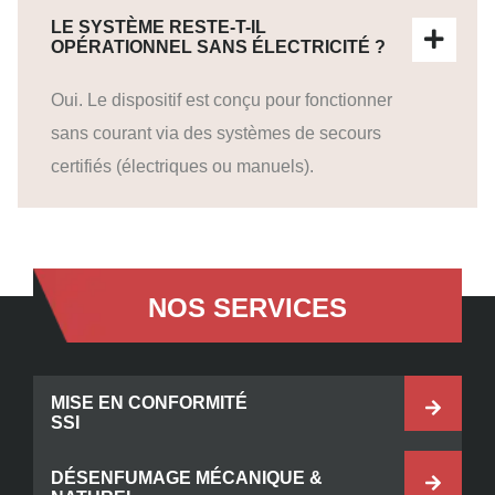
LE SYSTÈME RESTE-T-IL
OPÉRATIONNEL SANS ÉLECTRICITÉ ?
Oui. Le dispositif est conçu pour fonctionner
sans courant via des systèmes de secours
certifiés (électriques ou manuels).
NOS SERVICES
MISE EN CONFORMITÉ
SSI
DÉSENFUMAGE MÉCANIQUE &