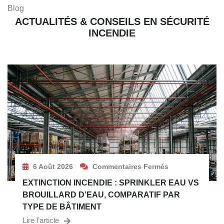
Blog
ACTUALITÉS & CONSEILS EN SÉCURITÉ
INCENDIE
6 Août 2026
Commentaires Fermés
EXTINCTION INCENDIE : SPRINKLER EAU VS
BROUILLARD D’EAU, COMPARATIF PAR
TYPE DE BÂTIMENT
Lire l’article