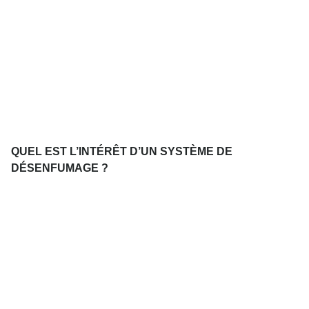
QUEL EST L’INTÉRÊT D’UN SYSTÈME DE
DÉSENFUMAGE ?