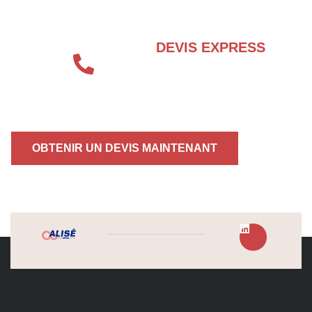
DEVIS EXPRESS
04 72 70 86 92
OBTENIR UN DEVIS MAINTENANT