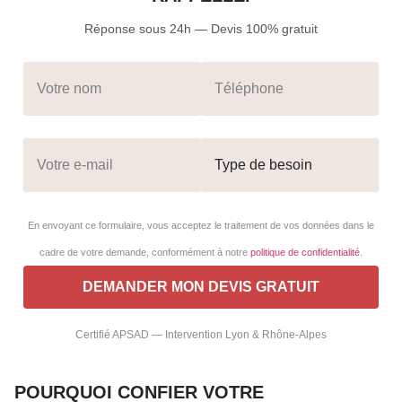
Réponse sous 24h — Devis 100% gratuit
En envoyant ce formulaire, vous acceptez le traitement de vos données dans le
cadre de votre demande, conformément à notre
politique de confidentialité
.
Certifié APSAD — Intervention Lyon & Rhône-Alpes
POURQUOI CONFIER VOTRE