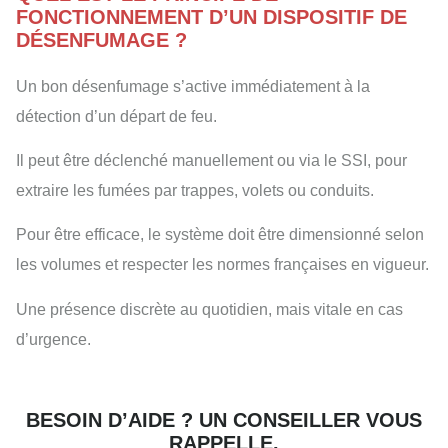
FONCTIONNEMENT D’UN DISPOSITIF DE
DÉSENFUMAGE ?
Un bon désenfumage s’active immédiatement à la
détection d’un départ de feu.
Il peut être déclenché manuellement ou via le SSI, pour
extraire les fumées par trappes, volets ou conduits.
Pour être efficace, le système doit être dimensionné selon
les volumes et respecter les normes françaises en vigueur.
Une présence discrète au quotidien, mais vitale en cas
d’urgence.
BESOIN D’AIDE ? UN CONSEILLER VOUS
RAPPELLE.