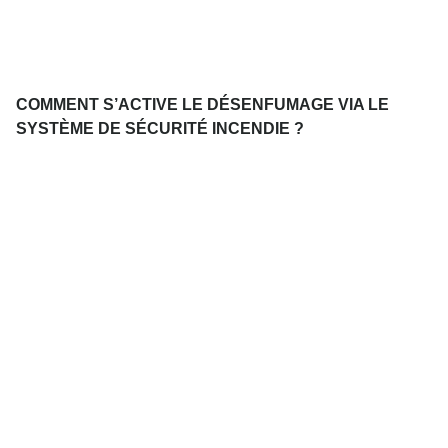
COMMENT S’ACTIVE LE DÉSENFUMAGE VIA LE
SYSTÈME DE SÉCURITÉ INCENDIE ?