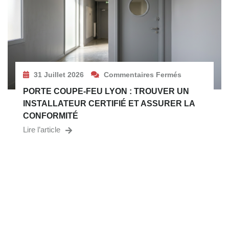
31 Juillet 2026
Commentaires Fermés
PORTE COUPE-FEU LYON : TROUVER UN
INSTALLATEUR CERTIFIÉ ET ASSURER LA
CONFORMITÉ
Lire l’article
BESOIN D’UN EXPERT EN SÉCURITÉ
INCENDIE ?