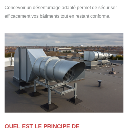
Concevoir un désenfumage adapté permet de sécuriser
efficacement vos bâtiments tout en restant conforme.
QUEL EST LE PRINCIPE DE