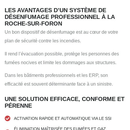
LES AVANTAGES D’UN SYSTÈME DE
DÉSENFUMAGE PROFESSIONNEL À LA
ROCHE-SUR-FORON
Un bon dispositif de désenfumage est au cœur de votre
plan de sécurité contre les incendies.
Il rend l’évacuation possible, protège les personnes des
fumées nocives et limite les dommages aux structures.
Dans les bâtiments professionnels et les ERP, son
efficacité est souvent déterminante face à un sinistre.
UNE SOLUTION EFFICACE, CONFORME ET
PÉRENNE
ACTIVATION RAPIDE ET AUTOMATIQUE VIA LE SSI
ÉLIMINATION MAÎTRISÉE DES FUMÉES ET GAZ