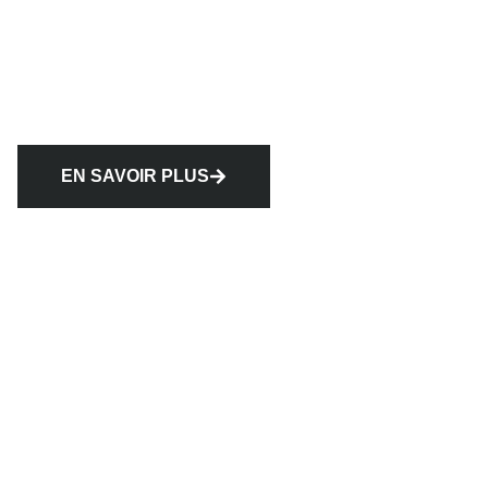
EN SAVOIR PLUS