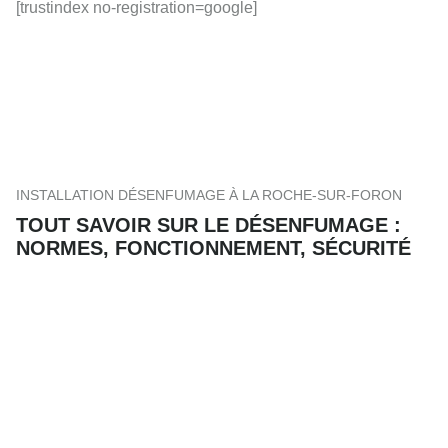
[trustindex no-registration=google]
INSTALLATION DÉSENFUMAGE À LA ROCHE-SUR-FORON
TOUT SAVOIR SUR LE DÉSENFUMAGE :
NORMES, FONCTIONNEMENT, SÉCURITÉ