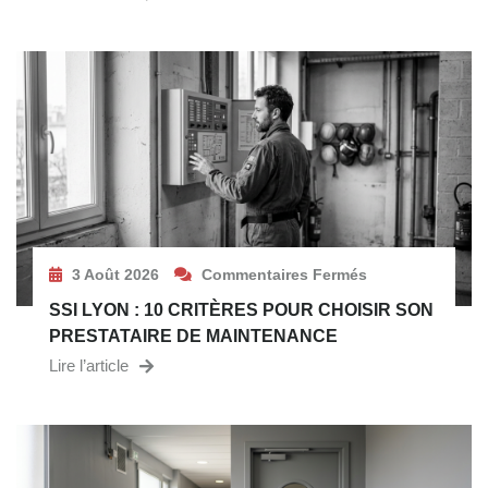
3 Août 2026
Commentaires Fermés
SSI LYON : 10 CRITÈRES POUR CHOISIR SON
PRESTATAIRE DE MAINTENANCE
Lire l’article