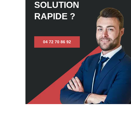
SOLUTION
RAPIDE ?
04 72 70 86 92