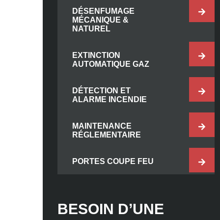
DÉSENFUMAGE
MÉCANIQUE &
NATUREL
EXTINCTION
AUTOMATIQUE GAZ
DÉTECTION ET
ALARME INCENDIE
MAINTENANCE
RÉGLEMENTAIRE
PORTES COUPE FEU
BESOIN D’UNE