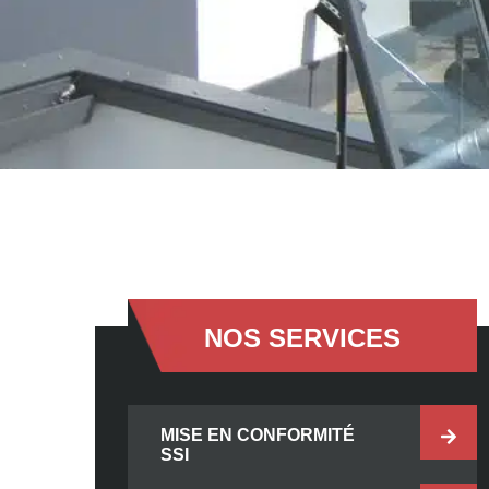
NOS SERVICES
MISE EN CONFORMITÉ
SSI