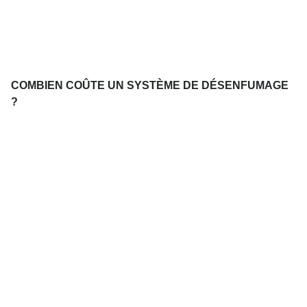
COMBIEN COÛTE UN SYSTÈME DE DÉSENFUMAGE
?