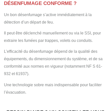
DÉSENFUMAGE CONFORME ?
Un bon désenfumage s’active immédiatement à la
détection d’un départ de feu.
Il peut être déclenché manuellement ou via le SSI, pour
extraire les fumées par trappes, volets ou conduits.
L’efficacité du désenfumage dépend de la qualité des
équipements, du dimensionnement du système, et de sa
conformité aux normes en vigueur (notamment NF S 61-
932 et 61937).
Une technologie sobre mais indispensable pour faciliter
l’évacuation.