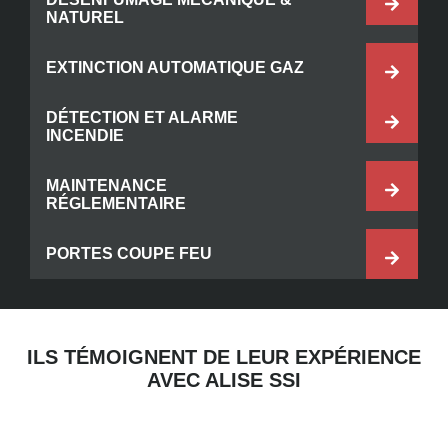
NATUREL
EXTINCTION AUTOMATIQUE GAZ
DÉTECTION ET ALARME
INCENDIE
MAINTENANCE
RÉGLEMENTAIRE
PORTES COUPE FEU
ILS TÉMOIGNENT DE LEUR EXPÉRIENCE
AVEC ALISE SSI