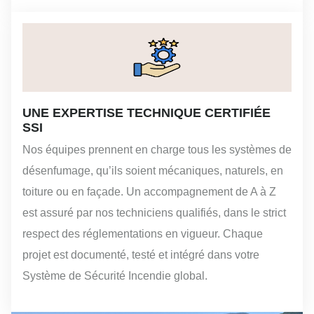
UNE EXPERTISE TECHNIQUE CERTIFIÉE
SSI
Nos équipes prennent en charge tous les systèmes de
désenfumage, qu’ils soient mécaniques, naturels, en
toiture ou en façade. Un accompagnement de A à Z
est assuré par nos techniciens qualifiés, dans le strict
respect des réglementations en vigueur. Chaque
projet est documenté, testé et intégré dans votre
Système de Sécurité Incendie global.