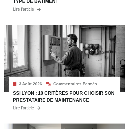
TYPE DE BÂTIMENT
Lire l’article
3 Août 2026
Commentaires Fermés
SSI LYON : 10 CRITÈRES POUR CHOISIR SON
PRESTATAIRE DE MAINTENANCE
Lire l’article