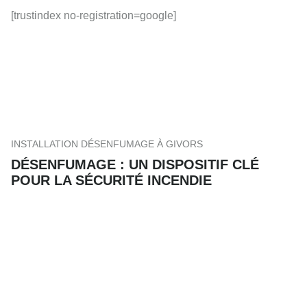
[trustindex no-registration=google]
INSTALLATION DÉSENFUMAGE À GIVORS
DÉSENFUMAGE : UN DISPOSITIF CLÉ
POUR LA SÉCURITÉ INCENDIE