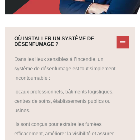
OÙ INSTALLER UN SYSTÈME DE
DÉSENFUMAGE ?
Dans les lieux sensibles à l’incendie, un
système de désenfumage est tout simplement
incontournable :
locaux professionnels, bâtiments logistiques,
centres de soins, établissements publics ou
usines.
Ils sont conçus pour extraire les fumées
efficacement, améliorer la visibilité et assurer