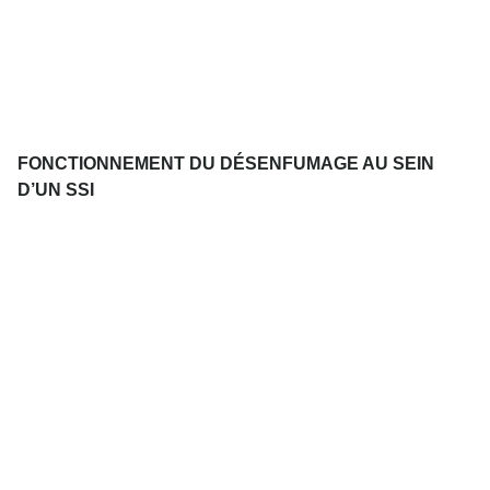
FONCTIONNEMENT DU DÉSENFUMAGE AU SEIN
D’UN SSI