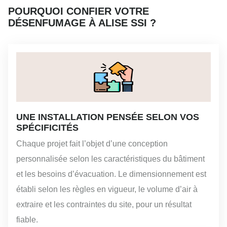
POURQUOI CONFIER VOTRE
DÉSENFUMAGE À ALISE SSI ?
UNE INSTALLATION PENSÉE SELON VOS
SPÉCIFICITÉS
Chaque projet fait l’objet d’une conception
personnalisée selon les caractéristiques du bâtiment
et les besoins d’évacuation. Le dimensionnement est
établi selon les règles en vigueur, le volume d’air à
extraire et les contraintes du site, pour un résultat
fiable.