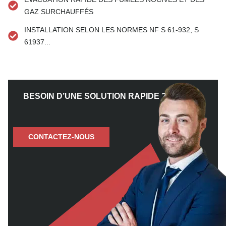
GAZ SURCHAUFFÉS
INSTALLATION SELON LES NORMES NF S 61-932, S
61937...
BESOIN D’UNE SOLUTION RAPIDE ?
CONTACTEZ-NOUS