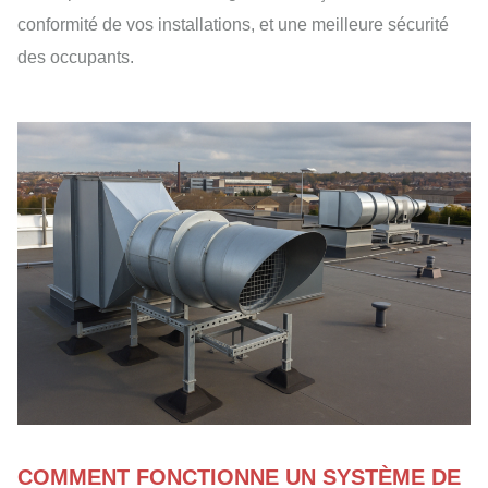
conformité de vos installations, et une meilleure sécurité
des occupants.
COMMENT FONCTIONNE UN SYSTÈME DE