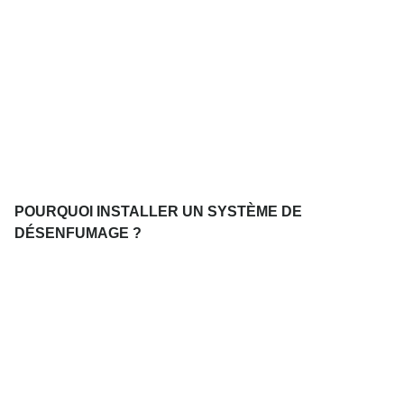
POURQUOI INSTALLER UN SYSTÈME DE
DÉSENFUMAGE ?