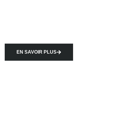
EN SAVOIR PLUS