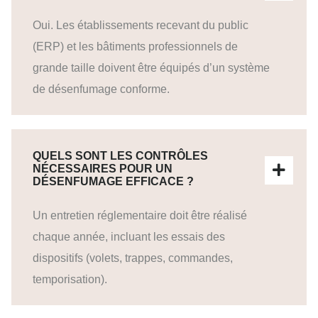
Oui. Les établissements recevant du public
(ERP) et les bâtiments professionnels de
grande taille doivent être équipés d’un système
de désenfumage conforme.
QUELS SONT LES CONTRÔLES
NÉCESSAIRES POUR UN
DÉSENFUMAGE EFFICACE ?
Un entretien réglementaire doit être réalisé
chaque année, incluant les essais des
dispositifs (volets, trappes, commandes,
temporisation).