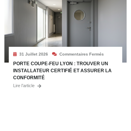
31 Juillet 2026
Commentaires Fermés
PORTE COUPE-FEU LYON : TROUVER UN
INSTALLATEUR CERTIFIÉ ET ASSURER LA
CONFORMITÉ
Lire l’article