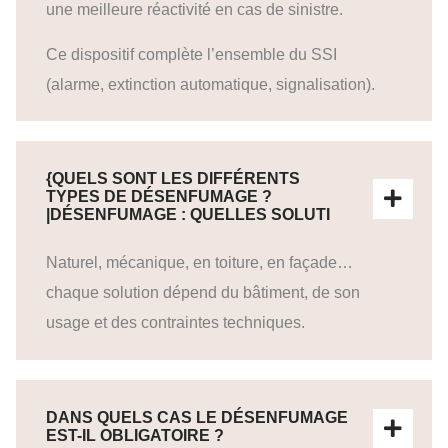
une meilleure réactivité en cas de sinistre.
Ce dispositif complète l’ensemble du SSI
(alarme, extinction automatique, signalisation).
{QUELS SONT LES DIFFÉRENTS
TYPES DE DÉSENFUMAGE ?
|DÉSENFUMAGE : QUELLES SOLUTI
Naturel, mécanique, en toiture, en façade…
chaque solution dépend du bâtiment, de son
usage et des contraintes techniques.
DANS QUELS CAS LE DÉSENFUMAGE
EST-IL OBLIGATOIRE ?