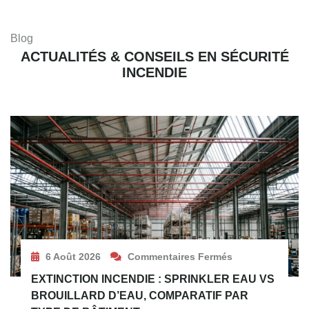
Blog
ACTUALITÉS & CONSEILS EN SÉCURITÉ
INCENDIE
6 Août 2026
Commentaires Fermés
EXTINCTION INCENDIE : SPRINKLER EAU VS
BROUILLARD D’EAU, COMPARATIF PAR