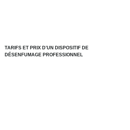
TARIFS ET PRIX D’UN DISPOSITIF DE
DÉSENFUMAGE PROFESSIONNEL