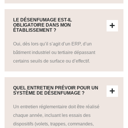
LE DÉSENFUMAGE EST-IL
OBLIGATOIRE DANS MON
ÉTABLISSEMENT ?
Oui, dès lors qu’il s’agit d’un ERP, d’un
bâtiment industriel ou tertiaire dépassant
certains seuils de surface ou d’effectif.
QUEL ENTRETIEN PRÉVOIR POUR UN
SYSTÈME DE DÉSENFUMAGE ?
Un entretien réglementaire doit être réalisé
chaque année, incluant les essais des
dispositifs (volets, trappes, commandes,