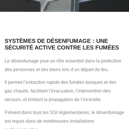
SYSTÈMES DE DÉSENFUMAGE : UNE
SÉCURITÉ ACTIVE CONTRE LES FUMÉES
Le désenfumage joue un rôle essentiel dans la protection
des personnes et des biens lors d’un départ de feu.
Il permet l’extraction rapide des fumées toxiques et des
gaz chauds, facilitant l’évacuation, l’intervention des
secours, et limitant la propagation de l’incendie.
Présent dans tous les SSI réglementaires, le désenfumage
est requis dans de nombreuses installations