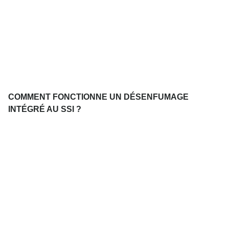
COMMENT FONCTIONNE UN DÉSENFUMAGE
INTÉGRÉ AU SSI ?