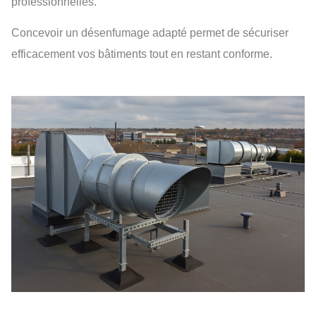
professionnelles.
Concevoir un désenfumage adapté permet de sécuriser
efficacement vos bâtiments tout en restant conforme.