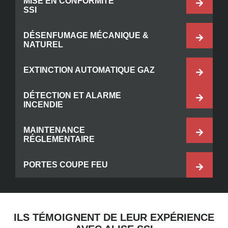
MISE EN CONFORMITÉ
SSI
DÉSENFUMAGE MÉCANIQUE &
NATUREL
EXTINCTION AUTOMATIQUE GAZ
DÉTECTION ET ALARME
INCENDIE
MAINTENANCE
RÉGLEMENTAIRE
PORTES COUPE FEU
ILS TÉMOIGNENT DE LEUR EXPÉRIENCE