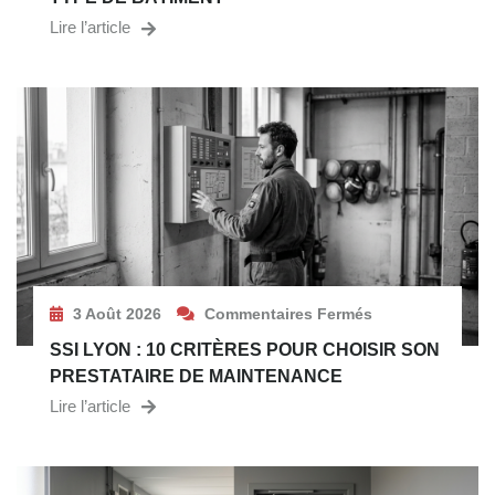
Lire l’article
3 Août 2026
Commentaires Fermés
SSI LYON : 10 CRITÈRES POUR CHOISIR SON
PRESTATAIRE DE MAINTENANCE
Lire l’article