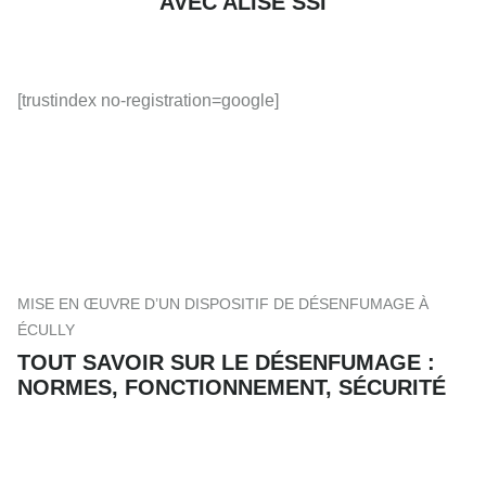
AVEC ALISE SSI
[trustindex no-registration=google]
MISE EN ŒUVRE D’UN DISPOSITIF DE DÉSENFUMAGE À
ÉCULLY
TOUT SAVOIR SUR LE DÉSENFUMAGE :
NORMES, FONCTIONNEMENT, SÉCURITÉ