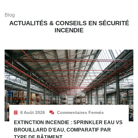
Blog
ACTUALITÉS & CONSEILS EN SÉCURITÉ
INCENDIE
6 Août 2026
Commentaires Fermés
EXTINCTION INCENDIE : SPRINKLER EAU VS
BROUILLARD D’EAU, COMPARATIF PAR
TYPE DE BÂTIMENT