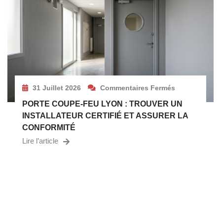
31 Juillet 2026
Commentaires Fermés
PORTE COUPE-FEU LYON : TROUVER UN
INSTALLATEUR CERTIFIÉ ET ASSURER LA
CONFORMITÉ
Lire l’article