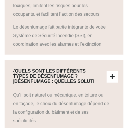
toxiques, limitent les risques pour les
occupants, et facilitent l’action des secours.
Le désenfumage fait partie intégrante de votre
Système de Sécurité Incendie (SSI), en
coordination avec les alarmes et l’extinction.
{QUELS SONT LES DIFFÉRENTS
TYPES DE DÉSENFUMAGE ?
|DÉSENFUMAGE : QUELLES SOLUTI
Qu’il soit naturel ou mécanique, en toiture ou
en façade, le choix du désenfumage dépend de
la configuration du bâtiment et de ses
spécificités.