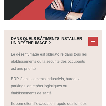
DANS QUELS BÂTIMENTS INSTALLER
UN DÉSENFUMAGE ?
Le désenfumage est obligatoire dans tous les
établissements où la sécurité des occupants
est une priorité :
ERP, établissements industriels, bureaux,
parkings, entrepôts logistiques ou
établissements de santé.
Ils permettent l’évacuation rapide des fumées