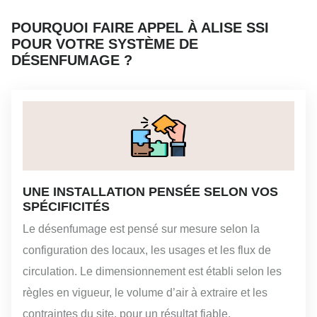
POURQUOI FAIRE APPEL À ALISE SSI
POUR VOTRE SYSTÈME DE
DÉSENFUMAGE ?
UNE INSTALLATION PENSÉE SELON VOS
SPÉCIFICITÉS
Le désenfumage est pensé sur mesure selon la
configuration des locaux, les usages et les flux de
circulation. Le dimensionnement est établi selon les
règles en vigueur, le volume d’air à extraire et les
contraintes du site, pour un résultat fiable.