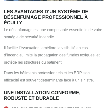
LES AVANTAGES D’UN SYSTÈME DE
DÉSENFUMAGE PROFESSIONNEL À
ÉCULLY
Le désenfumage est une composante essentielle de votre
stratégie de sécurité incendie.
Il facilite l’évacuation, améliore la visibilité en cas
d’incendie, limite la propagation des fumées toxiques, et
protège les structures du bâtiment.
Dans les bâtiments professionnels et les ERP, son
efficacité est souvent déterminante face à un sinistre.
UNE INSTALLATION CONFORME,
ROBUSTE ET DURABLE