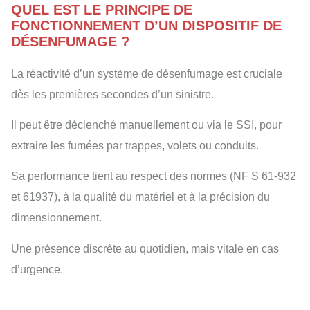
QUEL EST LE PRINCIPE DE
FONCTIONNEMENT D’UN DISPOSITIF DE
DÉSENFUMAGE ?
La réactivité d’un système de désenfumage est cruciale
dès les premières secondes d’un sinistre.
Il peut être déclenché manuellement ou via le SSI, pour
extraire les fumées par trappes, volets ou conduits.
Sa performance tient au respect des normes (NF S 61-932
et 61937), à la qualité du matériel et à la précision du
dimensionnement.
Une présence discrète au quotidien, mais vitale en cas
d’urgence.