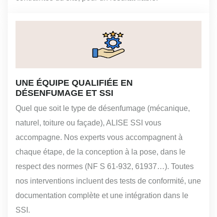
UNE ÉQUIPE QUALIFIÉE EN
DÉSENFUMAGE ET SSI
Quel que soit le type de désenfumage (mécanique,
naturel, toiture ou façade), ALISE SSI vous
accompagne. Nos experts vous accompagnent à
chaque étape, de la conception à la pose, dans le
respect des normes (NF S 61-932, 61937…). Toutes
nos interventions incluent des tests de conformité, une
documentation complète et une intégration dans le
SSI.