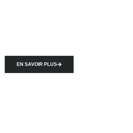
EN SAVOIR PLUS