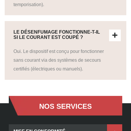
temporisation).
LE DÉSENFUMAGE FONCTIONNE-T-IL
SI LE COURANT EST COUPÉ ?
Oui. Le dispositif est conçu pour fonctionner
sans courant via des systèmes de secours
certifiés (électriques ou manuels).
NOS SERVICES