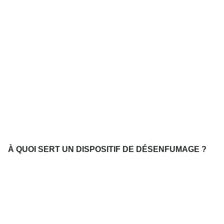
À QUOI SERT UN DISPOSITIF DE DÉSENFUMAGE ?