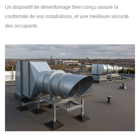
Un dispositif de désenfumage bien conçu assure la
conformité de vos installations, et une meilleure sécurité
des occupants.