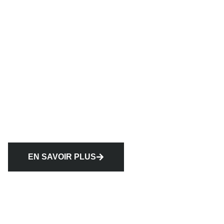
EN SAVOIR PLUS