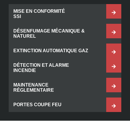
MISE EN CONFORMITÉ
SSI
DÉSENFUMAGE MÉCANIQUE &
NATUREL
EXTINCTION AUTOMATIQUE GAZ
DÉTECTION ET ALARME
INCENDIE
MAINTENANCE
RÉGLEMENTAIRE
PORTES COUPE FEU