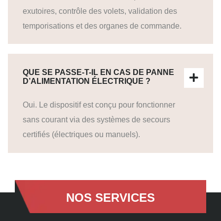
exutoires, contrôle des volets, validation des
temporisations et des organes de commande.
QUE SE PASSE-T-IL EN CAS DE PANNE
D’ALIMENTATION ÉLECTRIQUE ?
Oui. Le dispositif est conçu pour fonctionner
sans courant via des systèmes de secours
certifiés (électriques ou manuels).
NOS SERVICES