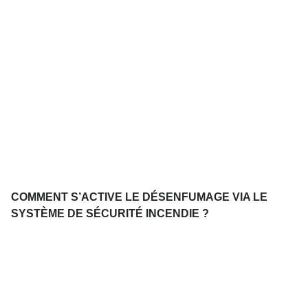
COMMENT S’ACTIVE LE DÉSENFUMAGE VIA LE
SYSTÈME DE SÉCURITÉ INCENDIE ?