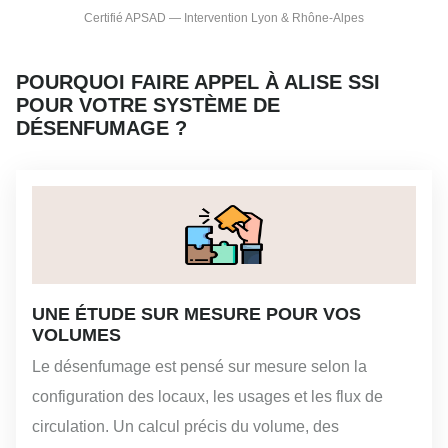
Certifié APSAD — Intervention Lyon & Rhône-Alpes
POURQUOI FAIRE APPEL À ALISE SSI
POUR VOTRE SYSTÈME DE
DÉSENFUMAGE ?
UNE ÉTUDE SUR MESURE POUR VOS
VOLUMES
Le désenfumage est pensé sur mesure selon la
configuration des locaux, les usages et les flux de
circulation. Un calcul précis du volume, des