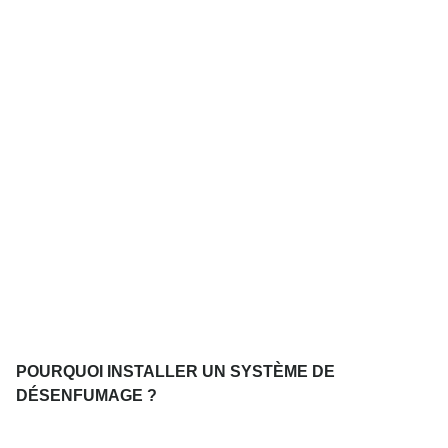
POURQUOI INSTALLER UN SYSTÈME DE
DÉSENFUMAGE ?