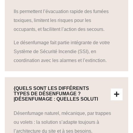
Ils permettent l’évacuation rapide des fumées
toxiques, limitent les risques pour les
occupants, et facilitent l’action des secours.
Le désenfumage fait partie intégrante de votre
Système de Sécurité Incendie (SSI), en
coordination avec les alarmes et l’extinction.
{QUELS SONT LES DIFFÉRENTS
TYPES DE DÉSENFUMAGE ?
|DÉSENFUMAGE : QUELLES SOLUTI
Désenfumage naturel, mécanique, par trappes
ou volets : la solution s’adapte toujours à
l’architecture du site et à ses besoins.