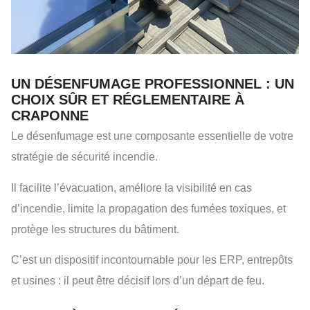
UN DÉSENFUMAGE PROFESSIONNEL : UN
CHOIX SÛR ET RÉGLEMENTAIRE À
CRAPONNE
Le désenfumage est une composante essentielle de votre
stratégie de sécurité incendie.
Il facilite l’évacuation, améliore la visibilité en cas
d’incendie, limite la propagation des fumées toxiques, et
protège les structures du bâtiment.
C’est un dispositif incontournable pour les ERP, entrepôts
et usines : il peut être décisif lors d’un départ de feu.