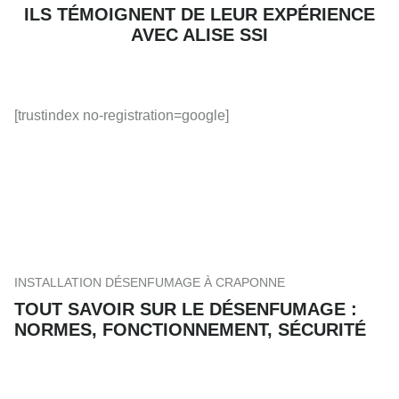
ILS TÉMOIGNENT DE LEUR EXPÉRIENCE
AVEC ALISE SSI
[trustindex no-registration=google]
INSTALLATION DÉSENFUMAGE À CRAPONNE
TOUT SAVOIR SUR LE DÉSENFUMAGE :
NORMES, FONCTIONNEMENT, SÉCURITÉ