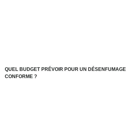
QUEL BUDGET PRÉVOIR POUR UN DÉSENFUMAGE
CONFORME ?