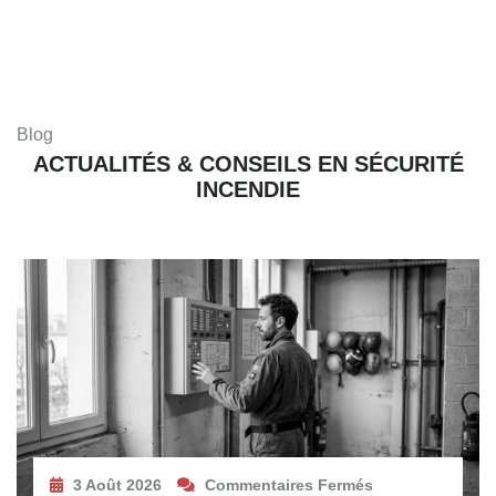
Blog
ACTUALITÉS & CONSEILS EN SÉCURITÉ
INCENDIE
3 Août 2026
Commentaires Fermés