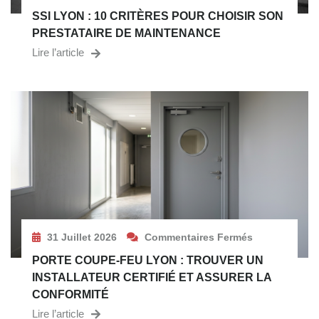
SSI LYON : 10 CRITÈRES POUR CHOISIR SON
PRESTATAIRE DE MAINTENANCE
Lire l’article
31 Juillet 2026
Commentaires Fermés
PORTE COUPE-FEU LYON : TROUVER UN
INSTALLATEUR CERTIFIÉ ET ASSURER LA
CONFORMITÉ
Lire l’article