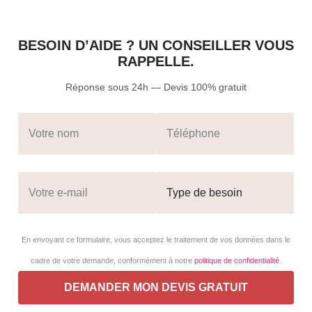
BESOIN D’AIDE ? UN CONSEILLER VOUS
RAPPELLE.
Réponse sous 24h — Devis 100% gratuit
En envoyant ce formulaire, vous acceptez le traitement de vos données dans le
cadre de votre demande, conformément à notre
politique de confidentialité
.