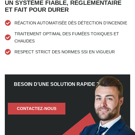
UN SYSTÈME FIABLE, RÉGLEMENTAIRE
ET FAIT POUR DURER
RÉACTION AUTOMATISÉE DÈS DÉTECTION D’INCENDIE
TRAITEMENT OPTIMAL DES FUMÉES TOXIQUES ET
CHAUDES
RESPECT STRICT DES NORMES SSI EN VIGUEUR
BESOIN D’UNE SOLUTION RAPIDE ?
CONTACTEZ-NOUS