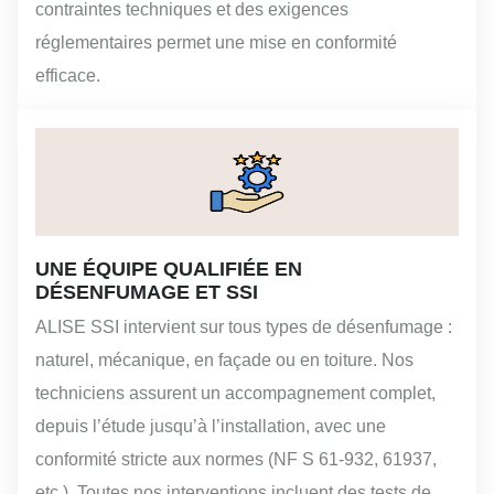
contraintes techniques et des exigences
réglementaires permet une mise en conformité
efficace.
UNE ÉQUIPE QUALIFIÉE EN
DÉSENFUMAGE ET SSI
ALISE SSI intervient sur tous types de désenfumage :
naturel, mécanique, en façade ou en toiture. Nos
techniciens assurent un accompagnement complet,
depuis l’étude jusqu’à l’installation, avec une
conformité stricte aux normes (NF S 61-932, 61937,
etc.). Toutes nos interventions incluent des tests de