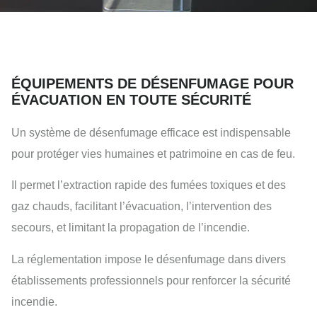
ÉQUIPEMENTS DE DÉSENFUMAGE POUR
ÉVACUATION EN TOUTE SÉCURITÉ
Un système de désenfumage efficace est indispensable
pour protéger vies humaines et patrimoine en cas de feu.
Il permet l’extraction rapide des fumées toxiques et des
gaz chauds, facilitant l’évacuation, l’intervention des
secours, et limitant la propagation de l’incendie.
La réglementation impose le désenfumage dans divers
établissements professionnels pour renforcer la sécurité
incendie.