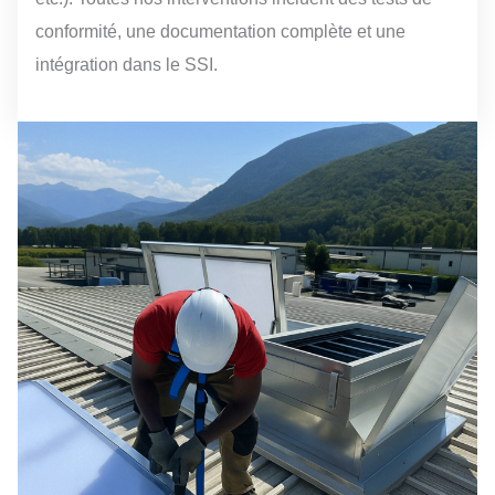
conformité, une documentation complète et une
intégration dans le SSI.