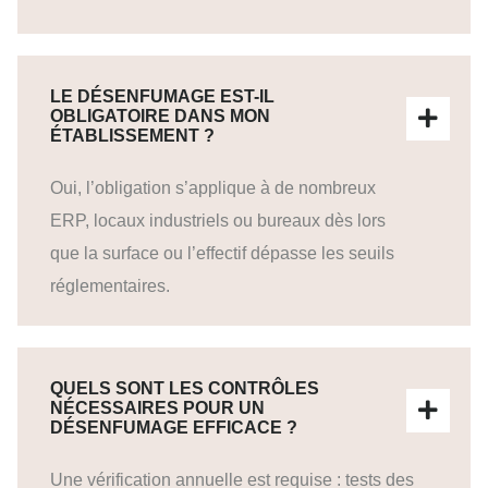
LE DÉSENFUMAGE EST-IL
OBLIGATOIRE DANS MON
ÉTABLISSEMENT ?
Oui, l’obligation s’applique à de nombreux
ERP, locaux industriels ou bureaux dès lors
que la surface ou l’effectif dépasse les seuils
réglementaires.
QUELS SONT LES CONTRÔLES
NÉCESSAIRES POUR UN
DÉSENFUMAGE EFFICACE ?
Une vérification annuelle est requise : tests des