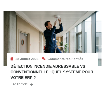
28 Juillet 2026
Commentaires Fermés
DÉTECTION INCENDIE ADRESSABLE VS
CONVENTIONNELLE : QUEL SYSTÈME POUR
VOTRE ERP ?
Lire l’article