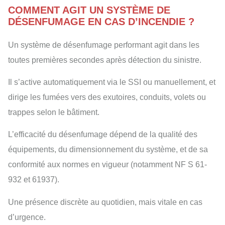
COMMENT AGIT UN SYSTÈME DE
DÉSENFUMAGE EN CAS D’INCENDIE ?
Un système de désenfumage performant agit dans les
toutes premières secondes après détection du sinistre.
Il s’active automatiquement via le SSI ou manuellement, et
dirige les fumées vers des exutoires, conduits, volets ou
trappes selon le bâtiment.
L’efficacité du désenfumage dépend de la qualité des
équipements, du dimensionnement du système, et de sa
conformité aux normes en vigueur (notamment NF S 61-
932 et 61937).
Une présence discrète au quotidien, mais vitale en cas
d’urgence.