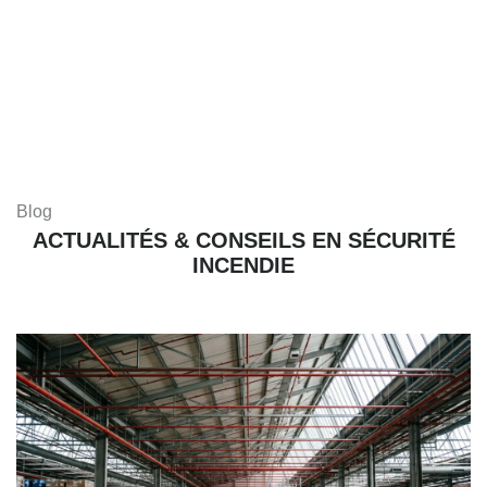
Blog
ACTUALITÉS & CONSEILS EN SÉCURITÉ
INCENDIE