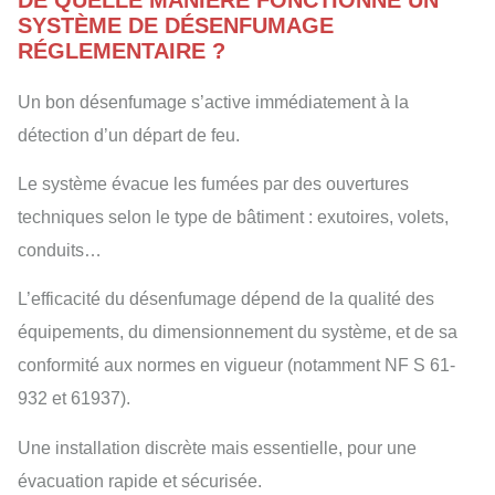
SYSTÈME DE DÉSENFUMAGE
RÉGLEMENTAIRE ?
Un bon désenfumage s’active immédiatement à la
détection d’un départ de feu.
Le système évacue les fumées par des ouvertures
techniques selon le type de bâtiment : exutoires, volets,
conduits…
L’efficacité du désenfumage dépend de la qualité des
équipements, du dimensionnement du système, et de sa
conformité aux normes en vigueur (notamment NF S 61-
932 et 61937).
Une installation discrète mais essentielle, pour une
évacuation rapide et sécurisée.