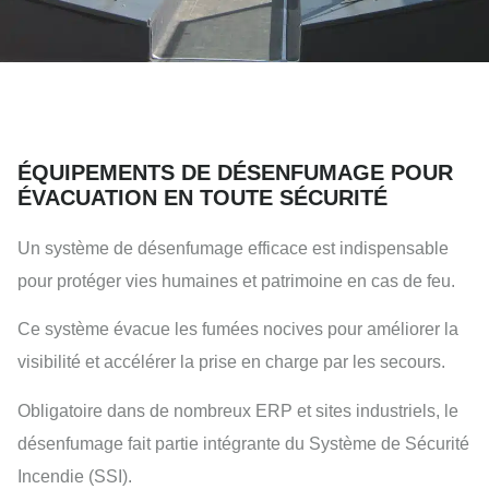
ÉQUIPEMENTS DE DÉSENFUMAGE POUR
ÉVACUATION EN TOUTE SÉCURITÉ
Un système de désenfumage efficace est indispensable
pour protéger vies humaines et patrimoine en cas de feu.
Ce système évacue les fumées nocives pour améliorer la
visibilité et accélérer la prise en charge par les secours.
Obligatoire dans de nombreux ERP et sites industriels, le
désenfumage fait partie intégrante du Système de Sécurité
Incendie (SSI).