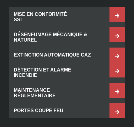
MISE EN CONFORMITÉ
SSI
DÉSENFUMAGE MÉCANIQUE &
NATUREL
EXTINCTION AUTOMATIQUE GAZ
DÉTECTION ET ALARME
INCENDIE
MAINTENANCE
RÉGLEMENTAIRE
PORTES COUPE FEU