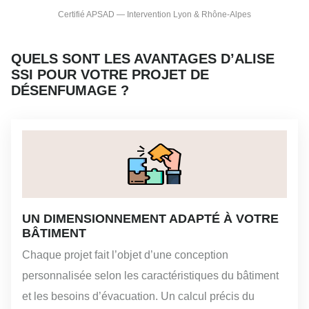
Certifié APSAD — Intervention Lyon & Rhône-Alpes
QUELS SONT LES AVANTAGES D’ALISE
SSI POUR VOTRE PROJET DE
DÉSENFUMAGE ?
UN DIMENSIONNEMENT ADAPTÉ À VOTRE
BÂTIMENT
Chaque projet fait l’objet d’une conception
personnalisée selon les caractéristiques du bâtiment
et les besoins d’évacuation. Un calcul précis du