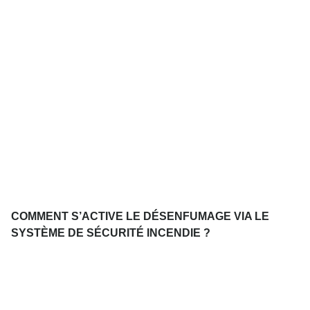
COMMENT S’ACTIVE LE DÉSENFUMAGE VIA LE
SYSTÈME DE SÉCURITÉ INCENDIE ?