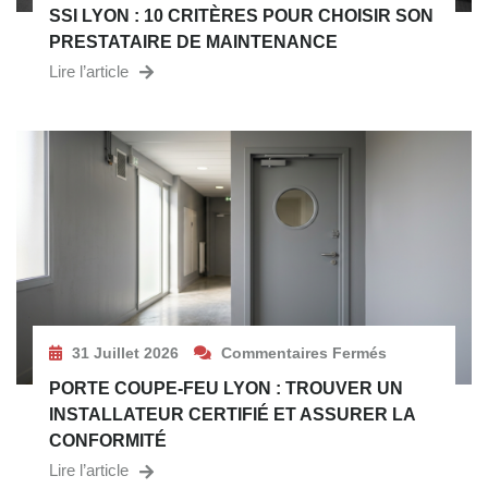
SSI LYON : 10 CRITÈRES POUR CHOISIR SON
PRESTATAIRE DE MAINTENANCE
Lire l’article
31 Juillet 2026
Commentaires Fermés
PORTE COUPE-FEU LYON : TROUVER UN
INSTALLATEUR CERTIFIÉ ET ASSURER LA
CONFORMITÉ
Lire l’article