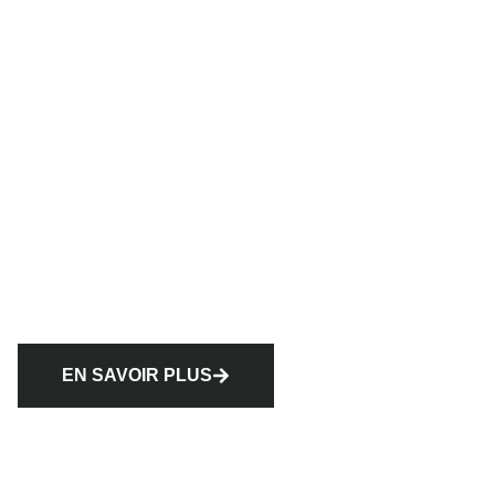
EN SAVOIR PLUS