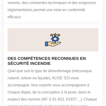
volume, des contraintes techniques et des exigences
réglementaires permet une mise en conformité
efficace.
DES COMPÉTENCES RECONNUES EN
SÉCURITÉ INCENDIE
Quel que soit le type de désenfumage (mécanique,
naturel, toiture ou façade), ALISE SSI vous
accompagne. Nos experts vous accompagnent à
chaque étape, de la conception à la pose, dans le
respect des normes (NF S 61-932, 61937…). Chaque