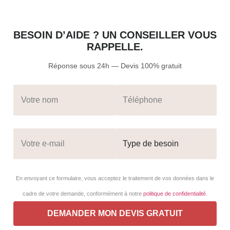
BESOIN D’AIDE ? UN CONSEILLER VOUS
RAPPELLE.
Réponse sous 24h — Devis 100% gratuit
En envoyant ce formulaire, vous acceptez le traitement de vos données dans le
cadre de votre demande, conformément à notre
politique de confidentialité
.