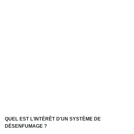
QUEL EST L’INTÉRÊT D’UN SYSTÈME DE
DÉSENFUMAGE ?