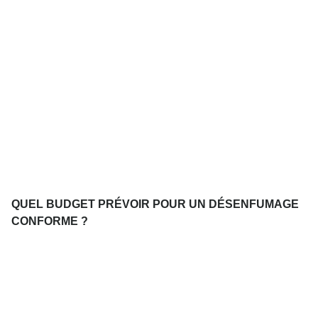
QUEL BUDGET PRÉVOIR POUR UN DÉSENFUMAGE
CONFORME ?