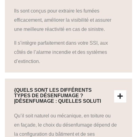
Ils sont conçus pour extraire les fumées
efficacement, améliorer la visibilité et assurer
une meilleure réactivité en cas de sinistre.
Il s’intègre parfaitement dans votre SSI, aux
côtés de l’alarme incendie et des systèmes
d’extinction.
{QUELS SONT LES DIFFÉRENTS
TYPES DE DÉSENFUMAGE ?
|DÉSENFUMAGE : QUELLES SOLUTI
Qu’il soit naturel ou mécanique, en toiture ou
en façade, le choix du désenfumage dépend de
la configuration du bâtiment et de ses