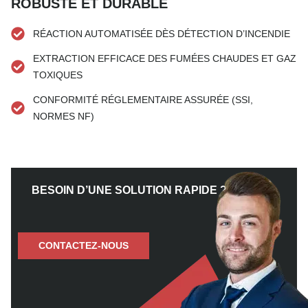
ROBUSTE ET DURABLE
RÉACTION AUTOMATISÉE DÈS DÉTECTION D’INCENDIE
EXTRACTION EFFICACE DES FUMÉES CHAUDES ET GAZ
TOXIQUES
CONFORMITÉ RÉGLEMENTAIRE ASSURÉE (SSI,
NORMES NF)
BESOIN D’UNE SOLUTION RAPIDE ?
CONTACTEZ-NOUS