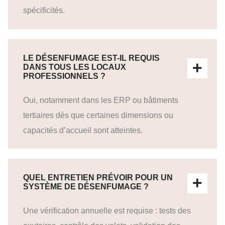
spécificités.
LE DÉSENFUMAGE EST-IL REQUIS
DANS TOUS LES LOCAUX
PROFESSIONNELS ?
Oui, notamment dans les ERP ou bâtiments
tertiaires dès que certaines dimensions ou
capacités d’accueil sont atteintes.
QUEL ENTRETIEN PRÉVOIR POUR UN
SYSTÈME DE DÉSENFUMAGE ?
Une vérification annuelle est requise : tests des