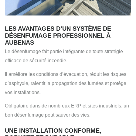
LES AVANTAGES D’UN SYSTÈME DE
DÉSENFUMAGE PROFESSIONNEL À
AUBENAS
Le désenfumage fait partie intégrante de toute stratégie
efficace de sécurité incendie.
Il améliore les conditions d’évacuation, réduit les risques
d’asphyxie, ralentit la propagation des fumées et protège
vos installations.
Obligatoire dans de nombreux ERP et sites industriels, un
bon désenfumage peut sauver des vies.
UNE INSTALLATION CONFORME,