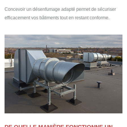
Concevoir un désenfumage adapté permet de sécuriser
efficacement vos bâtiments tout en restant conforme.
DE QUELLE MANIÈRE FONCTIONNE UN