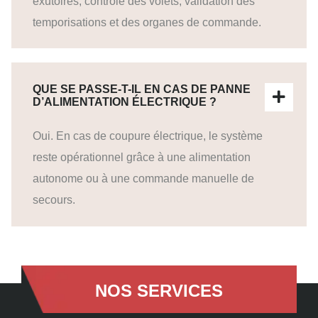
exutoires, contrôle des volets, validation des
temporisations et des organes de commande.
QUE SE PASSE-T-IL EN CAS DE PANNE
D’ALIMENTATION ÉLECTRIQUE ?
Oui. En cas de coupure électrique, le système
reste opérationnel grâce à une alimentation
autonome ou à une commande manuelle de
secours.
NOS SERVICES