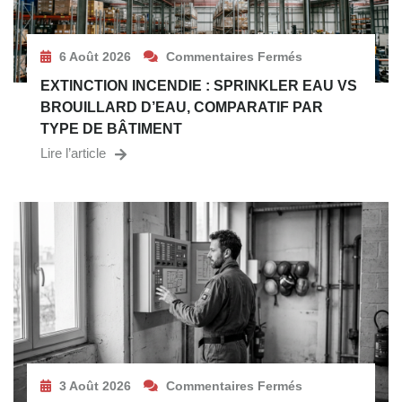
6 Août 2026
Commentaires Fermés
EXTINCTION INCENDIE : SPRINKLER EAU VS
BROUILLARD D’EAU, COMPARATIF PAR
TYPE DE BÂTIMENT
Lire l’article
3 Août 2026
Commentaires Fermés