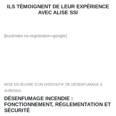
ILS TÉMOIGNENT DE LEUR EXPÉRIENCE
AVEC ALISE SSI
[trustindex no-registration=google]
MISE EN ŒUVRE D’UN DISPOSITIF DE DÉSENFUMAGE À
AUBENAS
DÉSENFUMAGE INCENDIE :
FONCTIONNEMENT, RÉGLEMENTATION ET
SÉCURITÉ