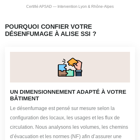
Certifié APSAD — Intervention Lyon & Rhône-Alpes
POURQUOI CONFIER VOTRE
DÉSENFUMAGE À ALISE SSI ?
UN DIMENSIONNEMENT ADAPTÉ À VOTRE
BÂTIMENT
Le désenfumage est pensé sur mesure selon la
configuration des locaux, les usages et les flux de
circulation. Nous analysons les volumes, les chemins
d’évacuation et les normes (NF) afin d’assurer une