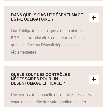
DANS QUELS CAS LE DÉSENFUMAGE
EST-IL OBLIGATOIRE ?
Oui, l’obligation s’applique à de nombreux
ERP, locaux industriels ou bureaux dès lors
que la surface ou l’effectif dépasse les seuils
réglementaires.
QUELS SONT LES CONTRÔLES
NÉCESSAIRES POUR UN
DÉSENFUMAGE EFFICACE ?
Une vérification annuelle est requise : tests des
exutoires, contrôle des volets, validation des