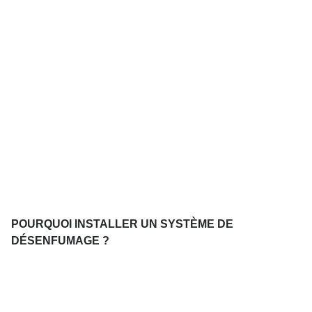
POURQUOI INSTALLER UN SYSTÈME DE
DÉSENFUMAGE ?