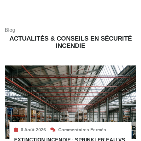
Blog
ACTUALITÉS & CONSEILS EN SÉCURITÉ
INCENDIE
6 Août 2026
Commentaires Fermés
EXTINCTION INCENDIE : SPRINKLER EAU VS