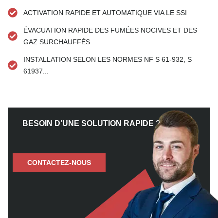
ACTIVATION RAPIDE ET AUTOMATIQUE VIA LE SSI
ÉVACUATION RAPIDE DES FUMÉES NOCIVES ET DES
GAZ SURCHAUFFÉS
INSTALLATION SELON LES NORMES NF S 61-932, S
61937...
BESOIN D’UNE SOLUTION RAPIDE ?
CONTACTEZ-NOUS