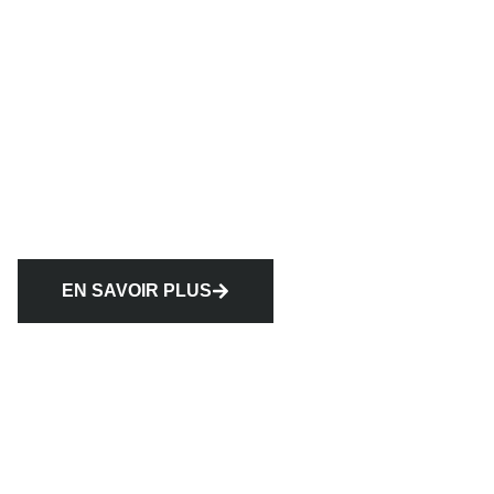
EN SAVOIR PLUS