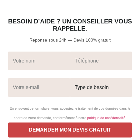
BESOIN D’AIDE ? UN CONSEILLER VOUS
RAPPELLE.
Réponse sous 24h — Devis 100% gratuit
En envoyant ce formulaire, vous acceptez le traitement de vos données dans le
cadre de votre demande, conformément à notre
politique de confidentialité
.