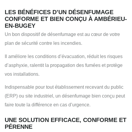
LES BÉNÉFICES D’UN DÉSENFUMAGE
CONFORME ET BIEN CONÇU À AMBÉRIEU-
EN-BUGEY
Un bon dispositif de désenfumage est au cœur de votre
plan de sécurité contre les incendies.
Il améliore les conditions d’évacuation, réduit les risques
d’asphyxie, ralentit la propagation des fumées et protège
vos installations.
Indispensable pour tout établissement recevant du public
(ERP) ou site industriel, un désenfumage bien conçu peut
faire toute la différence en cas d’urgence.
UNE SOLUTION EFFICACE, CONFORME ET
PÉRENNE