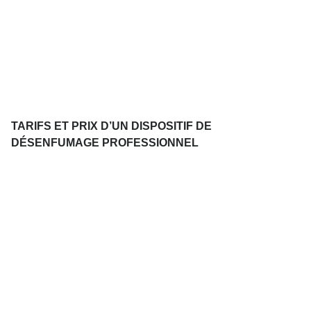
TARIFS ET PRIX D’UN DISPOSITIF DE
DÉSENFUMAGE PROFESSIONNEL