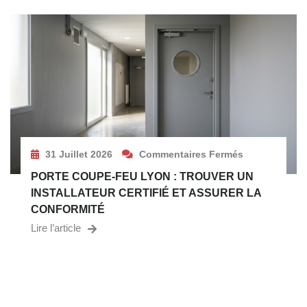
31 Juillet 2026
Commentaires Fermés
PORTE COUPE-FEU LYON : TROUVER UN
INSTALLATEUR CERTIFIÉ ET ASSURER LA
CONFORMITÉ
Lire l’article