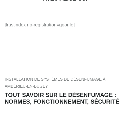
[trustindex no-registration=google]
INSTALLATION DE SYSTÈMES DE DÉSENFUMAGE À
AMBÉRIEU-EN-BUGEY
TOUT SAVOIR SUR LE DÉSENFUMAGE :
NORMES, FONCTIONNEMENT, SÉCURITÉ