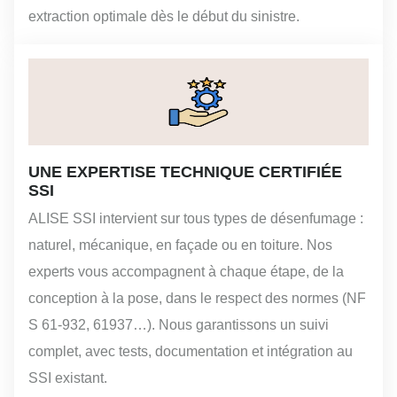
extraction optimale dès le début du sinistre.
UNE EXPERTISE TECHNIQUE CERTIFIÉE
SSI
ALISE SSI intervient sur tous types de désenfumage :
naturel, mécanique, en façade ou en toiture. Nos
experts vous accompagnent à chaque étape, de la
conception à la pose, dans le respect des normes (NF
S 61-932, 61937…). Nous garantissons un suivi
complet, avec tests, documentation et intégration au
SSI existant.