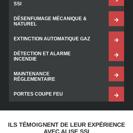
SSI
DÉSENFUMAGE MÉCANIQUE &
NATUREL
EXTINCTION AUTOMATIQUE GAZ
DÉTECTION ET ALARME
INCENDIE
MAINTENANCE
RÉGLEMENTAIRE
PORTES COUPE FEU
ILS TÉMOIGNENT DE LEUR EXPÉRIENCE
AVEC ALISE SSI