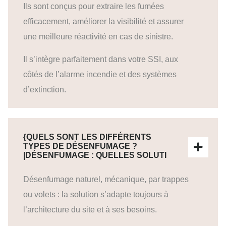
Ils sont conçus pour extraire les fumées
efficacement, améliorer la visibilité et assurer
une meilleure réactivité en cas de sinistre.
Il s’intègre parfaitement dans votre SSI, aux
côtés de l’alarme incendie et des systèmes
d’extinction.
{QUELS SONT LES DIFFÉRENTS
TYPES DE DÉSENFUMAGE ?
|DÉSENFUMAGE : QUELLES SOLUTI
Désenfumage naturel, mécanique, par trappes
ou volets : la solution s’adapte toujours à
l’architecture du site et à ses besoins.