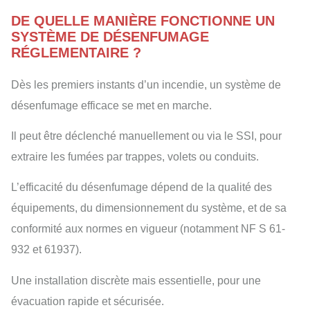
DE QUELLE MANIÈRE FONCTIONNE UN
SYSTÈME DE DÉSENFUMAGE
RÉGLEMENTAIRE ?
Dès les premiers instants d’un incendie, un système de
désenfumage efficace se met en marche.
Il peut être déclenché manuellement ou via le SSI, pour
extraire les fumées par trappes, volets ou conduits.
L’efficacité du désenfumage dépend de la qualité des
équipements, du dimensionnement du système, et de sa
conformité aux normes en vigueur (notamment NF S 61-
932 et 61937).
Une installation discrète mais essentielle, pour une
évacuation rapide et sécurisée.