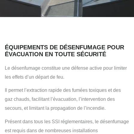
ÉQUIPEMENTS DE DÉSENFUMAGE POUR
ÉVACUATION EN TOUTE SÉCURITÉ
Le désenfumage constitue une défense active pour limiter
les effets d’un départ de feu.
Il permet l’extraction rapide des fumées toxiques et des
gaz chauds, facilitant l’évacuation, l’intervention des
secours, et limitant la propagation de l’incendie.
Présent dans tous les SSI réglementaires, le désenfumage
est requis dans de nombreuses installations