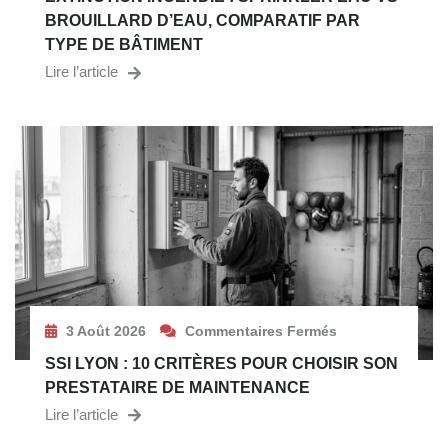
BROUILLARD D’EAU, COMPARATIF PAR
TYPE DE BÂTIMENT
Lire l’article
3 Août 2026
Commentaires Fermés
SSI LYON : 10 CRITÈRES POUR CHOISIR SON
PRESTATAIRE DE MAINTENANCE
Lire l’article