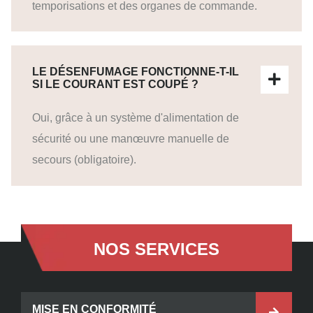
temporisations et des organes de commande.
LE DÉSENFUMAGE FONCTIONNE-T-IL
SI LE COURANT EST COUPÉ ?
Oui, grâce à un système d'alimentation de
sécurité ou une manœuvre manuelle de
secours (obligatoire).
NOS SERVICES
MISE EN CONFORMITÉ