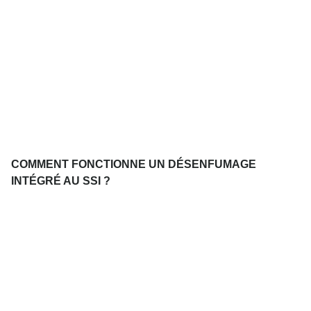
COMMENT FONCTIONNE UN DÉSENFUMAGE
INTÉGRÉ AU SSI ?