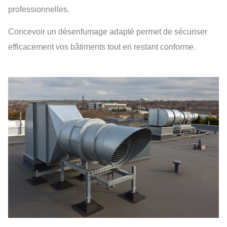
professionnelles.
Concevoir un désenfumage adapté permet de sécuriser
efficacement vos bâtiments tout en restant conforme.