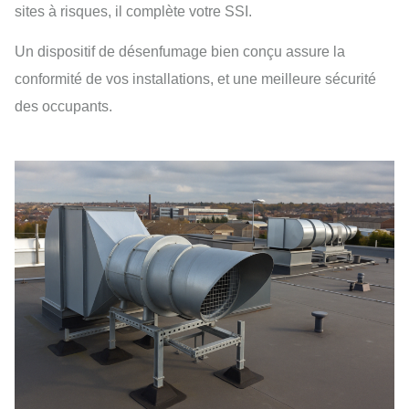
sites à risques, il complète votre SSI.
Un dispositif de désenfumage bien conçu assure la
conformité de vos installations, et une meilleure sécurité
des occupants.