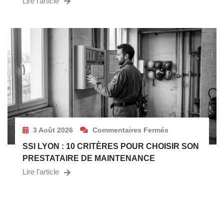
Lire l’article
3 Août 2026
Commentaires Fermés
SSI LYON : 10 CRITÈRES POUR CHOISIR SON
PRESTATAIRE DE MAINTENANCE
Lire l’article