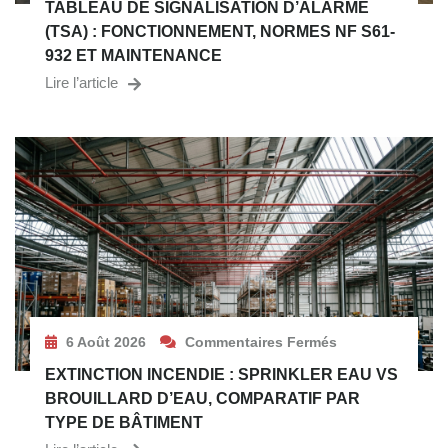
TABLEAU DE SIGNALISATION D’ALARME
(TSA) : FONCTIONNEMENT, NORMES NF S61-
932 ET MAINTENANCE
Lire l’article
6 Août 2026
Commentaires Fermés
EXTINCTION INCENDIE : SPRINKLER EAU VS
BROUILLARD D’EAU, COMPARATIF PAR
TYPE DE BÂTIMENT