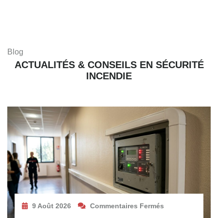
Blog
ACTUALITÉS & CONSEILS EN SÉCURITÉ
INCENDIE
9 Août 2026
Commentaires Fermés