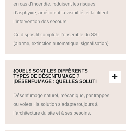
en cas d’incendie, réduisent les risques
d’asphyxie, améliorent la visibilité, et facilitent
l’intervention des secours.
Ce dispositif complète l’ensemble du SSI
(alarme, extinction automatique, signalisation).
{QUELS SONT LES DIFFÉRENTS
TYPES DE DÉSENFUMAGE ?
|DÉSENFUMAGE : QUELLES SOLUTI
Désenfumage naturel, mécanique, par trappes
ou volets : la solution s’adapte toujours à
l’architecture du site et à ses besoins.