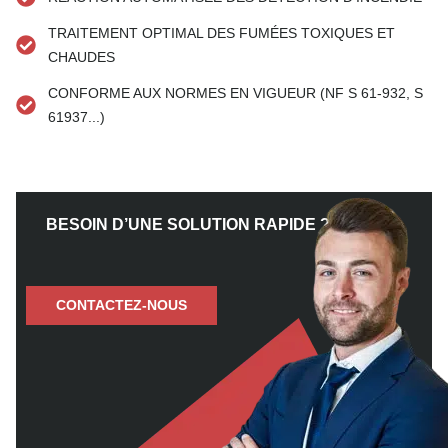
TRAITEMENT OPTIMAL DES FUMÉES TOXIQUES ET
CHAUDES
CONFORME AUX NORMES EN VIGUEUR (NF S 61-932, S
61937...)
BESOIN D’UNE SOLUTION RAPIDE ?
CONTACTEZ-NOUS