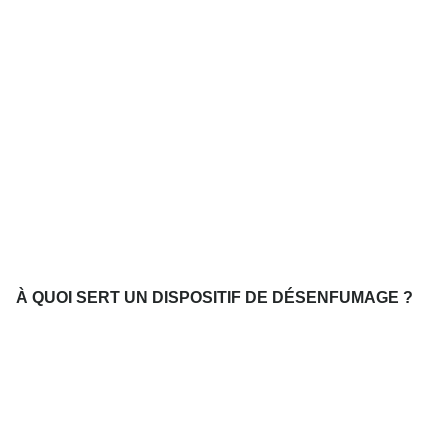
À QUOI SERT UN DISPOSITIF DE DÉSENFUMAGE ?