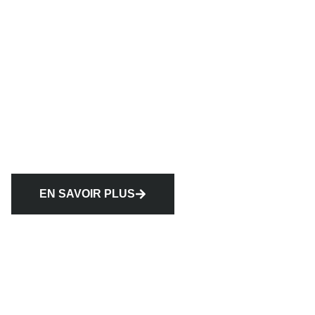
EN SAVOIR PLUS