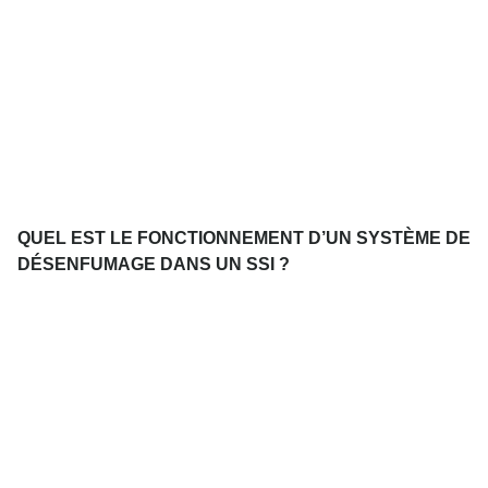
QUEL EST LE FONCTIONNEMENT D’UN SYSTÈME DE
DÉSENFUMAGE DANS UN SSI ?