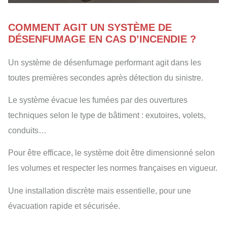
COMMENT AGIT UN SYSTÈME DE
DÉSENFUMAGE EN CAS D’INCENDIE ?
Un système de désenfumage performant agit dans les
toutes premières secondes après détection du sinistre.
Le système évacue les fumées par des ouvertures
techniques selon le type de bâtiment : exutoires, volets,
conduits…
Pour être efficace, le système doit être dimensionné selon
les volumes et respecter les normes françaises en vigueur.
Une installation discrète mais essentielle, pour une
évacuation rapide et sécurisée.