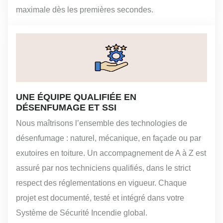
maximale dès les premières secondes.
UNE ÉQUIPE QUALIFIÉE EN
DÉSENFUMAGE ET SSI
Nous maîtrisons l’ensemble des technologies de
désenfumage : naturel, mécanique, en façade ou par
exutoires en toiture. Un accompagnement de A à Z est
assuré par nos techniciens qualifiés, dans le strict
respect des réglementations en vigueur. Chaque
projet est documenté, testé et intégré dans votre
Système de Sécurité Incendie global.