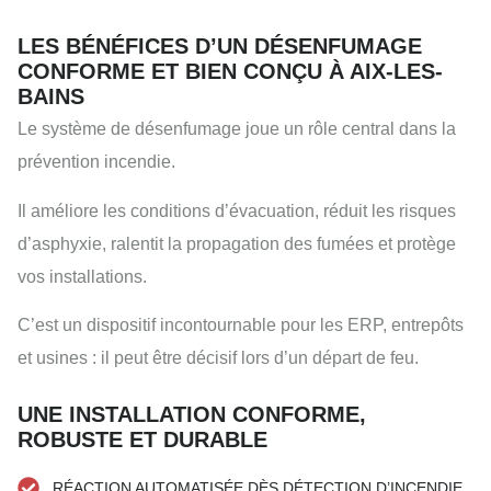
LES BÉNÉFICES D’UN DÉSENFUMAGE
CONFORME ET BIEN CONÇU À AIX-LES-
BAINS
Le système de désenfumage joue un rôle central dans la
prévention incendie.
Il améliore les conditions d’évacuation, réduit les risques
d’asphyxie, ralentit la propagation des fumées et protège
vos installations.
C’est un dispositif incontournable pour les ERP, entrepôts
et usines : il peut être décisif lors d’un départ de feu.
UNE INSTALLATION CONFORME,
ROBUSTE ET DURABLE
RÉACTION AUTOMATISÉE DÈS DÉTECTION D’INCENDIE