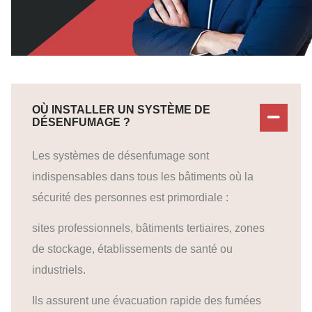
OÙ INSTALLER UN SYSTÈME DE
DÉSENFUMAGE ?
Les systèmes de désenfumage sont
indispensables dans tous les bâtiments où la
sécurité des personnes est primordiale :
sites professionnels, bâtiments tertiaires, zones
de stockage, établissements de santé ou
industriels.
Ils assurent une évacuation rapide des fumées