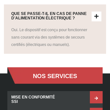
QUE SE PASSE-T-IL EN CAS DE PANNE
D’ALIMENTATION ÉLECTRIQUE ?
Oui. Le dispositif est conçu pour fonctionner
sans courant via des systèmes de secours
certifiés (électriques ou manuels).
NOS SERVICES
MISE EN CONFORMITÉ
SSI