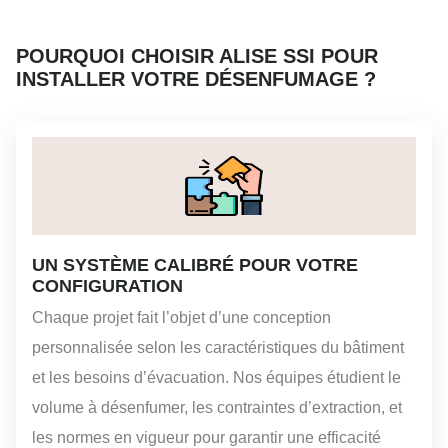
POURQUOI CHOISIR ALISE SSI POUR
INSTALLER VOTRE DÉSENFUMAGE ?
UN SYSTÈME CALIBRÉ POUR VOTRE
CONFIGURATION
Chaque projet fait l’objet d’une conception
personnalisée selon les caractéristiques du bâtiment
et les besoins d’évacuation. Nos équipes étudient le
volume à désenfumer, les contraintes d’extraction, et
les normes en vigueur pour garantir une efficacité