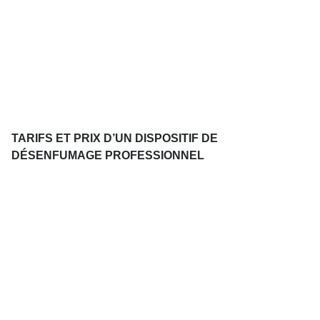
TARIFS ET PRIX D’UN DISPOSITIF DE
DÉSENFUMAGE PROFESSIONNEL