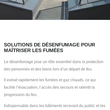
SOLUTIONS DE DÉSENFUMAGE POUR
MAÎTRISER LES FUMÉES
Le désenfumage joue un rôle essentiel dans la protection
des personnes et des biens lors d’un départ de feu.
Il extrait rapidement les fumées et gaz chauds, ce qui
facilite l’évacuation, l’accès des secours et ralentit la
progression du feu.
Indispensable dans les bâtiments recevant du public et les