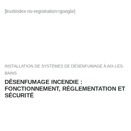
[trustindex no-registration=google]
INSTALLATION DE SYSTÈMES DE DÉSENFUMAGE À AIX-LES-
BAINS
DÉSENFUMAGE INCENDIE :
FONCTIONNEMENT, RÉGLEMENTATION ET
SÉCURITÉ