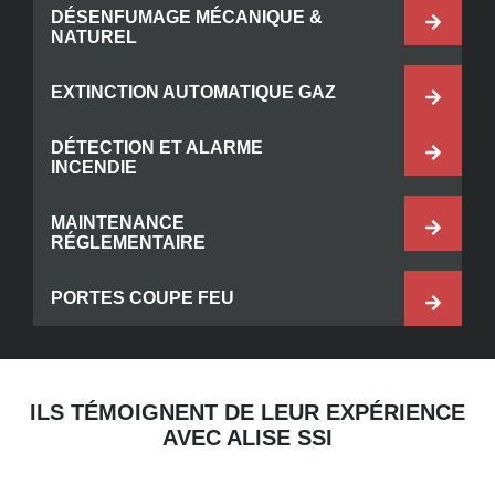
DÉSENFUMAGE MÉCANIQUE &
NATUREL
EXTINCTION AUTOMATIQUE GAZ
DÉTECTION ET ALARME
INCENDIE
MAINTENANCE
RÉGLEMENTAIRE
PORTES COUPE FEU
ILS TÉMOIGNENT DE LEUR EXPÉRIENCE
AVEC ALISE SSI