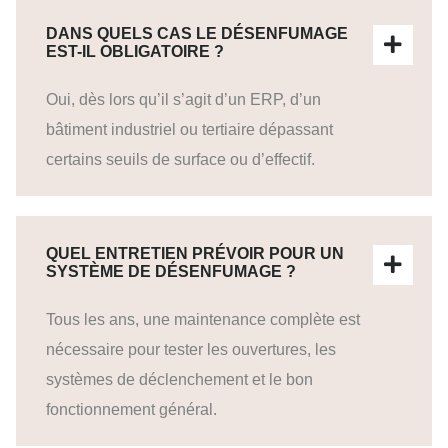
DANS QUELS CAS LE DÉSENFUMAGE
EST-IL OBLIGATOIRE ?
Oui, dès lors qu’il s’agit d’un ERP, d’un
bâtiment industriel ou tertiaire dépassant
certains seuils de surface ou d’effectif.
QUEL ENTRETIEN PRÉVOIR POUR UN
SYSTÈME DE DÉSENFUMAGE ?
Tous les ans, une maintenance complète est
nécessaire pour tester les ouvertures, les
systèmes de déclenchement et le bon
fonctionnement général.