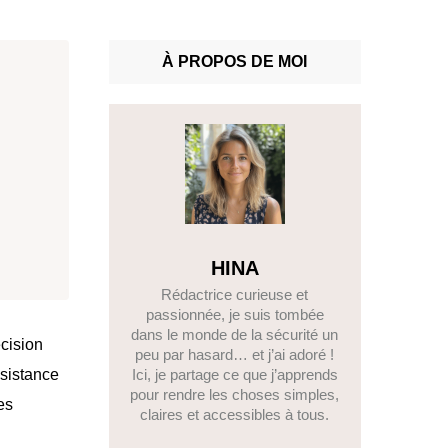
À PROPOS DE MOI
HINA
Rédactrice curieuse et
passionnée, je suis tombée
dans le monde de la sécurité un
cision
peu par hasard… et j’ai adoré !
ésistance
Ici, je partage ce que j’apprends
pour rendre les choses simples,
es
claires et accessibles à tous.