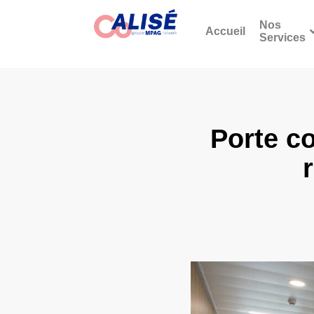
Nos
Accueil
Services
Porte co