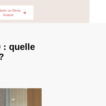
tenir un Devis
Gratuit
 : quelle
?