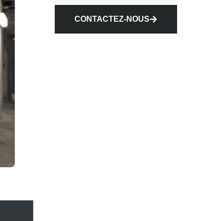
CONTACTEZ-NOUS