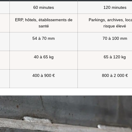
60 minutes
120 minutes
ERP, hôtels, établissements de
Parkings, archives, loc
santé
risque élevé
54 à 70 mm
70 à 100 mm
40 à 65 kg
65 à 120 kg
400 à 900 €
800 à 2 000 €