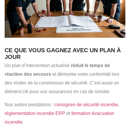
CE QUE VOUS GAGNEZ AVEC UN PLAN À
JOUR
Un plan d’intervention actualisé
réduit le temps de
réaction des secours
et démontre votre conformité lors
des visites de la commission de sécurité. C’est aussi un
élément clé pour vos assurances en cas de sinistre.
Nos autres prestations :
consignes de sécurité incendie
,
réglementation incendie ERP
et
formation évacuation
incendie
.