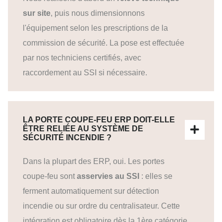
sur site
, puis nous dimensionnons
l'équipement selon les prescriptions de la
commission de sécurité. La pose est effectuée
par nos techniciens certifiés, avec
raccordement au SSI si nécessaire.
LA PORTE COUPE-FEU ERP DOIT-ELLE
ÊTRE RELIÉE AU SYSTÈME DE
SÉCURITÉ INCENDIE ?
Dans la plupart des ERP, oui. Les portes
coupe-feu sont
asservies au SSI
: elles se
ferment automatiquement sur détection
incendie ou sur ordre du centralisateur. Cette
intégration est obligatoire dès la 1ère catégorie.