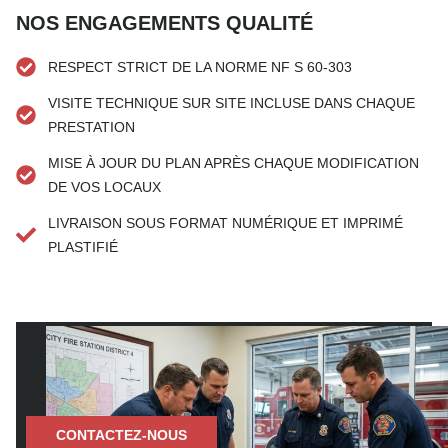
NOS ENGAGEMENTS QUALITÉ
RESPECT STRICT DE LA NORME NF S 60-303
VISITE TECHNIQUE SUR SITE INCLUSE DANS CHAQUE
PRESTATION
MISE À JOUR DU PLAN APRÈS CHAQUE MODIFICATION
DE VOS LOCAUX
LIVRAISON SOUS FORMAT NUMÉRIQUE ET IMPRIMÉ
PLASTIFIÉ
BESOIN D’UNE SOLUTION RAPIDE ?
CONTACTEZ-NOUS