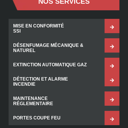
NOS SERVICES
MISE EN CONFORMITÉ
SSI
DÉSENFUMAGE MÉCANIQUE &
NATUREL
EXTINCTION AUTOMATIQUE GAZ
DÉTECTION ET ALARME
INCENDIE
MAINTENANCE
RÉGLEMENTAIRE
PORTES COUPE FEU