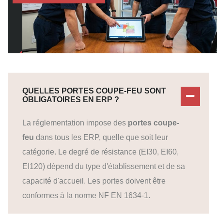
QUELLES PORTES COUPE-FEU SONT
OBLIGATOIRES EN ERP ?
La réglementation impose des
portes coupe-
feu
dans tous les ERP, quelle que soit leur
catégorie. Le degré de résistance (EI30, EI60,
EI120) dépend du type d'établissement et de sa
capacité d'accueil. Les portes doivent être
conformes à la norme NF EN 1634-1.