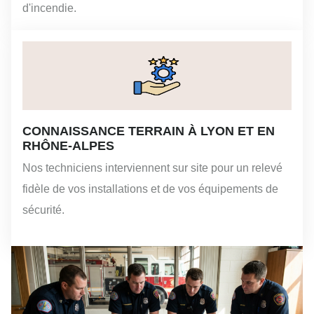
d'incendie.
CONNAISSANCE TERRAIN À LYON ET EN
RHÔNE-ALPES
Nos techniciens interviennent sur site pour un relevé
fidèle de vos installations et de vos équipements de
sécurité.