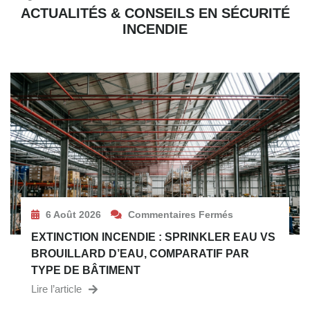
ACTUALITÉS & CONSEILS EN SÉCURITÉ
INCENDIE
6 Août 2026
Commentaires Fermés
EXTINCTION INCENDIE : SPRINKLER EAU VS
BROUILLARD D’EAU, COMPARATIF PAR
TYPE DE BÂTIMENT
Lire l’article