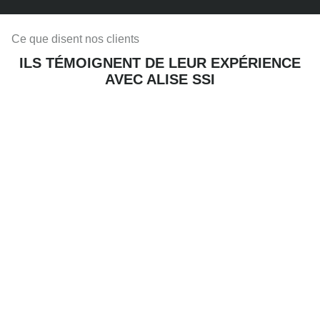
Ce que disent nos clients
ILS TÉMOIGNENT DE LEUR EXPÉRIENCE
AVEC ALISE SSI