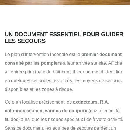
UN DOCUMENT ESSENTIEL POUR GUIDER
LES SECOURS
Le plan d’intervention incendie est le
premier document
consulté par les pompiers
à leur arrivée sur site. Affiché
à l’entrée principale du bâtiment, il leur permet d’identifier
en quelques secondes les accès, les moyens de secours
disponibles et les zones à risque.
Ce plan localise précisément les
extincteurs, RIA,
colonnes sèches, vannes de coupure
(gaz, électricité,
fluides) ainsi que les risques spéciaux liés à votre activité.
Sans ce document, les équipes de secours perdent un