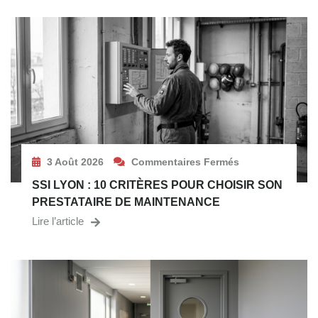
3 Août 2026
Commentaires Fermés
SSI LYON : 10 CRITÈRES POUR CHOISIR SON
PRESTATAIRE DE MAINTENANCE
Lire l’article