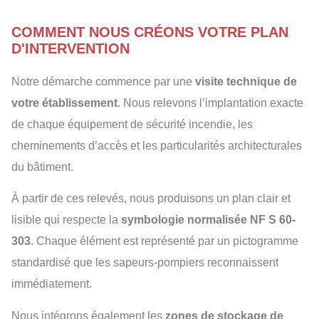
COMMENT NOUS CRÉONS VOTRE PLAN
D'INTERVENTION
Notre démarche commence par une
visite technique de
votre établissement
. Nous relevons l’implantation exacte
de chaque équipement de sécurité incendie, les
cheminements d’accès et les particularités architecturales
du bâtiment.
À partir de ces relevés, nous produisons un plan clair et
lisible qui respecte la
symbologie normalisée NF S 60-
303
. Chaque élément est représenté par un pictogramme
standardisé que les sapeurs-pompiers reconnaissent
immédiatement.
Nous intégrons également les
zones de stockage de