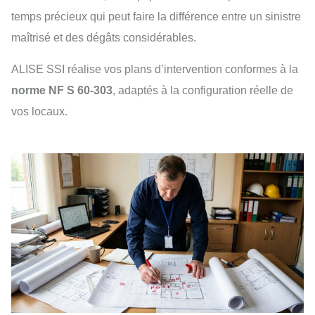
temps précieux qui peut faire la différence entre un sinistre
maîtrisé et des dégâts considérables.
ALISE SSI réalise vos plans d’intervention conformes à la
norme NF S 60-303
, adaptés à la configuration réelle de
vos locaux.