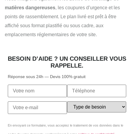
matières dangereuses
, les coupures d’urgence et les
points de rassemblement. Le plan livré est prêt à être
affiché sous format plastifié ou sous cadre, aux
emplacements réglementaires de votre site.
BESOIN D’AIDE ? UN CONSEILLER VOUS
RAPPELLE.
Réponse sous 24h — Devis 100% gratuit
En envoyant ce formulaire, vous acceptez le traitement de vos données dans le