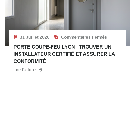
31 Juillet 2026
Commentaires Fermés
PORTE COUPE-FEU LYON : TROUVER UN
INSTALLATEUR CERTIFIÉ ET ASSURER LA
CONFORMITÉ
Lire l’article
BESOIN D’UN EXPERT EN SÉCURITÉ
INCENDIE ?