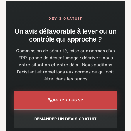
DEVIS GRATUIT
Un avis défavorable à lever ou un
contrôle qui approche ?
Commission de sécurité, mise aux normes d'un
ERP, panne de désenfumage : décrivez-nous
votre situation et votre délai. Nous auditons
l'existant et remettons aux normes ce qui doit
l'être, dans les temps.
04 72 70 86 92
DEMANDER UN DEVIS GRATUIT