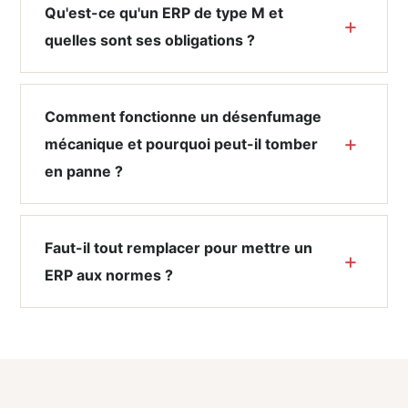
Qu'est-ce qu'un ERP de type M et
quelles sont ses obligations ?
Comment fonctionne un désenfumage
mécanique et pourquoi peut-il tomber
en panne ?
Faut-il tout remplacer pour mettre un
ERP aux normes ?