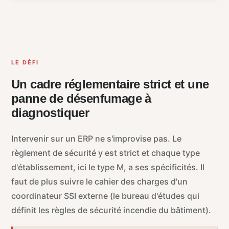
LE DÉFI
Un cadre réglementaire strict et une
panne de désenfumage à
diagnostiquer
Intervenir sur un ERP ne s'improvise pas. Le
règlement de sécurité y est strict et chaque type
d'établissement, ici le type M, a ses spécificités. Il
faut de plus suivre le cahier des charges d'un
coordinateur SSI externe (le bureau d'études qui
définit les règles de sécurité incendie du bâtiment).