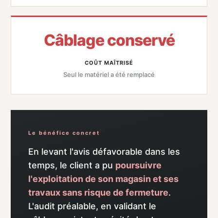
Câblage conservé
COÛT MAÎTRISÉ
Seul le matériel a été remplacé
Le bénéfice concret
En levant l'avis défavorable dans les
temps, le client a pu
poursuivre
l'exploitation de son magasin et ses
travaux sans risque de fermeture
.
L'audit préalable, en validant le