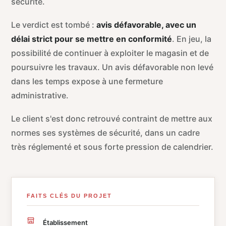
sécurité.
Le verdict est tombé :
avis défavorable, avec un
délai strict pour se mettre en conformité
. En jeu, la
possibilité de continuer à exploiter le magasin et de
poursuivre les travaux. Un avis défavorable non levé
dans les temps expose à une fermeture
administrative.
Le client s'est donc retrouvé contraint de mettre aux
normes ses systèmes de sécurité, dans un cadre
très réglementé et sous forte pression de calendrier.
FAITS CLÉS DU PROJET
Établissement