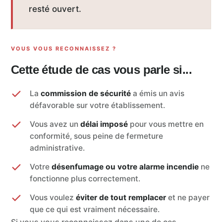
resté ouvert.
VOUS VOUS RECONNAISSEZ ?
Cette étude de cas vous parle si...
La
commission de sécurité
a émis un avis
défavorable sur votre établissement.
Vous avez un
délai imposé
pour vous mettre en
conformité, sous peine de fermeture
administrative.
Votre
désenfumage ou votre alarme incendie
ne
fonctionne plus correctement.
Vous voulez
éviter de tout remplacer
et ne payer
que ce qui est vraiment nécessaire.
Si vous vous reconnaissez dans une de ces