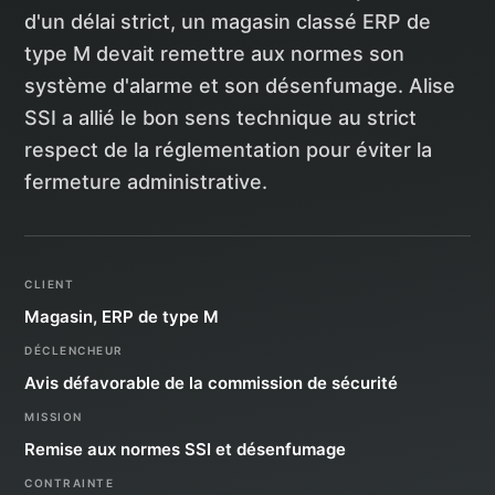
d'un délai strict, un magasin classé ERP de
type M devait remettre aux normes son
système d'alarme et son désenfumage. Alise
SSI a allié le bon sens technique au strict
respect de la réglementation pour éviter la
fermeture administrative.
CLIENT
Magasin, ERP de type M
DÉCLENCHEUR
Avis défavorable de la commission de sécurité
MISSION
Remise aux normes SSI et désenfumage
CONTRAINTE