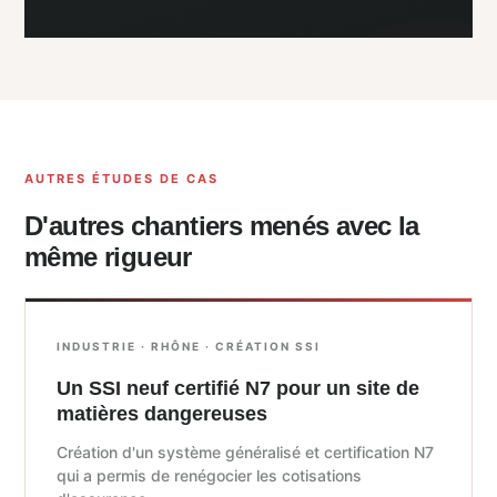
AUTRES ÉTUDES DE CAS
D'autres chantiers menés avec la
même rigueur
INDUSTRIE · RHÔNE · CRÉATION SSI
Un SSI neuf certifié N7 pour un site de
matières dangereuses
Création d'un système généralisé et certification N7
qui a permis de renégocier les cotisations