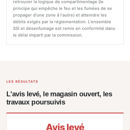
retrouver la logique de compartimentage (le
principe qui empêche le feu et les fumées de se
propager d'une zone à l'autre) et atteindre les
débits exigés par la réglementation. L'ensemble
SSI et désenfumage est remis en conformité dans
le délai imparti par la commission.
LES RÉSULTATS
L'avis levé, le magasin ouvert, les
travaux poursuivis
Avis levé