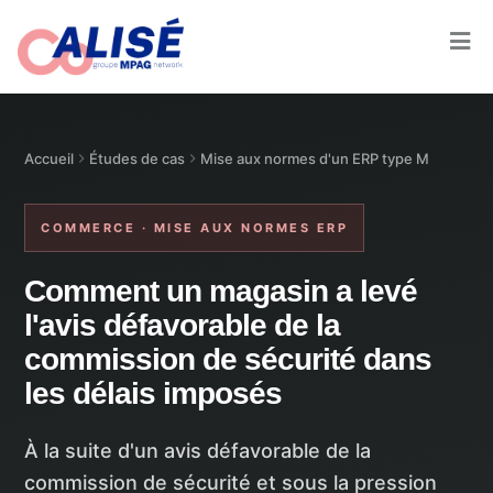
Accueil
Études de cas
Mise aux normes d'un ERP type M
COMMERCE · MISE AUX NORMES ERP
Comment un magasin a levé
l'avis défavorable de la
commission de sécurité dans
les délais imposés
À la suite d'un avis défavorable de la
commission de sécurité et sous la pression