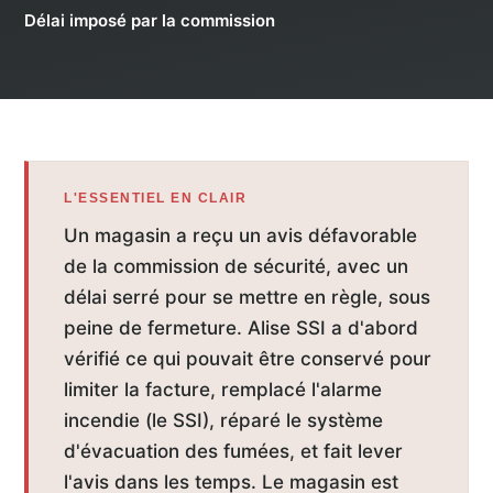
Délai imposé par la commission
L'ESSENTIEL EN CLAIR
Un magasin a reçu un avis défavorable
de la commission de sécurité, avec un
délai serré pour se mettre en règle, sous
peine de fermeture. Alise SSI a d'abord
vérifié ce qui pouvait être conservé pour
limiter la facture, remplacé l'alarme
incendie (le SSI), réparé le système
d'évacuation des fumées, et fait lever
l'avis dans les temps. Le magasin est