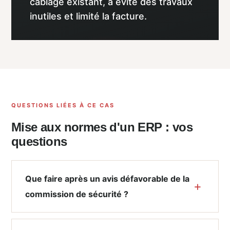
câblage existant, a évité des travaux
inutiles et limité la facture.
QUESTIONS LIÉES À CE CAS
Mise aux normes d'un ERP : vos
questions
Que faire après un avis défavorable de la
commission de sécurité ?