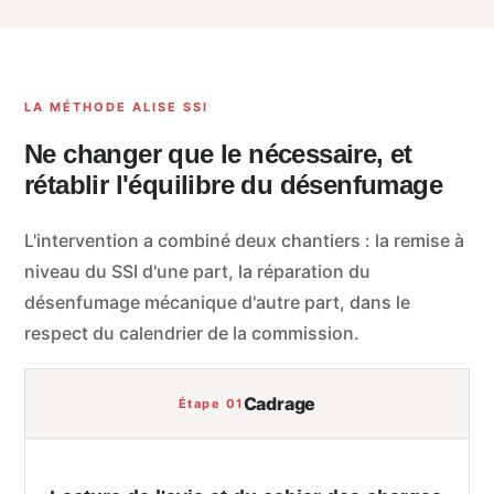
LA MÉTHODE ALISE SSI
Ne changer que le nécessaire, et
rétablir l'équilibre du désenfumage
L'intervention a combiné deux chantiers : la remise à
niveau du SSI d'une part, la réparation du
désenfumage mécanique d'autre part, dans le
respect du calendrier de la commission.
Cadrage
Étape 01