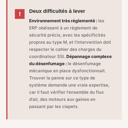
Deux difficultés à lever
Environnement très réglementé :
les
ERP obéissent à un règlement de
sécurité précis, avec les spécificités
propres au type M, et l'intervention doit
respecter le cahier des charges du
coordinateur SSI.
Dépannage complexe
du désenfumage :
le désenfumage
mécanique en place dysfonctionnait.
Trouver la panne sur ce type de
système demande une vraie expertise,
car il faut vérifier l'ensemble du flux
d'air, des moteurs aux gaines en
passant par les clapets.