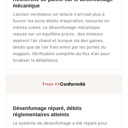
mécanique
L'ancien ventilateur en toiture n'arrivait plus à
fournir les bons débits d'aspiration, mesurés en
mètres cubes. Le désenfumage mécanique
repose sur un équilibre précis : des moteurs
aspirent l'air chaud et toxique via des gaines,
tandis que de l'air frais entre par les portes du
magasin. Vérification complète du flux d'air pour
localiser la défaillance.
Conformité
Étape 05
Désenfumage réparé, débits
réglementaires atteints
Le système de désenfumage a été réparé pour