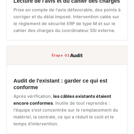
Lecture de l'avis et du cahier des charges
Prise en compte de l'avis défavorable, des points à
corriger et du délai imposé. Intervention calée sur
le règlement de sécurité ERP de type M et sur le
cahier des charges du coordinateur SSI externe.
Audit
Étape 02
Audit de l'existant : garder ce qui est
conforme
Après vérification,
les câbles existants étaient
encore conformes
. Inutile de tout reprendre :
l'équipe s'est concentrée sur le remplacement du
matériel, la centrale, ce qui a réduit le coût et le
temps d'intervention.