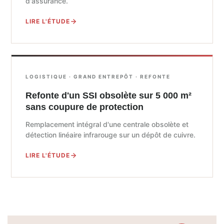
d'assurance.
LIRE L'ÉTUDE
LOGISTIQUE · GRAND ENTREPÔT · REFONTE
Refonte d'un SSI obsolète sur 5 000 m²
sans coupure de protection
Remplacement intégral d'une centrale obsolète et
détection linéaire infrarouge sur un dépôt de cuivre.
LIRE L'ÉTUDE