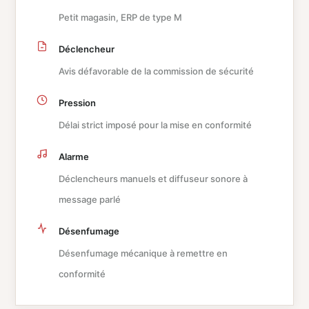
Petit magasin, ERP de type M
Déclencheur
Avis défavorable de la commission de sécurité
Pression
Délai strict imposé pour la mise en conformité
Alarme
Déclencheurs manuels et diffuseur sonore à
message parlé
Désenfumage
Désenfumage mécanique à remettre en
conformité