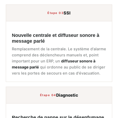
SSI
Étape 03
Nouvelle centrale et diffuseur sonore à
message parlé
Remplacement de la centrale. Le système d'alarme
comprend des déclencheurs manuels et, point
important pour un ERP, un
diffuseur sonore à
message parlé
qui ordonne au public de se diriger
vers les portes de secours en cas d'évacuation.
Diagnostic
Étape 04
Recherche de panne sur le désenfumage