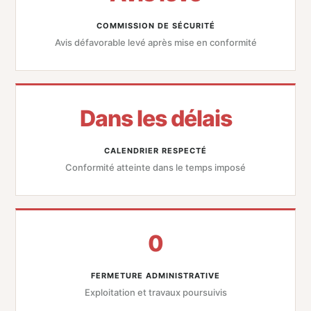
COMMISSION DE SÉCURITÉ
Avis défavorable levé après mise en conformité
Dans les délais
CALENDRIER RESPECTÉ
Conformité atteinte dans le temps imposé
0
FERMETURE ADMINISTRATIVE
Exploitation et travaux poursuivis