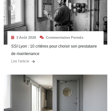
3 Août 2026
Commentaires Fermés
SSI Lyon : 10 critères pour choisir son prestataire
de maintenance
Lire l’article