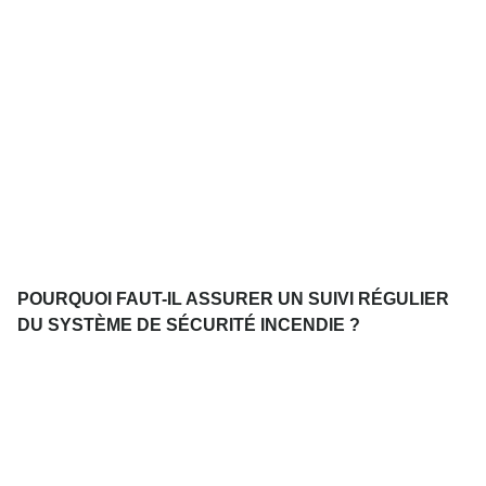
POURQUOI FAUT-IL ASSURER UN SUIVI RÉGULIER
DU SYSTÈME DE SÉCURITÉ INCENDIE ?