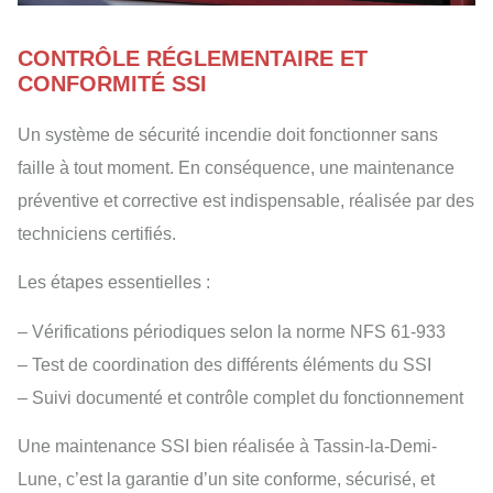
CONTRÔLE RÉGLEMENTAIRE ET
CONFORMITÉ SSI
Un système de sécurité incendie doit fonctionner sans
faille à tout moment. En conséquence, une maintenance
préventive et corrective est indispensable, réalisée par des
techniciens certifiés.
Les étapes essentielles :
– Vérifications périodiques selon la norme NFS 61-933
– Test de coordination des différents éléments du SSI
– Suivi documenté et contrôle complet du fonctionnement
Une maintenance SSI bien réalisée à Tassin-la-Demi-
Lune, c’est la garantie d’un site conforme, sécurisé, et