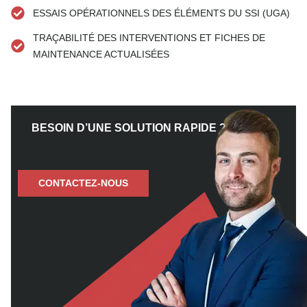
ESSAIS OPÉRATIONNELS DES ÉLÉMENTS DU SSI (UGA)
TRAÇABILITÉ DES INTERVENTIONS ET FICHES DE
MAINTENANCE ACTUALISÉES
BESOIN D’UNE SOLUTION RAPIDE ?
CONTACTEZ-NOUS