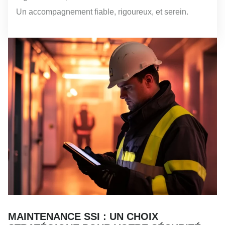
Un accompagnement fiable, rigoureux, et serein.
MAINTENANCE SSI : UN CHOIX