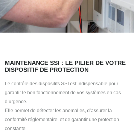
MAINTENANCE SSI : LE PILIER DE VOTRE
DISPOSITIF DE PROTECTION
Le contrôle des dispositifs SSI est indispensable pour
garantir le bon fonctionnement de vos systèmes en cas
d’urgence.
Elle permet de détecter les anomalies, d’assurer la
conformité réglementaire, et de garantir une protection
constante.