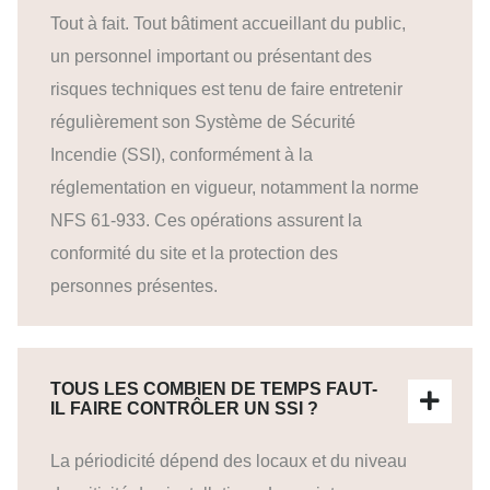
Tout à fait. Tout bâtiment accueillant du public,
un personnel important ou présentant des
risques techniques est tenu de faire entretenir
régulièrement son Système de Sécurité
Incendie (SSI), conformément à la
réglementation en vigueur, notamment la norme
NFS 61-933. Ces opérations assurent la
conformité du site et la protection des
personnes présentes.
TOUS LES COMBIEN DE TEMPS FAUT-
IL FAIRE CONTRÔLER UN SSI ?
La périodicité dépend des locaux et du niveau