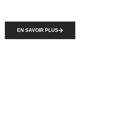
EN SAVOIR PLUS