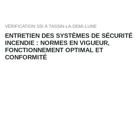
VÉRIFICATION SSI À TASSIN-LA-DEMI-LUNE
ENTRETIEN DES SYSTÈMES DE SÉCURITÉ
INCENDIE : NORMES EN VIGUEUR,
FONCTIONNEMENT OPTIMAL ET
CONFORMITÉ