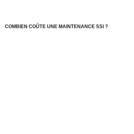
COMBIEN COÛTE UNE MAINTENANCE SSI ?