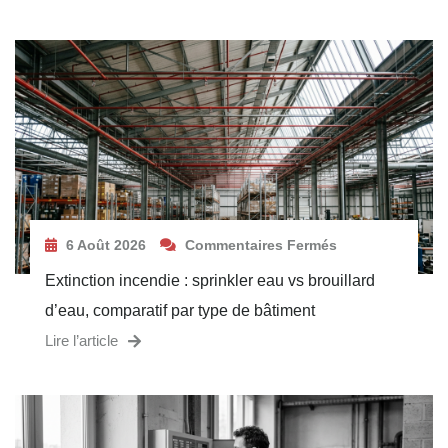
6 Août 2026
Commentaires Fermés
Extinction incendie : sprinkler eau vs brouillard
d’eau, comparatif par type de bâtiment
Lire l’article