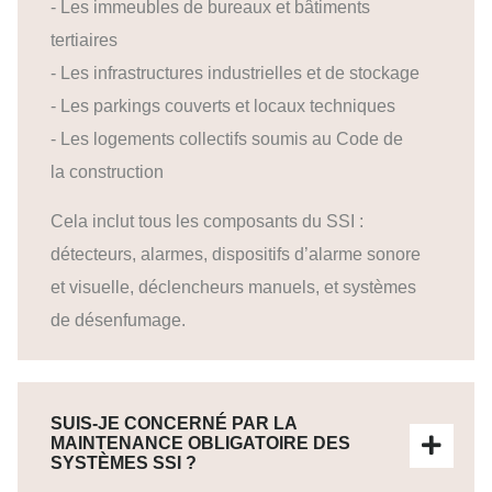
- Les immeubles de bureaux et bâtiments
tertiaires
- Les infrastructures industrielles et de stockage
- Les parkings couverts et locaux techniques
- Les logements collectifs soumis au Code de
la construction
Cela inclut tous les composants du SSI :
détecteurs, alarmes, dispositifs d’alarme sonore
et visuelle, déclencheurs manuels, et systèmes
de désenfumage.
SUIS-JE CONCERNÉ PAR LA
MAINTENANCE OBLIGATOIRE DES
SYSTÈMES SSI ?