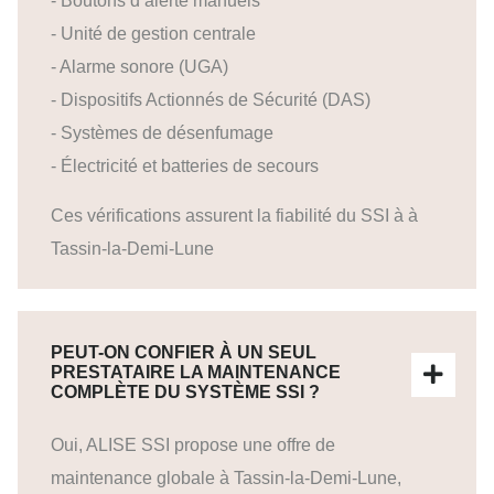
- Boutons d’alerte manuels
- Unité de gestion centrale
- Alarme sonore (UGA)
- Dispositifs Actionnés de Sécurité (DAS)
- Systèmes de désenfumage
- Électricité et batteries de secours
Ces vérifications assurent la fiabilité du SSI à à
Tassin-la-Demi-Lune
PEUT-ON CONFIER À UN SEUL
PRESTATAIRE LA MAINTENANCE
COMPLÈTE DU SYSTÈME SSI ?
Oui, ALISE SSI propose une offre de
maintenance globale à Tassin-la-Demi-Lune,