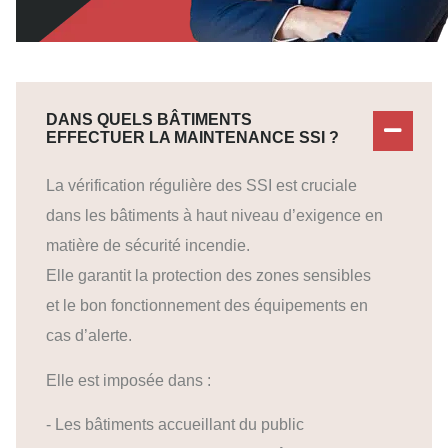
DANS QUELS BÂTIMENTS
EFFECTUER LA MAINTENANCE SSI ?
La vérification régulière des SSI est cruciale
dans les bâtiments à haut niveau d’exigence en
matière de sécurité incendie.
Elle garantit la protection des zones sensibles
et le bon fonctionnement des équipements en
cas d’alerte.
Elle est imposée dans :
- Les bâtiments accueillant du public