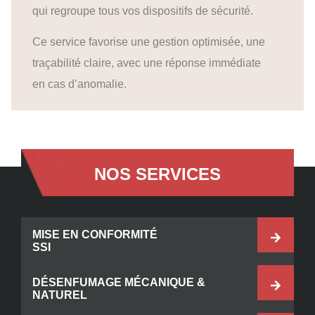
qui regroupe tous vos dispositifs de sécurité.
Ce service favorise une gestion optimisée, une
traçabilité claire, avec une réponse immédiate
en cas d’anomalie.
NOS SERVICES
MISE EN CONFORMITÉ
SSI
DÉSENFUMAGE MÉCANIQUE &
NATUREL