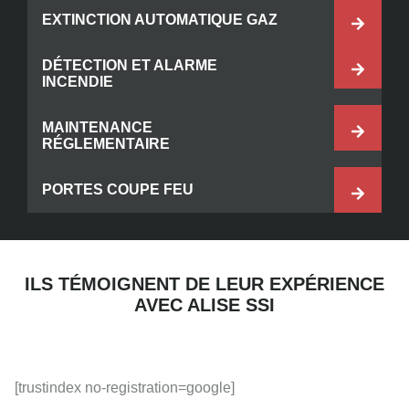
EXTINCTION AUTOMATIQUE GAZ
DÉTECTION ET ALARME
INCENDIE
MAINTENANCE
RÉGLEMENTAIRE
PORTES COUPE FEU
ILS TÉMOIGNENT DE LEUR EXPÉRIENCE
AVEC ALISE SSI
[trustindex no-registration=google]