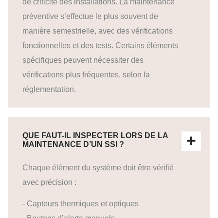
de criticité des installations. La maintenance
préventive s’effectue le plus souvent de
manière semestrielle, avec des vérifications
fonctionnelles et des tests. Certains éléments
spécifiques peuvent nécessiter des
vérifications plus fréquentes, selon la
réglementation.
QUE FAUT-IL INSPECTER LORS DE LA
MAINTENANCE D’UN SSI ?
Chaque élément du système doit être vérifié
avec précision :
- Capteurs thermiques et optiques