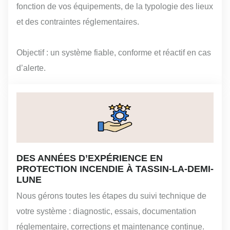
fonction de vos équipements, de la typologie des lieux
et des contraintes réglementaires.
Objectif : un système fiable, conforme et réactif en cas
d’alerte.
DES ANNÉES D’EXPÉRIENCE EN
PROTECTION INCENDIE À TASSIN-LA-DEMI-
LUNE
Nous gérons toutes les étapes du suivi technique de
votre système : diagnostic, essais, documentation
réglementaire, corrections et maintenance continue.