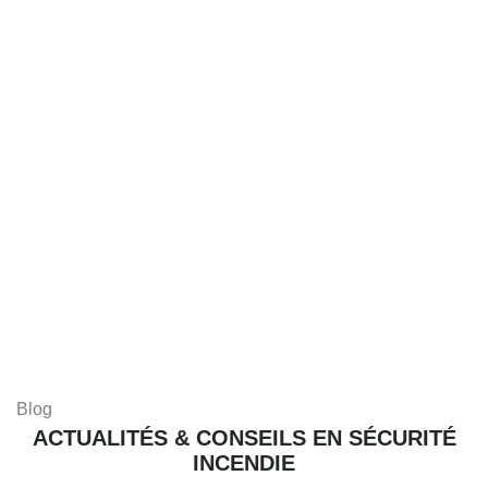
Blog
ACTUALITÉS & CONSEILS EN SÉCURITÉ
INCENDIE