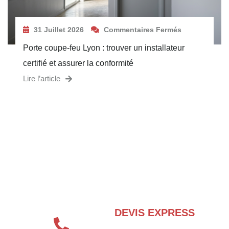
31 Juillet 2026
Commentaires Fermés
Porte coupe-feu Lyon : trouver un installateur
certifié et assurer la conformité
Lire l’article
BESOIN D’UN EXPERT EN SÉCURITÉ
INCENDIE ?
DEVIS EXPRESS
04 72 70 86 92