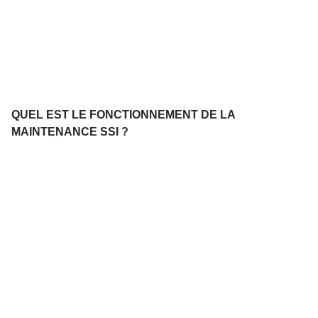
QUEL EST LE FONCTIONNEMENT DE LA
MAINTENANCE SSI ?