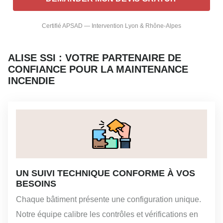
Certifié APSAD — Intervention Lyon & Rhône-Alpes
ALISE SSI : VOTRE PARTENAIRE DE
CONFIANCE POUR LA MAINTENANCE
INCENDIE
UN SUIVI TECHNIQUE CONFORME À VOS
BESOINS
Chaque bâtiment présente une configuration unique.
Notre équipe calibre les contrôles et vérifications en