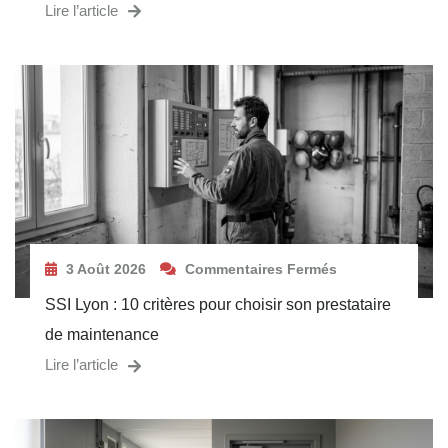
Lire l’article
3 Août 2026
Commentaires Fermés
SSI Lyon : 10 critères pour choisir son prestataire
de maintenance
Lire l’article