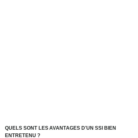
QUELS SONT LES AVANTAGES D’UN SSI BIEN
ENTRETENU ?