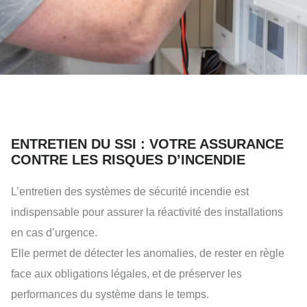
ENTRETIEN DU SSI : VOTRE ASSURANCE
CONTRE LES RISQUES D’INCENDIE
L’entretien des systèmes de sécurité incendie est
indispensable pour assurer la réactivité des installations
en cas d’urgence.
Elle permet de détecter les anomalies, de rester en règle
face aux obligations légales, et de préserver les
performances du système dans le temps.