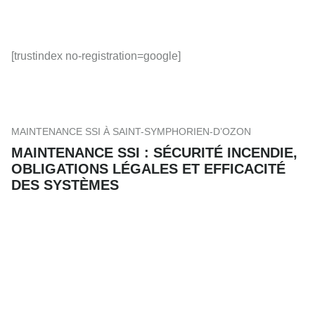
[trustindex no-registration=google]
MAINTENANCE SSI À SAINT-SYMPHORIEN-D’OZON
MAINTENANCE SSI : SÉCURITÉ INCENDIE,
OBLIGATIONS LÉGALES ET EFFICACITÉ
DES SYSTÈMES