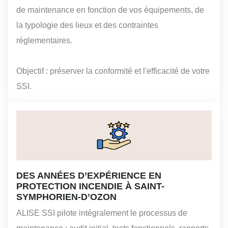
de maintenance en fonction de vos équipements, de
la typologie des lieux et des contraintes
réglementaires.
Objectif : préserver la conformité et l'efficacité de votre
SSI.
DES ANNÉES D’EXPÉRIENCE EN
PROTECTION INCENDIE À SAINT-
SYMPHORIEN-D’OZON
ALISE SSI pilote intégralement le processus de