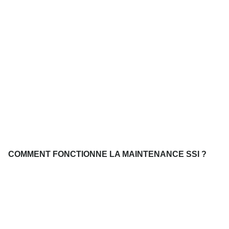
COMMENT FONCTIONNE LA MAINTENANCE SSI ?