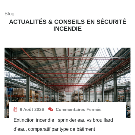
Blog
ACTUALITÉS & CONSEILS EN SÉCURITÉ
INCENDIE
6 Août 2026
Commentaires Fermés
Extinction incendie : sprinkler eau vs brouillard
d’eau, comparatif par type de bâtiment