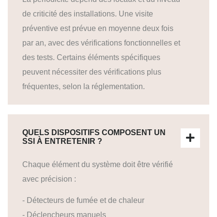
de criticité des installations. Une visite
préventive est prévue en moyenne deux fois
par an, avec des vérifications fonctionnelles et
des tests. Certains éléments spécifiques
peuvent nécessiter des vérifications plus
fréquentes, selon la réglementation.
QUELS DISPOSITIFS COMPOSENT UN
SSI À ENTRETENIR ?
Chaque élément du système doit être vérifié
avec précision :
- Détecteurs de fumée et de chaleur
- Déclencheurs manuels