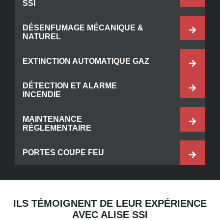
SSI
DÉSENFUMAGE MÉCANIQUE &
NATUREL
EXTINCTION AUTOMATIQUE GAZ
DÉTECTION ET ALARME
INCENDIE
MAINTENANCE
RÉGLEMENTAIRE
PORTES COUPE FEU
ILS TÉMOIGNENT DE LEUR EXPÉRIENCE
AVEC ALISE SSI