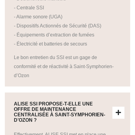
- Centrale SSI
- Alarme sonore (UGA)
- Dispositifs Actionnés de Sécurité (DAS)
- Équipements d’extraction de fumées
- Électricité et batteries de secours
Le bon entretien du SSI est un gage de
conformité et de réactivité à Saint-Symphorien-
d’Ozon
ALISE SSI PROPOSE-T-ELLE UNE
OFFRE DE MAINTENANCE
CENTRALISÉE À SAINT-SYMPHORIEN-
D’OZON ?
Effectivement, ALISE SSI met en place une