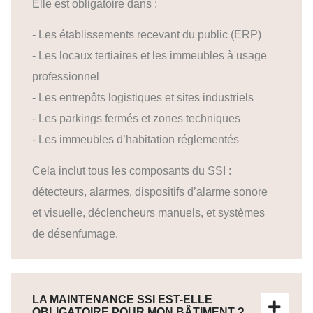
Elle est obligatoire dans :
- Les établissements recevant du public (ERP)
- Les locaux tertiaires et les immeubles à usage
professionnel
- Les entrepôts logistiques et sites industriels
- Les parkings fermés et zones techniques
- Les immeubles d’habitation réglementés
Cela inclut tous les composants du SSI :
détecteurs, alarmes, dispositifs d’alarme sonore
et visuelle, déclencheurs manuels, et systèmes
de désenfumage.
LA MAINTENANCE SSI EST-ELLE
OBLIGATOIRE POUR MON BÂTIMENT ?