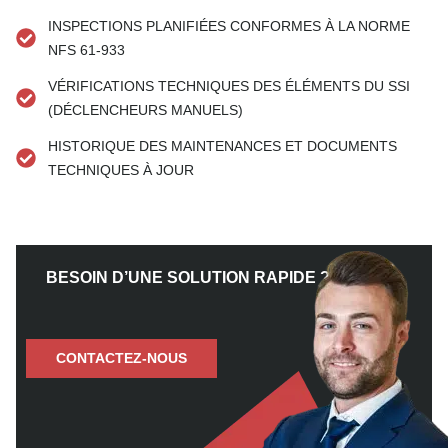
INSPECTIONS PLANIFIÉES CONFORMES À LA NORME
NFS 61-933
VÉRIFICATIONS TECHNIQUES DES ÉLÉMENTS DU SSI
(DÉCLENCHEURS MANUELS)
HISTORIQUE DES MAINTENANCES ET DOCUMENTS
TECHNIQUES À JOUR
BESOIN D’UNE SOLUTION RAPIDE ?
CONTACTEZ-NOUS