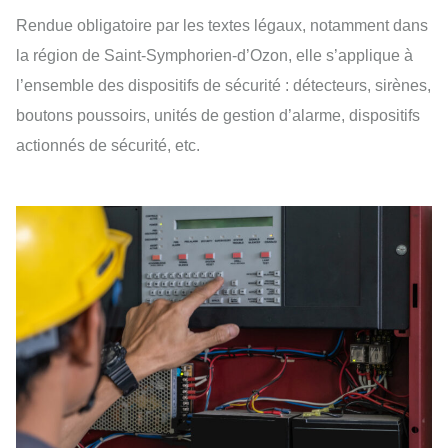
Rendue obligatoire par les textes légaux, notamment dans
la région de Saint-Symphorien-d’Ozon, elle s’applique à
l’ensemble des dispositifs de sécurité : détecteurs, sirènes,
boutons poussoirs, unités de gestion d’alarme, dispositifs
actionnés de sécurité, etc.