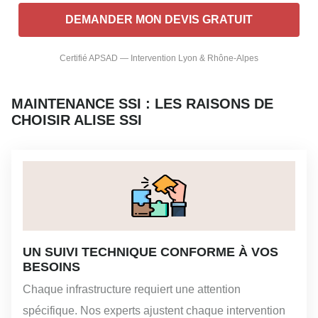
Certifié APSAD — Intervention Lyon & Rhône-Alpes
MAINTENANCE SSI : LES RAISONS DE
CHOISIR ALISE SSI
UN SUIVI TECHNIQUE CONFORME À VOS
BESOINS
Chaque infrastructure requiert une attention
spécifique. Nos experts ajustent chaque intervention