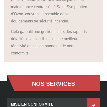
maintenance centralisée à Saint-Symphorien-
d’Ozon, couvrant l’ensemble de vos
équipements de sécurité incendie.
Cela garantit une gestion fluide, des rapports
détaillés et accessibles, et une meilleure
réactivité en cas de panne ou de non-
conformité.
NOS SERVICES
MISE EN CONFORMITÉ