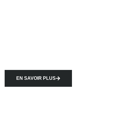
EN SAVOIR PLUS