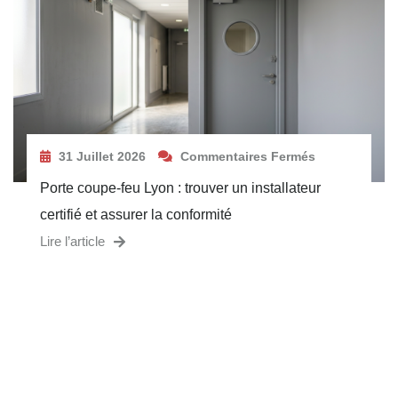
31 Juillet 2026
Commentaires Fermés
Porte coupe-feu Lyon : trouver un installateur
certifié et assurer la conformité
Lire l’article
BESOIN D’UN EXPERT EN SÉCURITÉ