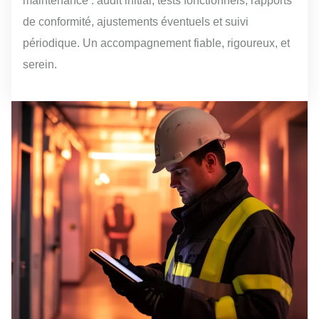
maintenance : audit initial, tests fonctionnels, rapports
de conformité, ajustements éventuels et suivi
périodique. Un accompagnement fiable, rigoureux, et
serein.