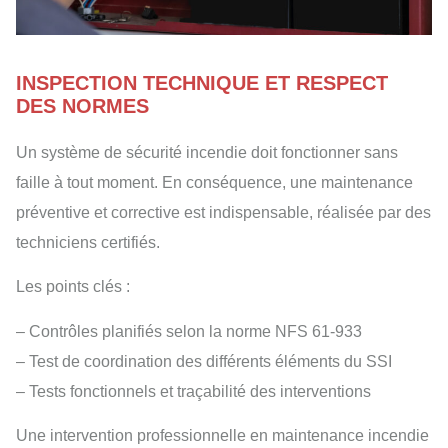
INSPECTION TECHNIQUE ET RESPECT
DES NORMES
Un système de sécurité incendie doit fonctionner sans
faille à tout moment. En conséquence, une maintenance
préventive et corrective est indispensable, réalisée par des
techniciens certifiés.
Les points clés :
– Contrôles planifiés selon la norme NFS 61-933
– Test de coordination des différents éléments du SSI
– Tests fonctionnels et traçabilité des interventions
Une intervention professionnelle en maintenance incendie