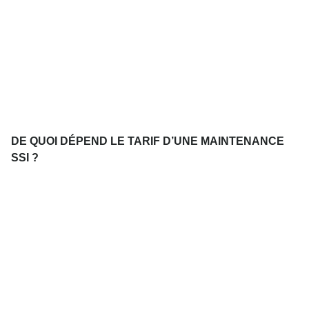
DE QUOI DÉPEND LE TARIF D’UNE MAINTENANCE
SSI ?