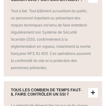
Tout à fait. Tout bâtiment accueillant du public,
un personnel important ou présentant des
risques techniques est tenu de faire entretenir
régulièrement son Système de Sécurité
Incendie (SSI), conformément à la
réglementation en vigueur, notamment la norme
française NFS 61-933. Ces opérations assurent
la conformité du site et la protection des
personnes présentes.
TOUS LES COMBIEN DE TEMPS FAUT-
IL FAIRE CONTRÔLER UN SSI ?
La périodicité dépend des locaux et du niveau