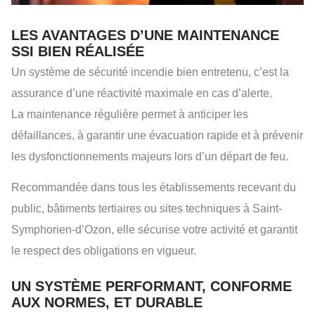
LES AVANTAGES D’UNE MAINTENANCE
SSI BIEN RÉALISÉE
Un système de sécurité incendie bien entretenu, c’est la
assurance d’une réactivité maximale en cas d’alerte.
La maintenance régulière permet à anticiper les
défaillances, à garantir une évacuation rapide et à prévenir
les dysfonctionnements majeurs lors d’un départ de feu.
Recommandée dans tous les établissements recevant du
public, bâtiments tertiaires ou sites techniques à Saint-
Symphorien-d’Ozon, elle sécurise votre activité et garantit
le respect des obligations en vigueur.
UN SYSTÈME PERFORMANT, CONFORME
AUX NORMES, ET DURABLE