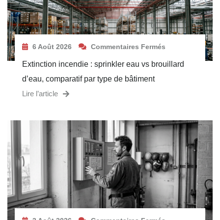
6 Août 2026
Commentaires Fermés
Extinction incendie : sprinkler eau vs brouillard
d’eau, comparatif par type de bâtiment
Lire l’article