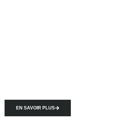
EN SAVOIR PLUS