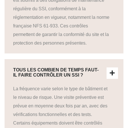
est soumis à des obligations de maintenance
régulière du SSI, conformément à la
réglementation en vigueur, notamment la norme
française NFS 61-933. Ces contrôles
permettent de garantir la conformité du site et la
protection des personnes présentes.
TOUS LES COMBIEN DE TEMPS FAUT-
IL FAIRE CONTRÔLER UN SSI ?
La fréquence varie selon le type de bâtiment et
le niveau de risque. Une visite préventive est
prévue en moyenne deux fois par an, avec des
vérifications fonctionnelles et des tests.
Certains équipements doivent être contrôlés