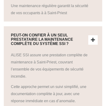
Une maintenance régulière garantit la sécurité
de vos occupants à à Saint-Priest
PEUT-ON CONFIER À UN SEUL
PRESTATAIRE LA MAINTENANCE
COMPLÈTE DU SYSTÈME SSI ?
ALISE SSI assure une prestation complète de
maintenance à Saint-Priest, couvrant
l’ensemble de vos équipements de sécurité
incendie.
Cette approche permet un suivi simplifié, une
documentation complète à jour, avec une
réponse immédiate en cas d’anomalie.