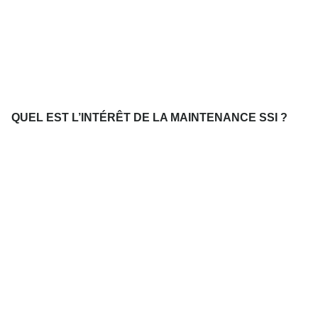
QUEL EST L’INTÉRÊT DE LA MAINTENANCE SSI ?