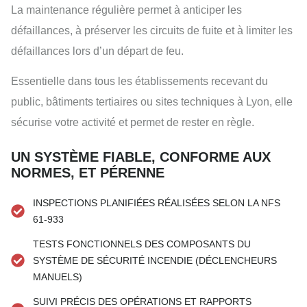
La maintenance régulière permet à anticiper les
défaillances, à préserver les circuits de fuite et à limiter les
défaillances lors d’un départ de feu.
Essentielle dans tous les établissements recevant du
public, bâtiments tertiaires ou sites techniques à Lyon, elle
sécurise votre activité et permet de rester en règle.
UN SYSTÈME FIABLE, CONFORME AUX
NORMES, ET PÉRENNE
INSPECTIONS PLANIFIÉES RÉALISÉES SELON LA NFS
61-933
TESTS FONCTIONNELS DES COMPOSANTS DU
SYSTÈME DE SÉCURITÉ INCENDIE (DÉCLENCHEURS
MANUELS)
SUIVI PRÉCIS DES OPÉRATIONS ET RAPPORTS