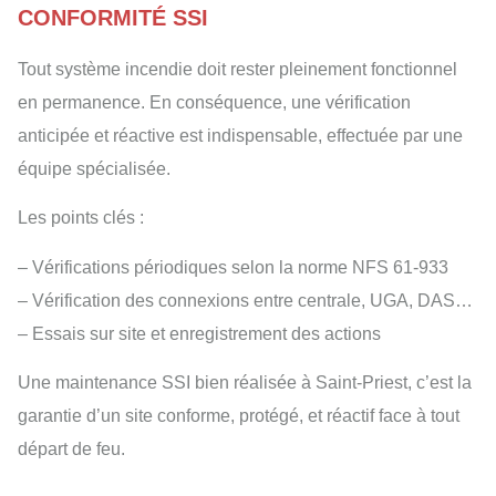
CONFORMITÉ SSI
Tout système incendie doit rester pleinement fonctionnel
en permanence. En conséquence, une vérification
anticipée et réactive est indispensable, effectuée par une
équipe spécialisée.
Les points clés :
– Vérifications périodiques selon la norme NFS 61-933
– Vérification des connexions entre centrale, UGA, DAS…
– Essais sur site et enregistrement des actions
Une maintenance SSI bien réalisée à Saint-Priest, c’est la
garantie d’un site conforme, protégé, et réactif face à tout
départ de feu.