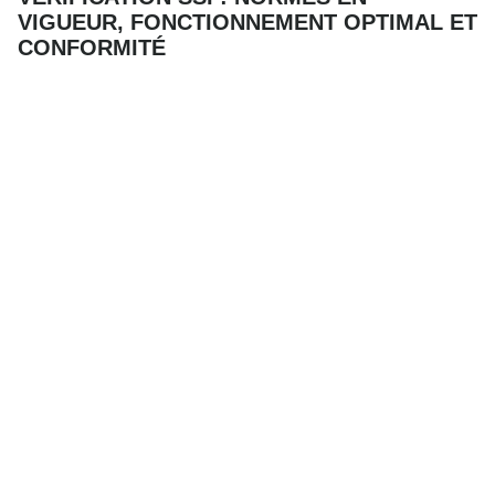
VIGUEUR, FONCTIONNEMENT OPTIMAL ET
CONFORMITÉ