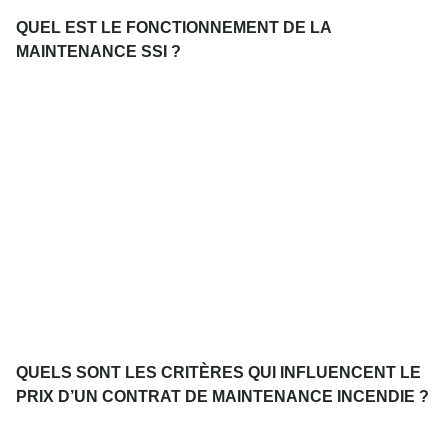
QUEL EST LE FONCTIONNEMENT DE LA
MAINTENANCE SSI ?
QUELS SONT LES CRITÈRES QUI INFLUENCENT LE
PRIX D’UN CONTRAT DE MAINTENANCE INCENDIE ?