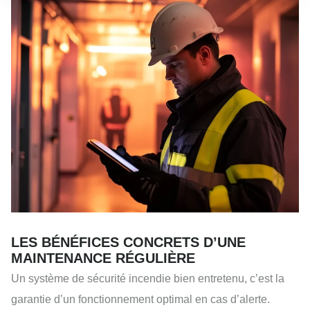
LES BÉNÉFICES CONCRETS D’UNE
MAINTENANCE RÉGULIÈRE
Un système de sécurité incendie bien entretenu, c’est la
garantie d’un fonctionnement optimal en cas d’alerte.