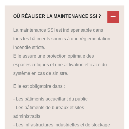
OÙ RÉALISER LA MAINTENANCE SSI ?
La maintenance SSI est indispensable dans
tous les bâtiments soumis à une réglementation
incendie stricte.
Elle assure une protection optimale des
espaces critiques et une activation efficace du
système en cas de sinistre.
Elle est obligatoire dans :
- Les bâtiments accueillant du public
- Les bâtiments de bureaux et sites
administratifs
- Les infrastructures industrielles et de stockage