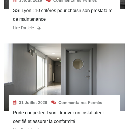
3 Août 2026
Commentaires Fermés
SSI Lyon : 10 critères pour choisir son prestataire
de maintenance
Lire l’article
31 Juillet 2026
Commentaires Fermés
Porte coupe-feu Lyon : trouver un installateur
certifié et assurer la conformité