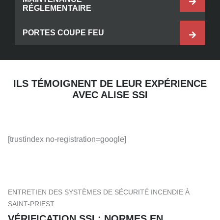
RÉGLEMENTAIRE
PORTES COUPE FEU
ILS TÉMOIGNENT DE LEUR EXPÉRIENCE
AVEC ALISE SSI
[trustindex no-registration=google]
ENTRETIEN DES SYSTÈMES DE SÉCURITÉ INCENDIE À
SAINT-PRIEST
VÉRIFICATION SSI : NORMES EN