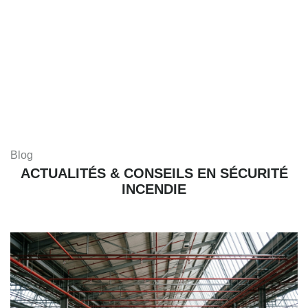
Blog
ACTUALITÉS & CONSEILS EN SÉCURITÉ
INCENDIE