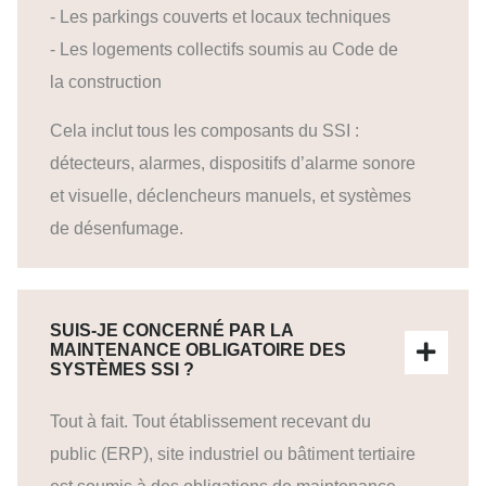
- Les parkings couverts et locaux techniques
- Les logements collectifs soumis au Code de
la construction
Cela inclut tous les composants du SSI :
détecteurs, alarmes, dispositifs d’alarme sonore
et visuelle, déclencheurs manuels, et systèmes
de désenfumage.
SUIS-JE CONCERNÉ PAR LA
MAINTENANCE OBLIGATOIRE DES
SYSTÈMES SSI ?
Tout à fait. Tout établissement recevant du
public (ERP), site industriel ou bâtiment tertiaire