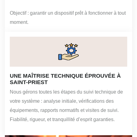
Objectif : garantir un dispositif prêt à fonctionner à tout
moment.
UNE MAÎTRISE TECHNIQUE ÉPROUVÉE À
SAINT-PRIEST
Nous gérons toutes les étapes du suivi technique de
votre système : analyse initiale, vérifications des
équipements, rapports normatifs et visites de suivi.
Fiabilité, rigueur, et tranquillité d’esprit garanties.