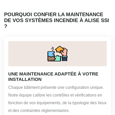
POURQUOI CONFIER LA MAINTENANCE
DE VOS SYSTÈMES INCENDIE À ALISE SSI
?
UNE MAINTENANCE ADAPTÉE À VOTRE
INSTALLATION
Chaque bâtiment présente une configuration unique.
Notre équipe calibre les contrôles et vérifications en
fonction de vos équipements, de la typologie des lieux
et des contraintes réglementaires.