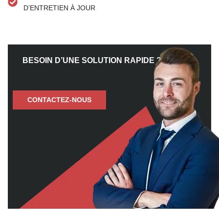
D’ENTRETIEN À JOUR
BESOIN D’UNE SOLUTION RAPIDE ?
CONTACTEZ-NOUS