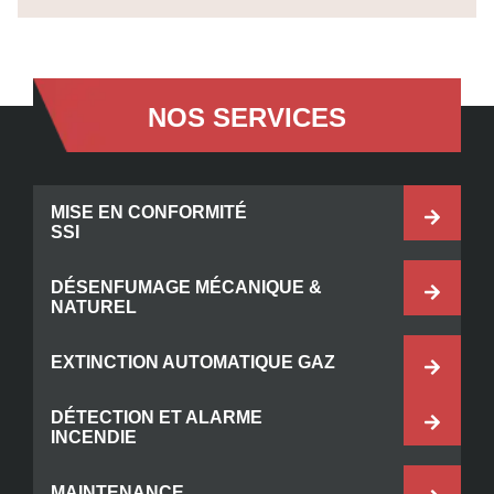
NOS SERVICES
MISE EN CONFORMITÉ
SSI
DÉSENFUMAGE MÉCANIQUE &
NATUREL
EXTINCTION AUTOMATIQUE GAZ
DÉTECTION ET ALARME
INCENDIE
MAINTENANCE