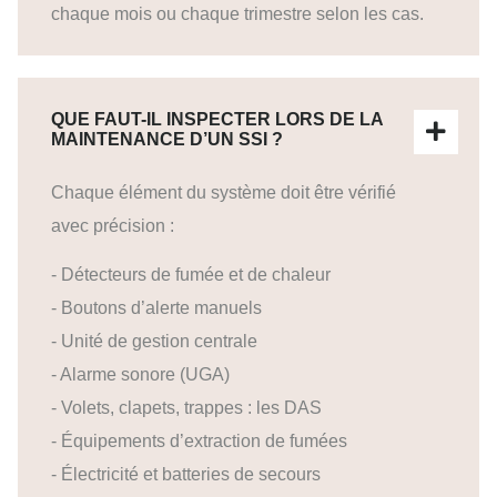
chaque mois ou chaque trimestre selon les cas.
QUE FAUT-IL INSPECTER LORS DE LA
MAINTENANCE D’UN SSI ?
Chaque élément du système doit être vérifié
avec précision :
- Détecteurs de fumée et de chaleur
- Boutons d’alerte manuels
- Unité de gestion centrale
- Alarme sonore (UGA)
- Volets, clapets, trappes : les DAS
- Équipements d’extraction de fumées
- Électricité et batteries de secours