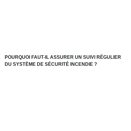
POURQUOI FAUT-IL ASSURER UN SUIVI RÉGULIER
DU SYSTÈME DE SÉCURITÉ INCENDIE ?