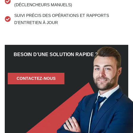
(DÉCLENCHEURS MANUELS)
SUIVI PRÉCIS DES OPÉRATIONS ET RAPPORTS
D’ENTRETIEN À JOUR
BESOIN D’UNE SOLUTION RAPIDE ?
CONTACTEZ-NOUS