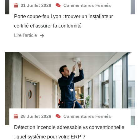
31 Juillet 2026
Commentaires Fermés
Porte coupe-feu Lyon : trouver un installateur
certifié et assurer la conformité
Lire l’article
28 Juillet 2026
Commentaires Fermés
Détection incendie adressable vs conventionnelle
: quel système pour votre ERP ?