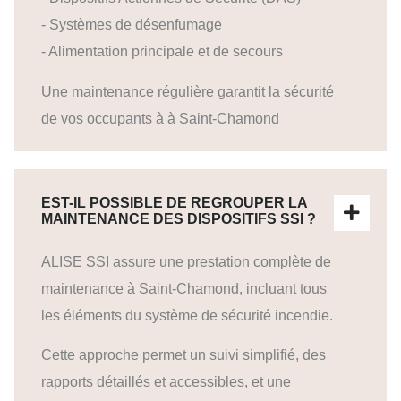
- Systèmes de désenfumage
- Alimentation principale et de secours
Une maintenance régulière garantit la sécurité
de vos occupants à à Saint-Chamond
EST-IL POSSIBLE DE REGROUPER LA
MAINTENANCE DES DISPOSITIFS SSI ?
ALISE SSI assure une prestation complète de
maintenance à Saint-Chamond, incluant tous
les éléments du système de sécurité incendie.
Cette approche permet un suivi simplifié, des
rapports détaillés et accessibles, et une