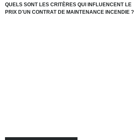
QUELS SONT LES CRITÈRES QUI INFLUENCENT LE
PRIX D’UN CONTRAT DE MAINTENANCE INCENDIE ?