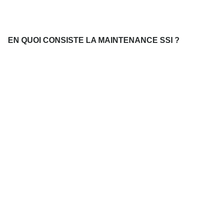
EN QUOI CONSISTE LA MAINTENANCE SSI ?