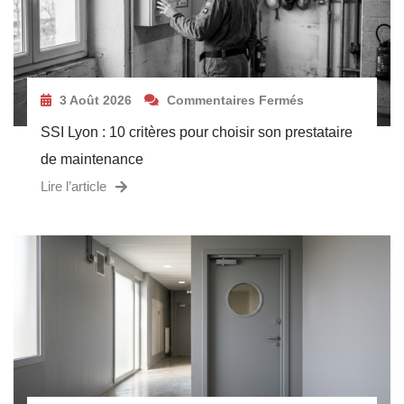
3 Août 2026
Commentaires Fermés
SSI Lyon : 10 critères pour choisir son prestataire
de maintenance
Lire l’article