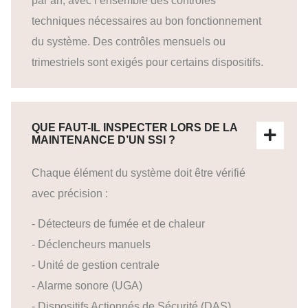
par an, avec l’ensemble des contrôles
techniques nécessaires au bon fonctionnement
du système. Des contrôles mensuels ou
trimestriels sont exigés pour certains dispositifs.
QUE FAUT-IL INSPECTER LORS DE LA
MAINTENANCE D’UN SSI ?
Chaque élément du système doit être vérifié
avec précision :
- Détecteurs de fumée et de chaleur
- Déclencheurs manuels
- Unité de gestion centrale
- Alarme sonore (UGA)
- Dispositifs Actionnés de Sécurité (DAS)