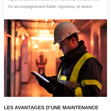
Un accompagnement fiable, rigoureux, et serein.
LES AVANTAGES D’UNE MAINTENANCE