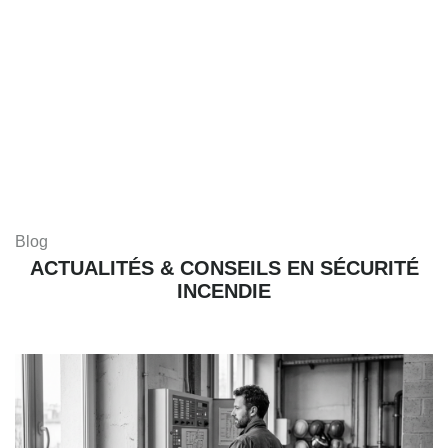
Blog
ACTUALITÉS & CONSEILS EN SÉCURITÉ
INCENDIE