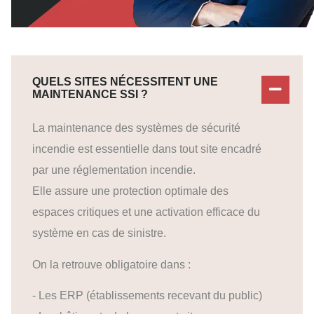
QUELS SITES NÉCESSITENT UNE
MAINTENANCE SSI ?
La maintenance des systèmes de sécurité
incendie est essentielle dans tout site encadré
par une réglementation incendie.
Elle assure une protection optimale des
espaces critiques et une activation efficace du
système en cas de sinistre.
On la retrouve obligatoire dans :
- Les ERP (établissements recevant du public)