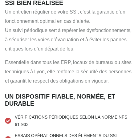
SSI BIEN RÉALISÉE
Un entretien régulier de votre SSI, c’est la garantie d’un
fonctionnement optimal en cas d’alerte.
Un suivi périodique sert à repérer les dysfonctionnements,
à sécuriser les voies d’évacuation et à éviter les pannes
critiques lors d’un départ de feu.
Essentielle dans tous les ERP, locaux de bureaux ou sites
techniques à Lyon, elle renforce la sécurité des personnes
et garantit le respect des obligations en vigueur.
UN DISPOSITIF FIABLE, NORMÉE, ET
DURABLE
VÉRIFICATIONS PÉRIODIQUES SELON LA NORME NFS
61-933
ESSAIS OPÉRATIONNELS DES ÉLÉMENTS DU SSI