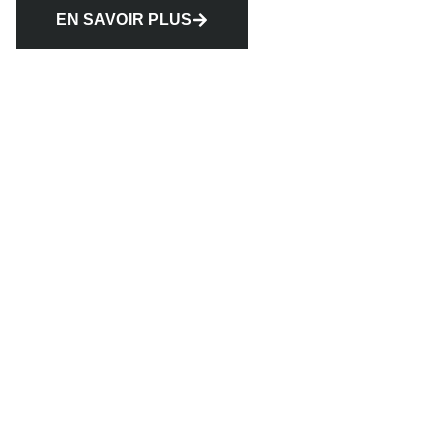
EN SAVOIR PLUS