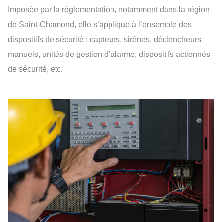
Imposée par la réglementation, notamment dans la région
de Saint-Chamond, elle s’applique à l’ensemble des
dispositifs de sécurité : capteurs, sirènes, déclencheurs
manuels, unités de gestion d’alarme, dispositifs actionnés
de sécurité, etc.