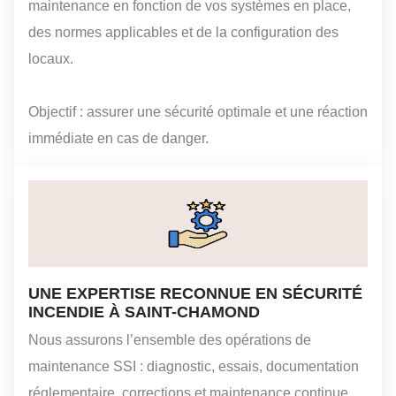
maintenance en fonction de vos systèmes en place,
des normes applicables et de la configuration des
locaux.
Objectif : assurer une sécurité optimale et une réaction
immédiate en cas de danger.
UNE EXPERTISE RECONNUE EN SÉCURITÉ
INCENDIE À SAINT-CHAMOND
Nous assurons l’ensemble des opérations de
maintenance SSI : diagnostic, essais, documentation
réglementaire, corrections et maintenance continue.