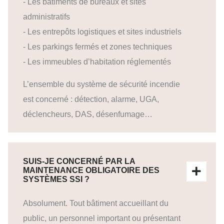
- Les bâtiments de bureaux et sites
administratifs
- Les entrepôts logistiques et sites industriels
- Les parkings fermés et zones techniques
- Les immeubles d’habitation réglementés
L’ensemble du système de sécurité incendie
est concerné : détection, alarme, UGA,
déclencheurs, DAS, désenfumage…
SUIS-JE CONCERNÉ PAR LA
MAINTENANCE OBLIGATOIRE DES
SYSTÈMES SSI ?
Absolument. Tout bâtiment accueillant du
public, un personnel important ou présentant