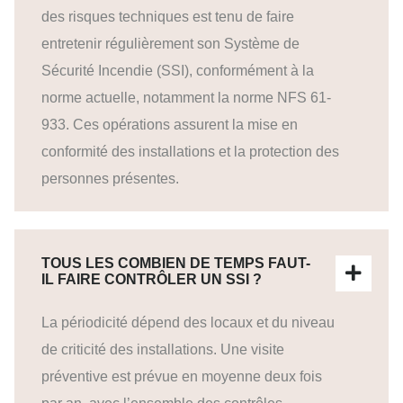
des risques techniques est tenu de faire
entretenir régulièrement son Système de
Sécurité Incendie (SSI), conformément à la
norme actuelle, notamment la norme NFS 61-
933. Ces opérations assurent la mise en
conformité des installations et la protection des
personnes présentes.
TOUS LES COMBIEN DE TEMPS FAUT-
IL FAIRE CONTRÔLER UN SSI ?
La périodicité dépend des locaux et du niveau
de criticité des installations. Une visite
préventive est prévue en moyenne deux fois