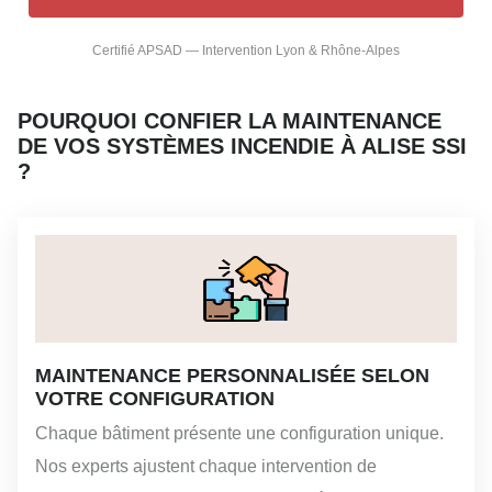
Certifié APSAD — Intervention Lyon & Rhône-Alpes
POURQUOI CONFIER LA MAINTENANCE
DE VOS SYSTÈMES INCENDIE À ALISE SSI
?
MAINTENANCE PERSONNALISÉE SELON
VOTRE CONFIGURATION
Chaque bâtiment présente une configuration unique.
Nos experts ajustent chaque intervention de