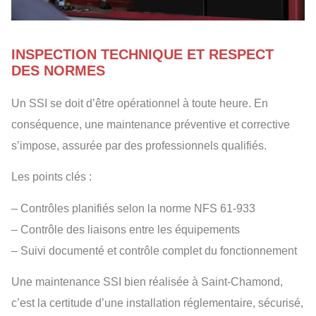
INSPECTION TECHNIQUE ET RESPECT
DES NORMES
Un SSI se doit d’être opérationnel à toute heure. En
conséquence, une maintenance préventive et corrective
s’impose, assurée par des professionnels qualifiés.
Les points clés :
– Contrôles planifiés selon la norme NFS 61-933
– Contrôle des liaisons entre les équipements
– Suivi documenté et contrôle complet du fonctionnement
Une maintenance SSI bien réalisée à Saint-Chamond,
c’est la certitude d’une installation réglementaire, sécurisé,