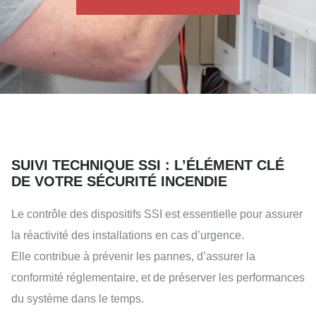
SUIVI TECHNIQUE SSI : L’ÉLÉMENT CLÉ
DE VOTRE SÉCURITÉ INCENDIE
Le contrôle des dispositifs SSI est essentielle pour assurer
la réactivité des installations en cas d’urgence.
Elle contribue à prévenir les pannes, d’assurer la
conformité réglementaire, et de préserver les performances
du système dans le temps.