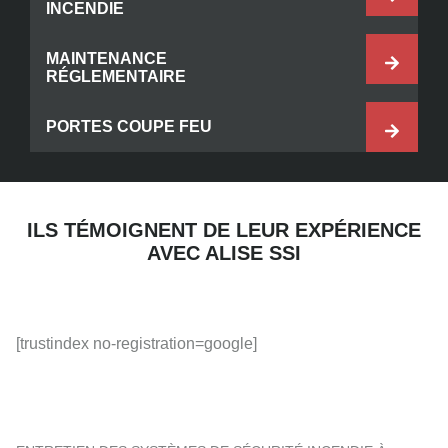
INCENDIE
MAINTENANCE
RÉGLEMENTAIRE
PORTES COUPE FEU
ILS TÉMOIGNENT DE LEUR EXPÉRIENCE
AVEC ALISE SSI
[trustindex no-registration=google]