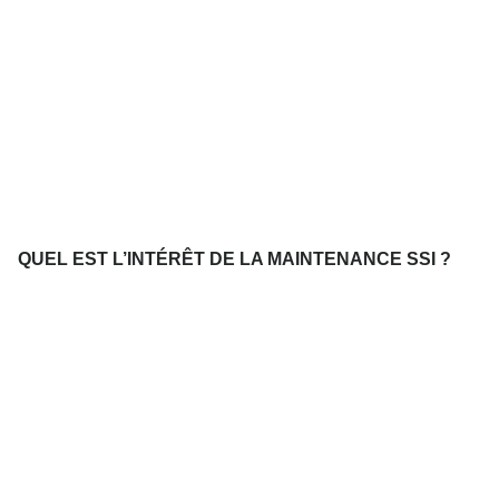
QUEL EST L’INTÉRÊT DE LA MAINTENANCE SSI ?