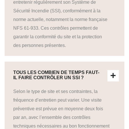
entretenir régulièrement son Système de
Sécurité Incendie (SSI), conformément à la
norme actuelle, notamment la norme française
NFS 61-933. Ces contrôles permettent de
garantir la conformité du site et la protection
des personnes présentes.
TOUS LES COMBIEN DE TEMPS FAUT-
IL FAIRE CONTRÔLER UN SSI ?
Selon le type de site et ses contraintes, la
fréquence d’entretien peut varier. Une visite
préventive est prévue en moyenne deux fois
par an, avec l’ensemble des contrôles
techniques nécessaires au bon fonctionnement