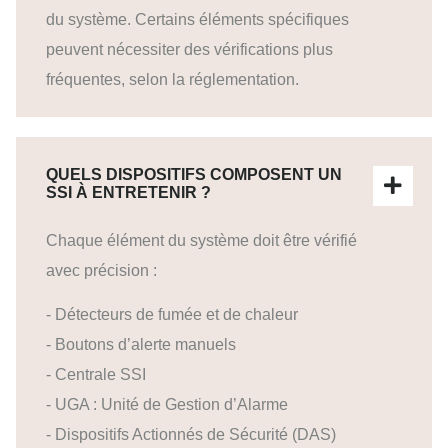
du système. Certains éléments spécifiques
peuvent nécessiter des vérifications plus
fréquentes, selon la réglementation.
QUELS DISPOSITIFS COMPOSENT UN
SSI À ENTRETENIR ?
Chaque élément du système doit être vérifié
avec précision :
- Détecteurs de fumée et de chaleur
- Boutons d’alerte manuels
- Centrale SSI
- UGA : Unité de Gestion d’Alarme
- Dispositifs Actionnés de Sécurité (DAS)