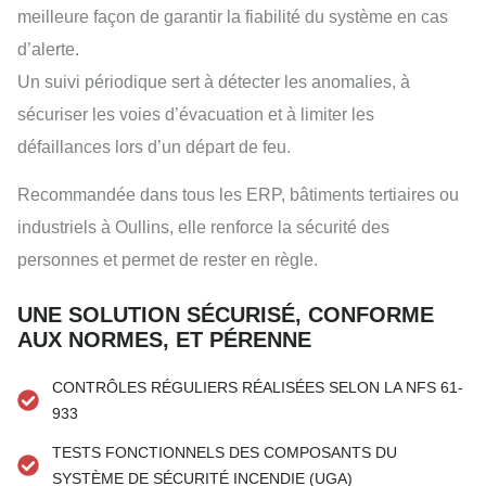
meilleure façon de garantir la fiabilité du système en cas
d’alerte.
Un suivi périodique sert à détecter les anomalies, à
sécuriser les voies d’évacuation et à limiter les
défaillances lors d’un départ de feu.
Recommandée dans tous les ERP, bâtiments tertiaires ou
industriels à Oullins, elle renforce la sécurité des
personnes et permet de rester en règle.
UNE SOLUTION SÉCURISÉ, CONFORME
AUX NORMES, ET PÉRENNE
CONTRÔLES RÉGULIERS RÉALISÉES SELON LA NFS 61-
933
TESTS FONCTIONNELS DES COMPOSANTS DU
SYSTÈME DE SÉCURITÉ INCENDIE (UGA)