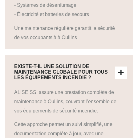
- Systèmes de désenfumage
- Électricité et batteries de secours
Une maintenance régulière garantit la sécurité
de vos occupants à à Oullins
EXISTE-T-IL UNE SOLUTION DE
MAINTENANCE GLOBALE POUR TOUS
LES ÉQUIPEMENTS INCENDIE ?
ALISE SSI assure une prestation complète de
maintenance à Oullins, couvrant l’ensemble de
vos équipements de sécurité incendie.
Cette approche permet un suivi simplifié, une
documentation complète à jour, avec une