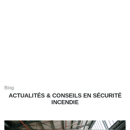
Blog
ACTUALITÉS & CONSEILS EN SÉCURITÉ
INCENDIE