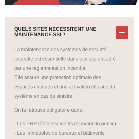
QUELS SITES NÉCESSITENT UNE
MAINTENANCE SSI ?
La maintenance des systèmes de sécurité
incendie est essentielle dans tout site encadré
par une réglementation incendie.
Elle assure une protection optimale des
espaces critiques et une activation efficace du
système en cas de sinistre.
On la retrouve obligatoire dans :
- Les ERP (établissements recevant du public)
- Les immeubles de bureaux et bâtiments