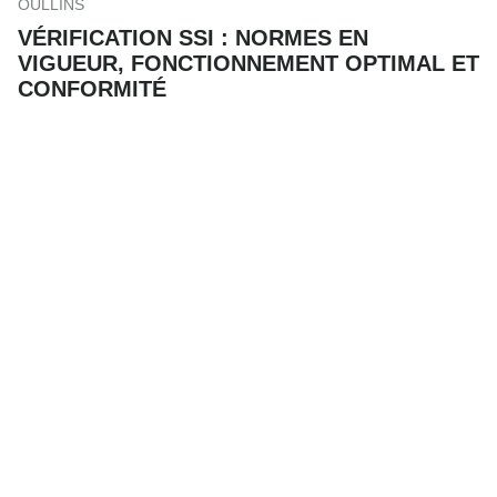
OULLINS
VÉRIFICATION SSI : NORMES EN
VIGUEUR, FONCTIONNEMENT OPTIMAL ET
CONFORMITÉ