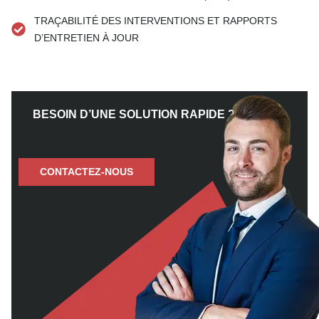
TRAÇABILITÉ DES INTERVENTIONS ET RAPPORTS
D’ENTRETIEN À JOUR
BESOIN D’UNE SOLUTION RAPIDE ?
CONTACTEZ-NOUS