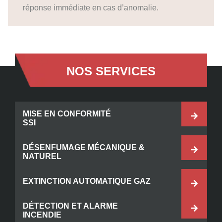
réponse immédiate en cas d’anomalie.
NOS SERVICES
MISE EN CONFORMITÉ
SSI
DÉSENFUMAGE MÉCANIQUE &
NATUREL
EXTINCTION AUTOMATIQUE GAZ
DÉTECTION ET ALARME
INCENDIE