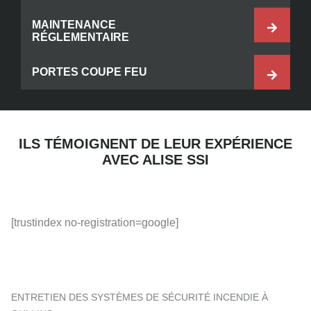
MAINTENANCE
RÉGLEMENTAIRE
PORTES COUPE FEU
ILS TÉMOIGNENT DE LEUR EXPÉRIENCE
AVEC ALISE SSI
[trustindex no-registration=google]
ENTRETIEN DES SYSTÈMES DE SÉCURITÉ INCENDIE À