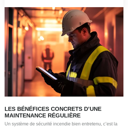
LES BÉNÉFICES CONCRETS D’UNE
MAINTENANCE RÉGULIÈRE
Un système de sécurité incendie bien entretenu, c’est la