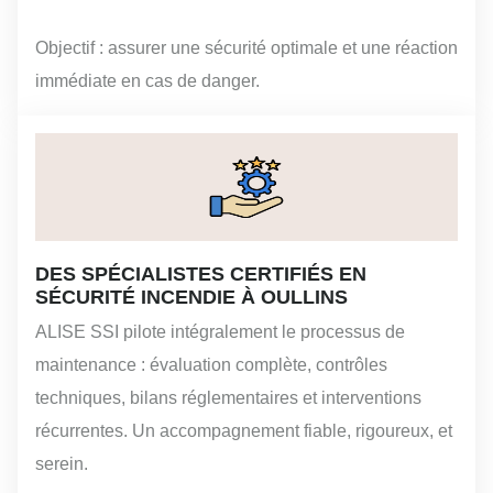
Objectif : assurer une sécurité optimale et une réaction
immédiate en cas de danger.
DES SPÉCIALISTES CERTIFIÉS EN
SÉCURITÉ INCENDIE À OULLINS
ALISE SSI pilote intégralement le processus de
maintenance : évaluation complète, contrôles
techniques, bilans réglementaires et interventions
récurrentes. Un accompagnement fiable, rigoureux, et
serein.