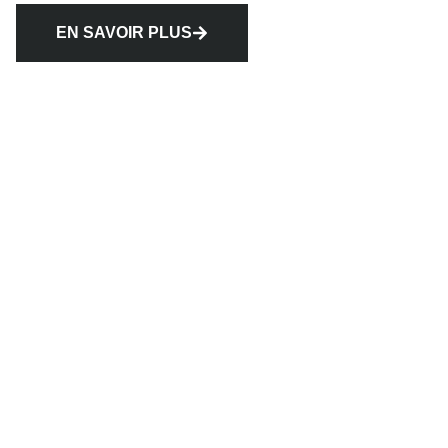
EN SAVOIR PLUS