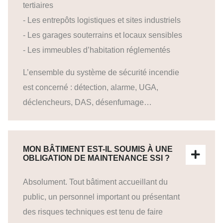
tertiaires
- Les entrepôts logistiques et sites industriels
- Les garages souterrains et locaux sensibles
- Les immeubles d’habitation réglementés
L’ensemble du système de sécurité incendie
est concerné : détection, alarme, UGA,
déclencheurs, DAS, désenfumage…
MON BÂTIMENT EST-IL SOUMIS À UNE
OBLIGATION DE MAINTENANCE SSI ?
Absolument. Tout bâtiment accueillant du
public, un personnel important ou présentant
des risques techniques est tenu de faire