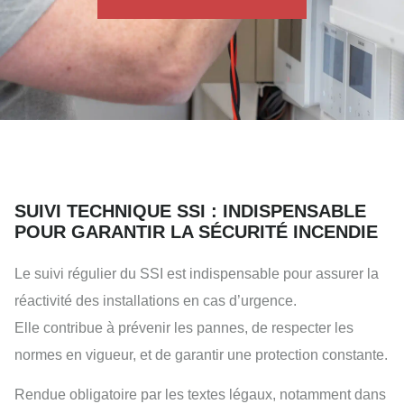
SUIVI TECHNIQUE SSI : INDISPENSABLE
POUR GARANTIR LA SÉCURITÉ INCENDIE
Le suivi régulier du SSI est indispensable pour assurer la
réactivité des installations en cas d’urgence.
Elle contribue à prévenir les pannes, de respecter les
normes en vigueur, et de garantir une protection constante.
Rendue obligatoire par les textes légaux, notamment dans