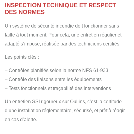
INSPECTION TECHNIQUE ET RESPECT
DES NORMES
Un système de sécurité incendie doit fonctionner sans
faille à tout moment. Pour cela, une entretien régulier et
adapté s’impose, réalisée par des techniciens certifiés.
Les points clés :
– Contrôles planifiés selon la norme NFS 61-933
– Contrôle des liaisons entre les équipements
– Tests fonctionnels et traçabilité des interventions
Un entretien SSI rigoureux sur Oullins, c’est la certitude
d’une installation réglementaire, sécurisé, et prêt à réagir
en cas d’alerte.