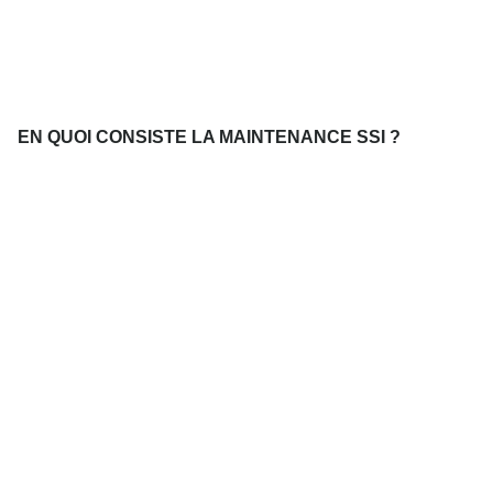
EN QUOI CONSISTE LA MAINTENANCE SSI ?