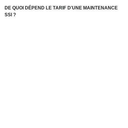
DE QUOI DÉPEND LE TARIF D’UNE MAINTENANCE
SSI ?