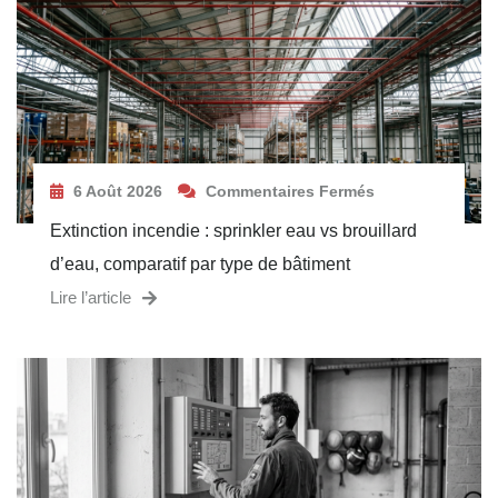
6 Août 2026
Commentaires Fermés
Extinction incendie : sprinkler eau vs brouillard
d’eau, comparatif par type de bâtiment
Lire l’article