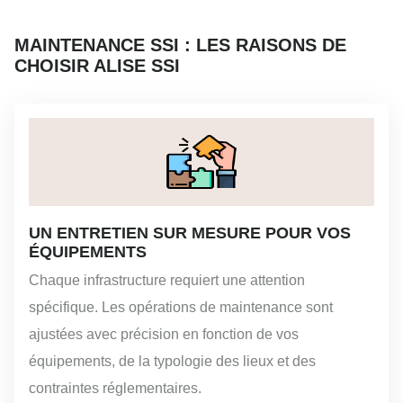
MAINTENANCE SSI : LES RAISONS DE
CHOISIR ALISE SSI
UN ENTRETIEN SUR MESURE POUR VOS
ÉQUIPEMENTS
Chaque infrastructure requiert une attention
spécifique. Les opérations de maintenance sont
ajustées avec précision en fonction de vos
équipements, de la typologie des lieux et des
contraintes réglementaires.