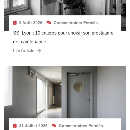
3 Août 2026
Commentaires Fermés
SSI Lyon : 10 critères pour choisir son prestataire
de maintenance
Lire l’article
31 Juillet 2026
Commentaires Fermés