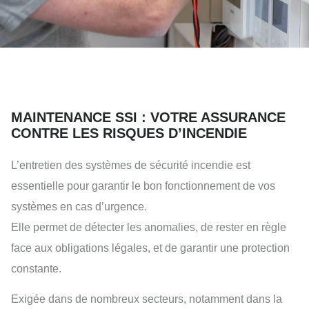
MAINTENANCE SSI : VOTRE ASSURANCE
CONTRE LES RISQUES D’INCENDIE
L’entretien des systèmes de sécurité incendie est
essentielle pour garantir le bon fonctionnement de vos
systèmes en cas d’urgence.
Elle permet de détecter les anomalies, de rester en règle
face aux obligations légales, et de garantir une protection
constante.
Exigée dans de nombreux secteurs, notamment dans la