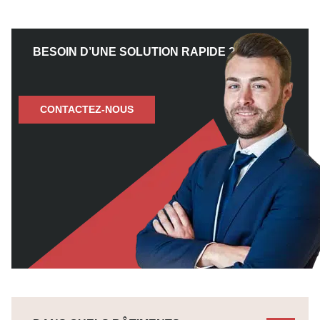
BESOIN D’UNE SOLUTION RAPIDE ?
CONTACTEZ-NOUS