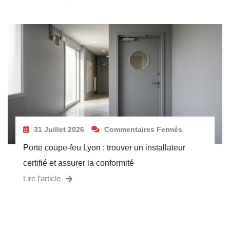
31 Juillet 2026
Commentaires Fermés
Porte coupe-feu Lyon : trouver un installateur
certifié et assurer la conformité
Lire l’article