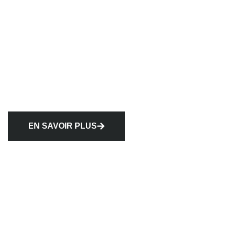
EN SAVOIR PLUS