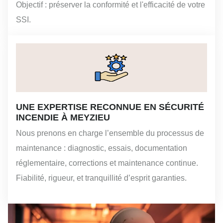
Objectif : préserver la conformité et l'efficacité de votre
SSI.
UNE EXPERTISE RECONNUE EN SÉCURITÉ
INCENDIE À MEYZIEU
Nous prenons en charge l’ensemble du processus de
maintenance : diagnostic, essais, documentation
réglementaire, corrections et maintenance continue.
Fiabilité, rigueur, et tranquillité d’esprit garanties.