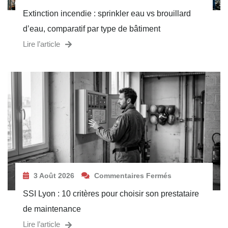
Extinction incendie : sprinkler eau vs brouillard
d’eau, comparatif par type de bâtiment
Lire l’article
3 Août 2026
Commentaires Fermés
SSI Lyon : 10 critères pour choisir son prestataire
de maintenance
Lire l’article