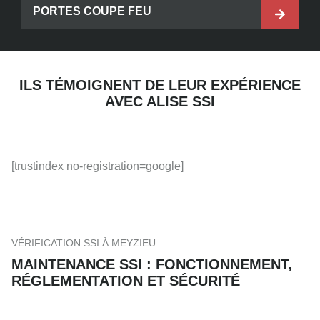
PORTES COUPE FEU
ILS TÉMOIGNENT DE LEUR EXPÉRIENCE
AVEC ALISE SSI
[trustindex no-registration=google]
VÉRIFICATION SSI À MEYZIEU
MAINTENANCE SSI : FONCTIONNEMENT,
RÉGLEMENTATION ET SÉCURITÉ