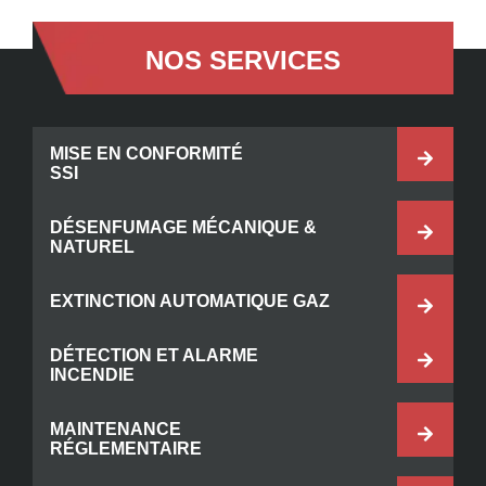
NOS SERVICES
MISE EN CONFORMITÉ
SSI
DÉSENFUMAGE MÉCANIQUE &
NATUREL
EXTINCTION AUTOMATIQUE GAZ
DÉTECTION ET ALARME
INCENDIE
MAINTENANCE
RÉGLEMENTAIRE