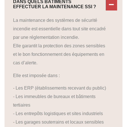
DANS QUELS BÂTIMENTS
EFFECTUER LA MAINTENANCE SSI ?
La maintenance des systèmes de sécurité
incendie est essentielle dans tout site encadré
par une réglementation incendie.
Elle garantit la protection des zones sensibles
et le bon fonctionnement des équipements en
cas d’alerte.
Elle est imposée dans :
- Les ERP (établissements recevant du public)
- Les immeubles de bureaux et bâtiments
tertiaires
- Les entrepôts logistiques et sites industriels
- Les garages souterrains et locaux sensibles