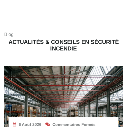
Blog
ACTUALITÉS & CONSEILS EN SÉCURITÉ
INCENDIE
6 Août 2026
Commentaires Fermés