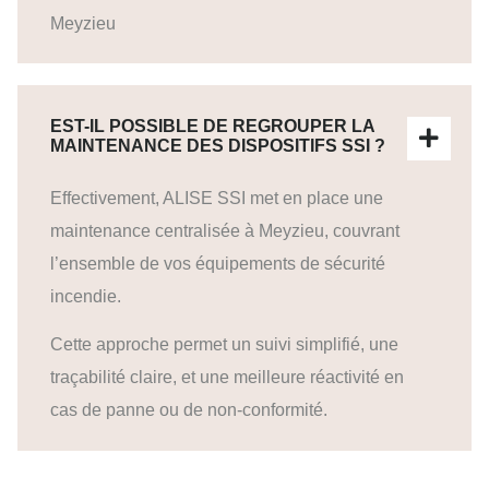
Meyzieu
EST-IL POSSIBLE DE REGROUPER LA
MAINTENANCE DES DISPOSITIFS SSI ?
Effectivement, ALISE SSI met en place une
maintenance centralisée à Meyzieu, couvrant
l’ensemble de vos équipements de sécurité
incendie.
Cette approche permet un suivi simplifié, une
traçabilité claire, et une meilleure réactivité en
cas de panne ou de non-conformité.