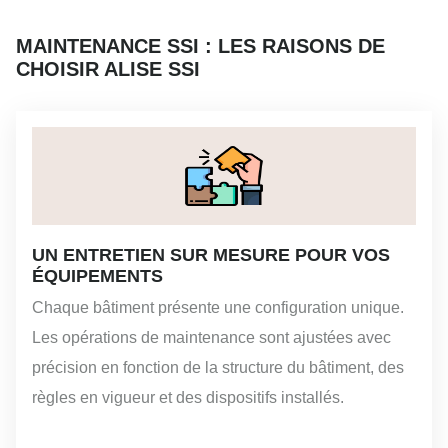
MAINTENANCE SSI : LES RAISONS DE
CHOISIR ALISE SSI
UN ENTRETIEN SUR MESURE POUR VOS
ÉQUIPEMENTS
Chaque bâtiment présente une configuration unique.
Les opérations de maintenance sont ajustées avec
précision en fonction de la structure du bâtiment, des
règles en vigueur et des dispositifs installés.