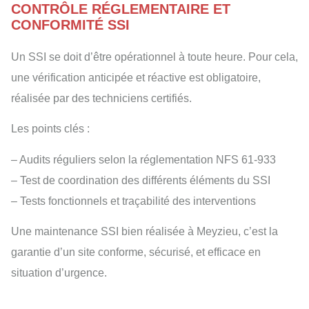
CONTRÔLE RÉGLEMENTAIRE ET
CONFORMITÉ SSI
Un SSI se doit d’être opérationnel à toute heure. Pour cela,
une vérification anticipée et réactive est obligatoire,
réalisée par des techniciens certifiés.
Les points clés :
– Audits réguliers selon la réglementation NFS 61-933
– Test de coordination des différents éléments du SSI
– Tests fonctionnels et traçabilité des interventions
Une maintenance SSI bien réalisée à Meyzieu, c’est la
garantie d’un site conforme, sécurisé, et efficace en
situation d’urgence.