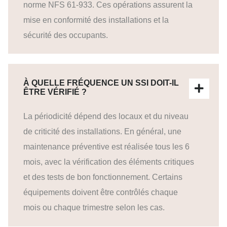
norme NFS 61-933. Ces opérations assurent la
mise en conformité des installations et la
sécurité des occupants.
À QUELLE FRÉQUENCE UN SSI DOIT-IL
ÊTRE VÉRIFIÉ ?
La périodicité dépend des locaux et du niveau
de criticité des installations. En général, une
maintenance préventive est réalisée tous les 6
mois, avec la vérification des éléments critiques
et des tests de bon fonctionnement. Certains
équipements doivent être contrôlés chaque
mois ou chaque trimestre selon les cas.