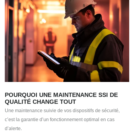
POURQUOI UNE MAINTENANCE SSI DE
QUALITÉ CHANGE TOUT
Une maintenance suivie de vos dispositifs de sécurité,
c’est la garantie d’un fonctionnement optimal en cas
d’alerte.