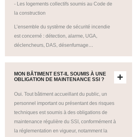
- Les logements collectifs soumis au Code de
la construction
L’ensemble du système de sécurité incendie
est concerné : détection, alarme, UGA,
déclencheurs, DAS, désenfumage…
MON BÂTIMENT EST-IL SOUMIS À UNE
OBLIGATION DE MAINTENANCE SSI ?
Oui. Tout bâtiment accueillant du public, un
personnel important ou présentant des risques
techniques est soumis à des obligations de
maintenance régulière du SSI, conformément à
la réglementation en vigueur, notamment la