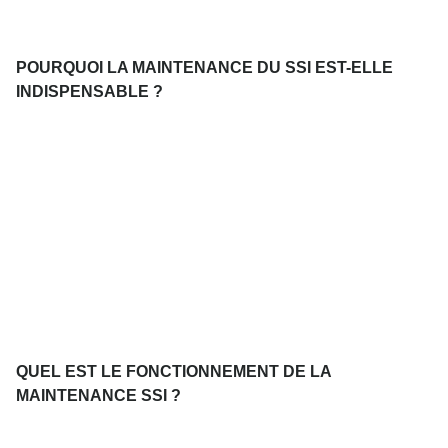
POURQUOI LA MAINTENANCE DU SSI EST-ELLE
INDISPENSABLE ?
QUEL EST LE FONCTIONNEMENT DE LA
MAINTENANCE SSI ?