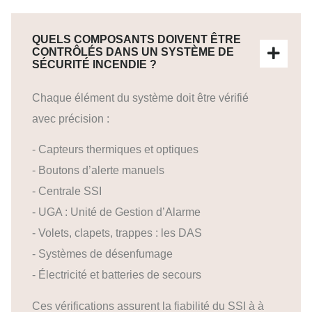
QUELS COMPOSANTS DOIVENT ÊTRE
CONTRÔLÉS DANS UN SYSTÈME DE
SÉCURITÉ INCENDIE ?
Chaque élément du système doit être vérifié
avec précision :
- Capteurs thermiques et optiques
- Boutons d’alerte manuels
- Centrale SSI
- UGA : Unité de Gestion d’Alarme
- Volets, clapets, trappes : les DAS
- Systèmes de désenfumage
- Électricité et batteries de secours
Ces vérifications assurent la fiabilité du SSI à à