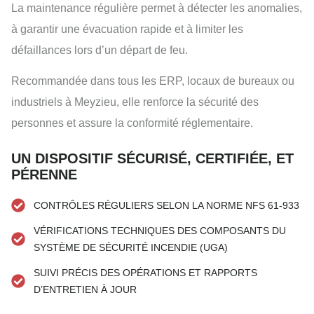
La maintenance régulière permet à détecter les anomalies,
à garantir une évacuation rapide et à limiter les
défaillances lors d’un départ de feu.
Recommandée dans tous les ERP, locaux de bureaux ou
industriels à Meyzieu, elle renforce la sécurité des
personnes et assure la conformité réglementaire.
UN DISPOSITIF SÉCURISÉ, CERTIFIÉE, ET
PÉRENNE
CONTRÔLES RÉGULIERS SELON LA NORME NFS 61-933
VÉRIFICATIONS TECHNIQUES DES COMPOSANTS DU
SYSTÈME DE SÉCURITÉ INCENDIE (UGA)
SUIVI PRÉCIS DES OPÉRATIONS ET RAPPORTS
D’ENTRETIEN À JOUR