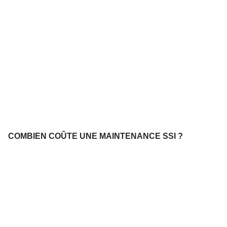
COMBIEN COÛTE UNE MAINTENANCE SSI ?