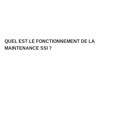
QUEL EST LE FONCTIONNEMENT DE LA
MAINTENANCE SSI ?