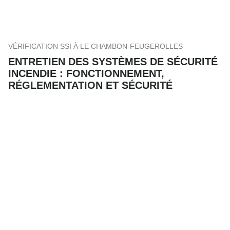
VÉRIFICATION SSI À LE CHAMBON-FEUGEROLLES
ENTRETIEN DES SYSTÈMES DE SÉCURITÉ
INCENDIE : FONCTIONNEMENT,
RÉGLEMENTATION ET SÉCURITÉ