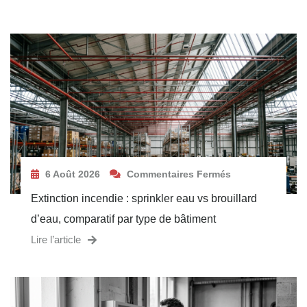
6 Août 2026
Commentaires Fermés
Extinction incendie : sprinkler eau vs brouillard
d’eau, comparatif par type de bâtiment
Lire l’article