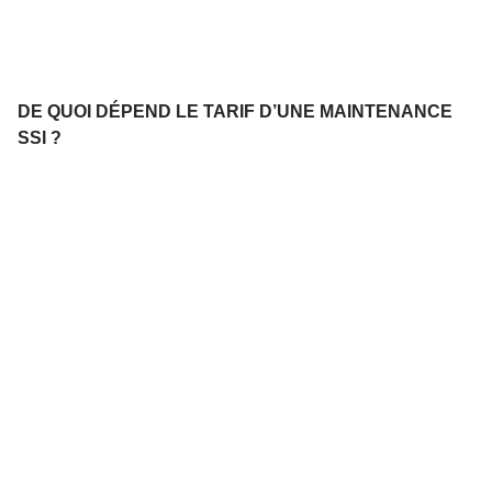
DE QUOI DÉPEND LE TARIF D’UNE MAINTENANCE
SSI ?