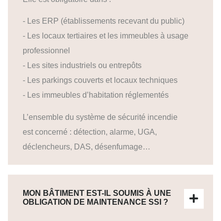
- Les ERP (établissements recevant du public)
- Les locaux tertiaires et les immeubles à usage
professionnel
- Les sites industriels ou entrepôts
- Les parkings couverts et locaux techniques
- Les immeubles d’habitation réglementés
L’ensemble du système de sécurité incendie
est concerné : détection, alarme, UGA,
déclencheurs, DAS, désenfumage…
MON BÂTIMENT EST-IL SOUMIS À UNE
OBLIGATION DE MAINTENANCE SSI ?