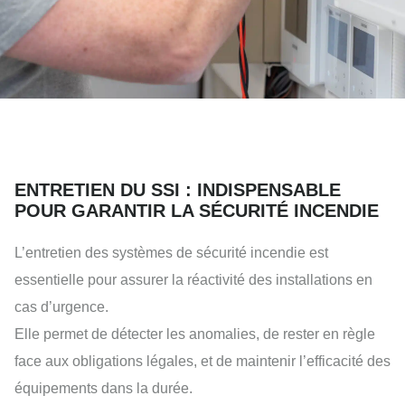
ENTRETIEN DU SSI : INDISPENSABLE
POUR GARANTIR LA SÉCURITÉ INCENDIE
L’entretien des systèmes de sécurité incendie est
essentielle pour assurer la réactivité des installations en
cas d’urgence.
Elle permet de détecter les anomalies, de rester en règle
face aux obligations légales, et de maintenir l’efficacité des
équipements dans la durée.