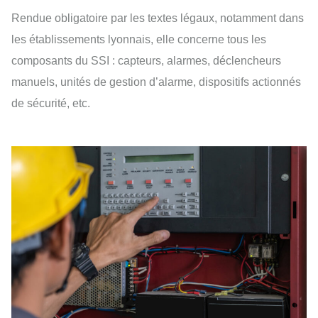
Rendue obligatoire par les textes légaux, notamment dans
les établissements lyonnais, elle concerne tous les
composants du SSI : capteurs, alarmes, déclencheurs
manuels, unités de gestion d’alarme, dispositifs actionnés
de sécurité, etc.