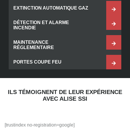
EXTINCTION AUTOMATIQUE GAZ
DÉTECTION ET ALARME
INCENDIE
MAINTENANCE
RÉGLEMENTAIRE
PORTES COUPE FEU
ILS TÉMOIGNENT DE LEUR EXPÉRIENCE
AVEC ALISE SSI
[trustindex no-registration=google]