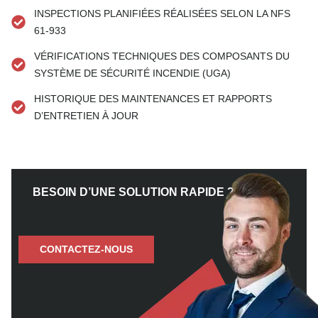
INSPECTIONS PLANIFIÉES RÉALISÉES SELON LA NFS
61-933
VÉRIFICATIONS TECHNIQUES DES COMPOSANTS DU
SYSTÈME DE SÉCURITÉ INCENDIE (UGA)
HISTORIQUE DES MAINTENANCES ET RAPPORTS
D’ENTRETIEN À JOUR
BESOIN D’UNE SOLUTION RAPIDE ?
CONTACTEZ-NOUS