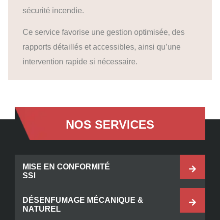
sécurité incendie.
Ce service favorise une gestion optimisée, des
rapports détaillés et accessibles, ainsi qu’une
intervention rapide si nécessaire.
NOS SERVICES
MISE EN CONFORMITÉ
SSI
DÉSENFUMAGE MÉCANIQUE &
NATUREL