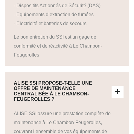
- Dispositifs Actionnés de Sécurité (DAS)
- Équipements d’extraction de fumées
- Électricité et batteries de secours
Le bon entretien du SSI est un gage de
conformité et de réactivité à Le Chambon-
Feugerolles
ALISE SSI PROPOSE-T-ELLE UNE
OFFRE DE MAINTENANCE
CENTRALISÉE À LE CHAMBON-
FEUGEROLLES ?
ALISE SSI assure une prestation complète de
maintenance à Le Chambon-Feugerolles,
couvrant l’ensemble de vos équipements de