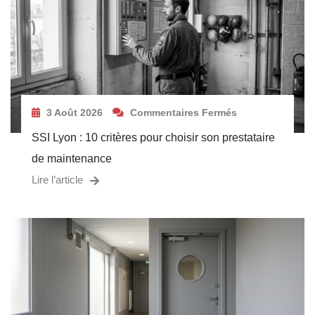
3 Août 2026
Commentaires Fermés
SSI Lyon : 10 critères pour choisir son prestataire
de maintenance
Lire l’article