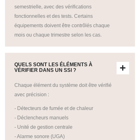
semestrielle, avec des vérifications
fonctionnelles et des tests. Certains
équipements doivent être contrôlés chaque
mois ou chaque trimestre selon les cas.
QUELS SONT LES ÉLÉMENTS À
VÉRIFIER DANS UN SSI ?
Chaque élément du système doit être vérifié
avec précision :
- Détecteurs de fumée et de chaleur
- Déclencheurs manuels
- Unité de gestion centrale
- Alarme sonore (UGA)