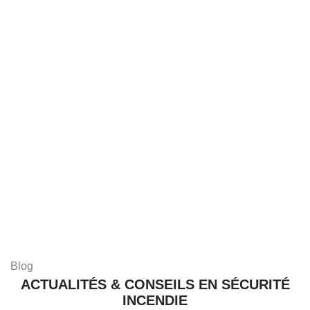
Blog
ACTUALITÉS & CONSEILS EN SÉCURITÉ
INCENDIE