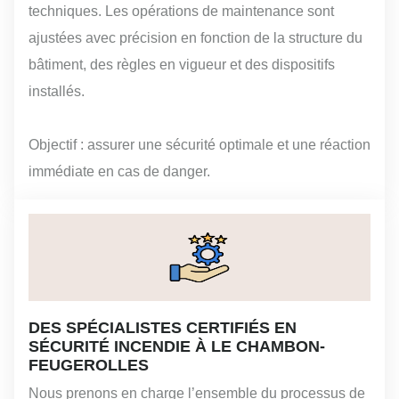
techniques. Les opérations de maintenance sont
ajustées avec précision en fonction de la structure du
bâtiment, des règles en vigueur et des dispositifs
installés.
Objectif : assurer une sécurité optimale et une réaction
immédiate en cas de danger.
DES SPÉCIALISTES CERTIFIÉS EN
SÉCURITÉ INCENDIE À LE CHAMBON-
FEUGEROLLES
Nous prenons en charge l’ensemble du processus de