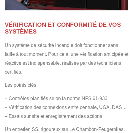
VÉRIFICATION ET CONFORMITÉ DE VOS
SYSTÈMES
Un système de sécurité incendie doit fonctionner sans
faille à tout moment. Pour cela, une vérification anticipée et
réactive est indispensable, réalisée par des techniciens
certifiés.
Les points clés :
– Contrôles planifiés selon la norme NFS 61-933
– Vérification des connexions entre centrale, UGA, DAS…
– Essais sur site et enregistrement des actions
Un entretien SSI rigoureux sur Le Chambon-Feugerolles,