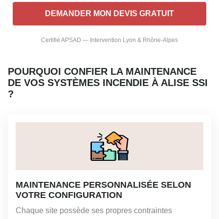
Certifié APSAD — Intervention Lyon & Rhône-Alpes
POURQUOI CONFIER LA MAINTENANCE
DE VOS SYSTÈMES INCENDIE À ALISE SSI
?
MAINTENANCE PERSONNALISÉE SELON
VOTRE CONFIGURATION
Chaque site possède ses propres contraintes