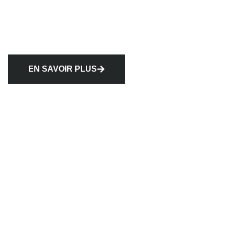
EN SAVOIR PLUS