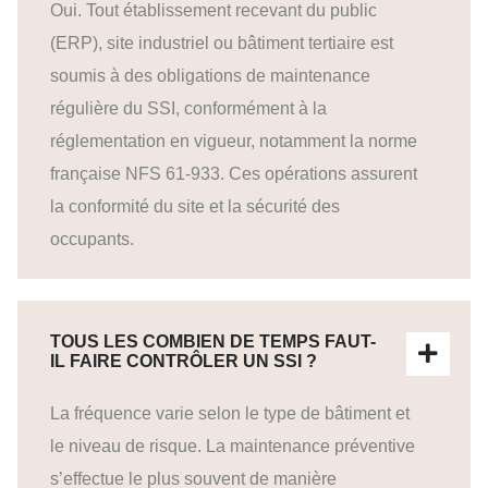
Oui. Tout établissement recevant du public
(ERP), site industriel ou bâtiment tertiaire est
soumis à des obligations de maintenance
régulière du SSI, conformément à la
réglementation en vigueur, notamment la norme
française NFS 61-933. Ces opérations assurent
la conformité du site et la sécurité des
occupants.
TOUS LES COMBIEN DE TEMPS FAUT-
IL FAIRE CONTRÔLER UN SSI ?
La fréquence varie selon le type de bâtiment et
le niveau de risque. La maintenance préventive
s’effectue le plus souvent de manière