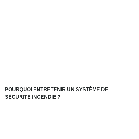
POURQUOI ENTRETENIR UN SYSTÈME DE
SÉCURITÉ INCENDIE ?