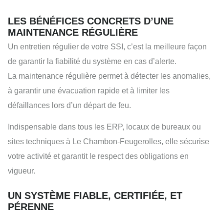
LES BÉNÉFICES CONCRETS D’UNE
MAINTENANCE RÉGULIÈRE
Un entretien régulier de votre SSI, c’est la meilleure façon
de garantir la fiabilité du système en cas d’alerte.
La maintenance régulière permet à détecter les anomalies,
à garantir une évacuation rapide et à limiter les
défaillances lors d’un départ de feu.
Indispensable dans tous les ERP, locaux de bureaux ou
sites techniques à Le Chambon-Feugerolles, elle sécurise
votre activité et garantit le respect des obligations en
vigueur.
UN SYSTÈME FIABLE, CERTIFIÉE, ET
PÉRENNE