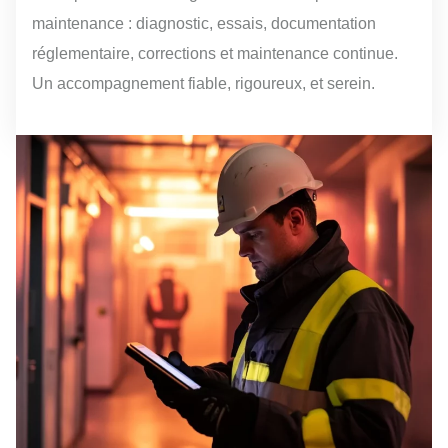
maintenance : diagnostic, essais, documentation
réglementaire, corrections et maintenance continue.
Un accompagnement fiable, rigoureux, et serein.