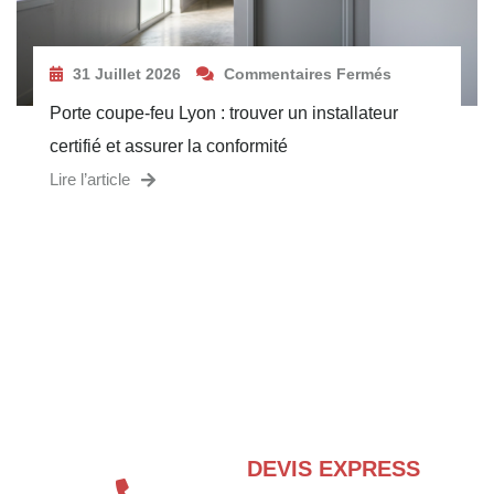
31 Juillet 2026
Commentaires Fermés
Porte coupe-feu Lyon : trouver un installateur
certifié et assurer la conformité
Lire l’article
BESOIN D’UN EXPERT EN SÉCURITÉ
INCENDIE ?
DEVIS EXPRESS