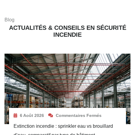
Blog
ACTUALITÉS & CONSEILS EN SÉCURITÉ
INCENDIE
6 Août 2026
Commentaires Fermés
Extinction incendie : sprinkler eau vs brouillard