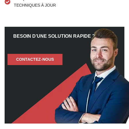
TECHNIQUES À JOUR
BESOIN D’UNE SOLUTION RAPIDE ?
CONTACTEZ-NOUS