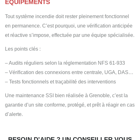
ÉQUIPEMENTS
Tout système incendie doit rester pleinement fonctionnel
en permanence. C’est pourquoi, une vérification anticipée
et réactive s’impose, effectuée par une équipe spécialisée.
Les points clés :
– Audits réguliers selon la réglementation NFS 61-933
– Vérification des connexions entre centrale, UGA, DAS…
– Tests fonctionnels et traçabilité des interventions
Une maintenance SSI bien réalisée à Grenoble, c’est la
garantie d’un site conforme, protégé, et prêt à réagir en cas
d’alerte.
BESOIN D’AIDE ? UN CONSEILLER VOUS