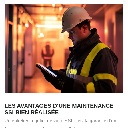
LES AVANTAGES D’UNE MAINTENANCE
SSI BIEN RÉALISÉE
Un entretien régulier de votre SSI, c’est la garantie d’un