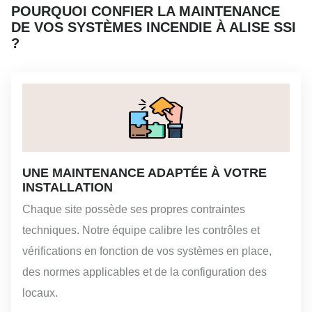
POURQUOI CONFIER LA MAINTENANCE
DE VOS SYSTÈMES INCENDIE À ALISE SSI
?
UNE MAINTENANCE ADAPTÉE À VOTRE
INSTALLATION
Chaque site possède ses propres contraintes
techniques. Notre équipe calibre les contrôles et
vérifications en fonction de vos systèmes en place,
des normes applicables et de la configuration des
locaux.