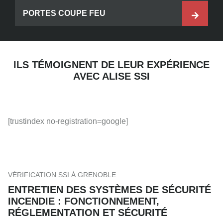
PORTES COUPE FEU
ILS TÉMOIGNENT DE LEUR EXPÉRIENCE
AVEC ALISE SSI
[trustindex no-registration=google]
VÉRIFICATION SSI À GRENOBLE
ENTRETIEN DES SYSTÈMES DE SÉCURITÉ
INCENDIE : FONCTIONNEMENT,
RÉGLEMENTATION ET SÉCURITÉ