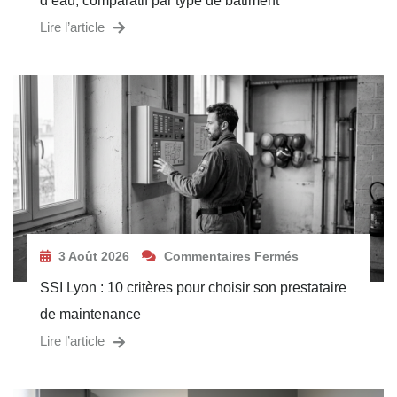
d’eau, comparatif par type de bâtiment
Lire l’article
3 Août 2026
Commentaires Fermés
SSI Lyon : 10 critères pour choisir son prestataire
de maintenance
Lire l’article