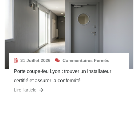
31 Juillet 2026
Commentaires Fermés
Porte coupe-feu Lyon : trouver un installateur
certifié et assurer la conformité
Lire l’article