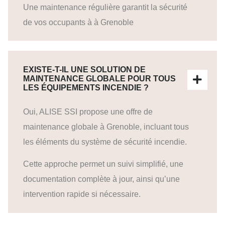
Une maintenance régulière garantit la sécurité
de vos occupants à à Grenoble
EXISTE-T-IL UNE SOLUTION DE
MAINTENANCE GLOBALE POUR TOUS
LES ÉQUIPEMENTS INCENDIE ?
Oui, ALISE SSI propose une offre de
maintenance globale à Grenoble, incluant tous
les éléments du système de sécurité incendie.
Cette approche permet un suivi simplifié, une
documentation complète à jour, ainsi qu’une
intervention rapide si nécessaire.