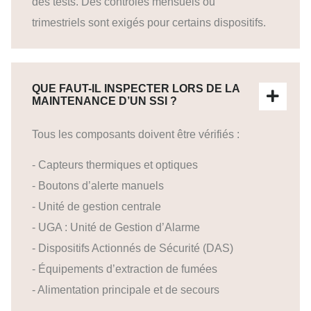
des tests. Des contrôles mensuels ou
trimestriels sont exigés pour certains dispositifs.
QUE FAUT-IL INSPECTER LORS DE LA
MAINTENANCE D’UN SSI ?
Tous les composants doivent être vérifiés :
- Capteurs thermiques et optiques
- Boutons d’alerte manuels
- Unité de gestion centrale
- UGA : Unité de Gestion d’Alarme
- Dispositifs Actionnés de Sécurité (DAS)
- Équipements d’extraction de fumées
- Alimentation principale et de secours