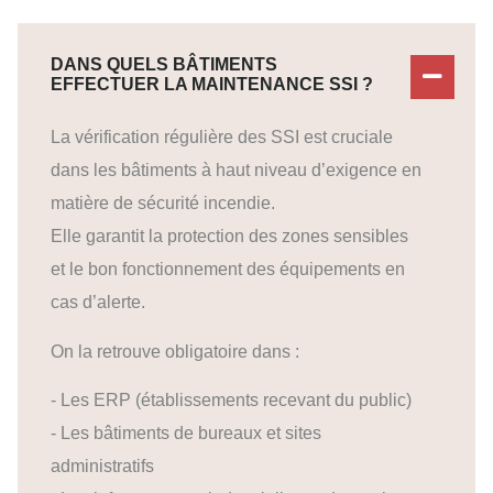
DANS QUELS BÂTIMENTS
EFFECTUER LA MAINTENANCE SSI ?
La vérification régulière des SSI est cruciale
dans les bâtiments à haut niveau d’exigence en
matière de sécurité incendie.
Elle garantit la protection des zones sensibles
et le bon fonctionnement des équipements en
cas d’alerte.
On la retrouve obligatoire dans :
- Les ERP (établissements recevant du public)
- Les bâtiments de bureaux et sites
administratifs