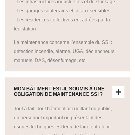
- Les infrastructures industrielles et de stockage
- Les garages souterrains et locaux sensibles
- Les résidences collectives encadrées par la
législation
La maintenance concerne l’ensemble du SSI :
détection incendie, alarme, UGA, déclencheurs
manuels, DAS, désenfumage, etc.
MON BÂTIMENT EST-IL SOUMIS À UNE
OBLIGATION DE MAINTENANCE SSI ?
Tout à fait. Tout bâtiment accueillant du public,
un personnel important ou présentant des
risques techniques est tenu de faire entretenir