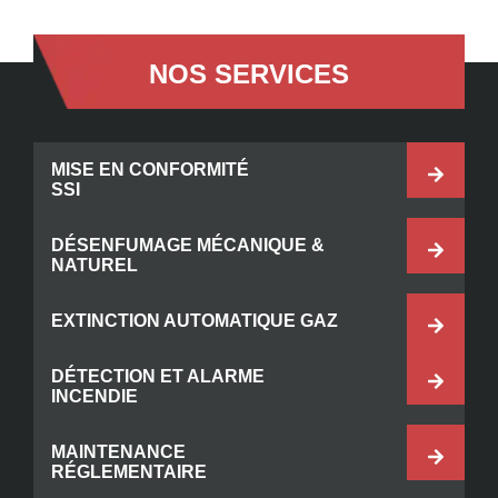
NOS SERVICES
MISE EN CONFORMITÉ
SSI
DÉSENFUMAGE MÉCANIQUE &
NATUREL
EXTINCTION AUTOMATIQUE GAZ
DÉTECTION ET ALARME
INCENDIE
MAINTENANCE
RÉGLEMENTAIRE