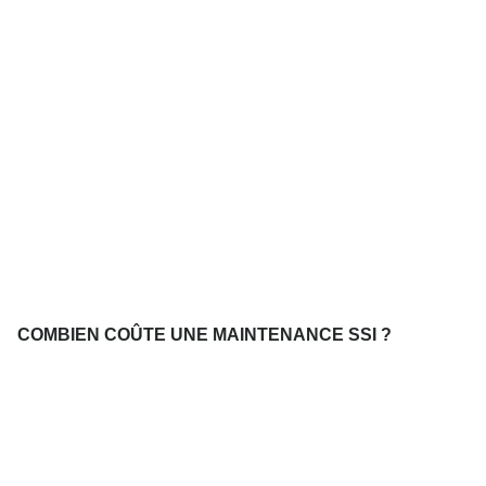
COMBIEN COÛTE UNE MAINTENANCE SSI ?