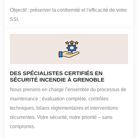
Objectif : préserver la conformité et l'efficacité de votre
SSI.
DES SPÉCIALISTES CERTIFIÉS EN
SÉCURITÉ INCENDIE À GRENOBLE
Nous prenons en charge l’ensemble du processus de
maintenance : évaluation complète, contrôles
techniques, bilans réglementaires et interventions
récurrentes. Votre sécurité, notre priorité – sans
compromis.