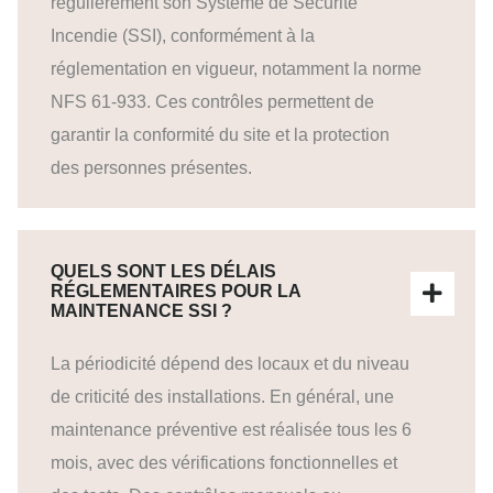
régulièrement son Système de Sécurité
Incendie (SSI), conformément à la
réglementation en vigueur, notamment la norme
NFS 61-933. Ces contrôles permettent de
garantir la conformité du site et la protection
des personnes présentes.
QUELS SONT LES DÉLAIS
RÉGLEMENTAIRES POUR LA
MAINTENANCE SSI ?
La périodicité dépend des locaux et du niveau
de criticité des installations. En général, une
maintenance préventive est réalisée tous les 6
mois, avec des vérifications fonctionnelles et