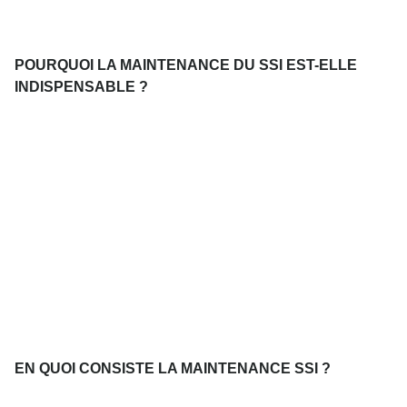
POURQUOI LA MAINTENANCE DU SSI EST-ELLE
INDISPENSABLE ?
EN QUOI CONSISTE LA MAINTENANCE SSI ?