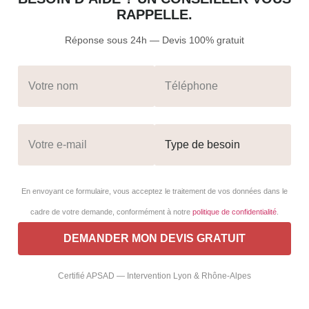
RAPPELLE.
Réponse sous 24h — Devis 100% gratuit
En envoyant ce formulaire, vous acceptez le traitement de vos données dans le
cadre de votre demande, conformément à notre
politique de confidentialité
.
Certifié APSAD — Intervention Lyon & Rhône-Alpes