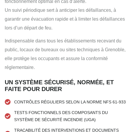
fonctionnement optimal en cas d’alerte.
Un suivi périodique sert à anticiper les défaillances, à
garantir une évacuation rapide et à limiter les défaillances
lors d’un départ de feu.
Indispensable dans tous les établissements recevant du
public, locaux de bureaux ou sites techniques à Grenoble,
elle protège les occupants et assure la conformité
réglementaire.
UN SYSTÈME SÉCURISÉ, NORMÉE, ET
FAITE POUR DURER
CONTRÔLES RÉGULIERS SELON LA NORME NFS 61-933
TESTS FONCTIONNELS DES COMPOSANTS DU
SYSTÈME DE SÉCURITÉ INCENDIE (UGA)
TRAÇABILITÉ DES INTERVENTIONS ET DOCUMENTS