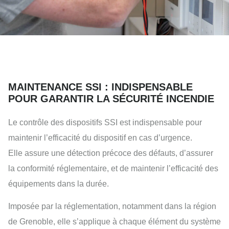
MAINTENANCE SSI : INDISPENSABLE
POUR GARANTIR LA SÉCURITÉ INCENDIE
Le contrôle des dispositifs SSI est indispensable pour
maintenir l’efficacité du dispositif en cas d’urgence.
Elle assure une détection précoce des défauts, d’assurer
la conformité réglementaire, et de maintenir l’efficacité des
équipements dans la durée.
Imposée par la réglementation, notamment dans la région
de Grenoble, elle s’applique à chaque élément du système