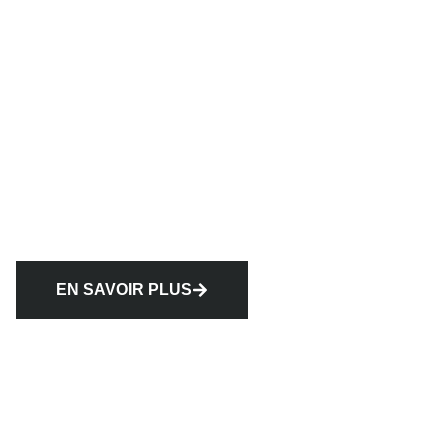
EN SAVOIR PLUS