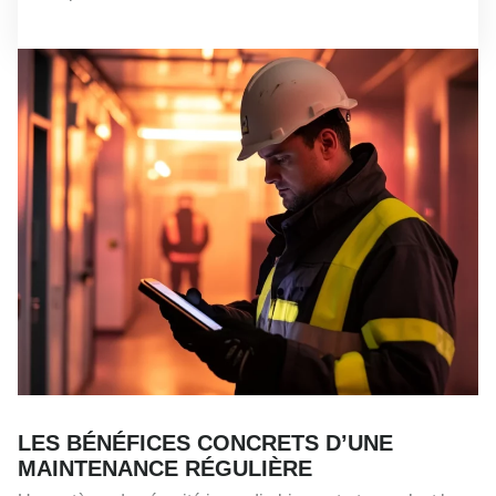
LES BÉNÉFICES CONCRETS D’UNE
MAINTENANCE RÉGULIÈRE