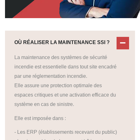
OÙ RÉALISER LA MAINTENANCE SSI ?
La maintenance des systèmes de sécurité
incendie est essentielle dans tout site encadré
par une réglementation incendie.
Elle assure une protection optimale des
espaces critiques et une activation efficace du
système en cas de sinistre.
Elle est imposée dans :
- Les ERP (établissements recevant du public)