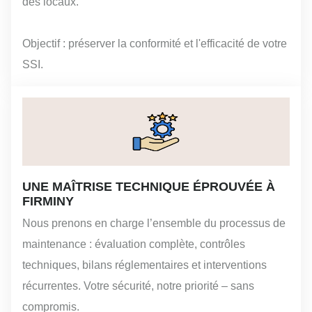
des locaux.
Objectif : préserver la conformité et l'efficacité de votre
SSI.
UNE MAÎTRISE TECHNIQUE ÉPROUVÉE À
FIRMINY
Nous prenons en charge l’ensemble du processus de
maintenance : évaluation complète, contrôles
techniques, bilans réglementaires et interventions
récurrentes. Votre sécurité, notre priorité – sans
compromis.