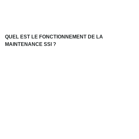
QUEL EST LE FONCTIONNEMENT DE LA
MAINTENANCE SSI ?