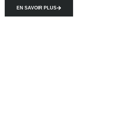
EN SAVOIR PLUS