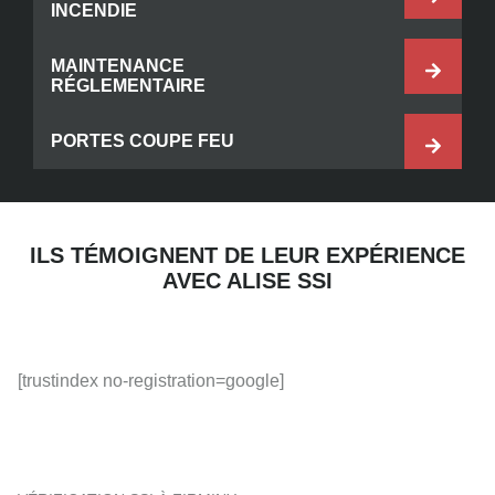
INCENDIE
MAINTENANCE
RÉGLEMENTAIRE
PORTES COUPE FEU
ILS TÉMOIGNENT DE LEUR EXPÉRIENCE
AVEC ALISE SSI
[trustindex no-registration=google]