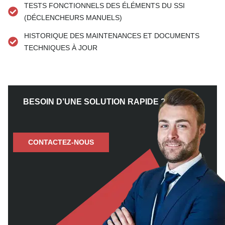
TESTS FONCTIONNELS DES ÉLÉMENTS DU SSI
(DÉCLENCHEURS MANUELS)
HISTORIQUE DES MAINTENANCES ET DOCUMENTS
TECHNIQUES À JOUR
BESOIN D’UNE SOLUTION RAPIDE ?
CONTACTEZ-NOUS