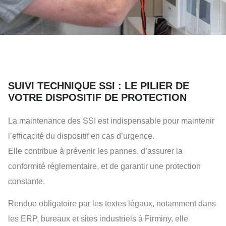
SUIVI TECHNIQUE SSI : LE PILIER DE
VOTRE DISPOSITIF DE PROTECTION
La maintenance des SSI est indispensable pour maintenir
l’efficacité du dispositif en cas d’urgence.
Elle contribue à prévenir les pannes, d’assurer la
conformité réglementaire, et de garantir une protection
constante.
Rendue obligatoire par les textes légaux, notamment dans
les ERP, bureaux et sites industriels à Firminy, elle