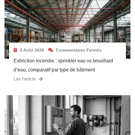
6 Août 2026
Commentaires Fermés
Extinction incendie : sprinkler eau vs brouillard
d’eau, comparatif par type de bâtiment
Lire l’article