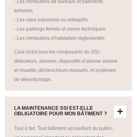
- Les immeubles de bureaux et bâtiments
tertiaires
- Les sites industriels ou entrepôts
- Les parkings fermés et zones techniques
- Les immeubles d’habitation réglementés
Cela inclut tous les composants du SSI :
détecteurs, alarmes, dispositifs d’alarme sonore
et visuelle, déclencheurs manuels, et systèmes
de désenfumage.
LA MAINTENANCE SSI EST-ELLE
OBLIGATOIRE POUR MON BÂTIMENT ?
Tout à fait. Tout bâtiment accueillant du public,