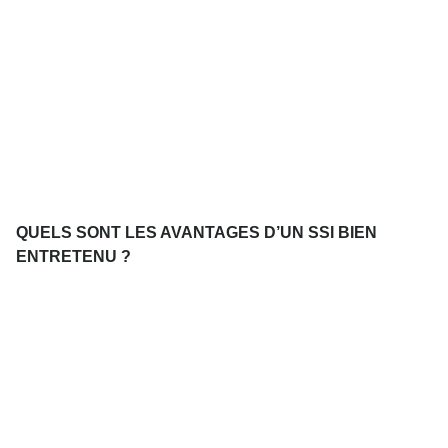
QUELS SONT LES AVANTAGES D’UN SSI BIEN
ENTRETENU ?