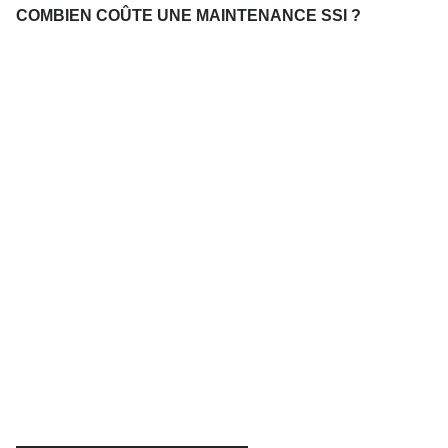
COMBIEN COÛTE UNE MAINTENANCE SSI ?