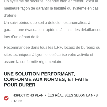
Un système de sécurité incendie bien entretenu, c’est la
meilleure façon de garantir la fiabilité du système en cas
d’alerte.
Un suivi périodique sert à détecter les anomalies, à
garantir une évacuation rapide et à limiter les défaillances
lors d’un départ de feu.
Recommandée dans tous les ERP, locaux de bureaux ou
sites techniques à Lyon, elle sécurise votre activité et
assure la conformité réglementaire.
UNE SOLUTION PERFORMANT,
CONFORME AUX NORMES, ET FAITE
POUR DURER
INSPECTIONS PLANIFIÉES RÉALISÉES SELON LA NFS
61-933