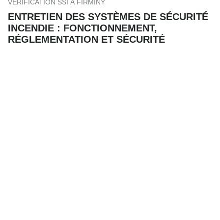
VÉRIFICATION SSI À FIRMINY
ENTRETIEN DES SYSTÈMES DE SÉCURITÉ
INCENDIE : FONCTIONNEMENT,
RÉGLEMENTATION ET SÉCURITÉ