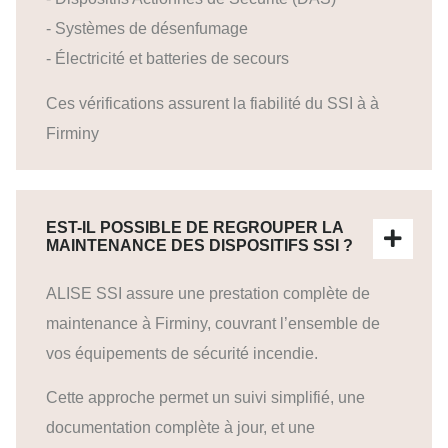
- Systèmes de désenfumage
- Électricité et batteries de secours
Ces vérifications assurent la fiabilité du SSI à à
Firminy
EST-IL POSSIBLE DE REGROUPER LA
MAINTENANCE DES DISPOSITIFS SSI ?
ALISE SSI assure une prestation complète de
maintenance à Firminy, couvrant l’ensemble de
vos équipements de sécurité incendie.
Cette approche permet un suivi simplifié, une
documentation complète à jour, et une