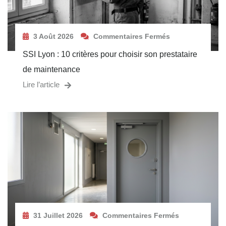
3 Août 2026
Commentaires Fermés
SSI Lyon : 10 critères pour choisir son prestataire
de maintenance
Lire l’article
31 Juillet 2026
Commentaires Fermés