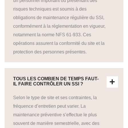
un personnel important ou présentant des
risques techniques est soumis à des
obligations de maintenance régulière du SSI,
conformément à la réglementation en vigueur,
notamment la norme NFS 61-933. Ces
opérations assurent la conformité du site et la
protection des personnes présentes.
TOUS LES COMBIEN DE TEMPS FAUT-
IL FAIRE CONTRÔLER UN SSI ?
Selon le type de site et ses contraintes, la
fréquence d’entretien peut varier. La
maintenance préventive s’effectue le plus
souvent de manière semestrielle, avec des