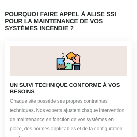
POURQUOI FAIRE APPEL À ALISE SSI
POUR LA MAINTENANCE DE VOS
SYSTÈMES INCENDIE ?
UN SUIVI TECHNIQUE CONFORME À VOS
BESOINS
Chaque site possède ses propres contraintes
techniques. Nos experts ajustent chaque intervention
de maintenance en fonction de vos systèmes en
place, des normes applicables et de la configuration