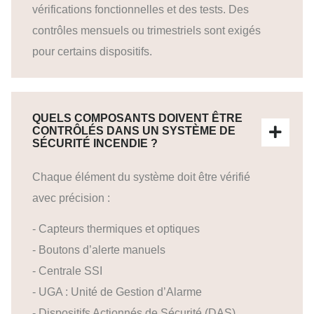
vérifications fonctionnelles et des tests. Des
contrôles mensuels ou trimestriels sont exigés
pour certains dispositifs.
QUELS COMPOSANTS DOIVENT ÊTRE
CONTRÔLÉS DANS UN SYSTÈME DE
SÉCURITÉ INCENDIE ?
Chaque élément du système doit être vérifié
avec précision :
- Capteurs thermiques et optiques
- Boutons d’alerte manuels
- Centrale SSI
- UGA : Unité de Gestion d’Alarme
- Dispositifs Actionnés de Sécurité (DAS)