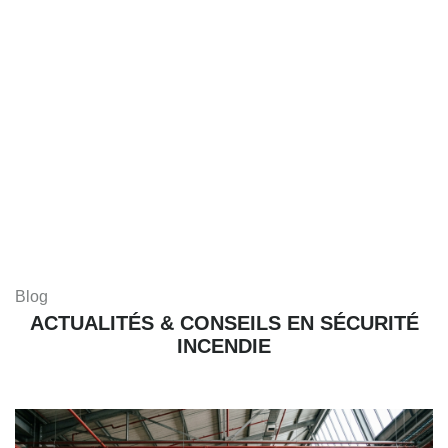
Blog
ACTUALITÉS & CONSEILS EN SÉCURITÉ
INCENDIE