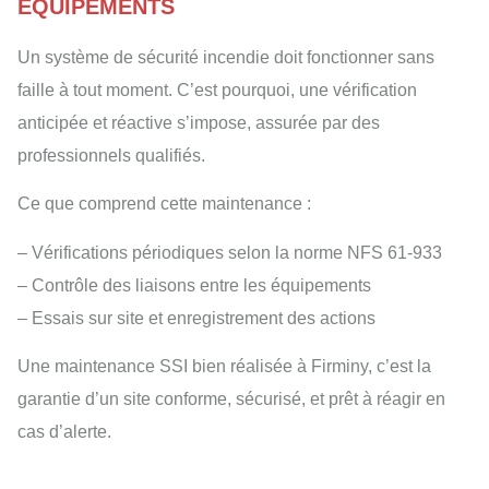
ÉQUIPEMENTS
Un système de sécurité incendie doit fonctionner sans
faille à tout moment. C’est pourquoi, une vérification
anticipée et réactive s’impose, assurée par des
professionnels qualifiés.
Ce que comprend cette maintenance :
– Vérifications périodiques selon la norme NFS 61-933
– Contrôle des liaisons entre les équipements
– Essais sur site et enregistrement des actions
Une maintenance SSI bien réalisée à Firminy, c’est la
garantie d’un site conforme, sécurisé, et prêt à réagir en
cas d’alerte.