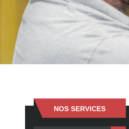
NOS SERVICES