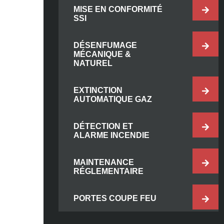
MISE EN CONFORMITÉ
SSI
DÉSENFUMAGE
MÉCANIQUE &
NATUREL
EXTINCTION
AUTOMATIQUE GAZ
DÉTECTION ET
ALARME INCENDIE
MAINTENANCE
RÉGLEMENTAIRE
PORTES COUPE FEU