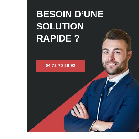
BESOIN D’UNE
SOLUTION
RAPIDE ?
04 72 70 86 92