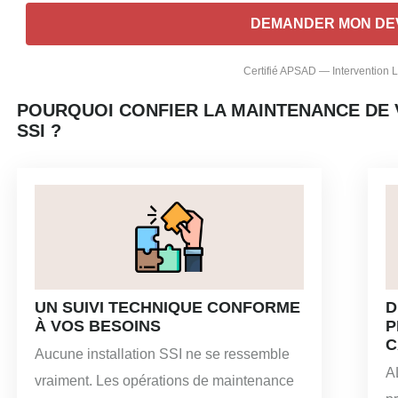
Certifié APSAD — Intervention
POURQUOI CONFIER LA MAINTENANCE DE 
SSI ?
UN SUIVI TECHNIQUE CONFORME
D
À VOS BESOINS
P
C
Aucune installation SSI ne se ressemble
A
vraiment. Les opérations de maintenance