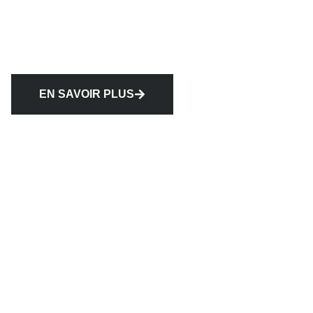
EN SAVOIR PLUS