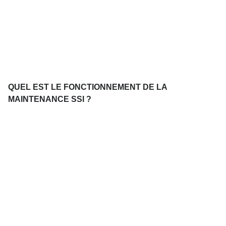
QUEL EST LE FONCTIONNEMENT DE LA
MAINTENANCE SSI ?