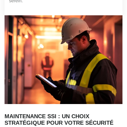
serein.
MAINTENANCE SSI : UN CHOIX
STRATÉGIQUE POUR VOTRE SÉCURITÉ