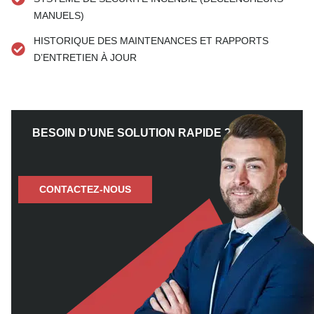
MANUELS)
HISTORIQUE DES MAINTENANCES ET RAPPORTS
D’ENTRETIEN À JOUR
BESOIN D’UNE SOLUTION RAPIDE ?
CONTACTEZ-NOUS