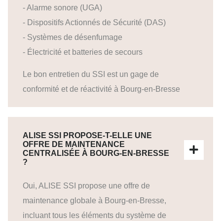
- Alarme sonore (UGA)
- Dispositifs Actionnés de Sécurité (DAS)
- Systèmes de désenfumage
- Électricité et batteries de secours
Le bon entretien du SSI est un gage de
conformité et de réactivité à Bourg-en-Bresse
ALISE SSI PROPOSE-T-ELLE UNE
OFFRE DE MAINTENANCE
CENTRALISÉE À BOURG-EN-BRESSE
?
Oui, ALISE SSI propose une offre de
maintenance globale à Bourg-en-Bresse,
incluant tous les éléments du système de