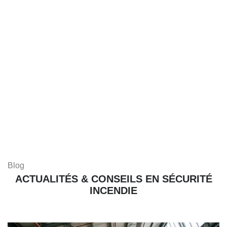
Blog
ACTUALITÉS & CONSEILS EN SÉCURITÉ
INCENDIE