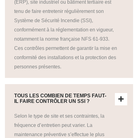
(ERP), site industriel ou bâtiment tertiaire est
tenu de faire entretenir régulièrement son
Système de Sécurité Incendie (SSI),
conformément à la réglementation en vigueur,
notamment la norme française NFS 61-933.
Ces contrôles permettent de garantir la mise en
conformité des installations et la protection des
personnes présentes.
TOUS LES COMBIEN DE TEMPS FAUT-
IL FAIRE CONTRÔLER UN SSI ?
Selon le type de site et ses contraintes, la
fréquence d’entretien peut varier. La
maintenance préventive s’effectue le plus