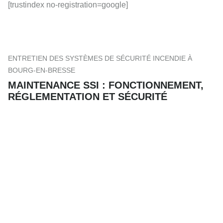
[trustindex no-registration=google]
ENTRETIEN DES SYSTÈMES DE SÉCURITÉ INCENDIE À
BOURG-EN-BRESSE
MAINTENANCE SSI : FONCTIONNEMENT,
RÉGLEMENTATION ET SÉCURITÉ