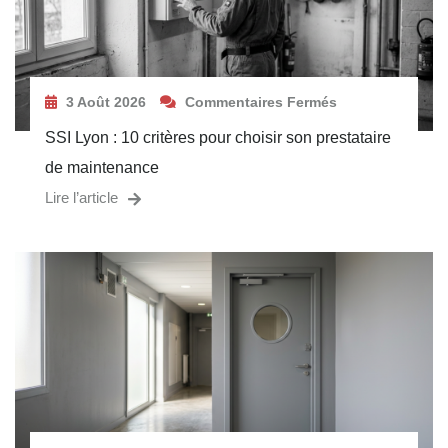
3 Août 2026
Commentaires Fermés
SSI Lyon : 10 critères pour choisir son prestataire
de maintenance
Lire l’article