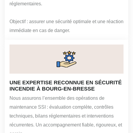
réglementaires.
Objectif : assurer une sécurité optimale et une réaction
immédiate en cas de danger.
UNE EXPERTISE RECONNUE EN SÉCURITÉ
INCENDIE À BOURG-EN-BRESSE
Nous assurons l’ensemble des opérations de
maintenance SSI : évaluation complète, contrôles
techniques, bilans réglementaires et interventions
récurrentes. Un accompagnement fiable, rigoureux, et