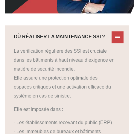
OÙ RÉALISER LA MAINTENANCE SSI ?
La vérification régulière des SSI est cruciale
dans les bâtiments à haut niveau d’exigence en
matière de sécurité incendie.
Elle assure une protection optimale des
espaces critiques et une activation efficace du
système en cas de sinistre.
Elle est imposée dans :
- Les établissements recevant du public (ERP)
- Les immeubles de bureaux et bâtiments