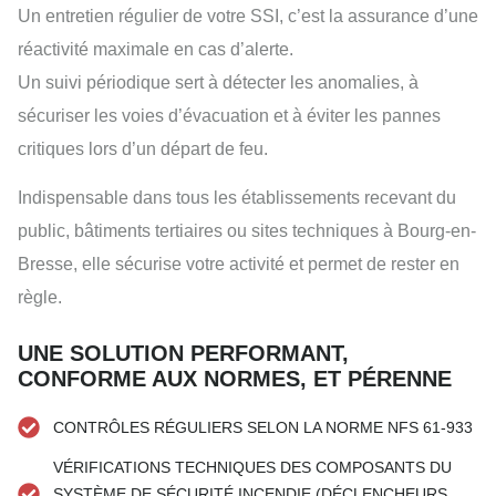
Un entretien régulier de votre SSI, c’est la assurance d’une
réactivité maximale en cas d’alerte.
Un suivi périodique sert à détecter les anomalies, à
sécuriser les voies d’évacuation et à éviter les pannes
critiques lors d’un départ de feu.
Indispensable dans tous les établissements recevant du
public, bâtiments tertiaires ou sites techniques à Bourg-en-
Bresse, elle sécurise votre activité et permet de rester en
règle.
UNE SOLUTION PERFORMANT,
CONFORME AUX NORMES, ET PÉRENNE
CONTRÔLES RÉGULIERS SELON LA NORME NFS 61-933
VÉRIFICATIONS TECHNIQUES DES COMPOSANTS DU
SYSTÈME DE SÉCURITÉ INCENDIE (DÉCLENCHEURS