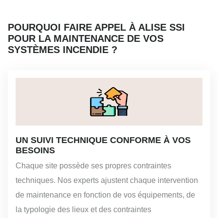
POURQUOI FAIRE APPEL À ALISE SSI
POUR LA MAINTENANCE DE VOS
SYSTÈMES INCENDIE ?
UN SUIVI TECHNIQUE CONFORME À VOS
BESOINS
Chaque site possède ses propres contraintes
techniques. Nos experts ajustent chaque intervention
de maintenance en fonction de vos équipements, de
la typologie des lieux et des contraintes