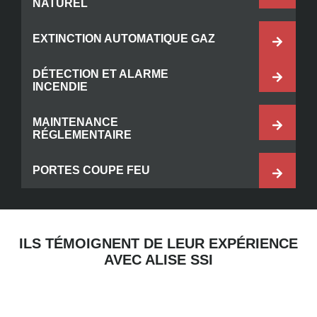
NATUREL
EXTINCTION AUTOMATIQUE GAZ
DÉTECTION ET ALARME
INCENDIE
MAINTENANCE
RÉGLEMENTAIRE
PORTES COUPE FEU
ILS TÉMOIGNENT DE LEUR EXPÉRIENCE
AVEC ALISE SSI