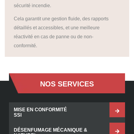
sécurité incendie.
Cela garantit une gestion fluide, des rapports
détaillés et accessibles, et une meilleure
réactivité en cas de panne ou de non-
conformité.
NOS SERVICES
MISE EN CONFORMITÉ
SSI
DÉSENFUMAGE MÉCANIQUE &