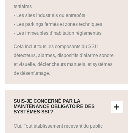
tertiaires
- Les sites industriels ou entrepôts
- Les parkings fermés et zones techniques
- Les immeubles d’habitation réglementés
Cela inclut tous les composants du SSI :
détecteurs, alarmes, dispositifs d’alarme sonore
et visuelle, déclencheurs manuels, et systèmes
de désenfumage.
SUIS-JE CONCERNÉ PAR LA
MAINTENANCE OBLIGATOIRE DES
SYSTÈMES SSI ?
Oui. Tout établissement recevant du public