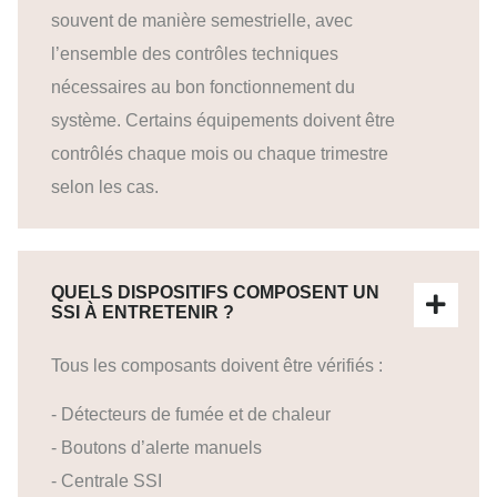
souvent de manière semestrielle, avec
l’ensemble des contrôles techniques
nécessaires au bon fonctionnement du
système. Certains équipements doivent être
contrôlés chaque mois ou chaque trimestre
selon les cas.
QUELS DISPOSITIFS COMPOSENT UN
SSI À ENTRETENIR ?
Tous les composants doivent être vérifiés :
- Détecteurs de fumée et de chaleur
- Boutons d’alerte manuels
- Centrale SSI