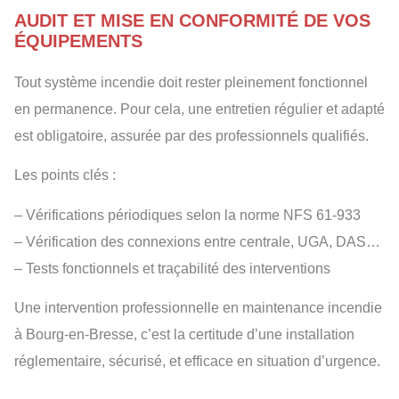
AUDIT ET MISE EN CONFORMITÉ DE VOS
ÉQUIPEMENTS
Tout système incendie doit rester pleinement fonctionnel
en permanence. Pour cela, une entretien régulier et adapté
est obligatoire, assurée par des professionnels qualifiés.
Les points clés :
– Vérifications périodiques selon la norme NFS 61-933
– Vérification des connexions entre centrale, UGA, DAS…
– Tests fonctionnels et traçabilité des interventions
Une intervention professionnelle en maintenance incendie
à Bourg-en-Bresse, c’est la certitude d’une installation
réglementaire, sécurisé, et efficace en situation d’urgence.