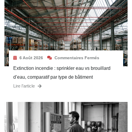
6 Août 2026
Commentaires Fermés
Extinction incendie : sprinkler eau vs brouillard
d’eau, comparatif par type de bâtiment
Lire l’article