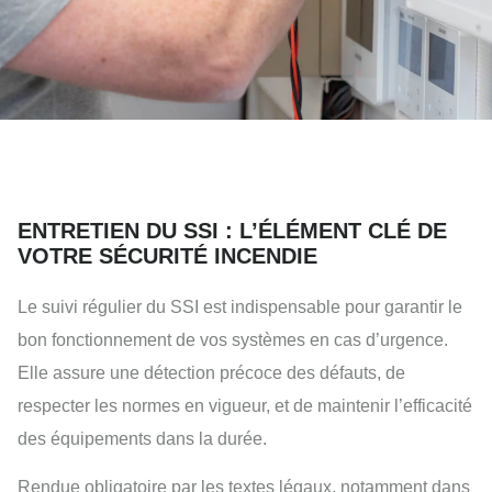
ENTRETIEN DU SSI : L’ÉLÉMENT CLÉ DE
VOTRE SÉCURITÉ INCENDIE
Le suivi régulier du SSI est indispensable pour garantir le
bon fonctionnement de vos systèmes en cas d’urgence.
Elle assure une détection précoce des défauts, de
respecter les normes en vigueur, et de maintenir l’efficacité
des équipements dans la durée.
Rendue obligatoire par les textes légaux, notamment dans