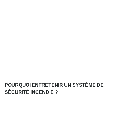
POURQUOI ENTRETENIR UN SYSTÈME DE
SÉCURITÉ INCENDIE ?