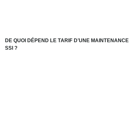
DE QUOI DÉPEND LE TARIF D’UNE MAINTENANCE
SSI ?