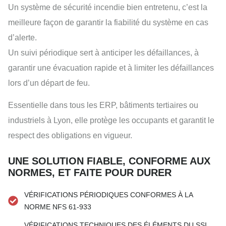
Un système de sécurité incendie bien entretenu, c’est la
meilleure façon de garantir la fiabilité du système en cas
d’alerte.
Un suivi périodique sert à anticiper les défaillances, à
garantir une évacuation rapide et à limiter les défaillances
lors d’un départ de feu.
Essentielle dans tous les ERP, bâtiments tertiaires ou
industriels à Lyon, elle protège les occupants et garantit le
respect des obligations en vigueur.
UNE SOLUTION FIABLE, CONFORME AUX
NORMES, ET FAITE POUR DURER
VÉRIFICATIONS PÉRIODIQUES CONFORMES À LA
NORME NFS 61-933
VÉRIFICATIONS TECHNIQUES DES ÉLÉMENTS DU SSI