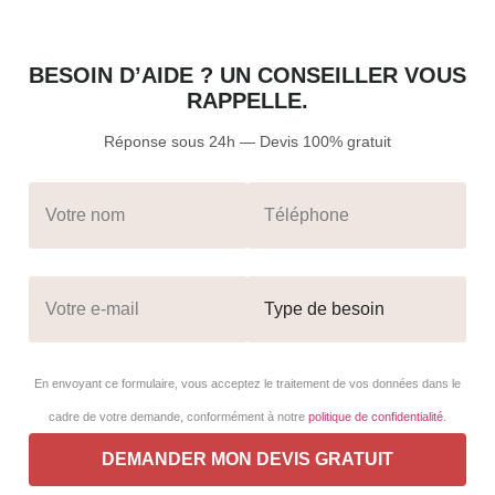
BESOIN D’AIDE ? UN CONSEILLER VOUS
RAPPELLE.
Réponse sous 24h — Devis 100% gratuit
En envoyant ce formulaire, vous acceptez le traitement de vos données dans le
cadre de votre demande, conformément à notre
politique de confidentialité
.