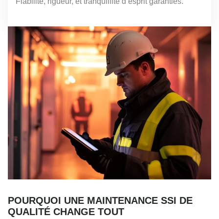
Fiabilité, rigueur, et tranquillité d’esprit garanties.
POURQUOI UNE MAINTENANCE SSI DE
QUALITÉ CHANGE TOUT