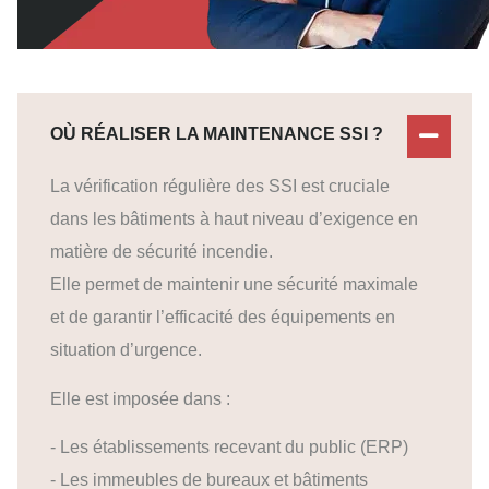
OÙ RÉALISER LA MAINTENANCE SSI ?
La vérification régulière des SSI est cruciale
dans les bâtiments à haut niveau d’exigence en
matière de sécurité incendie.
Elle permet de maintenir une sécurité maximale
et de garantir l’efficacité des équipements en
situation d’urgence.
Elle est imposée dans :
- Les établissements recevant du public (ERP)
- Les immeubles de bureaux et bâtiments