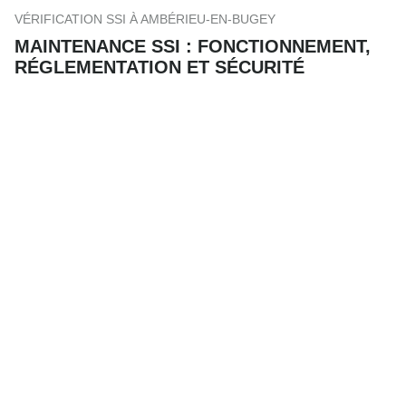
VÉRIFICATION SSI À AMBÉRIEU-EN-BUGEY
MAINTENANCE SSI : FONCTIONNEMENT,
RÉGLEMENTATION ET SÉCURITÉ