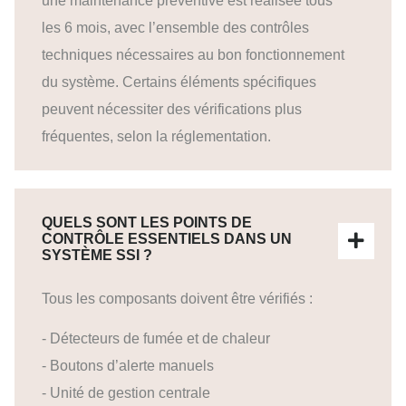
une maintenance préventive est réalisée tous
les 6 mois, avec l’ensemble des contrôles
techniques nécessaires au bon fonctionnement
du système. Certains éléments spécifiques
peuvent nécessiter des vérifications plus
fréquentes, selon la réglementation.
QUELS SONT LES POINTS DE
CONTRÔLE ESSENTIELS DANS UN
SYSTÈME SSI ?
Tous les composants doivent être vérifiés :
- Détecteurs de fumée et de chaleur
- Boutons d’alerte manuels
- Unité de gestion centrale