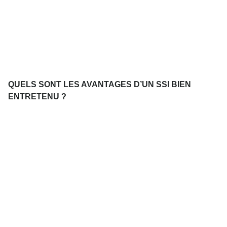
QUELS SONT LES AVANTAGES D’UN SSI BIEN
ENTRETENU ?