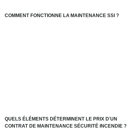
COMMENT FONCTIONNE LA MAINTENANCE SSI ?
QUELS ÉLÉMENTS DÉTERMINENT LE PRIX D’UN
CONTRAT DE MAINTENANCE SÉCURITÉ INCENDIE ?