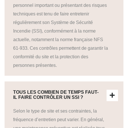
personnel important ou présentant des risques
techniques est tenu de faire entretenir
régulièrement son Système de Sécurité
Incendie (SSI), conformément à la norme
actuelle, notamment la norme française NFS
61-933. Ces contrôles permettent de garantir la
conformité du site et la protection des
personnes présentes.
TOUS LES COMBIEN DE TEMPS FAUT-
IL FAIRE CONTRÔLER UN SSI ?
Selon le type de site et ses contraintes, la
fréquence d’entretien peut varier. En général,