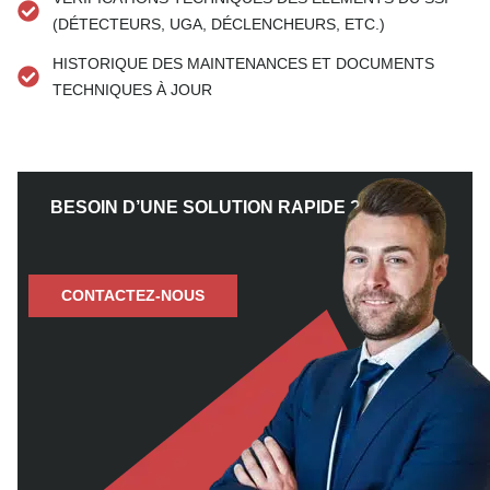
(DÉTECTEURS, UGA, DÉCLENCHEURS, ETC.)
HISTORIQUE DES MAINTENANCES ET DOCUMENTS
TECHNIQUES À JOUR
BESOIN D’UNE SOLUTION RAPIDE ?
CONTACTEZ-NOUS