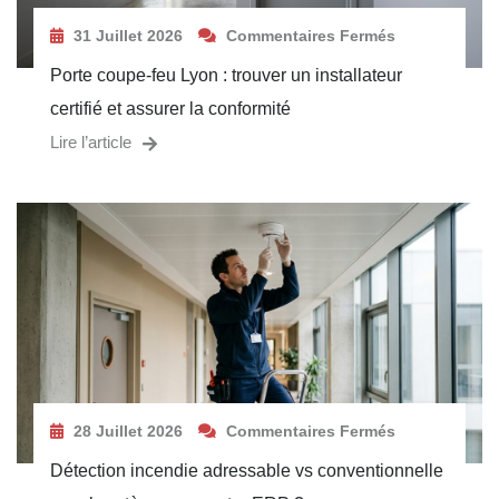
31 Juillet 2026
Commentaires Fermés
Porte coupe-feu Lyon : trouver un installateur
certifié et assurer la conformité
Lire l’article
28 Juillet 2026
Commentaires Fermés
Détection incendie adressable vs conventionnelle