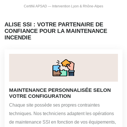
Certifié APSAD — Intervention Lyon & Rhône-Alpes
ALISE SSI : VOTRE PARTENAIRE DE
CONFIANCE POUR LA MAINTENANCE
INCENDIE
MAINTENANCE PERSONNALISÉE SELON
VOTRE CONFIGURATION
Chaque site possède ses propres contraintes
techniques. Nos techniciens adaptent les opérations
de maintenance SSI en fonction de vos équipements,