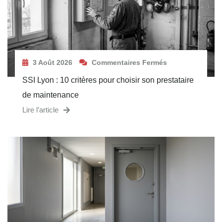
3 Août 2026
Commentaires Fermés
SSI Lyon : 10 critères pour choisir son prestataire
de maintenance
Lire l’article