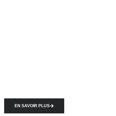
EN SAVOIR PLUS