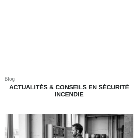
Blog
ACTUALITÉS & CONSEILS EN SÉCURITÉ
INCENDIE