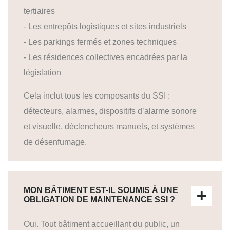
tertiaires
- Les entrepôts logistiques et sites industriels
- Les parkings fermés et zones techniques
- Les résidences collectives encadrées par la
législation
Cela inclut tous les composants du SSI :
détecteurs, alarmes, dispositifs d’alarme sonore
et visuelle, déclencheurs manuels, et systèmes
de désenfumage.
MON BÂTIMENT EST-IL SOUMIS À UNE
OBLIGATION DE MAINTENANCE SSI ?
Oui. Tout bâtiment accueillant du public, un