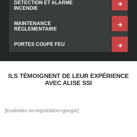
DÉTECTION ET ALARME
INCENDIE
MAINTENANCE
RÉGLEMENTAIRE
PORTES COUPE FEU
ILS TÉMOIGNENT DE LEUR EXPÉRIENCE
AVEC ALISE SSI
[trustindex no-registration=google]