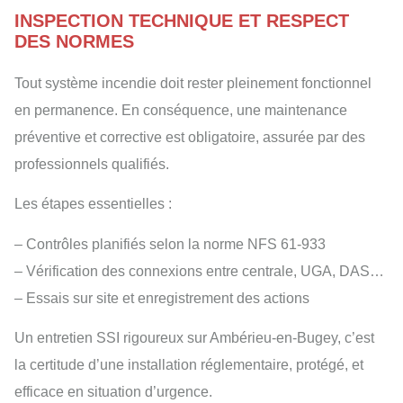
INSPECTION TECHNIQUE ET RESPECT
DES NORMES
Tout système incendie doit rester pleinement fonctionnel
en permanence. En conséquence, une maintenance
préventive et corrective est obligatoire, assurée par des
professionnels qualifiés.
Les étapes essentielles :
– Contrôles planifiés selon la norme NFS 61-933
– Vérification des connexions entre centrale, UGA, DAS…
– Essais sur site et enregistrement des actions
Un entretien SSI rigoureux sur Ambérieu-en-Bugey, c’est
la certitude d’une installation réglementaire, protégé, et
efficace en situation d’urgence.