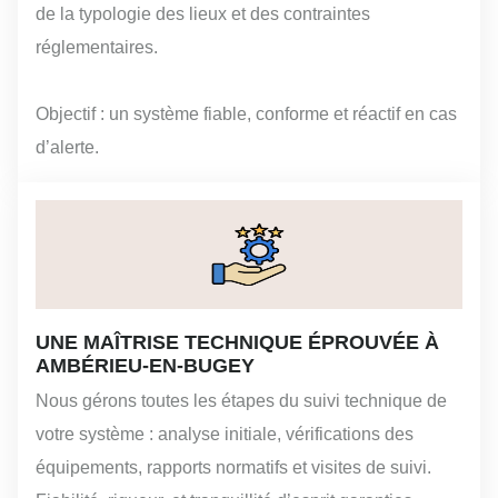
de la typologie des lieux et des contraintes
réglementaires.
Objectif : un système fiable, conforme et réactif en cas
d’alerte.
UNE MAÎTRISE TECHNIQUE ÉPROUVÉE À
AMBÉRIEU-EN-BUGEY
Nous gérons toutes les étapes du suivi technique de
votre système : analyse initiale, vérifications des
équipements, rapports normatifs et visites de suivi.