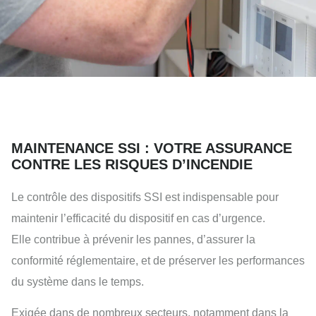
MAINTENANCE SSI : VOTRE ASSURANCE
CONTRE LES RISQUES D’INCENDIE
Le contrôle des dispositifs SSI est indispensable pour
maintenir l’efficacité du dispositif en cas d’urgence.
Elle contribue à prévenir les pannes, d’assurer la
conformité réglementaire, et de préserver les performances
du système dans le temps.
Exigée dans de nombreux secteurs, notamment dans la