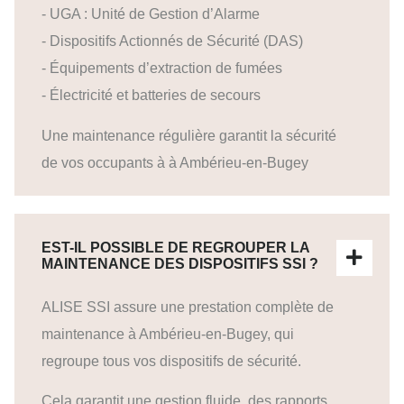
- UGA : Unité de Gestion d’Alarme
- Dispositifs Actionnés de Sécurité (DAS)
- Équipements d’extraction de fumées
- Électricité et batteries de secours
Une maintenance régulière garantit la sécurité
de vos occupants à à Ambérieu-en-Bugey
EST-IL POSSIBLE DE REGROUPER LA
MAINTENANCE DES DISPOSITIFS SSI ?
ALISE SSI assure une prestation complète de
maintenance à Ambérieu-en-Bugey, qui
regroupe tous vos dispositifs de sécurité.
Cela garantit une gestion fluide, des rapports