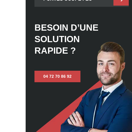
BESOIN D’UNE
SOLUTION
RAPIDE ?
04 72 70 86 92