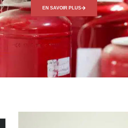
EN SAVOIR PLUS