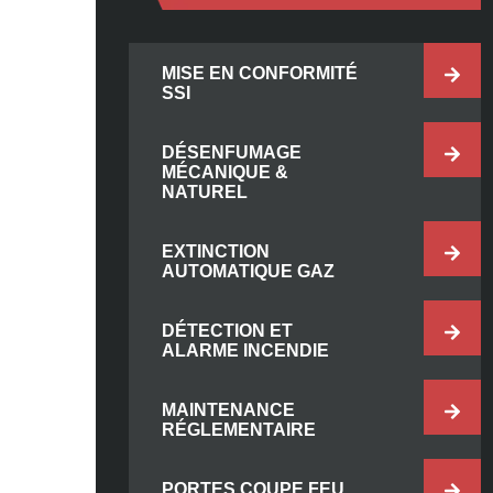
MISE EN CONFORMITÉ
SSI
DÉSENFUMAGE
MÉCANIQUE &
NATUREL
EXTINCTION
AUTOMATIQUE GAZ
DÉTECTION ET
ALARME INCENDIE
MAINTENANCE
RÉGLEMENTAIRE
PORTES COUPE FEU