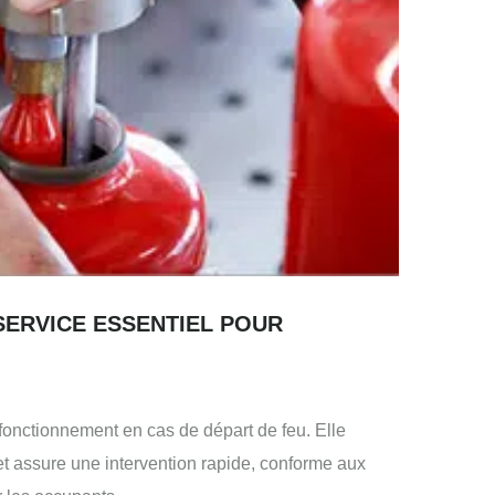
SERVICE ESSENTIEL POUR
fonctionnement en cas de départ de feu. Elle
 et assure une intervention rapide, conforme aux