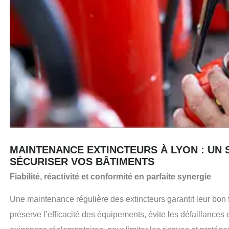
MAINTENANCE EXTINCTEURS À LYON : UN 
SÉCURISER VOS BÂTIMENTS
Fiabilité, réactivité et conformité en parfaite synergie
Une maintenance régulière des extincteurs garantit leur bon 
préserve l’efficacité des équipements, évite les défaillances