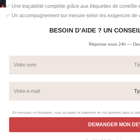
✅ Une traçabilité complète grâce aux étiquettes de contrôle e
✅ Un accompagnement sur mesure selon les exigences de votr
BESOIN D’AIDE ? UN CONSE
Réponse sous 24h — Devi
En envoyant ce formulaire, vous acceptez le traitement de vos données dans le c