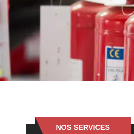
NOS SERVICES