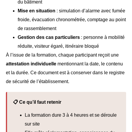
du bâtiment
Mise en situation
: simulation d’alarme avec fumée
froide, évacuation chronométrée, comptage au point
de rassemblement
Gestion des cas particuliers
: personne à mobilité
réduite, visiteur égaré, itinéraire bloqué
À l’issue de la formation, chaque participant reçoit une
attestation individuelle
mentionnant la date, le contenu
et la durée. Ce document est à conserver dans le registre
de sécurité de l’établissement.
📋 Ce qu’il faut retenir
La formation dure 3 à 4 heures et se déroule
sur site