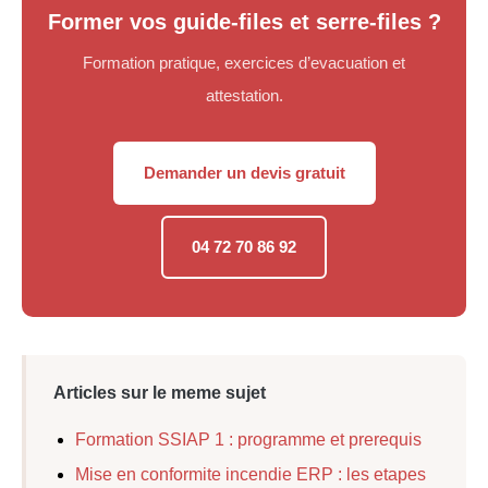
Former vos guide-files et serre-files ?
Formation pratique, exercices d’evacuation et
attestation.
Demander un devis gratuit
04 72 70 86 92
Articles sur le meme sujet
Formation SSIAP 1 : programme et prerequis
Mise en conformite incendie ERP : les etapes