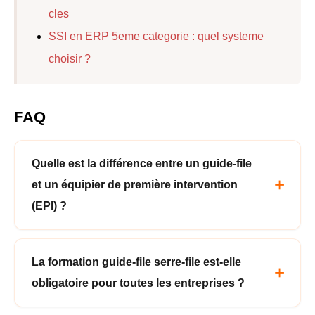
cles
SSI en ERP 5eme categorie : quel systeme
choisir ?
FAQ
Quelle est la différence entre un guide-file
et un équipier de première intervention
(EPI) ?
La formation guide-file serre-file est-elle
obligatoire pour toutes les entreprises ?