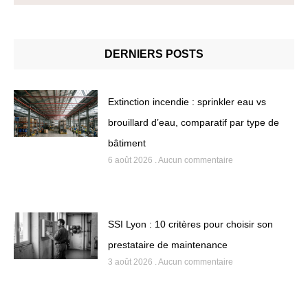
DERNIERS POSTS
Extinction incendie : sprinkler eau vs
brouillard d’eau, comparatif par type de
bâtiment
6 août 2026
Aucun commentaire
SSI Lyon : 10 critères pour choisir son
prestataire de maintenance
3 août 2026
Aucun commentaire