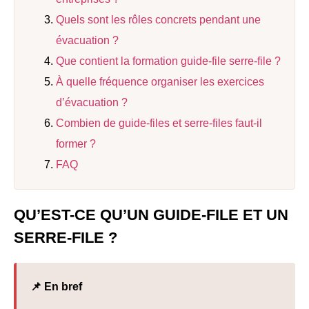
Quels sont les rôles concrets pendant une
évacuation ?
Que contient la formation guide-file serre-file ?
À quelle fréquence organiser les exercices
d’évacuation ?
Combien de guide-files et serre-files faut-il
former ?
FAQ
QU’EST-CE QU’UN GUIDE-FILE ET UN
SERRE-FILE ?
📌 En bref