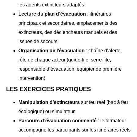
les agents extincteurs adaptés
Lecture du plan d’évacuation
: itinéraires
principaux et secondaires, emplacements des
extincteurs, des déclencheurs manuels et des
issues de secours
Organisation de l’évacuation
: chaîne d’alerte,
rôle de chaque acteur (guide-file, serre-file,
responsable d’évacuation, équipier de première
intervention)
LES EXERCICES PRATIQUES
Manipulation d’extincteurs
sur feu réel (bac à feu
écologique) ou simulateur
Parcours d’évacuation commenté
: le formateur
accompagne les participants sur les itinéraires réels