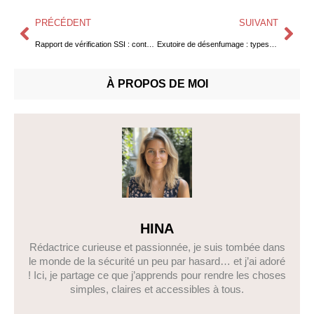
PRÉCÉDENT
SUIVANT
Rapport de vérification SSI : contenu, modèle et obligations
Exutoire de désenfumage : types, dimensions et réglementation
À PROPOS DE MOI
HINA
Rédactrice curieuse et passionnée, je suis tombée dans
le monde de la sécurité un peu par hasard… et j’ai adoré
! Ici, je partage ce que j’apprends pour rendre les choses
simples, claires et accessibles à tous.