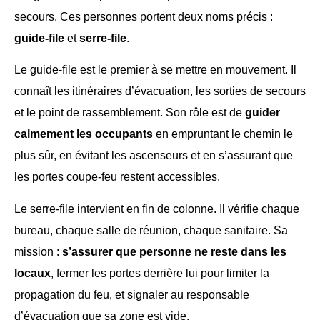
secours. Ces personnes portent deux noms précis :
guide-file
et
serre-file
.
Le guide-file est le premier à se mettre en mouvement. Il
connaît les itinéraires d’évacuation, les sorties de secours
et le point de rassemblement. Son rôle est de
guider
calmement les occupants
en empruntant le chemin le
plus sûr, en évitant les ascenseurs et en s’assurant que
les portes coupe-feu restent accessibles.
Le serre-file intervient en fin de colonne. Il vérifie chaque
bureau, chaque salle de réunion, chaque sanitaire. Sa
mission :
s’assurer que personne ne reste dans les
locaux
, fermer les portes derrière lui pour limiter la
propagation du feu, et signaler au responsable
d’évacuation que sa zone est vide.