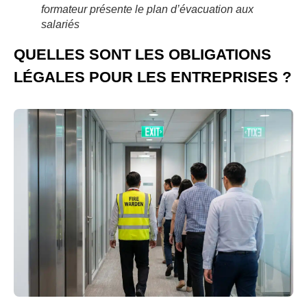
formateur présente le plan d’évacuation aux
salariés
QUELLES SONT LES OBLIGATIONS
LÉGALES POUR LES ENTREPRISES ?