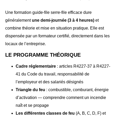
Une formation guide-file serre-file efficace dure
généralement
une demi-journée (3 à 4 heures)
et
combine théorie et mise en situation pratique. Elle est
dispensée par un formateur certifié, directement dans les
locaux de l’entreprise.
LE PROGRAMME THÉORIQUE
Cadre réglementaire
: articles R4227-37 à R4227-
41 du Code du travail, responsabilité de
l’employeur et des salariés désignés
Triangle du feu
: combustible, comburant, énergie
d’activation — comprendre comment un incendie
naît et se propage
Les différentes classes de feu
(A, B, C, D, F) et