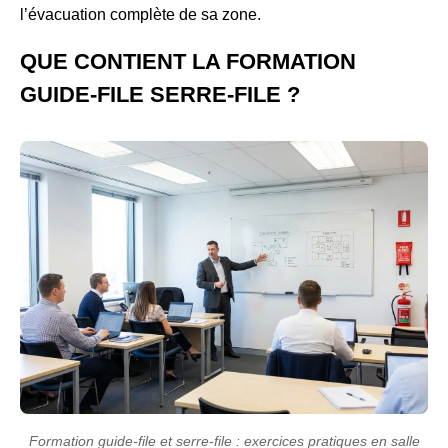
l’évacuation complète de sa zone.
QUE CONTIENT LA FORMATION
GUIDE-FILE SERRE-FILE ?
Formation guide-file et serre-file : exercices pratiques en salle