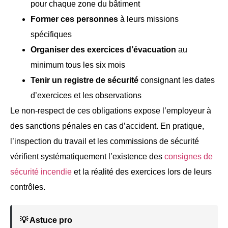
pour chaque zone du bâtiment
Former ces personnes
à leurs missions
spécifiques
Organiser des exercices d’évacuation
au
minimum tous les six mois
Tenir un registre de sécurité
consignant les dates
d’exercices et les observations
Le non-respect de ces obligations expose l’employeur à
des sanctions pénales en cas d’accident. En pratique,
l’inspection du travail et les commissions de sécurité
vérifient systématiquement l’existence des
consignes de
sécurité incendie
et la réalité des exercices lors de leurs
contrôles.
💡 Astuce pro