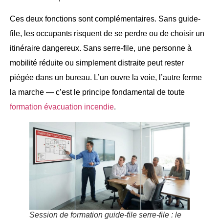
Ces deux fonctions sont complémentaires. Sans guide-
file, les occupants risquent de se perdre ou de choisir un
itinéraire dangereux. Sans serre-file, une personne à
mobilité réduite ou simplement distraite peut rester
piégée dans un bureau. L’un ouvre la voie, l’autre ferme
la marche — c’est le principe fondamental de toute
formation évacuation incendie
.
Session de formation guide-file serre-file : le