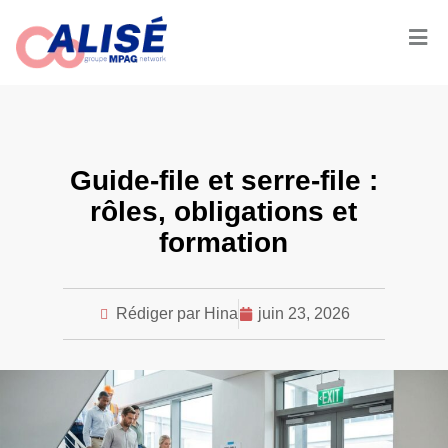
Guide-file et serre-file :
rôles, obligations et
formation
Rédiger par Hina
juin 23, 2026