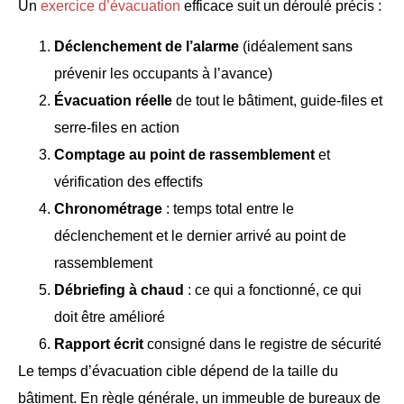
Un
exercice d’évacuation
efficace suit un déroulé précis :
Déclenchement de l’alarme
(idéalement sans
prévenir les occupants à l’avance)
Évacuation réelle
de tout le bâtiment, guide-files et
serre-files en action
Comptage au point de rassemblement
et
vérification des effectifs
Chronométrage
: temps total entre le
déclenchement et le dernier arrivé au point de
rassemblement
Débriefing à chaud
: ce qui a fonctionné, ce qui
doit être amélioré
Rapport écrit
consigné dans le registre de sécurité
Le temps d’évacuation cible dépend de la taille du
bâtiment. En règle générale, un immeuble de bureaux de