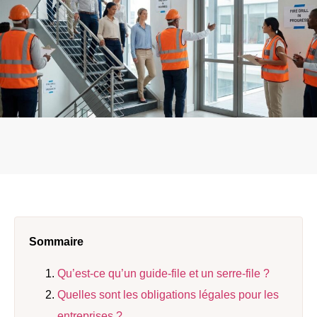
Sommaire
Qu’est-ce qu’un guide-file et un serre-file ?
Quelles sont les obligations légales pour les
entreprises ?