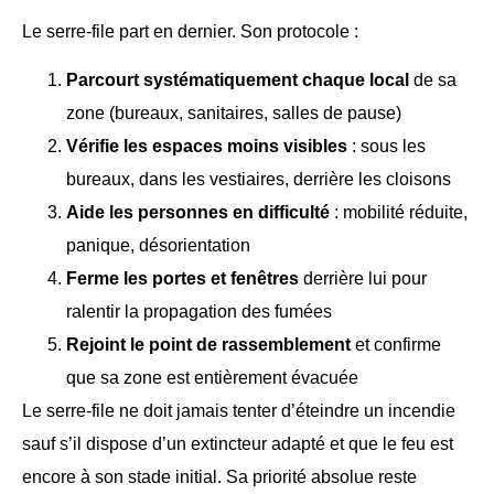
Le serre-file part en dernier. Son protocole :
Parcourt systématiquement chaque local
de sa
zone (bureaux, sanitaires, salles de pause)
Vérifie les espaces moins visibles
: sous les
bureaux, dans les vestiaires, derrière les cloisons
Aide les personnes en difficulté
: mobilité réduite,
panique, désorientation
Ferme les portes et fenêtres
derrière lui pour
ralentir la propagation des fumées
Rejoint le point de rassemblement
et confirme
que sa zone est entièrement évacuée
Le serre-file ne doit jamais tenter d’éteindre un incendie
sauf s’il dispose d’un extincteur adapté et que le feu est
encore à son stade initial. Sa priorité absolue reste