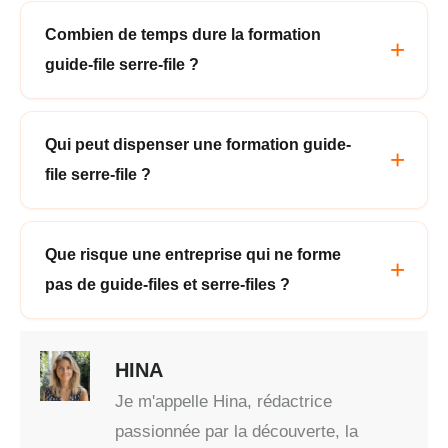
Combien de temps dure la formation
guide-file serre-file ?
Qui peut dispenser une formation guide-
file serre-file ?
Que risque une entreprise qui ne forme
pas de guide-files et serre-files ?
HINA
Je m'appelle Hina, rédactrice
passionnée par la découverte, la