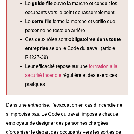
Le
guide-file
ouvre la marche et conduit les
occupants vers le point de rassemblement
Le
serre-file
ferme la marche et vérifie que
personne ne reste en arrière
Ces deux rôles sont
obligatoires dans toute
entreprise
selon le Code du travail (article
R4227-39)
Leur efficacité repose sur une
formation à la
sécurité incendie
régulière et des exercices
pratiques
Dans une entreprise, l’évacuation en cas d’incendie ne
s’improvise pas. Le Code du travail impose à chaque
employeur de désigner des personnes chargées
d’organiser le départ des occupants vers les sorties de