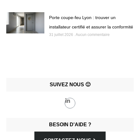
Porte coupe-feu Lyon : trouver un
installateur certifié et assurer la conformité
31 juillet 2026
Aucun commentaire
SUIVEZ NOUS 🙂
BESOIN D'AIDE ?