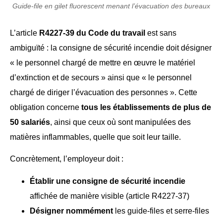
Guide-file en gilet fluorescent menant l’évacuation des bureaux
L’article
R4227-39 du Code du travail
est sans
ambiguïté : la consigne de sécurité incendie doit désigner
« le personnel chargé de mettre en œuvre le matériel
d’extinction et de secours » ainsi que « le personnel
chargé de diriger l’évacuation des personnes ». Cette
obligation concerne
tous les établissements de plus de
50 salariés
, ainsi que ceux où sont manipulées des
matières inflammables, quelle que soit leur taille.
Concrètement, l’employeur doit :
Établir une consigne de sécurité incendie
affichée de manière visible (article R4227-37)
Désigner nommément
les guide-files et serre-files