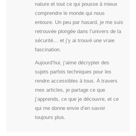
nature et tout ce qui pousse à mieux
comprendre le monde qui nous
entoure. Un peu par hasard, je me suis
retrouvée plongée dans l’univers de la
sécurité… et j’y ai trouvé une vraie
fascination.
Aujourd’hui, j’aime décrypter des
sujets parfois techniques pour les
rendre accessibles à tous. À travers
mes articles, je partage ce que
j’apprends, ce que je découvre, et ce
qui me donne envie d’en savoir
toujours plus.