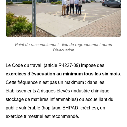
Point de rassemblement : lieu de regroupement après
l’évacuation
Le Code du travail (article R4227-39) impose des
exercices d’évacuation au minimum tous les six mois
.
Cette fréquence n’est pas un maximum : dans les
établissements à risques élevés (industrie chimique,
stockage de matières inflammables) ou accueillant du
public vulnérable (hôpitaux, EHPAD, crèches), un
exercice trimestriel est recommandé.