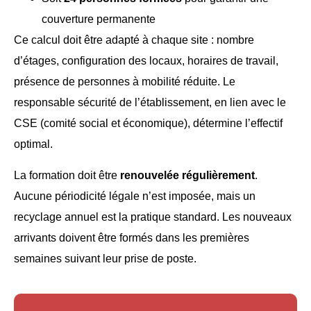
couverture permanente
Ce calcul doit être adapté à chaque site : nombre
d’étages, configuration des locaux, horaires de travail,
présence de personnes à mobilité réduite. Le
responsable sécurité de l’établissement, en lien avec le
CSE (comité social et économique), détermine l’effectif
optimal.
La formation doit être
renouvelée régulièrement
.
Aucune périodicité légale n’est imposée, mais un
recyclage annuel est la pratique standard. Les nouveaux
arrivants doivent être formés dans les premières
semaines suivant leur prise de poste.