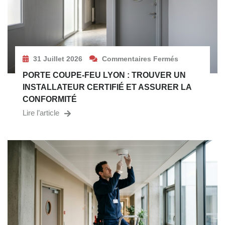
31 Juillet 2026
Commentaires Fermés
PORTE COUPE-FEU LYON : TROUVER UN
INSTALLATEUR CERTIFIÉ ET ASSURER LA
CONFORMITÉ
Lire l’article