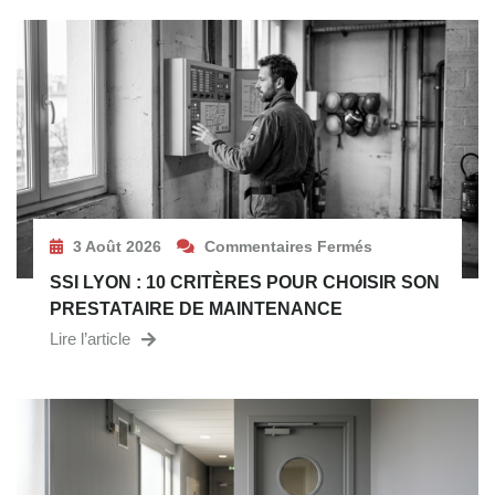
3 Août 2026
Commentaires Fermés
SSI LYON : 10 CRITÈRES POUR CHOISIR SON
PRESTATAIRE DE MAINTENANCE
Lire l’article