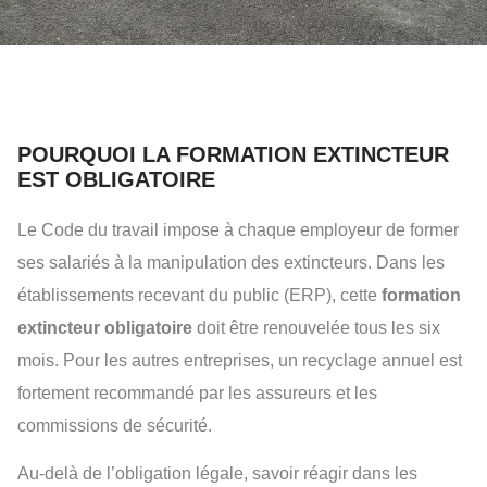
POURQUOI LA FORMATION EXTINCTEUR
EST OBLIGATOIRE
Le Code du travail impose à chaque employeur de former
ses salariés à la manipulation des extincteurs. Dans les
établissements recevant du public (ERP), cette
formation
extincteur obligatoire
doit être renouvelée tous les six
mois. Pour les autres entreprises, un recyclage annuel est
fortement recommandé par les assureurs et les
commissions de sécurité.
Au-delà de l’obligation légale, savoir réagir dans les