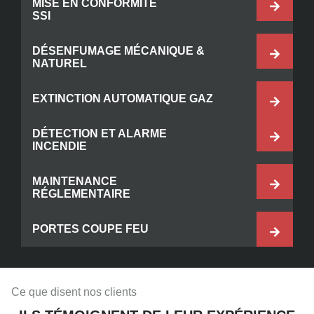
MISE EN CONFORMITÉ
SSI
DÉSENFUMAGE MÉCANIQUE &
NATUREL
EXTINCTION AUTOMATIQUE GAZ
DÉTECTION ET ALARME
INCENDIE
MAINTENANCE
RÉGLEMENTAIRE
PORTES COUPE FEU
Ce que disent nos clients