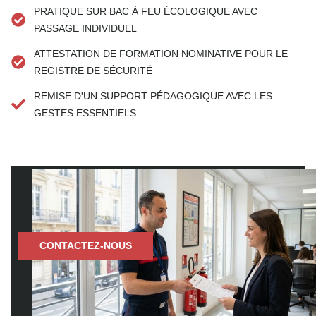
PRATIQUE SUR BAC À FEU ÉCOLOGIQUE AVEC
PASSAGE INDIVIDUEL
ATTESTATION DE FORMATION NOMINATIVE POUR LE
REGISTRE DE SÉCURITÉ
REMISE D'UN SUPPORT PÉDAGOGIQUE AVEC LES
GESTES ESSENTIELS
BESOIN D’UNE SOLUTION RAPIDE ?
CONTACTEZ-NOUS