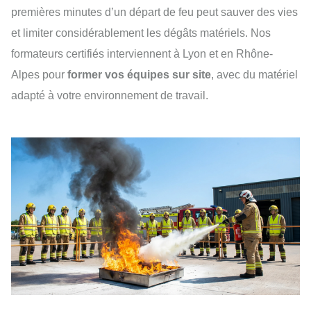
premières minutes d’un départ de feu peut sauver des vies
et limiter considérablement les dégâts matériels. Nos
formateurs certifiés interviennent à Lyon et en Rhône-
Alpes pour
former vos équipes sur site
, avec du matériel
adapté à votre environnement de travail.