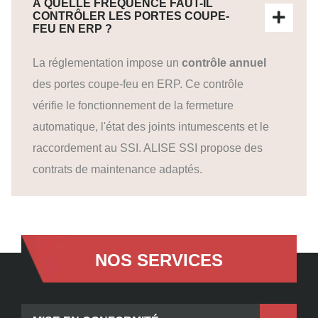
À QUELLE FRÉQUENCE FAUT-IL
CONTRÔLER LES PORTES COUPE-
FEU EN ERP ?
La réglementation impose un
contrôle annuel
des portes coupe-feu en ERP. Ce contrôle
vérifie le fonctionnement de la fermeture
automatique, l'état des joints intumescents et le
raccordement au SSI. ALISE SSI propose des
contrats de maintenance adaptés.
NOS SERVICES