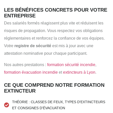
LES BÉNÉFICES CONCRETS POUR VOTRE
ENTREPRISE
Des salariés formés réagissent plus vite et réduisent les
risques de propagation. Vous respectez vos obligations
réglementaires et renforcez la confiance de vos équipes.
Votre
registre de sécurité
est mis à jour avec une
attestation nominative pour chaque participant.
Nos autres prestations :
formation sécurité incendie
,
formation évacuation incendie
et
extincteurs à Lyon
.
CE QUE COMPREND NOTRE FORMATION
EXTINCTEUR
THÉORIE : CLASSES DE FEUX, TYPES D'EXTINCTEURS
ET CONSIGNES D'ÉVACUATION