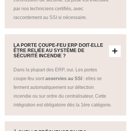
par nos techniciens certifiés, avec
raccordement au SSI si nécessaire.
LA PORTE COUPE-FEU ERP DOIT-ELLE
ÊTRE RELIÉE AU SYSTÈME DE
SÉCURITÉ INCENDIE ?
Dans la plupart des ERP, oui. Les portes
coupe-feu sont
asservies au SSI
: elles se
ferment automatiquement sur détection
incendie ou sur ordre du centralisateur. Cette
intégration est obligatoire dès la 1ère catégorie.