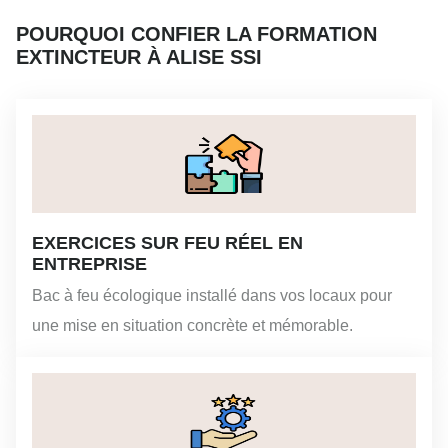
POURQUOI CONFIER LA FORMATION
EXTINCTEUR À ALISE SSI
EXERCICES SUR FEU RÉEL EN
ENTREPRISE
Bac à feu écologique installé dans vos locaux pour
une mise en situation concrète et mémorable.