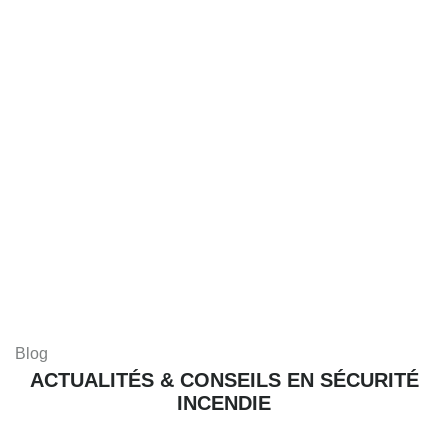
Blog
ACTUALITÉS & CONSEILS EN SÉCURITÉ
INCENDIE