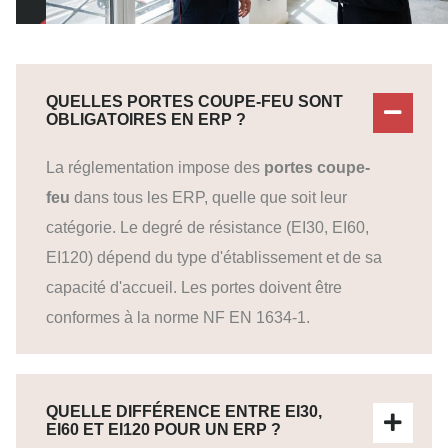
QUELLES PORTES COUPE-FEU SONT
OBLIGATOIRES EN ERP ?
La réglementation impose des
portes coupe-
feu
dans tous les ERP, quelle que soit leur
catégorie. Le degré de résistance (EI30, EI60,
EI120) dépend du type d'établissement et de sa
capacité d'accueil. Les portes doivent être
conformes à la norme NF EN 1634-1.
QUELLE DIFFÉRENCE ENTRE EI30,
EI60 ET EI120 POUR UN ERP ?