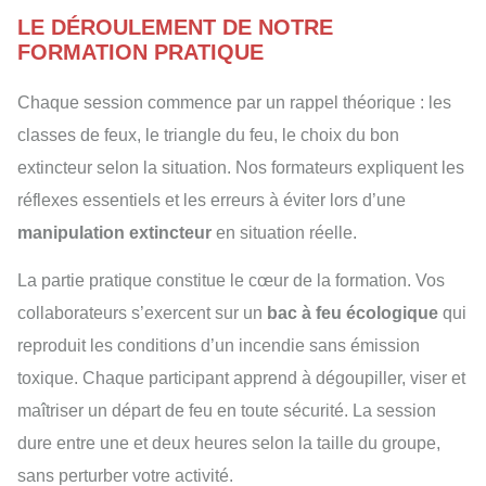
LE DÉROULEMENT DE NOTRE
FORMATION PRATIQUE
Chaque session commence par un rappel théorique : les
classes de feux, le triangle du feu, le choix du bon
extincteur selon la situation. Nos formateurs expliquent les
réflexes essentiels et les erreurs à éviter lors d’une
manipulation extincteur
en situation réelle.
La partie pratique constitue le cœur de la formation. Vos
collaborateurs s’exercent sur un
bac à feu écologique
qui
reproduit les conditions d’un incendie sans émission
toxique. Chaque participant apprend à dégoupiller, viser et
maîtriser un départ de feu en toute sécurité. La session
dure entre une et deux heures selon la taille du groupe,
sans perturber votre activité.