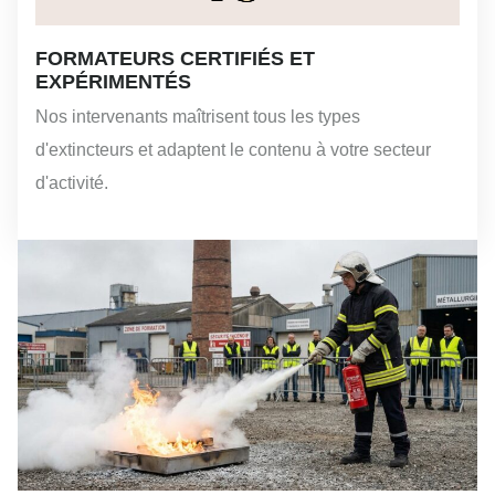
FORMATEURS CERTIFIÉS ET
EXPÉRIMENTÉS
Nos intervenants maîtrisent tous les types
d'extincteurs et adaptent le contenu à votre secteur
d'activité.