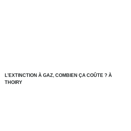
L’EXTINCTION À GAZ, COMBIEN ÇA COÛTE ? À
THOIRY