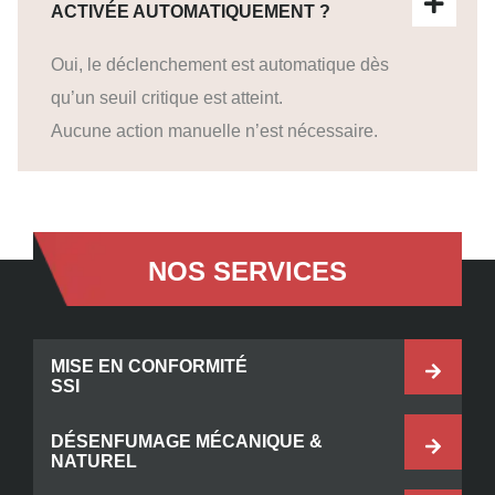
ACTIVÉE AUTOMATIQUEMENT ?
Oui, le déclenchement est automatique dès
qu’un seuil critique est atteint.
Aucune action manuelle n’est nécessaire.
NOS SERVICES
MISE EN CONFORMITÉ
SSI
DÉSENFUMAGE MÉCANIQUE &
NATUREL