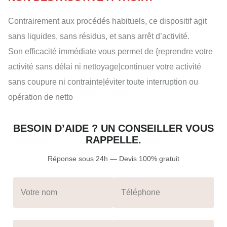
Contrairement aux procédés habituels, ce dispositif agit
sans liquides, sans résidus, et sans arrêt d’activité.
Son efficacité immédiate vous permet de {reprendre votre
activité sans délai ni nettoyage|continuer votre activité
sans coupure ni contrainte|éviter toute interruption ou
opération de netto
BESOIN D’AIDE ? UN CONSEILLER VOUS
RAPPELLE.
Réponse sous 24h — Devis 100% gratuit