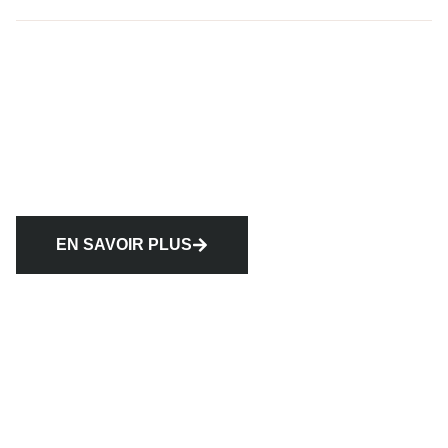
EN SAVOIR PLUS