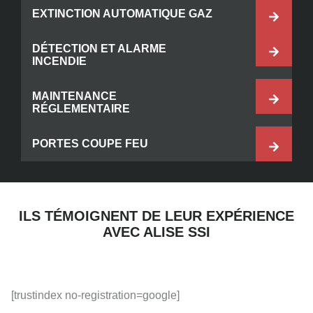
EXTINCTION AUTOMATIQUE GAZ
DÉTECTION ET ALARME
INCENDIE
MAINTENANCE
RÉGLEMENTAIRE
PORTES COUPE FEU
ILS TÉMOIGNENT DE LEUR EXPÉRIENCE
AVEC ALISE SSI
[trustindex no-registration=google]