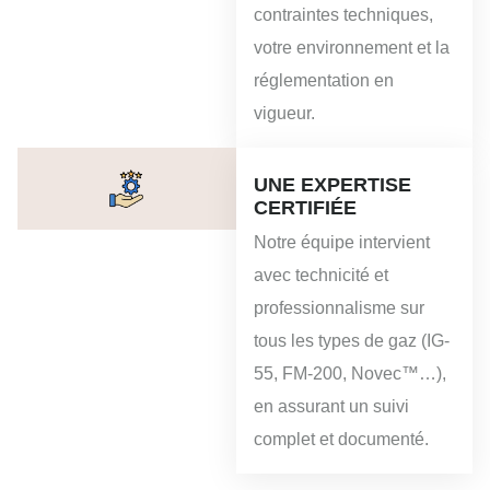
contraintes techniques,
votre environnement et la
réglementation en
vigueur.
UNE EXPERTISE
CERTIFIÉE
Notre équipe intervient
avec technicité et
professionnalisme sur
tous les types de gaz (IG-
55, FM-200, Novec™…),
en assurant un suivi
complet et documenté.