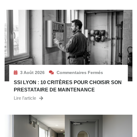
3 Août 2026
Commentaires Fermés
SSI LYON : 10 CRITÈRES POUR CHOISIR SON
PRESTATAIRE DE MAINTENANCE
Lire l’article