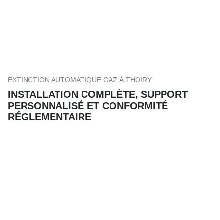
EXTINCTION AUTOMATIQUE GAZ À THOIRY
INSTALLATION COMPLÈTE, SUPPORT
PERSONNALISÉ ET CONFORMITÉ
RÉGLEMENTAIRE