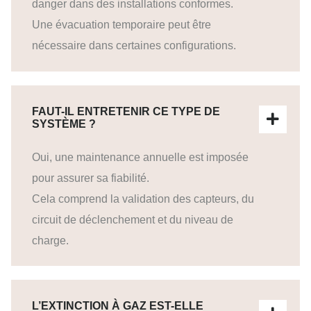
danger dans des installations conformes.
Une évacuation temporaire peut être
nécessaire dans certaines configurations.
FAUT-IL ENTRETENIR CE TYPE DE
SYSTÈME ?
Oui, une maintenance annuelle est imposée
pour assurer sa fiabilité.
Cela comprend la validation des capteurs, du
circuit de déclenchement et du niveau de
charge.
L’EXTINCTION À GAZ EST-ELLE