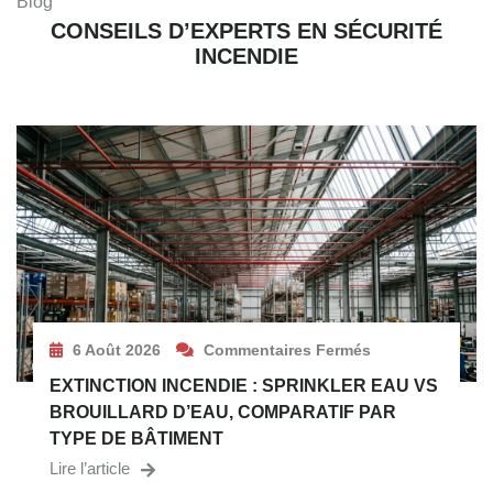
Blog
CONSEILS D’EXPERTS EN SÉCURITÉ
INCENDIE
6 Août 2026
Commentaires Fermés
EXTINCTION INCENDIE : SPRINKLER EAU VS
BROUILLARD D’EAU, COMPARATIF PAR
TYPE DE BÂTIMENT
Lire l’article