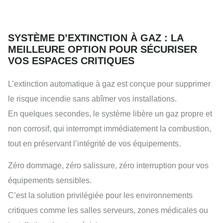
SYSTÈME D’EXTINCTION À GAZ : LA
MEILLEURE OPTION POUR SÉCURISER
VOS ESPACES CRITIQUES
L’extinction automatique à gaz est conçue pour supprimer
le risque incendie sans abîmer vos installations.
En quelques secondes, le système libère un gaz propre et
non corrosif, qui interrompt immédiatement la combustion,
tout en préservant l’intégrité de vos équipements.
Zéro dommage, zéro salissure, zéro interruption pour vos
équipements sensibles.
C’est la solution privilégiée pour les environnements
critiques comme les salles serveurs, zones médicales ou