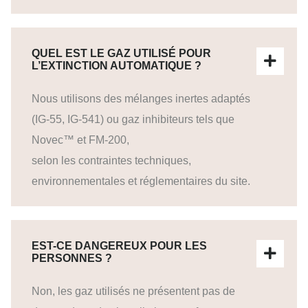
QUEL EST LE GAZ UTILISÉ POUR
L’EXTINCTION AUTOMATIQUE ?
Nous utilisons des mélanges inertes adaptés
(IG-55, IG-541) ou gaz inhibiteurs tels que
Novec™ et FM-200,
selon les contraintes techniques,
environnementales et réglementaires du site.
EST-CE DANGEREUX POUR LES
PERSONNES ?
Non, les gaz utilisés ne présentent pas de