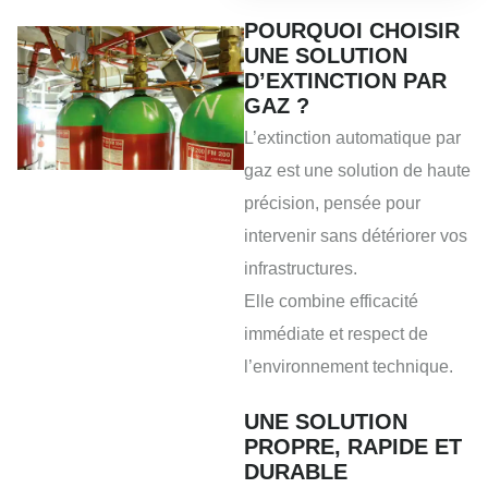
POURQUOI CHOISIR
UNE SOLUTION
D’EXTINCTION PAR
GAZ ?
L’extinction automatique par
gaz est une solution de haute
précision, pensée pour
intervenir sans détériorer vos
infrastructures.
Elle combine efficacité
immédiate et respect de
l’environnement technique.
UNE SOLUTION
PROPRE, RAPIDE ET
DURABLE