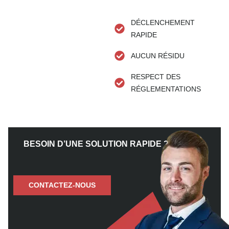
DÉCLENCHEMENT
RAPIDE
AUCUN RÉSIDU
RESPECT DES
RÉGLEMENTATIONS
BESOIN D’UNE SOLUTION RAPIDE ?
CONTACTEZ-NOUS