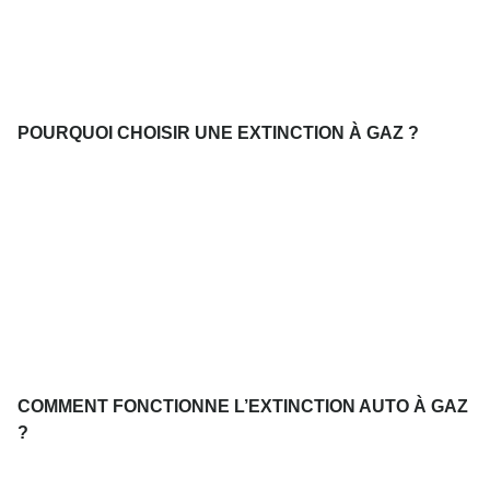
POURQUOI CHOISIR UNE EXTINCTION À GAZ ?
COMMENT FONCTIONNE L’EXTINCTION AUTO À GAZ
?