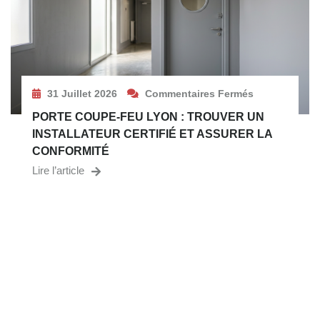
31 Juillet 2026
Commentaires Fermés
PORTE COUPE-FEU LYON : TROUVER UN
INSTALLATEUR CERTIFIÉ ET ASSURER LA
CONFORMITÉ
Lire l’article
VOUS CHERCHEZ UN