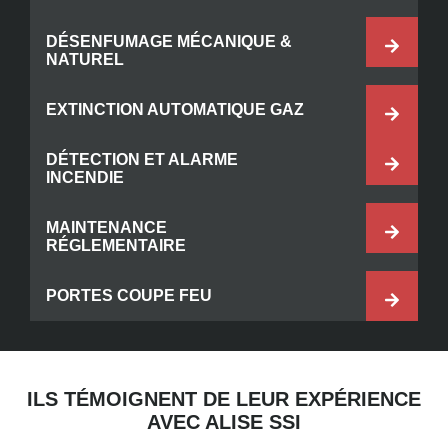
DÉSENFUMAGE MÉCANIQUE &
NATUREL
EXTINCTION AUTOMATIQUE GAZ
DÉTECTION ET ALARME
INCENDIE
MAINTENANCE
RÉGLEMENTAIRE
PORTES COUPE FEU
ILS TÉMOIGNENT DE LEUR EXPÉRIENCE
AVEC ALISE SSI