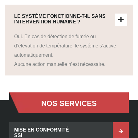
LE SYSTÈME FONCTIONNE-T-IL SANS
INTERVENTION HUMAINE ?
Oui. En cas de détection de fumée ou
d’élévation de température, le système s’active
automatiquement.
Aucune action manuelle n’est nécessaire.
NOS SERVICES
MISE EN CONFORMITÉ
SSI