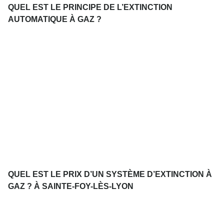
QUEL EST LE PRINCIPE DE L’EXTINCTION
AUTOMATIQUE À GAZ ?
QUEL EST LE PRIX D’UN SYSTÈME D’EXTINCTION À
GAZ ? À SAINTE-FOY-LÈS-LYON