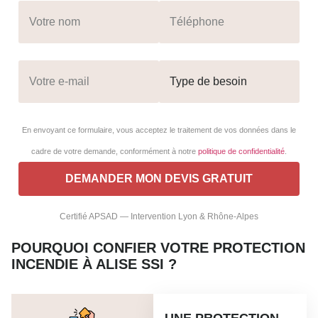
En envoyant ce formulaire, vous acceptez le traitement de vos données dans le
cadre de votre demande, conformément à notre
politique de confidentialité
.
Certifié APSAD — Intervention Lyon & Rhône-Alpes
POURQUOI CONFIER VOTRE PROTECTION
INCENDIE À ALISE SSI ?