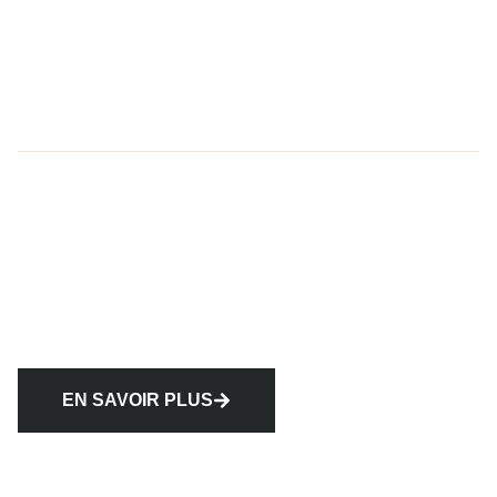
EN SAVOIR PLUS