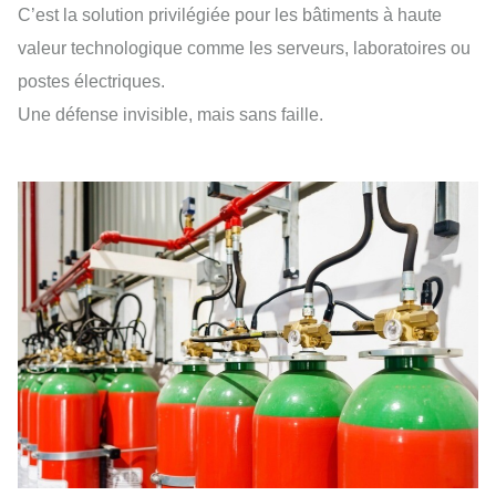
C’est la solution privilégiée pour les bâtiments à haute
valeur technologique comme les serveurs, laboratoires ou
postes électriques.
Une défense invisible, mais sans faille.