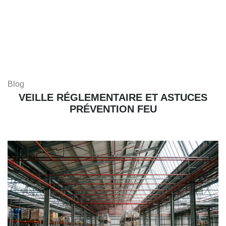
Blog
VEILLE RÉGLEMENTAIRE ET ASTUCES
PRÉVENTION FEU