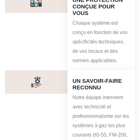
UNE PROTECTION
CONÇUE POUR
VOUS
Chaque système est
conçu en fonction de vos
spécificités techniques,
de vos locaux et des
normes applicables.
UN SAVOIR-FAIRE
RECONNU
Notre équipe intervient
avec technicité et
professionnalisme sur les
systèmes à gaz les plus
courants (IG-55, FM-200,