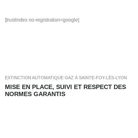
[trustindex no-registration=google]
EXTINCTION AUTOMATIQUE GAZ À SAINTE-FOY-LÈS-LYON
MISE EN PLACE, SUIVI ET RESPECT DES
NORMES GARANTIS