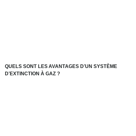
QUELS SONT LES AVANTAGES D’UN SYSTÈME
D’EXTINCTION À GAZ ?