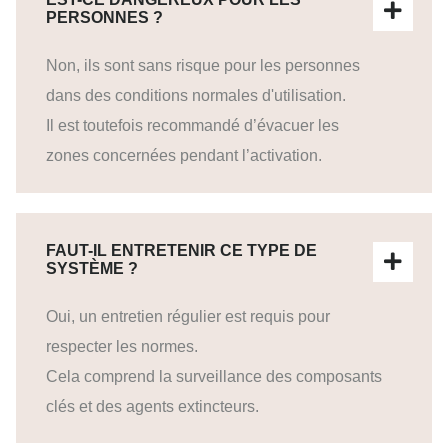
PERSONNES ?
Non, ils sont sans risque pour les personnes
dans des conditions normales d'utilisation.
Il est toutefois recommandé d’évacuer les
zones concernées pendant l’activation.
FAUT-IL ENTRETENIR CE TYPE DE
SYSTÈME ?
Oui, un entretien régulier est requis pour
respecter les normes.
Cela comprend la surveillance des composants
clés et des agents extincteurs.