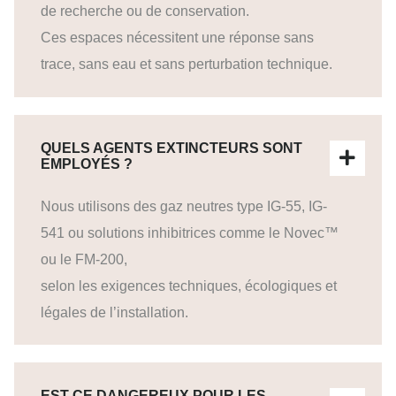
de recherche ou de conservation.
Ces espaces nécessitent une réponse sans
trace, sans eau et sans perturbation technique.
QUELS AGENTS EXTINCTEURS SONT
EMPLOYÉS ?
Nous utilisons des gaz neutres type IG-55, IG-
541 ou solutions inhibitrices comme le Novec™
ou le FM-200,
selon les exigences techniques, écologiques et
légales de l’installation.
EST-CE DANGEREUX POUR LES