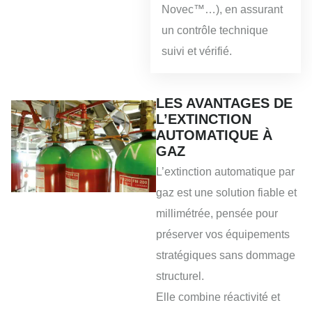
Novec™…), en assurant
un contrôle technique
suivi et vérifié.
LES AVANTAGES DE
L’EXTINCTION
AUTOMATIQUE À
GAZ
L’extinction automatique par
gaz est une solution fiable et
millimétrée, pensée pour
préserver vos équipements
stratégiques sans dommage
structurel.
Elle combine réactivité et