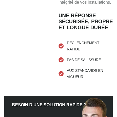
intégrité de vos installations.
UNE RÉPONSE
SÉCURISÉE, PROPRE
ET LONGUE DURÉE
DÉCLENCHEMENT
RAPIDE
PAS DE SALISSURE
AUX STANDARDS EN
VIGUEUR
BESOIN D’UNE SOLUTION RAPIDE ?