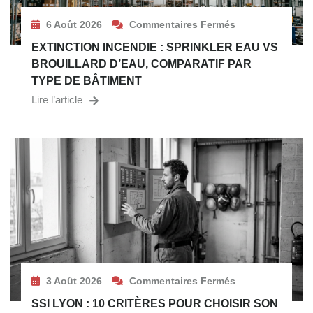
6 Août 2026
Commentaires Fermés
EXTINCTION INCENDIE : SPRINKLER EAU VS
BROUILLARD D’EAU, COMPARATIF PAR
TYPE DE BÂTIMENT
Lire l’article
3 Août 2026
Commentaires Fermés
SSI LYON : 10 CRITÈRES POUR CHOISIR SON