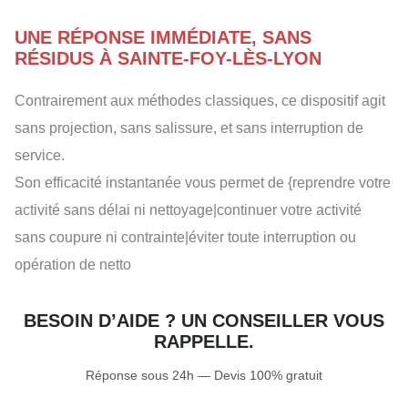
UNE RÉPONSE IMMÉDIATE, SANS
RÉSIDUS À SAINTE-FOY-LÈS-LYON
Contrairement aux méthodes classiques, ce dispositif agit
sans projection, sans salissure, et sans interruption de
service.
Son efficacité instantanée vous permet de {reprendre votre
activité sans délai ni nettoyage|continuer votre activité
sans coupure ni contrainte|éviter toute interruption ou
opération de netto
BESOIN D’AIDE ? UN CONSEILLER VOUS
RAPPELLE.
Réponse sous 24h — Devis 100% gratuit