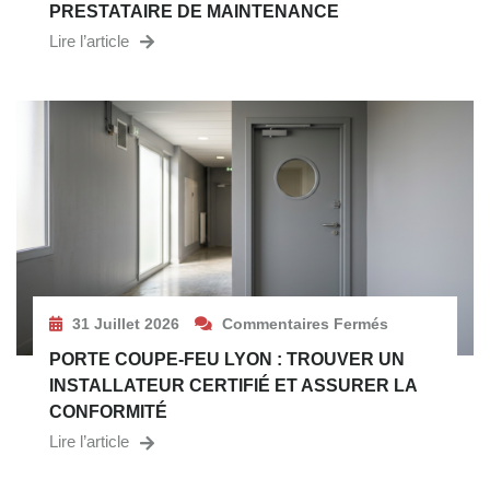
PRESTATAIRE DE MAINTENANCE
Lire l’article
31 Juillet 2026
Commentaires Fermés
PORTE COUPE-FEU LYON : TROUVER UN
INSTALLATEUR CERTIFIÉ ET ASSURER LA
CONFORMITÉ
Lire l’article