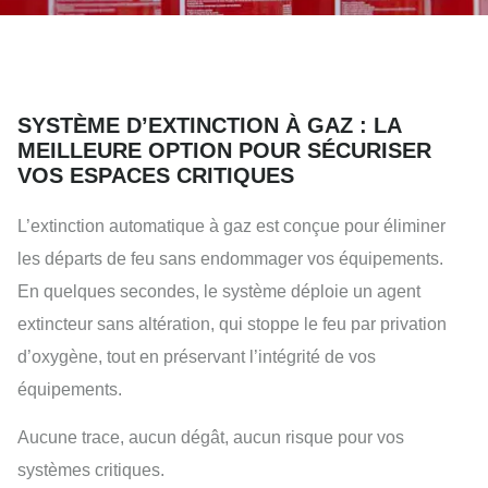
SYSTÈME D’EXTINCTION À GAZ : LA
MEILLEURE OPTION POUR SÉCURISER
VOS ESPACES CRITIQUES
L’extinction automatique à gaz est conçue pour éliminer
les départs de feu sans endommager vos équipements.
En quelques secondes, le système déploie un agent
extincteur sans altération, qui stoppe le feu par privation
d’oxygène, tout en préservant l’intégrité de vos
équipements.
Aucune trace, aucun dégât, aucun risque pour vos
systèmes critiques.