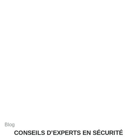
Blog
CONSEILS D’EXPERTS EN SÉCURITÉ