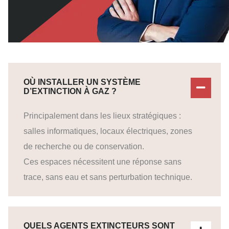
OÙ INSTALLER UN SYSTÈME
D’EXTINCTION À GAZ ?
Principalement dans les lieux stratégiques :
salles informatiques, locaux électriques, zones
de recherche ou de conservation.
Ces espaces nécessitent une réponse sans
trace, sans eau et sans perturbation technique.
QUELS AGENTS EXTINCTEURS SONT