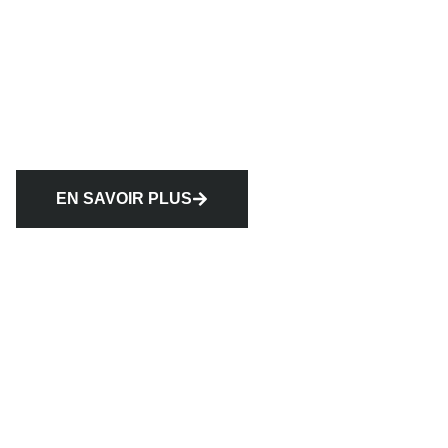
EN SAVOIR PLUS