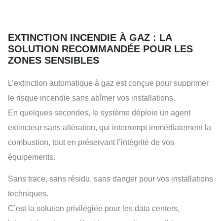
EXTINCTION INCENDIE À GAZ : LA
SOLUTION RECOMMANDÉE POUR LES
ZONES SENSIBLES
L’extinction automatique à gaz est conçue pour supprimer
le risque incendie sans abîmer vos installations.
En quelques secondes, le système déploie un agent
extincteur sans altération, qui interrompt immédiatement la
combustion, tout en préservant l’intégrité de vos
équipements.
Sans trace, sans résidu, sans danger pour vos installations
techniques.
C’est la solution privilégiée pour les data centers,