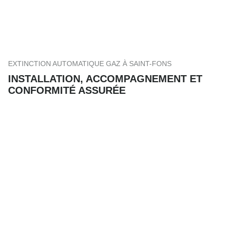
EXTINCTION AUTOMATIQUE GAZ À SAINT-FONS
INSTALLATION, ACCOMPAGNEMENT ET
CONFORMITÉ ASSURÉE