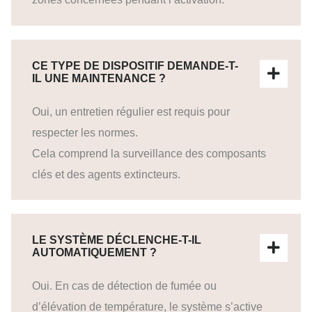
CE TYPE DE DISPOSITIF DEMANDE-T-
IL UNE MAINTENANCE ?
Oui, un entretien régulier est requis pour
respecter les normes.
Cela comprend la surveillance des composants
clés et des agents extincteurs.
LE SYSTÈME DÉCLENCHE-T-IL
AUTOMATIQUEMENT ?
Oui. En cas de détection de fumée ou
d’élévation de température, le système s’active