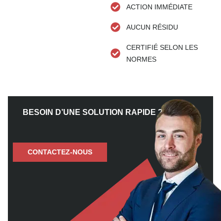
ACTION IMMÉDIATE
AUCUN RÉSIDU
CERTIFIÉ SELON LES
NORMES
BESOIN D’UNE SOLUTION RAPIDE ?
CONTACTEZ-NOUS