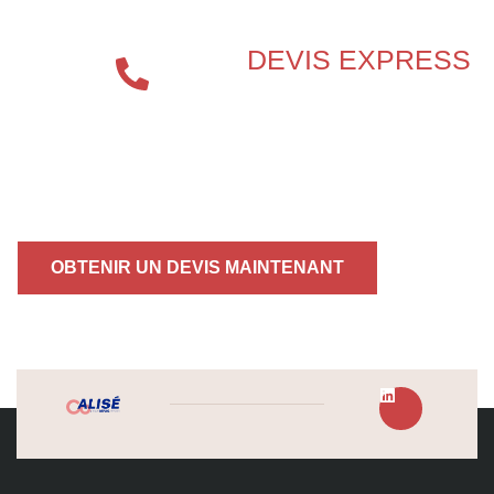
DEVIS EXPRESS
04 72 70
86 92
OBTENIR UN DEVIS MAINTENANT