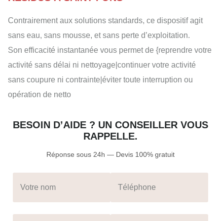
Contrairement aux solutions standards, ce dispositif agit
sans eau, sans mousse, et sans perte d’exploitation.
Son efficacité instantanée vous permet de {reprendre votre
activité sans délai ni nettoyage|continuer votre activité
sans coupure ni contrainte|éviter toute interruption ou
opération de netto
BESOIN D’AIDE ? UN CONSEILLER VOUS
RAPPELLE.
Réponse sous 24h — Devis 100% gratuit