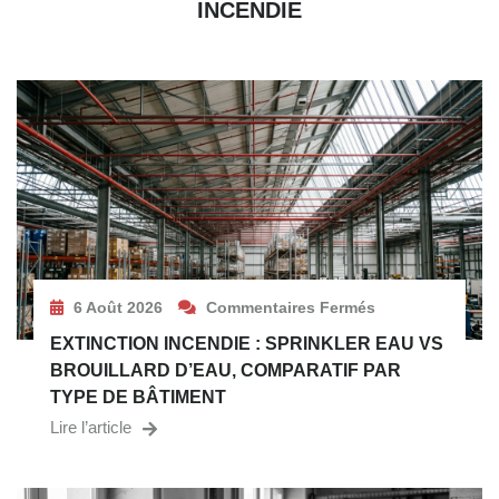
INCENDIE
6 Août 2026
Commentaires Fermés
EXTINCTION INCENDIE : SPRINKLER EAU VS
BROUILLARD D’EAU, COMPARATIF PAR
TYPE DE BÂTIMENT
Lire l’article