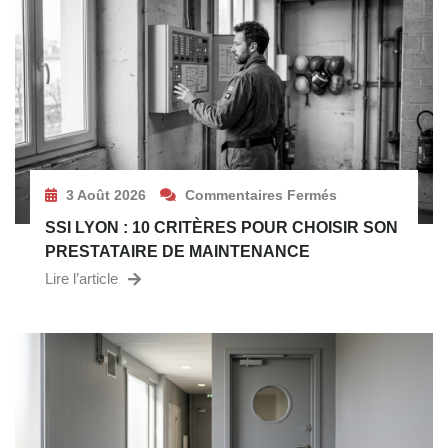
3 Août 2026
Commentaires Fermés
SSI LYON : 10 CRITÈRES POUR CHOISIR SON
PRESTATAIRE DE MAINTENANCE
Lire l’article