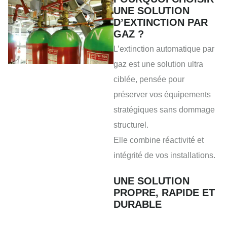
UNE SOLUTION
D’EXTINCTION PAR
GAZ ?
L’extinction automatique par
gaz est une solution ultra
ciblée, pensée pour
préserver vos équipements
stratégiques sans dommage
structurel.
Elle combine réactivité et
intégrité de vos installations.
UNE SOLUTION
PROPRE, RAPIDE ET
DURABLE