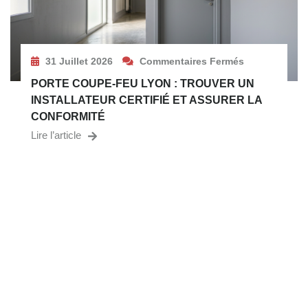
31 Juillet 2026
Commentaires Fermés
PORTE COUPE-FEU LYON : TROUVER UN
INSTALLATEUR CERTIFIÉ ET ASSURER LA
CONFORMITÉ
Lire l’article
BESOIN D’UN EXPERT EN
SÉCURITÉ INCENDIE ?