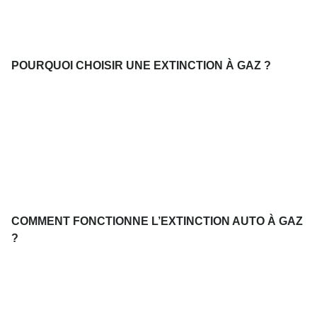
POURQUOI CHOISIR UNE EXTINCTION À GAZ ?
COMMENT FONCTIONNE L’EXTINCTION AUTO À GAZ
?