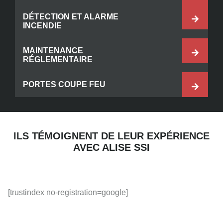
DÉTECTION ET ALARME
INCENDIE
MAINTENANCE
RÉGLEMENTAIRE
PORTES COUPE FEU
ILS TÉMOIGNENT DE LEUR EXPÉRIENCE
AVEC ALISE SSI
[trustindex no-registration=google]