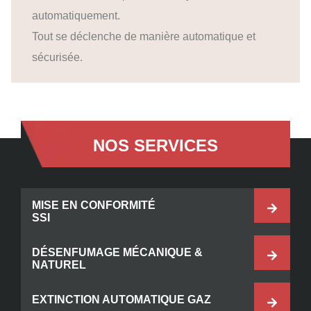
automatiquement.
Tout se déclenche de manière automatique et
sécurisée.
NOS SERVICES
MISE EN CONFORMITÉ
SSI
DÉSENFUMAGE MÉCANIQUE &
NATUREL
EXTINCTION AUTOMATIQUE GAZ