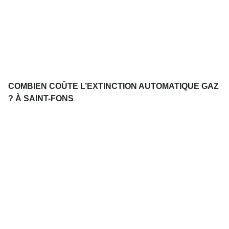
COMBIEN COÛTE L’EXTINCTION AUTOMATIQUE GAZ
? À SAINT-FONS