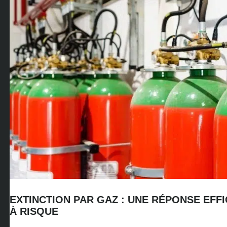
EXTINCTION PAR GAZ : UNE RÉPONSE EF
À RISQUE