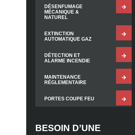
DÉSENFUMAGE
MÉCANIQUE &
NATUREL
EXTINCTION
AUTOMATIQUE GAZ
DÉTECTION ET
ALARME INCENDIE
MAINTENANCE
RÉGLEMENTAIRE
PORTES COUPE FEU
BESOIN D’UNE