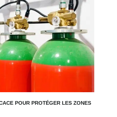
FICACE POUR PROTÉGER LES ZONES