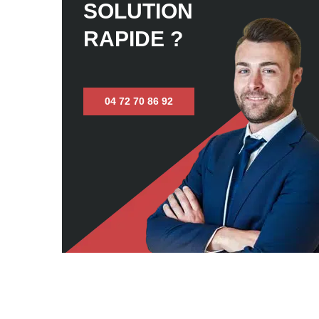
SOLUTION
RAPIDE ?
04 72 70 86 92