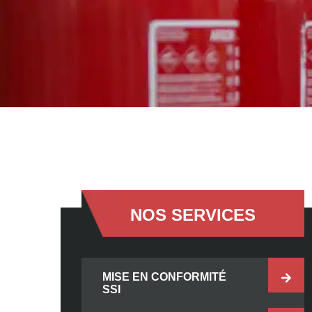
NOS SERVICES
MISE EN CONFORMITÉ
SSI