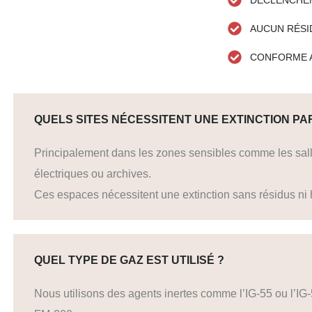
AUCUN RÉSI
CONFORME 
QUELS SITES NÉCESSITENT UNE EXTINCTION PA
Principalement dans les zones sensibles comme les salle
électriques ou archives.
Ces espaces nécessitent une extinction sans résidus ni 
QUEL TYPE DE GAZ EST UTILISÉ ?
Nous utilisons des agents inertes comme l’IG-55 ou l’I