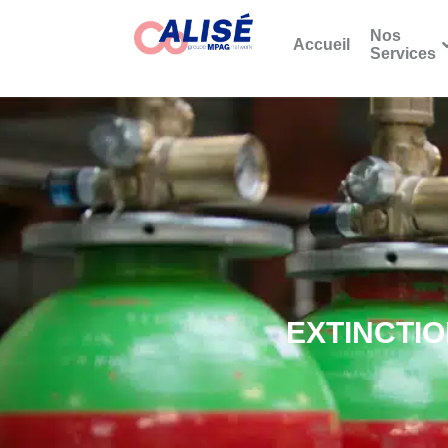
Nos
Accueil
Services
EXTINCTI