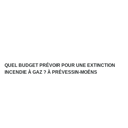
QUEL BUDGET PRÉVOIR POUR UNE EXTINCTION
INCENDIE À GAZ ? À PRÉVESSIN-MOËNS