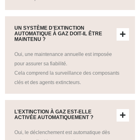
UN SYSTÈME D’EXTINCTION
AUTOMATIQUE À GAZ DOIT-IL ÊTRE
MAINTENU ?
Oui, une maintenance annuelle est imposée
pour assurer sa fiabilité.
Cela comprend la surveillance des composants
clés et des agents extincteurs.
L’EXTINCTION À GAZ EST-ELLE
ACTIVÉE AUTOMATIQUEMENT ?
Oui, le déclenchement est automatique dès