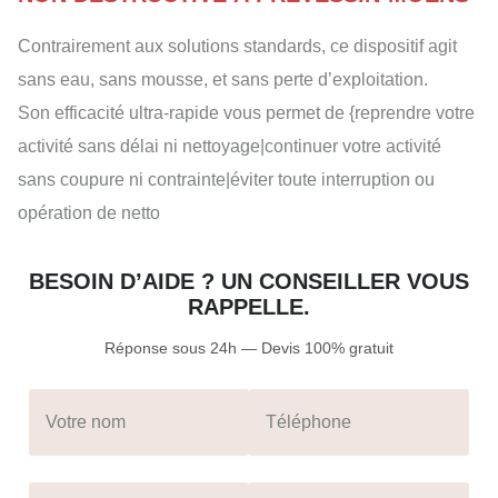
Contrairement aux solutions standards, ce dispositif agit
sans eau, sans mousse, et sans perte d’exploitation.
Son efficacité ultra-rapide vous permet de {reprendre votre
activité sans délai ni nettoyage|continuer votre activité
sans coupure ni contrainte|éviter toute interruption ou
opération de netto
BESOIN D’AIDE ? UN CONSEILLER VOUS
RAPPELLE.
Réponse sous 24h — Devis 100% gratuit