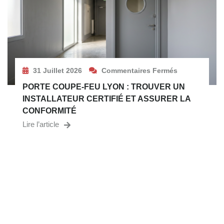
31 Juillet 2026
Commentaires Fermés
PORTE COUPE-FEU LYON : TROUVER UN
INSTALLATEUR CERTIFIÉ ET ASSURER LA
CONFORMITÉ
Lire l’article
VOUS CHERCHEZ UN