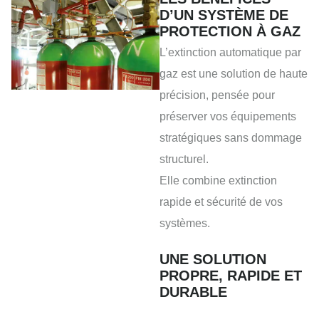
D’UN SYSTÈME DE
PROTECTION À GAZ
L’extinction automatique par
gaz est une solution de haute
précision, pensée pour
préserver vos équipements
stratégiques sans dommage
structurel.
Elle combine extinction
rapide et sécurité de vos
systèmes.
UNE SOLUTION
PROPRE, RAPIDE ET
DURABLE