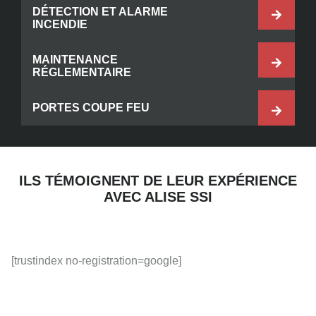
DÉTECTION ET ALARME
INCENDIE
MAINTENANCE
RÉGLEMENTAIRE
PORTES COUPE FEU
ILS TÉMOIGNENT DE LEUR EXPÉRIENCE
AVEC ALISE SSI
[trustindex no-registration=google]