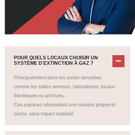
POUR QUELS LOCAUX CHOISIR UN
SYSTÈME D’EXTINCTION À GAZ ?
Principalement dans les zones sensibles
comme les salles serveurs, laboratoires, locaux
électriques ou archives.
Ces espaces nécessitent une solution propre et
sèche, sans impact matériel.