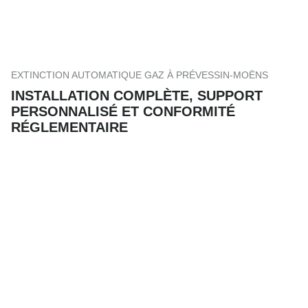
EXTINCTION AUTOMATIQUE GAZ À PRÉVESSIN-MOËNS
INSTALLATION COMPLÈTE, SUPPORT
PERSONNALISÉ ET CONFORMITÉ
RÉGLEMENTAIRE