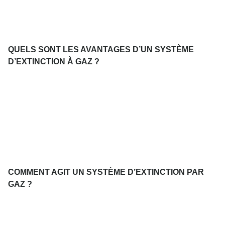
QUELS SONT LES AVANTAGES D’UN SYSTÈME
D’EXTINCTION À GAZ ?
COMMENT AGIT UN SYSTÈME D’EXTINCTION PAR
GAZ ?