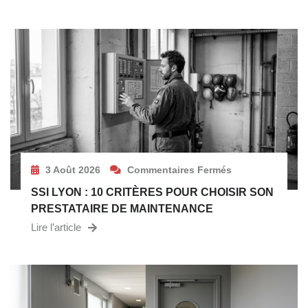
3 Août 2026
Commentaires Fermés
SSI LYON : 10 CRITÈRES POUR CHOISIR SON
PRESTATAIRE DE MAINTENANCE
Lire l’article