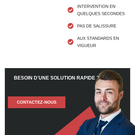
INTERVENTION EN
QUELQUES SECONDES
PAS DE SALISSURE
AUX STANDARDS EN
VIGUEUR
BESOIN D’UNE SOLUTION RAPIDE ?
CONTACTEZ-NOUS