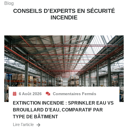
Blog
CONSEILS D’EXPERTS EN SÉCURITÉ
INCENDIE
6 Août 2026
Commentaires Fermés
EXTINCTION INCENDIE : SPRINKLER EAU VS
BROUILLARD D’EAU, COMPARATIF PAR
TYPE DE BÂTIMENT
Lire l’article