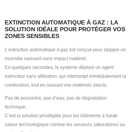
EXTINCTION AUTOMATIQUE À GAZ : LA
SOLUTION IDÉALE POUR PROTÉGER VOS
ZONES SENSIBLES
L’extinction automatique à gaz est conçue pour stopper un
incendie naissant sans impact matériel.
En quelques secondes, le système déploie un agent
extincteur sans altération, qui interrompt immédiatement la
combustion, tout en laissant vos matériels intacts.
Pas de poussière, pas d’eau, pas de dégradation
technique.
C’est la solution privilégiée pour les bâtiments à haute
valeur technologique comme les serveurs, laboratoires ou