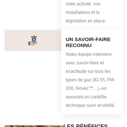
votre activité, vos
installations et la
législation en place.
UN SAVOIR-FAIRE
RECONNU
Notre équipe intervient
avec savoir-faire et
exactitude sur tous les
types de gaz (IG-55, FM-
200, Novec™…), en
assurant un contrôle
technique suivi et vérifié.
LES BÉNÉFICES