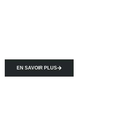
EN SAVOIR PLUS