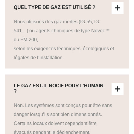
QUEL TYPE DE GAZ EST UTILISÉ ?
Nous utilisons des gaz inertes (IG-55, IG-
541…) ou agents chimiques de type Novec™
ou FM-200,
selon les exigences techniques, écologiques et
légales de l’installation.
LE GAZ EST-IL NOCIF POUR L’HUMAIN
?
Non. Les systèmes sont conçus pour être sans
danger lorsqu’ils sont bien dimensionnés.
Certains locaux doivent cependant être
évacués pendant le déclenchement.