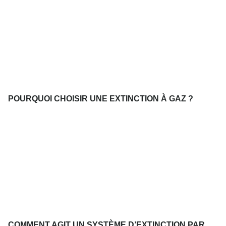
POURQUOI CHOISIR UNE EXTINCTION À GAZ ?
COMMENT AGIT UN SYSTÈME D’EXTINCTION PAR