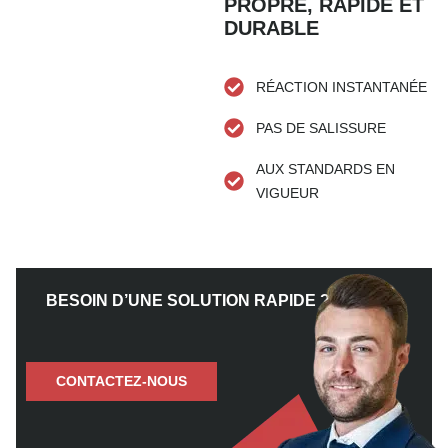
PROPRE, RAPIDE ET
DURABLE
RÉACTION INSTANTANÉE
PAS DE SALISSURE
AUX STANDARDS EN
VIGUEUR
BESOIN D’UNE SOLUTION RAPIDE ?
CONTACTEZ-NOUS