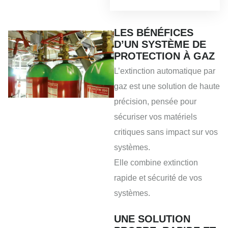
LES BÉNÉFICES
D’UN SYSTÈME DE
PROTECTION À GAZ
L’extinction automatique par
gaz est une solution de haute
précision, pensée pour
sécuriser vos matériels
critiques sans impact sur vos
systèmes.
Elle combine extinction
rapide et sécurité de vos
systèmes.
UNE SOLUTION