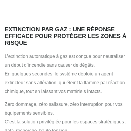
EXTINCTION PAR GAZ : UNE RÉPONSE
EFFICACE POUR PROTÉGER LES ZONES À
RISQUE
L’extinction automatique à gaz est conçue pour neutraliser
un début d’incendie sans causer de dégâts.
En quelques secondes, le système déploie un agent
extincteur sans altération, qui éteint la flamme par réaction
chimique, tout en laissant vos matériels intacts.
Zéro dommage, zéro salissure, zéro interruption pour vos
équipements sensibles.
C’est la solution privilégiée pour les espaces stratégiques :
data, recherche, haute tension.