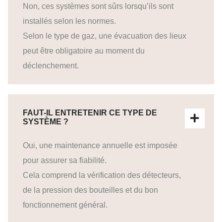
Non, ces systèmes sont sûrs lorsqu’ils sont
installés selon les normes.
Selon le type de gaz, une évacuation des lieux
peut être obligatoire au moment du
déclenchement.
FAUT-IL ENTRETENIR CE TYPE DE
SYSTÈME ?
Oui, une maintenance annuelle est imposée
pour assurer sa fiabilité.
Cela comprend la vérification des détecteurs,
de la pression des bouteilles et du bon
fonctionnement général.