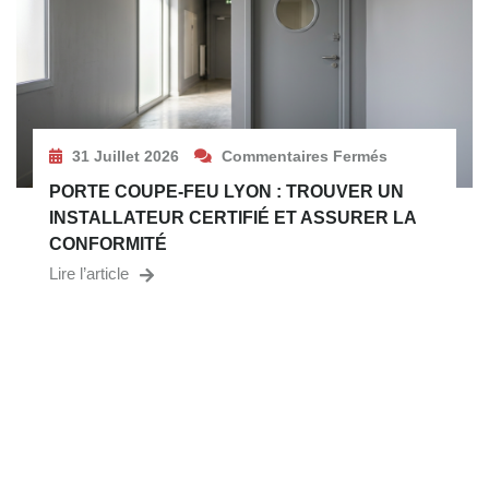
31 Juillet 2026
Commentaires Fermés
PORTE COUPE-FEU LYON : TROUVER UN
INSTALLATEUR CERTIFIÉ ET ASSURER LA
CONFORMITÉ
Lire l’article
UN PROJET OU UNE