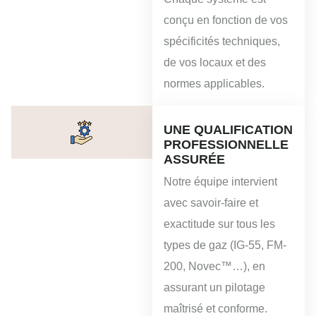
conçu en fonction de vos
spécificités techniques,
de vos locaux et des
normes applicables.
UNE QUALIFICATION
PROFESSIONNELLE
ASSURÉE
Notre équipe intervient
avec savoir-faire et
exactitude sur tous les
types de gaz (IG-55, FM-
200, Novec™…), en
assurant un pilotage
maîtrisé et conforme.