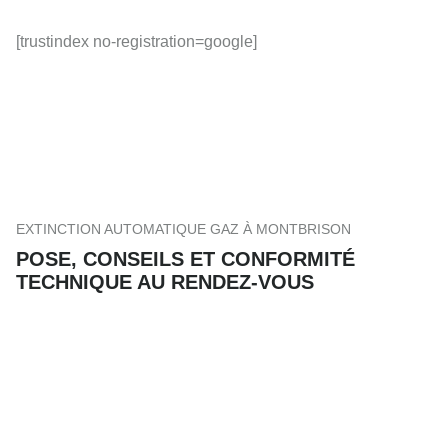
[trustindex no-registration=google]
EXTINCTION AUTOMATIQUE GAZ À MONTBRISON
POSE, CONSEILS ET CONFORMITÉ
TECHNIQUE AU RENDEZ-VOUS