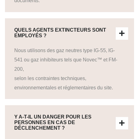
documents.
QUELS AGENTS EXTINCTEURS SONT
EMPLOYÉS ?
Nous utilisons des gaz neutres type IG-55, IG-
541 ou gaz inhibiteurs tels que Novec™ et FM-
200,
selon les contraintes techniques,
environnementales et réglementaires du site.
Y A-T-IL UN DANGER POUR LES
PERSONNES EN CAS DE
DÉCLENCHEMENT ?