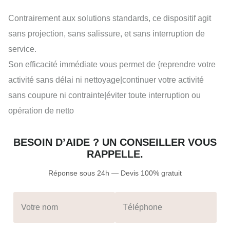
Contrairement aux solutions standards, ce dispositif agit
sans projection, sans salissure, et sans interruption de
service.
Son efficacité immédiate vous permet de {reprendre votre
activité sans délai ni nettoyage|continuer votre activité
sans coupure ni contrainte|éviter toute interruption ou
opération de netto
BESOIN D’AIDE ? UN CONSEILLER VOUS
RAPPELLE.
Réponse sous 24h — Devis 100% gratuit