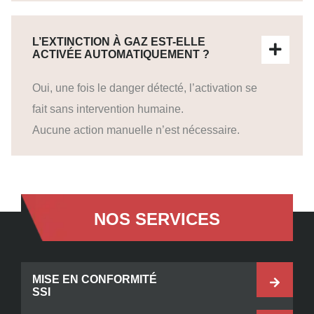
L’EXTINCTION À GAZ EST-ELLE
ACTIVÉE AUTOMATIQUEMENT ?
Oui, une fois le danger détecté, l’activation se
fait sans intervention humaine.
Aucune action manuelle n’est nécessaire.
NOS SERVICES
MISE EN CONFORMITÉ
SSI