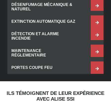
DÉSENFUMAGE MÉCANIQUE &
NATUREL
EXTINCTION AUTOMATIQUE GAZ
DÉTECTION ET ALARME
INCENDIE
MAINTENANCE
RÉGLEMENTAIRE
PORTES COUPE FEU
ILS TÉMOIGNENT DE LEUR EXPÉRIENCE
AVEC ALISE SSI