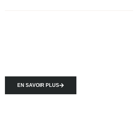
EN SAVOIR PLUS