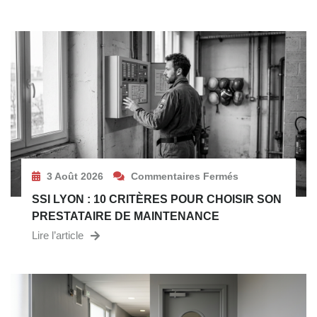
3 Août 2026
Commentaires Fermés
SSI LYON : 10 CRITÈRES POUR CHOISIR SON
PRESTATAIRE DE MAINTENANCE
Lire l’article