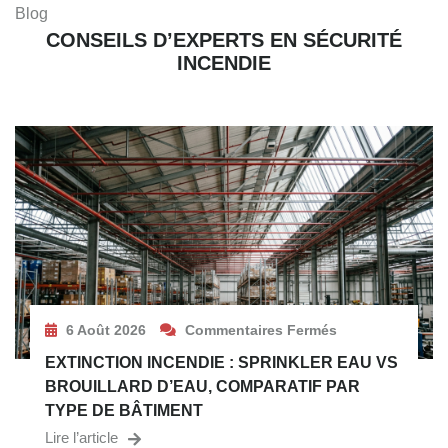
Blog
CONSEILS D’EXPERTS EN SÉCURITÉ
INCENDIE
6 Août 2026
Commentaires Fermés
EXTINCTION INCENDIE : SPRINKLER EAU VS
BROUILLARD D’EAU, COMPARATIF PAR
TYPE DE BÂTIMENT
Lire l’article