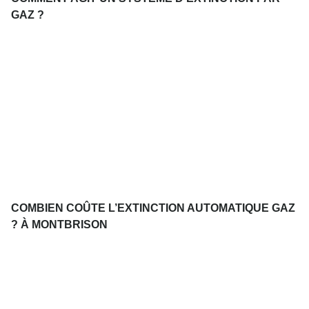
GAZ ?
COMBIEN COÛTE L’EXTINCTION AUTOMATIQUE GAZ
? À MONTBRISON