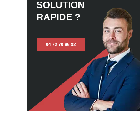
SOLUTION
RAPIDE ?
04 72 70 86 92