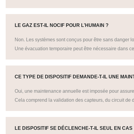
LE GAZ EST-IL NOCIF POUR L’HUMAIN ?
Non. Les systèmes sont conçus pour être sans danger lo
Une évacuation temporaire peut être nécessaire dans cer
CE TYPE DE DISPOSITIF DEMANDE-T-IL UNE MAI
Oui, une maintenance annuelle est imposée pour assurer 
Cela comprend la validation des capteurs, du circuit de
LE DISPOSITIF SE DÉCLENCHE-T-IL SEUL EN CAS 