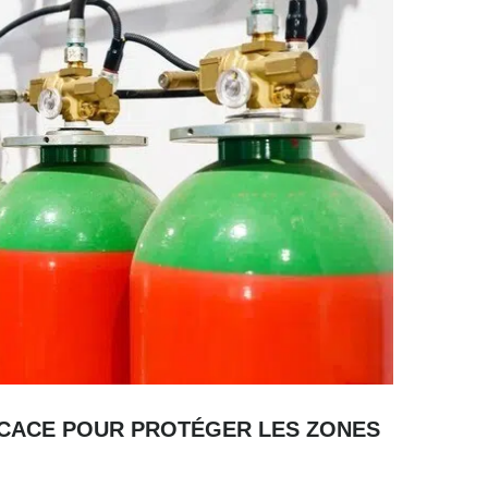
FICACE POUR PROTÉGER LES ZONES