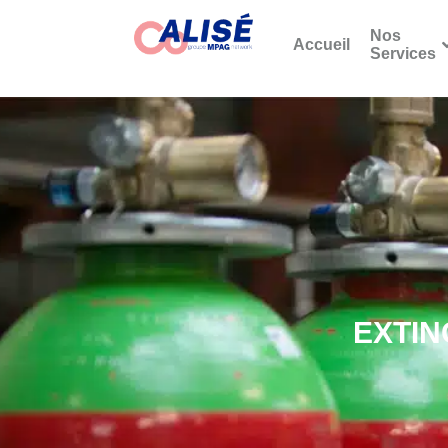
Nos
Accueil
Services
EXTIN