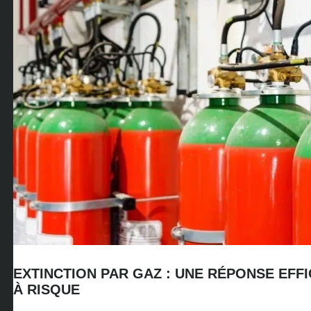
EXTINCTION PAR GAZ : UNE RÉPONSE EF
À RISQUE