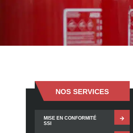
NOS SERVICES
MISE EN CONFORMITÉ
SSI