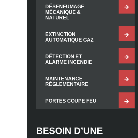
DÉSENFUMAGE
MÉCANIQUE &
NATUREL
EXTINCTION
AUTOMATIQUE GAZ
DÉTECTION ET
ALARME INCENDIE
MAINTENANCE
RÉGLEMENTAIRE
PORTES COUPE FEU
BESOIN D’UNE