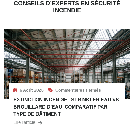
CONSEILS D’EXPERTS EN SÉCURITÉ
INCENDIE
6 Août 2026
Commentaires Fermés
EXTINCTION INCENDIE : SPRINKLER EAU VS
BROUILLARD D’EAU, COMPARATIF PAR
TYPE DE BÂTIMENT
Lire l’article