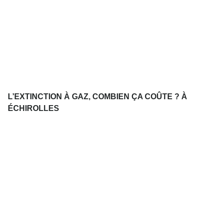
L’EXTINCTION À GAZ, COMBIEN ÇA COÛTE ? À
ÉCHIROLLES