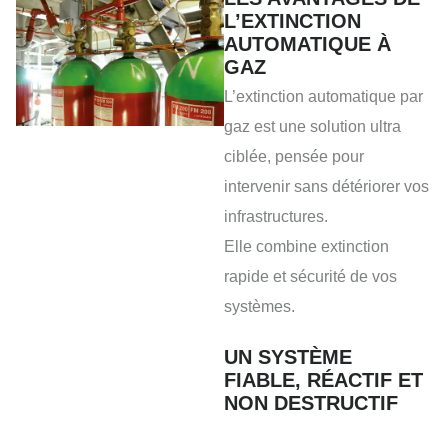
L’EXTINCTION
AUTOMATIQUE À
GAZ
L’extinction automatique par
gaz est une solution ultra
ciblée, pensée pour
intervenir sans détériorer vos
infrastructures.
Elle combine extinction
rapide et sécurité de vos
systèmes.
UN SYSTÈME
FIABLE, RÉACTIF ET
NON DESTRUCTIF