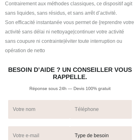
Contrairement aux méthodes classiques, ce dispositif agit
sans liquides, sans résidus, et sans arrêt d’activité.
Son efficacité instantanée vous permet de {reprendre votre
activité sans délai ni nettoyage|continuer votre activité
sans coupure ni contrainte|éviter toute interruption ou
opération de netto
BESOIN D’AIDE ? UN CONSEILLER VOUS
RAPPELLE.
Réponse sous 24h — Devis 100% gratuit