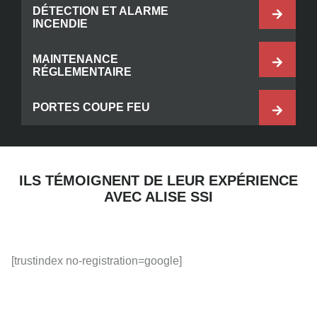
DÉTECTION ET ALARME
INCENDIE
MAINTENANCE
RÉGLEMENTAIRE
PORTES COUPE FEU
ILS TÉMOIGNENT DE LEUR EXPÉRIENCE
AVEC ALISE SSI
[trustindex no-registration=google]