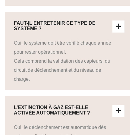
FAUT-IL ENTRETENIR CE TYPE DE
SYSTÈME ?
Oui, le système doit être vérifié chaque année
pour rester opérationnel.
Cela comprend la validation des capteurs, du
circuit de déclenchement et du niveau de
charge.
L’EXTINCTION À GAZ EST-ELLE
ACTIVÉE AUTOMATIQUEMENT ?
Oui, le déclenchement est automatique dès