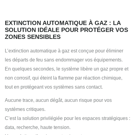
EXTINCTION AUTOMATIQUE À GAZ : LA
SOLUTION IDÉALE POUR PROTÉGER VOS
ZONES SENSIBLES
L’extinction automatique à gaz est conçue pour éliminer
les départs de feu sans endommager vos équipements.
En quelques secondes, le système libère un gaz propre et
non corrosif, qui éteint la flamme par réaction chimique,
tout en protégeant vos systèmes sans contact.
Aucune trace, aucun dégât, aucun risque pour vos
systèmes critiques.
C’est la solution privilégiée pour les espaces stratégiques :
data, recherche, haute tension.