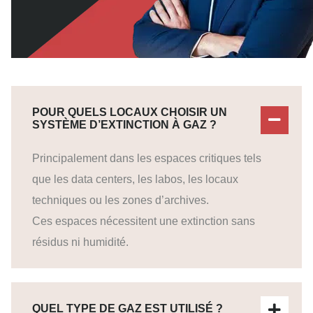
POUR QUELS LOCAUX CHOISIR UN
SYSTÈME D’EXTINCTION À GAZ ?
Principalement dans les espaces critiques tels
que les data centers, les labos, les locaux
techniques ou les zones d’archives.
Ces espaces nécessitent une extinction sans
résidus ni humidité.
QUEL TYPE DE GAZ EST UTILISÉ ?