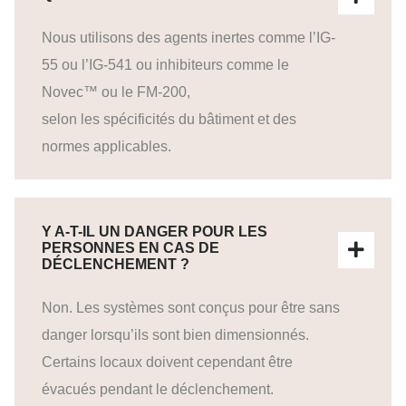
Nous utilisons des agents inertes comme l’IG-
55 ou l’IG-541 ou inhibiteurs comme le
Novec™ ou le FM-200,
selon les spécificités du bâtiment et des
normes applicables.
Y A-T-IL UN DANGER POUR LES
PERSONNES EN CAS DE
DÉCLENCHEMENT ?
Non. Les systèmes sont conçus pour être sans
danger lorsqu’ils sont bien dimensionnés.
Certains locaux doivent cependant être
évacués pendant le déclenchement.