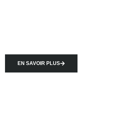
EN SAVOIR PLUS