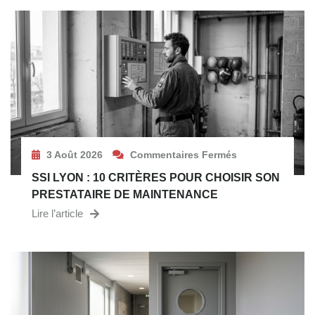
3 Août 2026
Commentaires Fermés
SSI LYON : 10 CRITÈRES POUR CHOISIR SON
PRESTATAIRE DE MAINTENANCE
Lire l’article