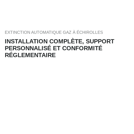
EXTINCTION AUTOMATIQUE GAZ À ÉCHIROLLES
INSTALLATION COMPLÈTE, SUPPORT
PERSONNALISÉ ET CONFORMITÉ
RÉGLEMENTAIRE