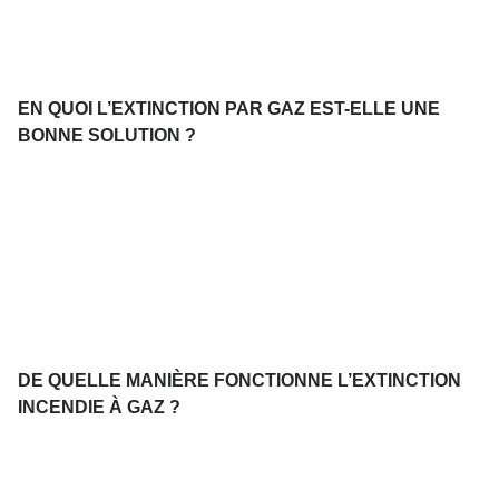
EN QUOI L’EXTINCTION PAR GAZ EST-ELLE UNE
BONNE SOLUTION ?
DE QUELLE MANIÈRE FONCTIONNE L’EXTINCTION
INCENDIE À GAZ ?