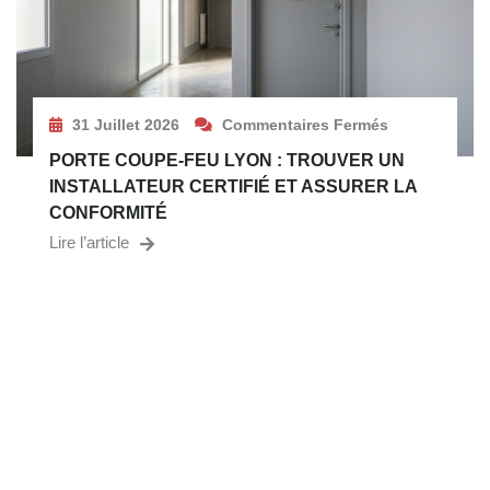
31 Juillet 2026
Commentaires Fermés
PORTE COUPE-FEU LYON : TROUVER UN
INSTALLATEUR CERTIFIÉ ET ASSURER LA
CONFORMITÉ
Lire l’article
VOUS CHERCHEZ UN
SPÉCIALISTE EN