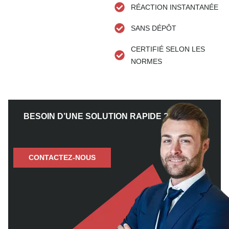
RÉACTION INSTANTANÉE
SANS DÉPÔT
CERTIFIÉ SELON LES
NORMES
BESOIN D’UNE SOLUTION RAPIDE ?
CONTACTEZ-NOUS