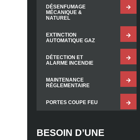
DÉSENFUMAGE
MÉCANIQUE &
NATUREL
EXTINCTION
AUTOMATIQUE GAZ
DÉTECTION ET
ALARME INCENDIE
MAINTENANCE
RÉGLEMENTAIRE
PORTES COUPE FEU
BESOIN D’UNE