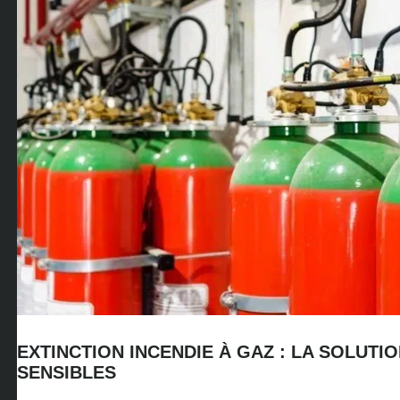
EXTINCTION INCENDIE À GAZ : LA SOLU
SENSIBLES