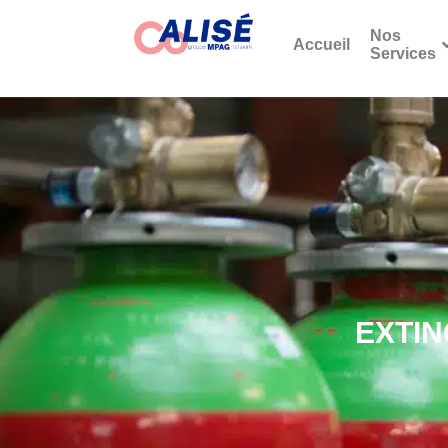
Nos
Accueil
Services
EXTIN