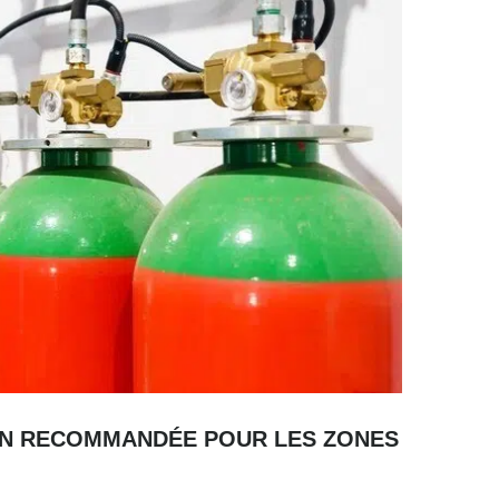
TION RECOMMANDÉE POUR LES ZONES