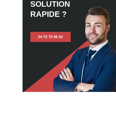
SOLUTION
RAPIDE ?
04 72 70 86 92