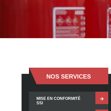
NOS SERVICES
MISE EN CONFORMITÉ
SSI