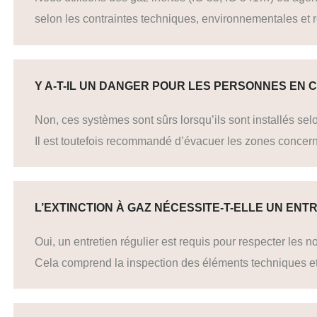
selon les contraintes techniques, environnementales et r
Y A-T-IL UN DANGER POUR LES PERSONNES EN
Non, ces systèmes sont sûrs lorsqu’ils sont installés sel
Il est toutefois recommandé d’évacuer les zones concern
L’EXTINCTION À GAZ NÉCESSITE-T-ELLE UN ENTR
Oui, un entretien régulier est requis pour respecter les n
Cela comprend la inspection des éléments techniques et