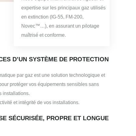
expertise sur les principaux gaz utilisés
en extinction (IG-55, FM-200,
Novec™…), en assurant un pilotage
maîtrisé et conforme.
CES D’UN SYSTÈME DE PROTECTION
matique par gaz est une solution technologique et
pour protéger vos équipements sensibles sans
installations.
ivité et intégrité de vos installations.
SE SÉCURISÉE, PROPRE ET LONGUE