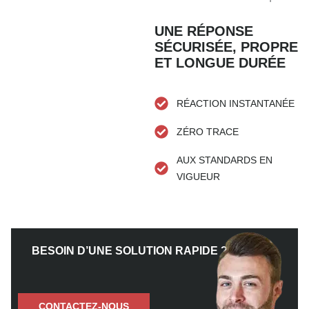
UNE RÉPONSE
SÉCURISÉE, PROPRE
ET LONGUE DURÉE
RÉACTION INSTANTANÉE
ZÉRO TRACE
AUX STANDARDS EN
VIGUEUR
BESOIN D’UNE SOLUTION RAPIDE ?
CONTACTEZ-NOUS