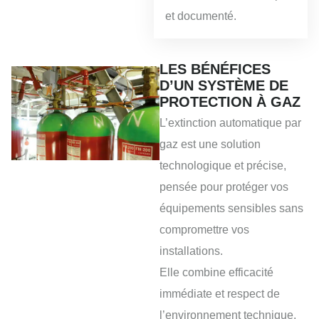
et documenté.
LES BÉNÉFICES
D’UN SYSTÈME DE
PROTECTION À GAZ
L’extinction automatique par
gaz est une solution
technologique et précise,
pensée pour protéger vos
équipements sensibles sans
compromettre vos
installations.
Elle combine efficacité
immédiate et respect de
l’environnement technique.