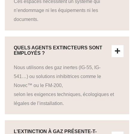
Ces espaces nécessitent un système qui
n’endommage ni les équipements ni les
documents.
QUELS AGENTS EXTINCTEURS SONT
EMPLOYÉS ?
Nous utilisons des gaz inertes (IG-55, IG-
541…) ou solutions inhibitrices comme le
Novec™ ou le FM-200,
selon les exigences techniques, écologiques et
légales de l’installation.
L’EXTINCTION À GAZ PRÉSENTE-T-