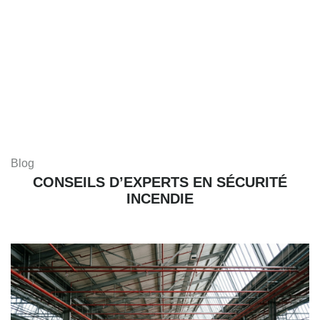
Blog
CONSEILS D’EXPERTS EN SÉCURITÉ
INCENDIE