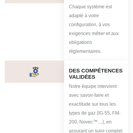
Chaque système est
adapté à votre
configuration, à vos
exigences métier et aux
obligations
réglementaires.
DES COMPÉTENCES
VALIDÉES
Notre équipe intervient
avec savoir-faire et
exactitude sur tous les
types de gaz (IG-55, FM-
200, Novec™…), en
assurant un suivi complet