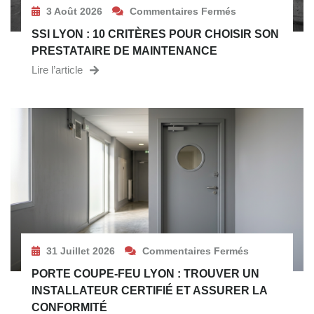
3 Août 2026
Commentaires Fermés
SSI LYON : 10 CRITÈRES POUR CHOISIR SON
PRESTATAIRE DE MAINTENANCE
Lire l’article
31 Juillet 2026
Commentaires Fermés
PORTE COUPE-FEU LYON : TROUVER UN
INSTALLATEUR CERTIFIÉ ET ASSURER LA
CONFORMITÉ