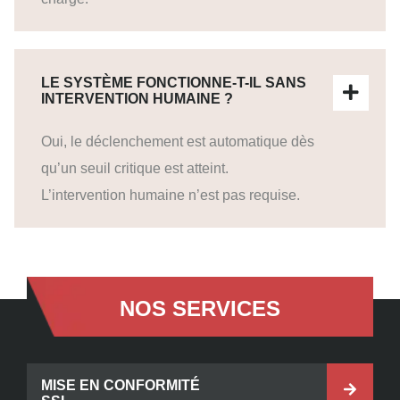
LE SYSTÈME FONCTIONNE-T-IL SANS
INTERVENTION HUMAINE ?
Oui, le déclenchement est automatique dès
qu’un seuil critique est atteint.
L’intervention humaine n’est pas requise.
NOS SERVICES
MISE EN CONFORMITÉ