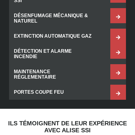
SSI
DÉSENFUMAGE MÉCANIQUE &
NATUREL
EXTINCTION AUTOMATIQUE GAZ
DÉTECTION ET ALARME
INCENDIE
MAINTENANCE
RÉGLEMENTAIRE
PORTES COUPE FEU
ILS TÉMOIGNENT DE LEUR EXPÉRIENCE
AVEC ALISE SSI