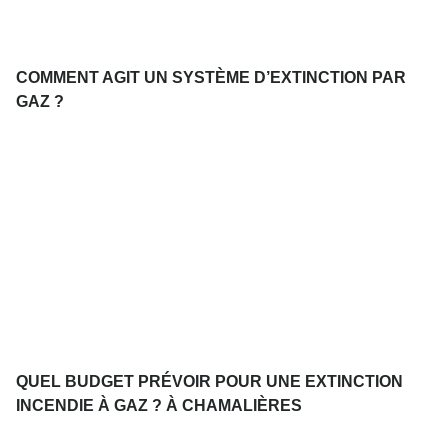
COMMENT AGIT UN SYSTÈME D’EXTINCTION PAR
GAZ ?
QUEL BUDGET PRÉVOIR POUR UNE EXTINCTION
INCENDIE À GAZ ? À CHAMALIÈRES