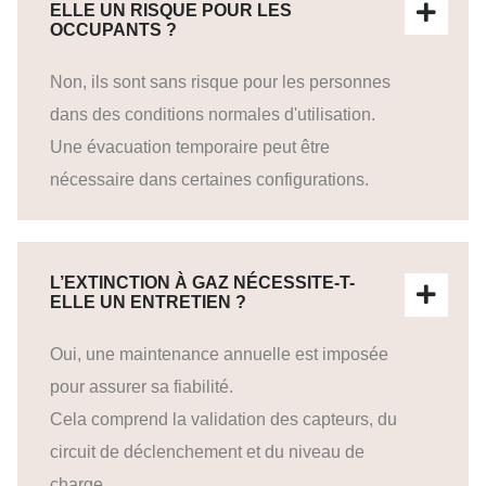
ELLE UN RISQUE POUR LES
OCCUPANTS ?
Non, ils sont sans risque pour les personnes
dans des conditions normales d'utilisation.
Une évacuation temporaire peut être
nécessaire dans certaines configurations.
L’EXTINCTION À GAZ NÉCESSITE-T-
ELLE UN ENTRETIEN ?
Oui, une maintenance annuelle est imposée
pour assurer sa fiabilité.
Cela comprend la validation des capteurs, du
circuit de déclenchement et du niveau de
charge.