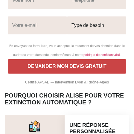
En envoyant ce formulaire, vous acceptez le traitement de vos données dans le
cadre de votre demande, conformément à notre
politique de confidentialité
.
Certifié APSAD — Intervention Lyon & Rhône-Alpes
POURQUOI CHOISIR ALISE POUR VOTRE
EXTINCTION AUTOMATIQUE ?
UNE RÉPONSE
PERSONNALISÉE