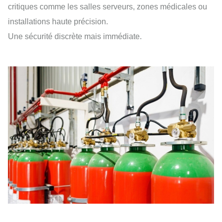
critiques comme les salles serveurs, zones médicales ou
installations haute précision.
Une sécurité discrète mais immédiate.