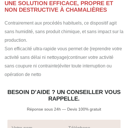
UNE SOLUTION EFFICACE, PROPRE ET
NON DESTRUCTIVE À CHAMALIÈRES
Contrairement aux procédés habituels, ce dispositif agit
sans humidité, sans produit chimique, et sans impact sur la
production.
Son efficacité ultra-rapide vous permet de {reprendre votre
activité sans délai ni nettoyage|continuer votre activité
sans coupure ni contrainte|éviter toute interruption ou
opération de netto
BESOIN D’AIDE ? UN CONSEILLER VOUS
RAPPELLE.
Réponse sous 24h — Devis 100% gratuit