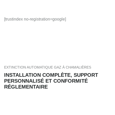
[trustindex no-registration=google]
EXTINCTION AUTOMATIQUE GAZ À CHAMALIÈRES
INSTALLATION COMPLÈTE, SUPPORT
PERSONNALISÉ ET CONFORMITÉ
RÉGLEMENTAIRE