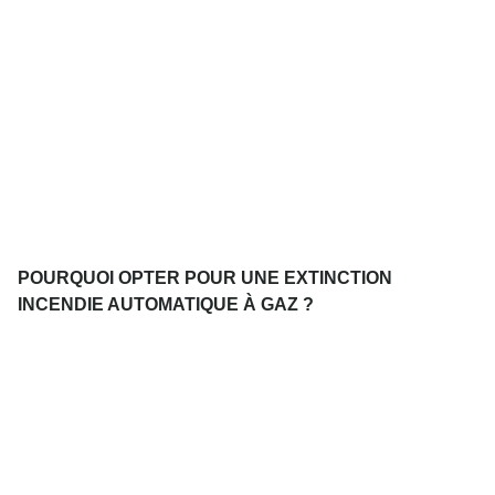
POURQUOI OPTER POUR UNE EXTINCTION
INCENDIE AUTOMATIQUE À GAZ ?