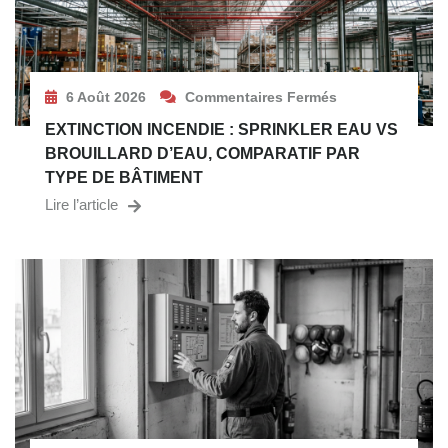
6 Août 2026
Commentaires Fermés
EXTINCTION INCENDIE : SPRINKLER EAU VS
BROUILLARD D’EAU, COMPARATIF PAR
TYPE DE BÂTIMENT
Lire l’article